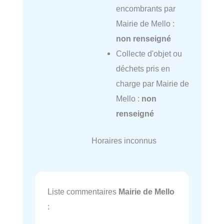
encombrants par
Mairie de Mello :
non renseigné
Collecte d'objet ou
déchets pris en
charge par Mairie de
Mello :
non
renseigné
Horaires inconnus
Liste commentaires
Mairie de Mello
: