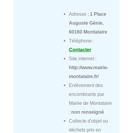
Adresse :
1 Place
Auguste Génie,
60160 Montataire
Téléphone :
Contacter
Site internet :
http://www.mairie-
montataire.fr/
Enlèvement des
encombrants par
Mairie de Montataire
:
non renseigné
Collecte d'objet ou
déchets pris en