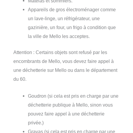
Matelas et sommiers.
Appareils de gros électroménager comme
un lave-linge, un réfrigérateur, une
gazinière, un four, un frigo à condition que
la ville de Mello les acceptes.
Attention : Certains objets sont refusé par les
encombrants de Mello, vous devez faire appel à
une déchetterie sur Mello ou dans le département
du 60.
Goudron (si cela est pris en charge par une
déchetterie publique à Mello, sinon vous
pouvez faire appel à une déchetterie
privée.)
Gravas (si cela est pris en charge par une