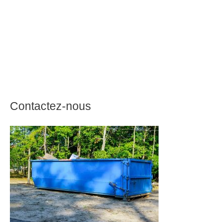
Contactez-nous