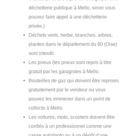
déchetterie publique à Mello, sinon vous
pouvez faire appel à une déchetterie
privée.)
Déchets verts, herbe, branches, arbres,
plantes dans le département du 60 (Oise)
sont interdit.
Les pneus (les pneus sont repris à titre
gratuit par les garagistes à Mello.
Bouteilles de gaz qui doivent être reprises
gratuitement par le vendeur ou vous
pouvez les emmener dans un point de
collecte à Mello.
Les voitures, moto, scooters doivent être
confiés à un professionnel comme une
casse auto/moto ou à un dépôt d’une