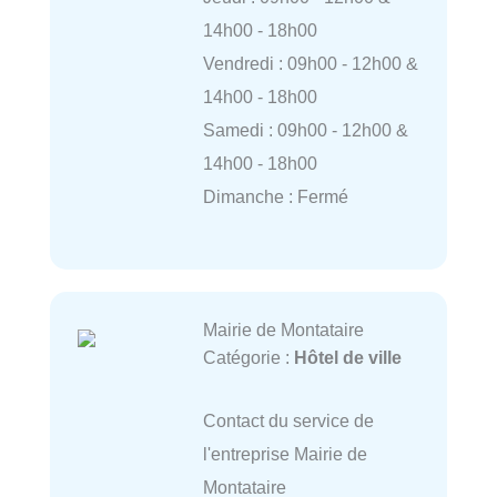
14h00 - 18h00
Vendredi : 09h00 - 12h00 &
14h00 - 18h00
Samedi : 09h00 - 12h00 &
14h00 - 18h00
Dimanche : Fermé
Mairie de Montataire
Catégorie :
Hôtel de ville
Contact du service de
l'entreprise Mairie de
Montataire