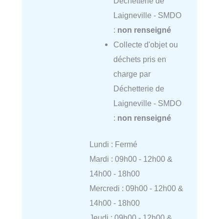
Déchetterie de
Laigneville - SMDO
:
non renseigné
Collecte d'objet ou
déchets pris en
charge par
Déchetterie de
Laigneville - SMDO
:
non renseigné
Lundi : Fermé
Mardi : 09h00 - 12h00 &
14h00 - 18h00
Mercredi : 09h00 - 12h00 &
14h00 - 18h00
Jeudi : 09h00 - 12h00 &