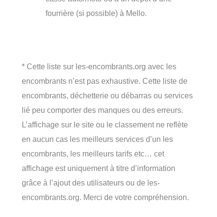
fourrière (si possible) à Mello.
* Cette liste sur les-encombrants.org avec les
encombrants n’est pas exhaustive. Cette liste de
encombrants, déchetterie ou débarras ou services
lié peu comporter des manques ou des erreurs.
L’affichage sur le site ou le classement ne reflète
en aucun cas les meilleurs services d’un les
encombrants, les meilleurs tarifs etc… cet
affichage est uniquement à titre d’information
grâce à l’ajout des utilisateurs ou de les-
encombrants.org. Merci de votre compréhension.