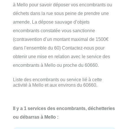
à Mello pour savoir déposer vos encombrants ou
déchets dans la rue sous peine de prendre une
amende. La dépose sauvage d’objets
encombrants constatée vous sanctionne
(contravention d’un montant maximal de 1500€
dans l’ensemble du 60) Contactez-nous pour
obtenir une mise en relation avec le service des
encombrants à Mello ou proche du 60660.
Liste des encombrants ou service lié à cette
activité à Mello et aux environs du 60660.
Il y a 1 services des encombrants, déchetteries
ou débarras à Mello :