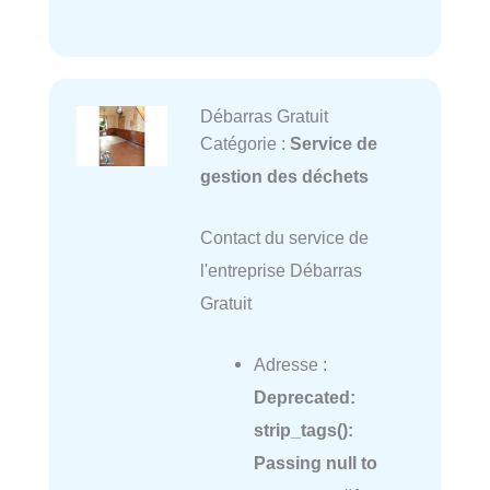
Débarras Gratuit
Catégorie :
Service de
gestion des déchets
Contact du service de
l'entreprise Débarras
Gratuit
Adresse :
Deprecated
:
strip_tags():
Passing null to