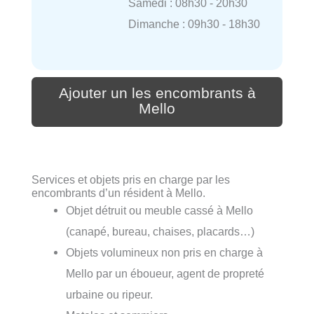
Samedi : 08h30 - 20h30
Dimanche : 09h30 - 18h30
Ajouter un les encombrants à
Mello
Services et objets pris en charge par les
encombrants d’un résident à Mello.
Objet détruit ou meuble cassé à Mello
(canapé, bureau, chaises, placards…)
Objets volumineux non pris en charge à
Mello par un éboueur, agent de propreté
urbaine ou ripeur.