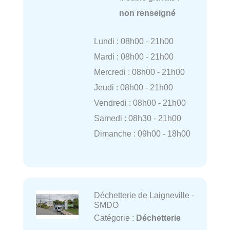
non renseigné
Lundi : 08h00 - 21h00
Mardi : 08h00 - 21h00
Mercredi : 08h00 - 21h00
Jeudi : 08h00 - 21h00
Vendredi : 08h00 - 21h00
Samedi : 08h30 - 21h00
Dimanche : 09h00 - 18h00
Déchetterie de Laigneville -
SMDO
Catégorie :
Déchetterie