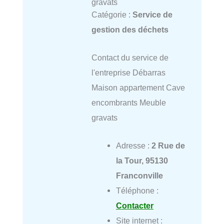
gravats
Catégorie :
Service de
gestion des déchets
Contact du service de
l'entreprise Débarras
Maison appartement Cave
encombrants Meuble
gravats
Adresse :
2 Rue de
la Tour, 95130
Franconville
Téléphone :
Contacter
Site internet :