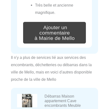
Très belle et ancienne
magnifique.
Ajouter un
commentaire
à Mairie de Mello
Il n'y a plus de services lié aux services des
encombrants, déchetteries ou débarras dans la
ville de Mello, mais en voici d'autres disponible
proche de la ville de Mello
Débarras Maison
appartement Cave
encombrants Meuble