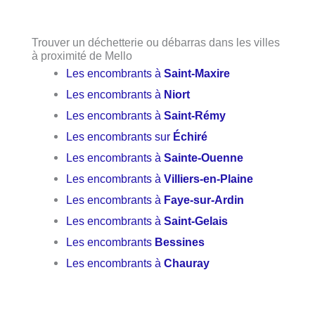
Trouver un déchetterie ou débarras dans les villes
à proximité de Mello
Les encombrants à
Saint-Maxire
Les encombrants à
Niort
Les encombrants à
Saint-Rémy
Les encombrants sur
Échiré
Les encombrants à
Sainte-Ouenne
Les encombrants à
Villiers-en-Plaine
Les encombrants à
Faye-sur-Ardin
Les encombrants à
Saint-Gelais
Les encombrants
Bessines
Les encombrants à
Chauray