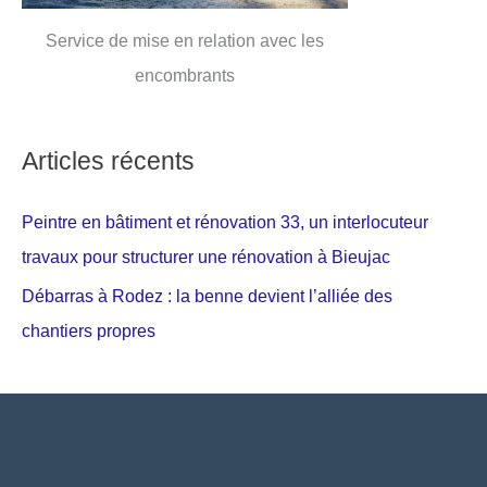
Service de mise en relation avec les
encombrants
Articles récents
Peintre en bâtiment et rénovation 33, un interlocuteur
travaux pour structurer une rénovation à Bieujac
Débarras à Rodez : la benne devient l’alliée des
chantiers propres