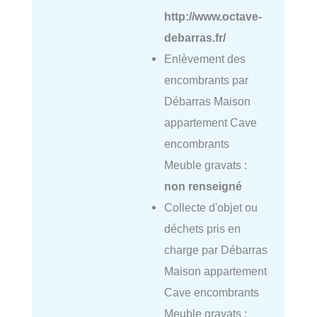
http://www.octave-
debarras.fr/
Enlèvement des
encombrants par
Débarras Maison
appartement Cave
encombrants
Meuble gravats :
non renseigné
Collecte d'objet ou
déchets pris en
charge par Débarras
Maison appartement
Cave encombrants
Meuble gravats :