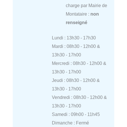
charge par Mairie de
Montataire :
non
renseigné
Lundi : 13h30 - 17h30
Mardi : 08h30 - 12h00 &
13h30 - 17h00
Mercredi : 08h30 - 12h00 &
13h30 - 17h00
Jeudi : 08h30 - 12h00 &
13h30 - 17h00
Vendredi : 08h30 - 12h00 &
13h30 - 17h00
Samedi : 09h00 - 11h45
Dimanche : Fermé