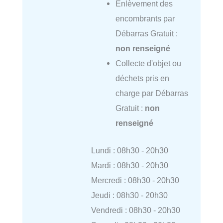
Enlèvement des
encombrants par
Débarras Gratuit :
non renseigné
Collecte d'objet ou
déchets pris en
charge par Débarras
Gratuit :
non
renseigné
Lundi : 08h30 - 20h30
Mardi : 08h30 - 20h30
Mercredi : 08h30 - 20h30
Jeudi : 08h30 - 20h30
Vendredi : 08h30 - 20h30