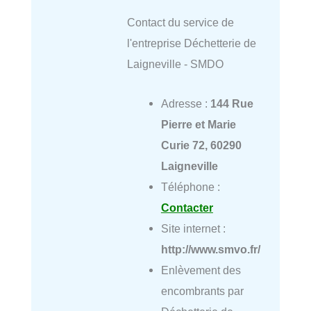
Contact du service de
l'entreprise Déchetterie de
Laigneville - SMDO
Adresse :
144 Rue
Pierre et Marie
Curie 72, 60290
Laigneville
Téléphone :
Contacter
Site internet :
http://www.smvo.fr/
Enlèvement des
encombrants par