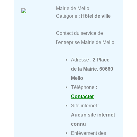
Mairie de Mello
Catégorie :
Hôtel de ville
Contact du service de
l'entreprise Mairie de Mello
Adresse :
2 Place
de la Mairie, 60660
Mello
Téléphone :
Contacter
Site internet :
Aucun site internet
connu
Enlèvement des