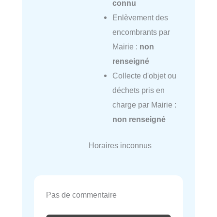
connu
Enlèvement des
encombrants par
Mairie :
non
renseigné
Collecte d'objet ou
déchets pris en
charge par Mairie :
non renseigné
Horaires inconnus
Pas de commentaire