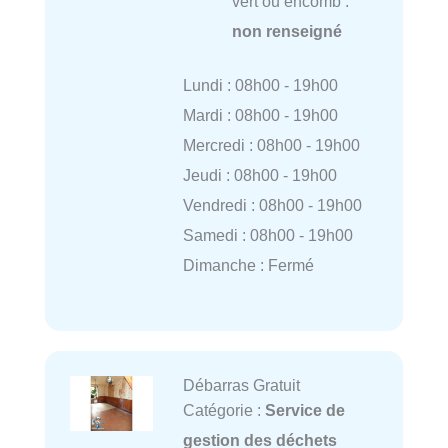
vert ou encomb :
non renseigné
Lundi : 08h00 - 19h00
Mardi : 08h00 - 19h00
Mercredi : 08h00 - 19h00
Jeudi : 08h00 - 19h00
Vendredi : 08h00 - 19h00
Samedi : 08h00 - 19h00
Dimanche : Fermé
Débarras Gratuit
Catégorie :
Service de
gestion des déchets