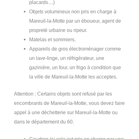
placards…)
Objets volumineux non pris en charge à
Mareuil-la-Motte par un éboueur, agent de
propreté urbaine ou ripeur.
Matelas et sommiers.
Appareils de gros électroménager comme
un lave-linge, un réfrigérateur, une
gazinière, un four, un frigo à condition que
la ville de Mareuil-la-Motte les acceptes.
Attention : Certains objets sont refusé par les
encombrants de Mareuil-la-Motte, vous devez faire
appel à une déchetterie sur Mareuil-la-Motte ou
dans le département du 60.