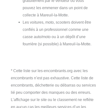
gratuitement par le vendeur ou vous
pouvez les emmener dans un point de
collecte à Mareuil-la-Motte.
Les voitures, moto, scooters doivent être
confiés à un professionnel comme une
casse auto/moto ou à un dépôt d’une
fourrière (si possible) à Mareuil-la-Motte.
* Cette liste sur les-encombrants.org avec les
encombrants n’est pas exhaustive. Cette liste de
encombrants, déchetterie ou débarras ou services
lié peu comporter des manques ou des erreurs.
L’affichage sur le site ou le classement ne reflète
en aucun cas les meilleurs services d’un les