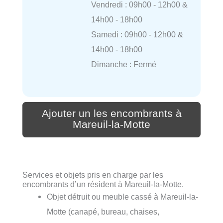
Vendredi : 09h00 - 12h00 &
14h00 - 18h00
Samedi : 09h00 - 12h00 &
14h00 - 18h00
Dimanche : Fermé
Ajouter un les encombrants à
Mareuil-la-Motte
Services et objets pris en charge par les
encombrants d’un résident à Mareuil-la-Motte.
Objet détruit ou meuble cassé à Mareuil-la-
Motte (canapé, bureau, chaises,