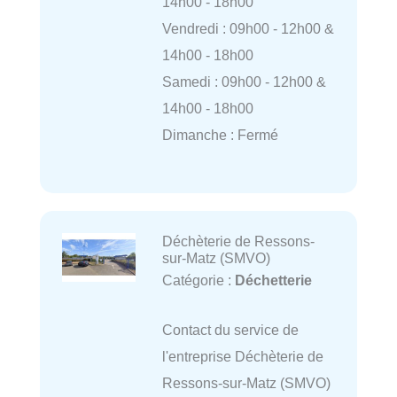
14h00 - 18h00
Vendredi : 09h00 - 12h00 &
14h00 - 18h00
Samedi : 09h00 - 12h00 &
14h00 - 18h00
Dimanche : Fermé
Déchèterie de Ressons-
sur-Matz (SMVO)
Catégorie :
Déchetterie
Contact du service de
l'entreprise Déchèterie de
Ressons-sur-Matz (SMVO)