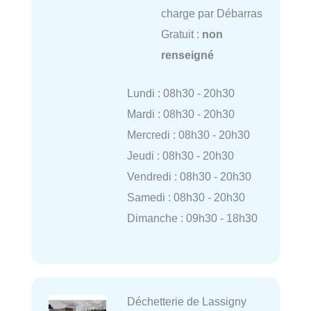
charge par Débarras
Gratuit :
non
renseigné
Lundi : 08h30 - 20h30
Mardi : 08h30 - 20h30
Mercredi : 08h30 - 20h30
Jeudi : 08h30 - 20h30
Vendredi : 08h30 - 20h30
Samedi : 08h30 - 20h30
Dimanche : 09h30 - 18h30
Déchetterie de Lassigny