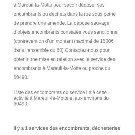
à Mareuil-la-Motte pour savoir déposer vos
encombrants ou déchets dans la rue sous peine
de prendre une amende. La dépose sauvage
d’objets encombrants constatée vous sanctionne
(contravention d’un montant maximal de 1500€
dans l’ensemble du 60) Contactez-nous pour
obtenir une mise en relation avec le service des
encombrants à Mareuil-la-Motte ou proche du
60490.
Liste des encombrants ou service lié à cette
activité à Mareuil-la-Motte et aux environs du
60490.
Il y a 1 services des encombrants, déchetteries