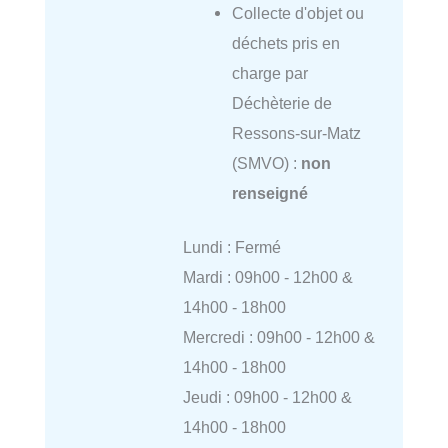
Collecte d'objet ou
déchets pris en
charge par
Déchèterie de
Ressons-sur-Matz
(SMVO) :
non
renseigné
Lundi : Fermé
Mardi : 09h00 - 12h00 &
14h00 - 18h00
Mercredi : 09h00 - 12h00 &
14h00 - 18h00
Jeudi : 09h00 - 12h00 &
14h00 - 18h00