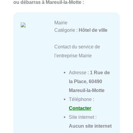
ou débarras à Mareuil-la-Motte :
Mairie
Catégorie :
Hôtel de ville
Contact du service de
l'entreprise Mairie
Adresse :
1 Rue de
la Place, 60490
Mareuil-la-Motte
Téléphone :
Contacter
Site internet :
Aucun site internet