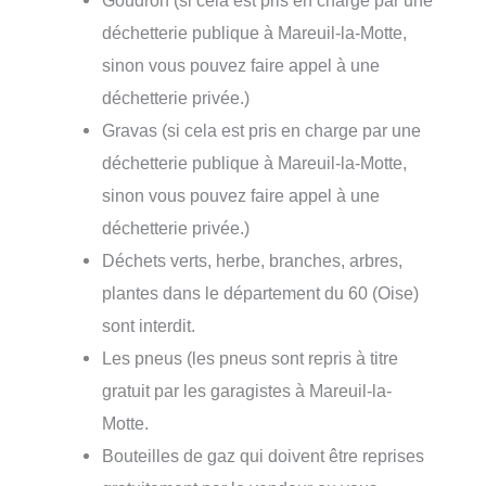
Goudron (si cela est pris en charge par une
déchetterie publique à Mareuil-la-Motte,
sinon vous pouvez faire appel à une
déchetterie privée.)
Gravas (si cela est pris en charge par une
déchetterie publique à Mareuil-la-Motte,
sinon vous pouvez faire appel à une
déchetterie privée.)
Déchets verts, herbe, branches, arbres,
plantes dans le département du 60 (Oise)
sont interdit.
Les pneus (les pneus sont repris à titre
gratuit par les garagistes à Mareuil-la-
Motte.
Bouteilles de gaz qui doivent être reprises