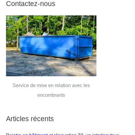
Contactez-nous
Service de mise en relation avec les
encombrants
Articles récents