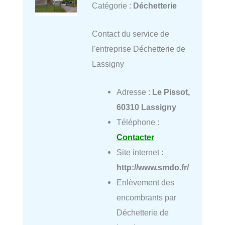
Catégorie :
Déchetterie
Contact du service de
l'entreprise Déchetterie de
Lassigny
Adresse :
Le Pissot,
60310 Lassigny
Téléphone :
Contacter
Site internet :
http://www.smdo.fr/
Enlèvement des
encombrants par
Déchetterie de