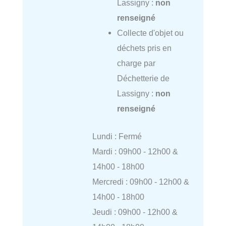
Lassigny :
non
renseigné
Collecte d'objet ou
déchets pris en
charge par
Déchetterie de
Lassigny :
non
renseigné
Lundi : Fermé
Mardi : 09h00 - 12h00 &
14h00 - 18h00
Mercredi : 09h00 - 12h00 &
14h00 - 18h00
Jeudi : 09h00 - 12h00 &