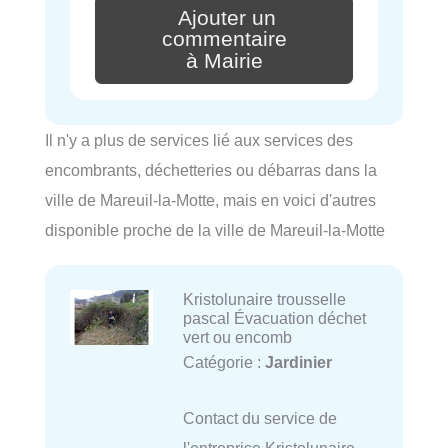
Ajouter un
commentaire
à Mairie
Il n'y a plus de services lié aux services des
encombrants, déchetteries ou débarras dans la
ville de Mareuil-la-Motte, mais en voici d'autres
disponible proche de la ville de Mareuil-la-Motte
Kristolunaire trousselle
pascal Évacuation déchet
vert ou encomb
Catégorie :
Jardinier
Contact du service de