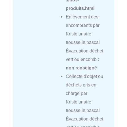
produits.html
Enlèvement des
encombrants par
Kristolunaire
trousselle pascal
Évacuation déchet
vert ou encomb :
non renseigné
Collecte d'objet ou
déchets pris en
charge par
Kristolunaire
trousselle pascal
Évacuation déchet