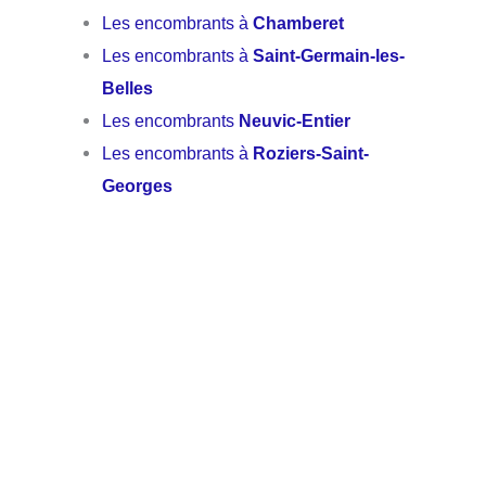
Les encombrants à
Chamberet
Les encombrants à
Saint-Germain-les-
Belles
Les encombrants
Neuvic-Entier
Les encombrants à
Roziers-Saint-
Georges