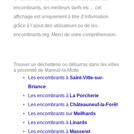
encombrants, les meilleurs tarifs etc… cet
affichage est uniquement à titre d’information
grâce à l’ajout des utilisateurs ou de les-
encombrants.org. Merci de votre compréhension.
Trouver un déchetterie ou débarras dans les villes
à proximité de Mareuil-la-Motte
Les encombrants à
Saint-Vitte-sur-
Briance
Les encombrants à
La Porcherie
Les encombrants à
Châteauneuf-la-Forêt
Les encombrants sur
Meilhards
Les encombrants à
Linards
Les encombrants à
Masseret