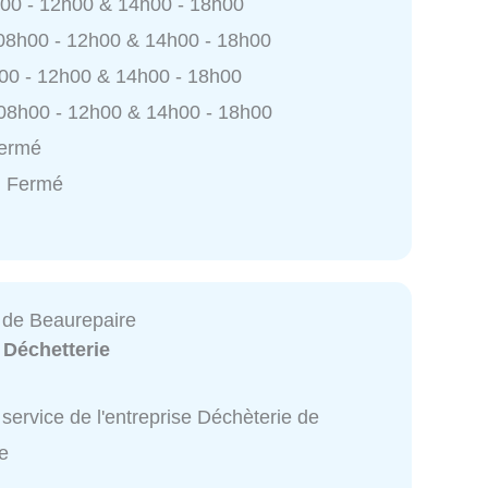
h00 - 12h00 & 14h00 - 18h00
 08h00 - 12h00 & 14h00 - 18h00
h00 - 12h00 & 14h00 - 18h00
 08h00 - 12h00 & 14h00 - 18h00
Fermé
: Fermé
 de Beaurepaire
:
Déchetterie
service de l'entreprise Déchèterie de
e