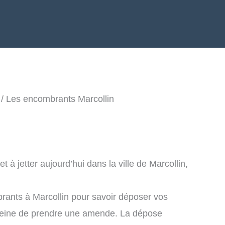
/ Les encombrants Marcollin
à jetter aujourd’hui dans la ville de Marcollin,
rants à Marcollin pour savoir déposer vos
peine de prendre une amende. La dépose