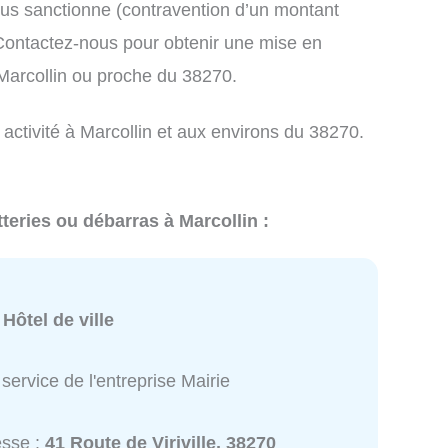
us sanctionne (contravention d’un montant
ontactez-nous pour obtenir une mise en
 Marcollin ou proche du 38270.
 activité à Marcollin et aux environs du 38270.
teries ou débarras à Marcollin :
:
Hôtel de ville
service de l'entreprise Mairie
esse :
41 Route de Viriville, 38270