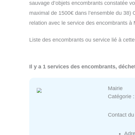
sauvage d’objets encombrants constatée vo
maximal de 1500€ dans l’ensemble du 38) C
relation avec le service des encombrants à
Liste des encombrants ou service lié à cette
Il y a 1 services des encombrants, déchet
Mairie
Catégorie 
Contact du 
Adr