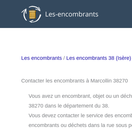
Aller
au
contenu
Les encombrants
/
Les encombrants 38 (Isère)
Contacter les encombrants à Marcollin 38270
Vous avez un encombrant, objet ou un déchet 
38270 dans le département du 38.
Vous devez contacter le service des encomb
encombrants ou déchets dans la rue sous 