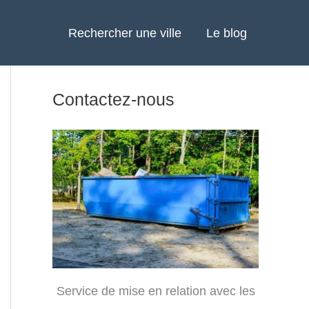
Rechercher une ville
Le blog
Contactez-nous
Service de mise en relation avec les