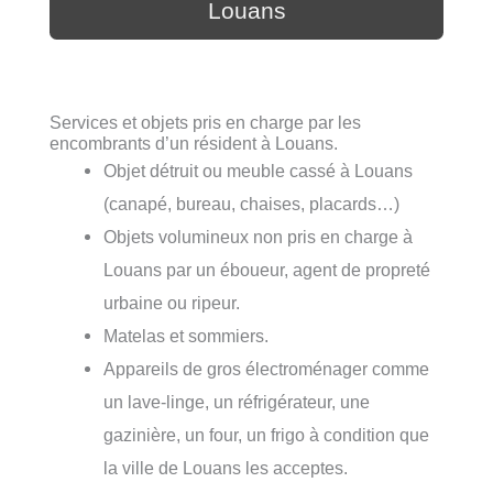
Louans
Services et objets pris en charge par les
encombrants d’un résident à Louans.
Objet détruit ou meuble cassé à Louans
(canapé, bureau, chaises, placards…)
Objets volumineux non pris en charge à
Louans par un éboueur, agent de propreté
urbaine ou ripeur.
Matelas et sommiers.
Appareils de gros électroménager comme
un lave-linge, un réfrigérateur, une
gazinière, un four, un frigo à condition que
la ville de Louans les acceptes.