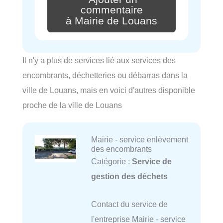
commentaire
à Mairie de Louans
Il n'y a plus de services lié aux services des
encombrants, déchetteries ou débarras dans la
ville de Louans, mais en voici d'autres disponible
proche de la ville de Louans
Mairie - service enlèvement
des encombrants
Catégorie :
Service de
gestion des déchets
Contact du service de
l'entreprise Mairie - service