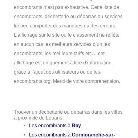
encombrants n’est pas exhaustive. Cette liste de
encombrants, déchetterie ou débarras ou services
lié peu comporter des manques ou des erreurs.
L’affichage sur le site ou le classement ne reflète
en aucun cas les meilleurs services d’un les
encombrants, les meilleurs tarifs etc… cet
affichage est uniquement à titre d’information
grâce à l’ajout des utilisateurs ou de les-
encombrants.org. Merci de votre compréhension.
Trouver un déchetterie ou débarras dans les villes
à proximité de Louans
Les encombrants à
Bey
Les encombrants à
Cormoranche-sur-