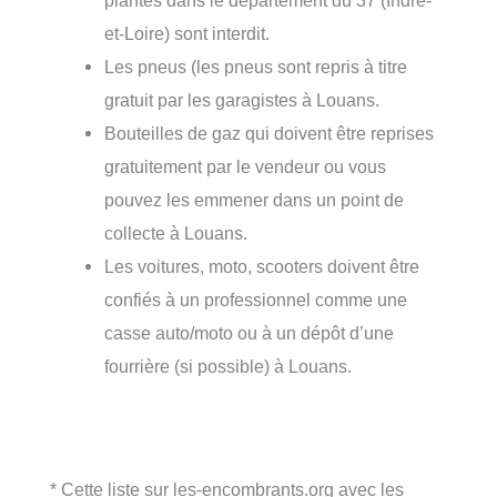
plantes dans le département du 37 (Indre-
et-Loire) sont interdit.
Les pneus (les pneus sont repris à titre
gratuit par les garagistes à Louans.
Bouteilles de gaz qui doivent être reprises
gratuitement par le vendeur ou vous
pouvez les emmener dans un point de
collecte à Louans.
Les voitures, moto, scooters doivent être
confiés à un professionnel comme une
casse auto/moto ou à un dépôt d’une
fourrière (si possible) à Louans.
* Cette liste sur les-encombrants.org avec les