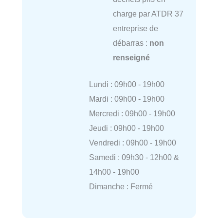
charge par ATDR 37
entreprise de
débarras :
non
renseigné
Lundi : 09h00 - 19h00
Mardi : 09h00 - 19h00
Mercredi : 09h00 - 19h00
Jeudi : 09h00 - 19h00
Vendredi : 09h00 - 19h00
Samedi : 09h30 - 12h00 &
14h00 - 19h00
Dimanche : Fermé