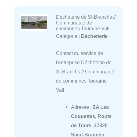
Déchèterie de St-Branchs //
Communauté de
communes Touraine Vall
Catégorie :
Déchetterie
Contact du service de
l'entreprise Déchèterie de
St-Branchs // Communauté
de communes Touraine
Vall
Adresse :
ZA Les
Coquettes, Route
de Tours, 37320
Saint-Branchs