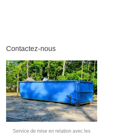
Contactez-nous
Service de mise en relation avec les