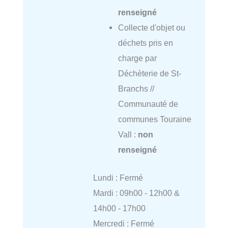
renseigné
Collecte d'objet ou
déchets pris en
charge par
Déchèterie de St-
Branchs //
Communauté de
communes Touraine
Vall :
non
renseigné
Lundi : Fermé
Mardi : 09h00 - 12h00 &
14h00 - 17h00
Mercredi : Fermé