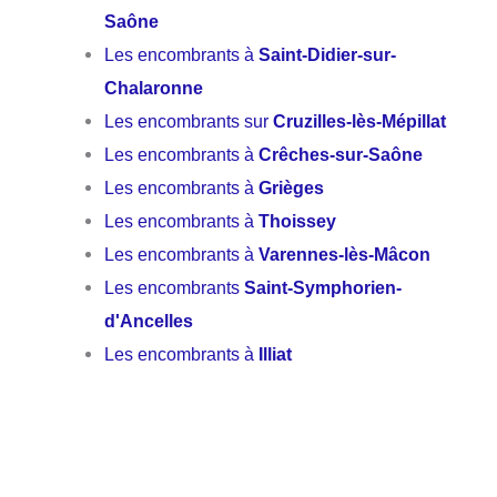
Saône
Les encombrants à
Saint-Didier-sur-
Chalaronne
Les encombrants sur
Cruzilles-lès-Mépillat
Les encombrants à
Crêches-sur-Saône
Les encombrants à
Grièges
Les encombrants à
Thoissey
Les encombrants à
Varennes-lès-Mâcon
Les encombrants
Saint-Symphorien-
d'Ancelles
Les encombrants à
Illiat