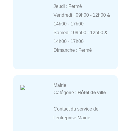
Jeudi : Fermé
Vendredi : 09h00 - 12h00 &
14h00 - 17h00
Samedi : 09h00 - 12h00 &
14h00 - 17h00
Dimanche : Fermé
Mairie
Catégorie :
Hôtel de ville
Contact du service de
l'entreprise Mairie