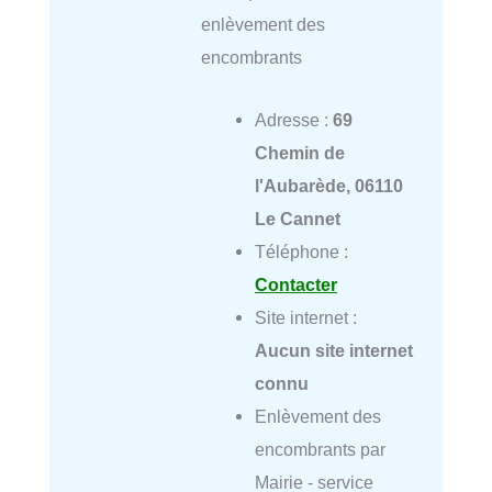
enlèvement des
encombrants
Adresse :
69
Chemin de
l'Aubarède, 06110
Le Cannet
Téléphone :
Contacter
Site internet :
Aucun site internet
connu
Enlèvement des
encombrants par
Mairie - service