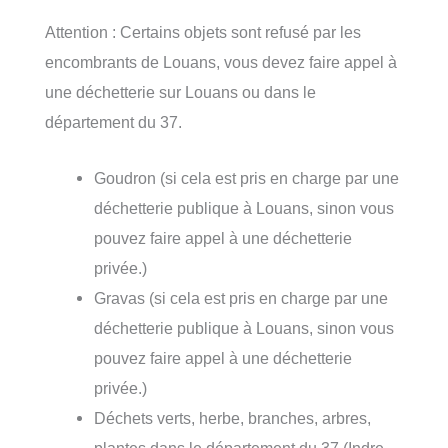
Attention : Certains objets sont refusé par les
encombrants de Louans, vous devez faire appel à
une déchetterie sur Louans ou dans le
département du 37.
Goudron (si cela est pris en charge par une
déchetterie publique à Louans, sinon vous
pouvez faire appel à une déchetterie
privée.)
Gravas (si cela est pris en charge par une
déchetterie publique à Louans, sinon vous
pouvez faire appel à une déchetterie
privée.)
Déchets verts, herbe, branches, arbres,