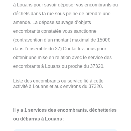
à Louans pour savoir déposer vos encombrants ou
déchets dans la rue sous peine de prendre une
amende. La dépose sauvage d’objets
encombrants constatée vous sanctionne
(contravention d’un montant maximal de 1500€
dans l’ensemble du 37) Contactez-nous pour
obtenir une mise en relation avec le service des
encombrants à Louans ou proche du 37320.
Liste des encombrants ou service lié à cette
activité à Louans et aux environs du 37320.
Il y a 1 services des encombrants, déchetteries
ou débarras à Louans :