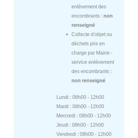
enlèvement des
encombrants :
non
renseigné
Collecte d'objet ou
déchets pris en
charge par Mairie -
service enlèvement
des encombrants :
non renseigné
Lundi : 08h00 - 12h00
Mardi : 08h00 - 12h00
Mercredi : 08h00 - 12h00
Jeudi : 08h00 - 12h00
Vendredi : 08h00 - 12h00