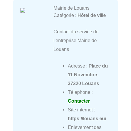
Mairie de Louans
Catégorie :
Hôtel de ville
Contact du service de
l'entreprise Mairie de
Louans
Adresse :
Place du
11 Novembre,
37320 Louans
Téléphone :
Contacter
Site internet :
https://louans.eu/
Enlèvement des