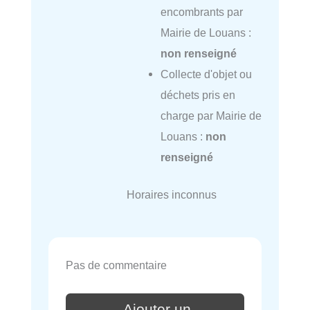
encombrants par
Mairie de Louans :
non renseigné
Collecte d'objet ou
déchets pris en
charge par Mairie de
Louans :
non
renseigné
Horaires inconnus
Pas de commentaire
Ajouter un