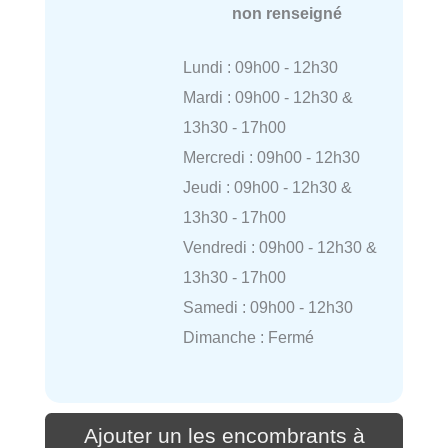
non renseigné
Lundi : 09h00 - 12h30
Mardi : 09h00 - 12h30 &
13h30 - 17h00
Mercredi : 09h00 - 12h30
Jeudi : 09h00 - 12h30 &
13h30 - 17h00
Vendredi : 09h00 - 12h30 &
13h30 - 17h00
Samedi : 09h00 - 12h30
Dimanche : Fermé
Ajouter un les encombrants à