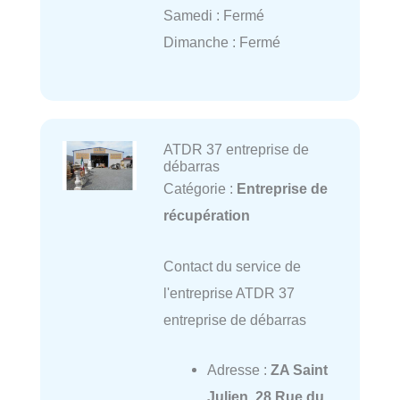
Samedi : Fermé
Dimanche : Fermé
ATDR 37 entreprise de
débarras
Catégorie :
Entreprise de
récupération
Contact du service de
l'entreprise ATDR 37
entreprise de débarras
Adresse :
ZA Saint
Julien, 28 Rue du