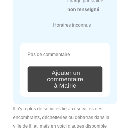
charge par Mairie :
non renseigné
Horaires inconnus
Pas de commentaire
Ajouter un
commentaire
à Mairie
Il n'y a plus de services lié aux services des
encombrants, déchetteries ou débarras dans la
ville de Illiat, mais en voici d'autres disponible