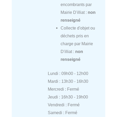
encombrants par
Mairie D'illiat :
non
renseigné
Collecte d'objet ou
déchets pris en
charge par Mairie
D'illiat :
non
renseigné
Lundi : 09h00 - 12h00
Mardi : 13h30 - 16h30
Mercredi : Fermé
Jeudi : 16h30 - 19h00
Vendredi : Fermé
Samedi : Fermé