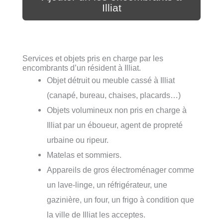
Illiat
Services et objets pris en charge par les
encombrants d’un résident à Illiat.
Objet détruit ou meuble cassé à Illiat
(canapé, bureau, chaises, placards…)
Objets volumineux non pris en charge à
Illiat par un éboueur, agent de propreté
urbaine ou ripeur.
Matelas et sommiers.
Appareils de gros électroménager comme
un lave-linge, un réfrigérateur, une
gazinière, un four, un frigo à condition que
la ville de Illiat les acceptes.