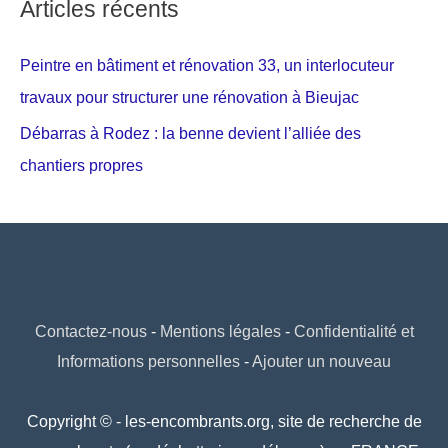
Articles récents
Peintre en bâtiment et rénovation 33, un interlocuteur
travaux pour structurer une rénovation à Bieujac
Débarras à Rodez : la benne devient l’alliée des
chantiers propres
Contactez-nous
-
Mentions légales
-
Confidentialité et
Informations personnelles
-
Ajouter un nouveau
Copyright © - les-encombrants.org, site de recherche de