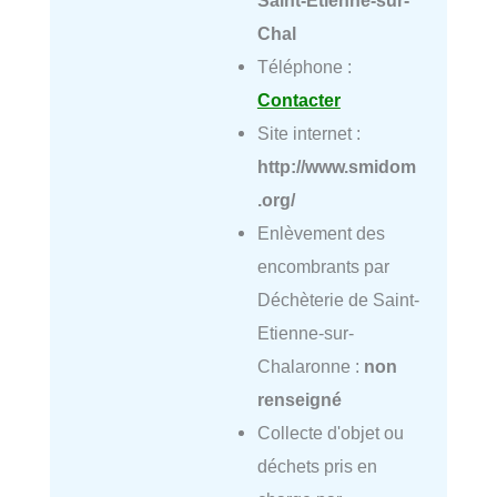
Chal
Téléphone :
Contacter
Site internet :
http://www.smidom
.org/
Enlèvement des
encombrants par
Déchèterie de Saint-
Etienne-sur-
Chalaronne :
non
renseigné
Collecte d'objet ou
déchets pris en