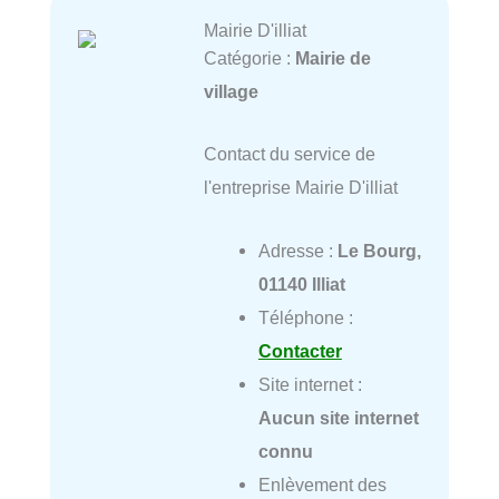
Mairie D'illiat
Catégorie :
Mairie de
village
Contact du service de
l'entreprise Mairie D'illiat
Adresse :
Le Bourg,
01140 Illiat
Téléphone :
Contacter
Site internet :
Aucun site internet
connu
Enlèvement des