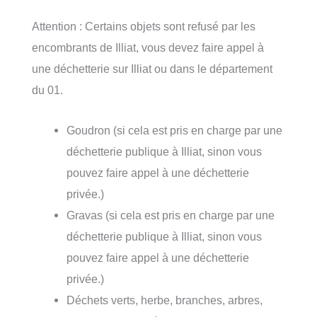
Attention : Certains objets sont refusé par les
encombrants de Illiat, vous devez faire appel à
une déchetterie sur Illiat ou dans le département
du 01.
Goudron (si cela est pris en charge par une
déchetterie publique à Illiat, sinon vous
pouvez faire appel à une déchetterie
privée.)
Gravas (si cela est pris en charge par une
déchetterie publique à Illiat, sinon vous
pouvez faire appel à une déchetterie
privée.)
Déchets verts, herbe, branches, arbres,