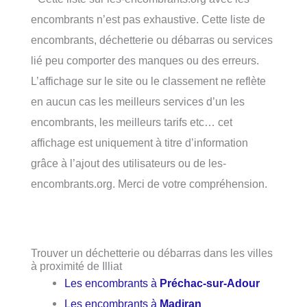
encombrants n’est pas exhaustive. Cette liste de
encombrants, déchetterie ou débarras ou services
lié peu comporter des manques ou des erreurs.
L’affichage sur le site ou le classement ne reflète
en aucun cas les meilleurs services d’un les
encombrants, les meilleurs tarifs etc… cet
affichage est uniquement à titre d’information
grâce à l’ajout des utilisateurs ou de les-
encombrants.org. Merci de votre compréhension.
Trouver un déchetterie ou débarras dans les villes
à proximité de Illiat
Les encombrants à
Préchac-sur-Adour
Les encombrants à
Madiran