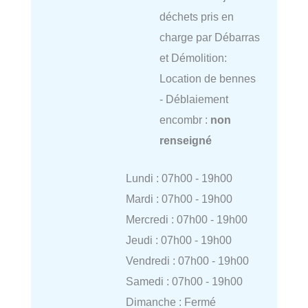
déchets pris en
charge par Débarras
et Démolition:
Location de bennes
- Déblaiement
encombr :
non
renseigné
Lundi : 07h00 - 19h00
Mardi : 07h00 - 19h00
Mercredi : 07h00 - 19h00
Jeudi : 07h00 - 19h00
Vendredi : 07h00 - 19h00
Samedi : 07h00 - 19h00
Dimanche : Fermé