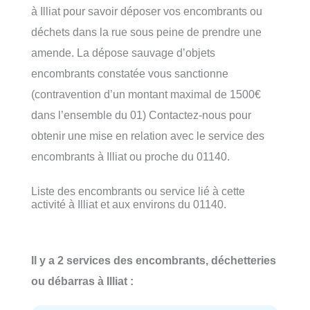
à Illiat pour savoir déposer vos encombrants ou
déchets dans la rue sous peine de prendre une
amende. La dépose sauvage d’objets
encombrants constatée vous sanctionne
(contravention d’un montant maximal de 1500€
dans l’ensemble du 01) Contactez-nous pour
obtenir une mise en relation avec le service des
encombrants à Illiat ou proche du 01140.
Liste des encombrants ou service lié à cette
activité à Illiat et aux environs du 01140.
Il y a 2 services des encombrants, déchetteries
ou débarras à Illiat :