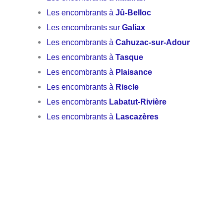
Les encombrants à
Jû-Belloc
Les encombrants sur
Galiax
Les encombrants à
Cahuzac-sur-Adour
Les encombrants à
Tasque
Les encombrants à
Plaisance
Les encombrants à
Riscle
Les encombrants
Labatut-Rivière
Les encombrants à
Lascazères