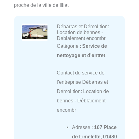
proche de la ville de Illiat
Débarras et Démolition:
Location de bennes -
Déblaiement encombr
Catégorie :
Service de
nettoyage et d'entret
Contact du service de
l'entreprise Débarras et
Démolition: Location de
bennes - Déblaiement
encombr
Adresse :
167 Place
de Limelette, 01480