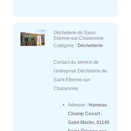
Déchèterie de Saint-
Etienne-sur-Chalaronne
Catégorie :
Déchetterie
Contact du service de
l'entreprise Déchèterie de
Saint-Etienne-sur-
Chalaronne
Adresse :
Hameau
Champ Cocart -
Saint Martin, 01140
Saint-Étienne-sur-