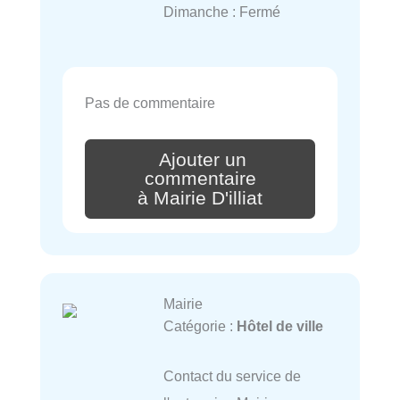
Dimanche : Fermé
Pas de commentaire
Ajouter un
commentaire
à Mairie D'illiat
Mairie
Catégorie :
Hôtel de ville
Contact du service de