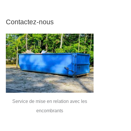
Contactez-nous
Service de mise en relation avec les
encombrants