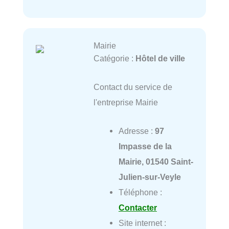
Mairie
Catégorie :
Hôtel de ville
Contact du service de
l'entreprise Mairie
Adresse :
97
Impasse de la
Mairie, 01540 Saint-
Julien-sur-Veyle
Téléphone :
Contacter
Site internet :