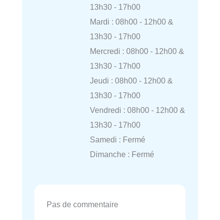
13h30 - 17h00
Mardi : 08h00 - 12h00 &
13h30 - 17h00
Mercredi : 08h00 - 12h00 &
13h30 - 17h00
Jeudi : 08h00 - 12h00 &
13h30 - 17h00
Vendredi : 08h00 - 12h00 &
13h30 - 17h00
Samedi : Fermé
Dimanche : Fermé
Pas de commentaire