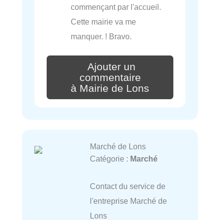
commençant par l'accueil.
Cette mairie va me
manquer. ! Bravo.
Ajouter un
commentaire
à Mairie de Lons
Marché de Lons
Catégorie :
Marché
Contact du service de
l'entreprise Marché de
Lons