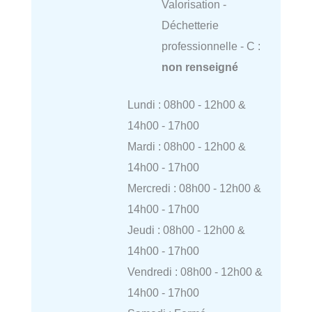
Valorisation -
Déchetterie
professionnelle - C :
non renseigné
Lundi : 08h00 - 12h00 &
14h00 - 17h00
Mardi : 08h00 - 12h00 &
14h00 - 17h00
Mercredi : 08h00 - 12h00 &
14h00 - 17h00
Jeudi : 08h00 - 12h00 &
14h00 - 17h00
Vendredi : 08h00 - 12h00 &
14h00 - 17h00