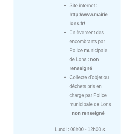
Site internet :
http://www.mairie-
lons.fr/
Enlèvement des
encombrants par
Police municipale
de Lons :
non
renseigné
Collecte d'objet ou
déchets pris en
charge par Police
municipale de Lons
:
non renseigné
Lundi : 08h00 - 12h00 &