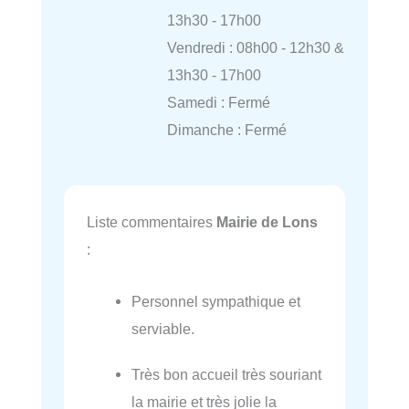
13h30 - 17h00
Vendredi : 08h00 - 12h30 &
13h30 - 17h00
Samedi : Fermé
Dimanche : Fermé
Liste commentaires
Mairie de Lons
:
Personnel sympathique et
serviable.
Très bon accueil très souriant
la mairie et très jolie la