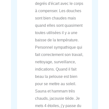
degrés d'écart avec le corps
à compenser. Les douches
sont bien chaudes mais
quand elles sont quasiment
toutes utilisées il y a une
baisse de la température.
Personnel sympathique qui
fait correctement son travail,
nettoyage, surveillance,
indications. Quand il fait
beau la pelouse est bien
pour se mettre au soleil.
Sauna et hammam très
chauds, jacousie tiède. Je
mets 4 étoiles, j'y passe du