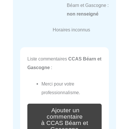
Béarn et Gascogne :
non renseigné
Horaires inconnus
Liste commentaires
CCAS Béarn et
Gascogne
:
Merci pour votre
professionnalisme.
Ajouter un
commentaire
à CCAS Béarn et