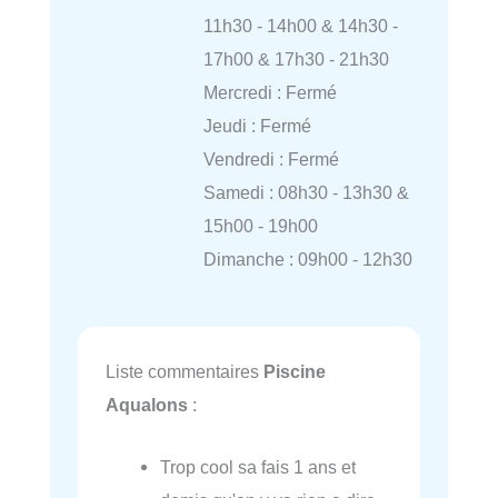
11h30 - 14h00 & 14h30 -
17h00 & 17h30 - 21h30
Mercredi : Fermé
Jeudi : Fermé
Vendredi : Fermé
Samedi : 08h30 - 13h30 &
15h00 - 19h00
Dimanche : 09h00 - 12h30
Liste commentaires
Piscine
Aqualons
:
Trop cool sa fais 1 ans et