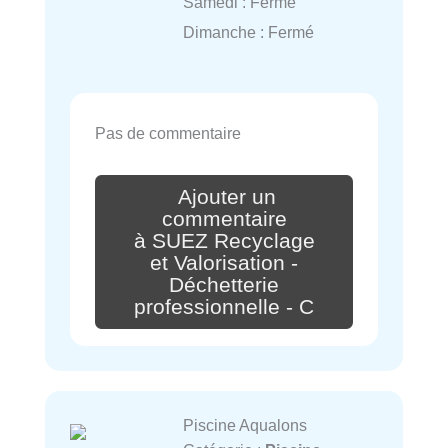
Samedi : Fermé
Dimanche : Fermé
Pas de commentaire
Ajouter un
commentaire
à SUEZ Recyclage
et Valorisation -
Déchetterie
professionnelle - C
Piscine Aqualons