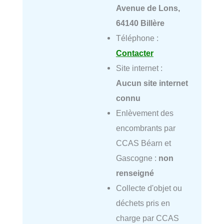
Avenue de Lons,
64140 Billère
Téléphone :
Contacter
Site internet :
Aucun site internet
connu
Enlèvement des
encombrants par
CCAS Béarn et
Gascogne :
non
renseigné
Collecte d'objet ou
déchets pris en
charge par CCAS