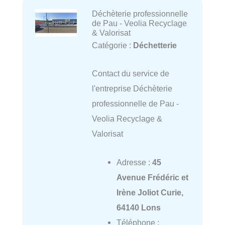
Déchèterie professionnelle
de Pau - Veolia Recyclage
& Valorisat
Catégorie :
Déchetterie
Contact du service de
l'entreprise Déchèterie
professionnelle de Pau -
Veolia Recyclage &
Valorisat
Adresse :
45
Avenue Frédéric et
Irène Joliot Curie,
64140 Lons
Téléphone :