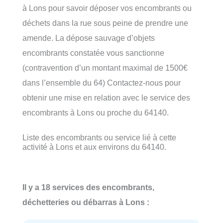
à Lons pour savoir déposer vos encombrants ou
déchets dans la rue sous peine de prendre une
amende. La dépose sauvage d’objets
encombrants constatée vous sanctionne
(contravention d’un montant maximal de 1500€
dans l’ensemble du 64) Contactez-nous pour
obtenir une mise en relation avec le service des
encombrants à Lons ou proche du 64140.
Liste des encombrants ou service lié à cette
activité à Lons et aux environs du 64140.
Il y a 18 services des encombrants,
déchetteries ou débarras à Lons :