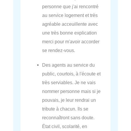
personne que j'ai rencontré
au service logement et très
agréable acceuillente avec
une très bonne explication
merci pour m'avoir accorder
se rendez-vous.
Des agents au service du
public, courtois, à l'écoute et
très serviables. Je ne vais
nommer personne mais si je
pouvais, je leur rendrai un
tribute à chacun. Ils se
reconnaîtront sans doute.
État civil, scolarité, en