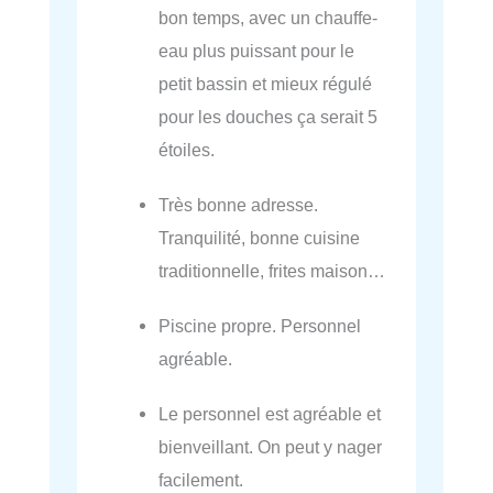
bon temps, avec un chauffe-
eau plus puissant pour le
petit bassin et mieux régulé
pour les douches ça serait 5
étoiles.
Très bonne adresse.
Tranquilité, bonne cuisine
traditionnelle, frites maison…
Piscine propre. Personnel
agréable.
Le personnel est agréable et
bienveillant. On peut y nager
facilement.