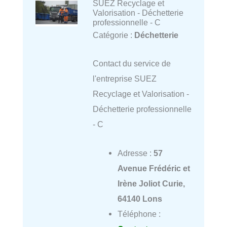
SUEZ Recyclage et
Valorisation - Déchetterie
professionnelle - C
Catégorie :
Déchetterie
Contact du service de
l'entreprise SUEZ
Recyclage et Valorisation -
Déchetterie professionnelle
- C
Adresse :
57
Avenue Frédéric et
Irène Joliot Curie,
64140 Lons
Téléphone :