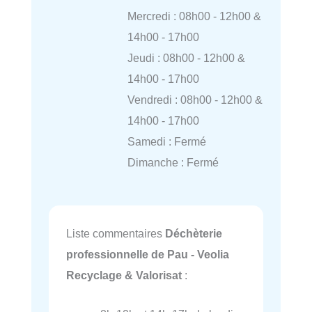
Mercredi : 08h00 - 12h00 &
14h00 - 17h00
Jeudi : 08h00 - 12h00 &
14h00 - 17h00
Vendredi : 08h00 - 12h00 &
14h00 - 17h00
Samedi : Fermé
Dimanche : Fermé
Liste commentaires
Déchèterie
professionnelle de Pau - Veolia
Recyclage & Valorisat
: