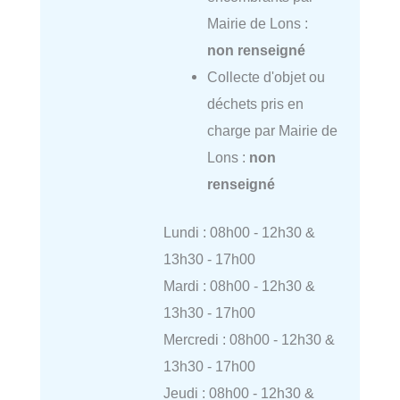
Mairie de Lons :
non renseigné
Collecte d'objet ou
déchets pris en
charge par Mairie de
Lons :
non
renseigné
Lundi : 08h00 - 12h30 &
13h30 - 17h00
Mardi : 08h00 - 12h30 &
13h30 - 17h00
Mercredi : 08h00 - 12h30 &
13h30 - 17h00
Jeudi : 08h00 - 12h30 &