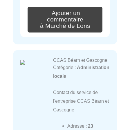
Ajouter un
commentaire
à Marché de Lons
CCAS Béarn et Gascogne
Catégorie :
Administration
locale
Contact du service de
l'entreprise CCAS Béarn et
Gascogne
Adresse :
23