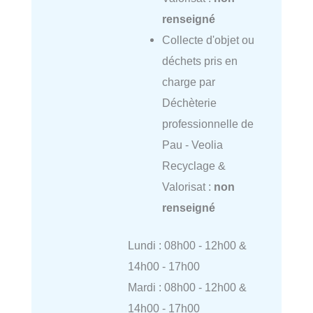
renseigné
Collecte d'objet ou
déchets pris en
charge par
Déchèterie
professionnelle de
Pau - Veolia
Recyclage &
Valorisat :
non
renseigné
Lundi : 08h00 - 12h00 &
14h00 - 17h00
Mardi : 08h00 - 12h00 &
14h00 - 17h00