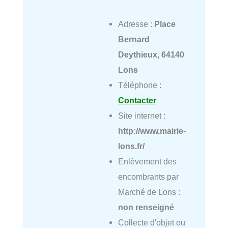
Adresse :
Place
Bernard
Deythieux, 64140
Lons
Téléphone :
Contacter
Site internet :
http://www.mairie-
lons.fr/
Enlèvement des
encombrants par
Marché de Lons :
non renseigné
Collecte d'objet ou