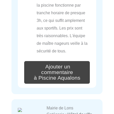
la piscine fonctionne par
tranche horaire de presque
3h, ce qui suffit amplement
aux sportifs. Les prix sont
très raisonnables. L'équipe
de maître nageurs veille à la
sécurité de tous.
Ajouter un
commentaire
à Piscine Aqualons
Mairie de Lons