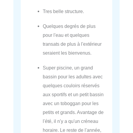
Tres belle structure.
Quelques degrés de plus
pour l'eau et quelques
transats de plus à l'extérieur
seraient les bienvenus.
Super piscine, un grand
bassin pour les adultes avec
quelques couloirs réservés
aux sportifs et un petit bassin
avec un toboggan pour les
petits et grands. Avantage de
l'été, il n'y a qu'un créneau
horaire. Le reste de l'année,