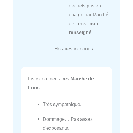
déchets pris en
charge par Marché
de Lons :
non
renseigné
Horaires inconnus
Liste commentaires
Marché de
Lons
:
Très sympathique.
Dommage… Pas assez
d'exposants.