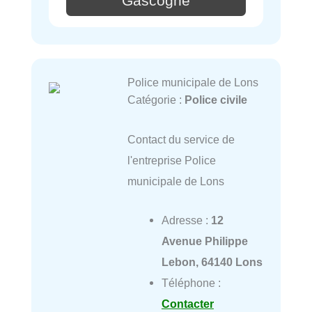
Gascogne
Police municipale de Lons
Catégorie :
Police civile
Contact du service de
l'entreprise Police
municipale de Lons
Adresse :
12
Avenue Philippe
Lebon, 64140 Lons
Téléphone :
Contacter