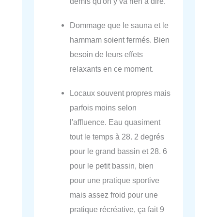
demis qu'on y va rien a dire.
Dommage que le sauna et le
hammam soient fermés. Bien
besoin de leurs effets
relaxants en ce moment.
Locaux souvent propres mais
parfois moins selon
l'affluence. Eau quasiment
tout le temps à 28. 2 degrés
pour le grand bassin et 28. 6
pour le petit bassin, bien
pour une pratique sportive
mais assez froid pour une
pratique récréative, ça fait 9