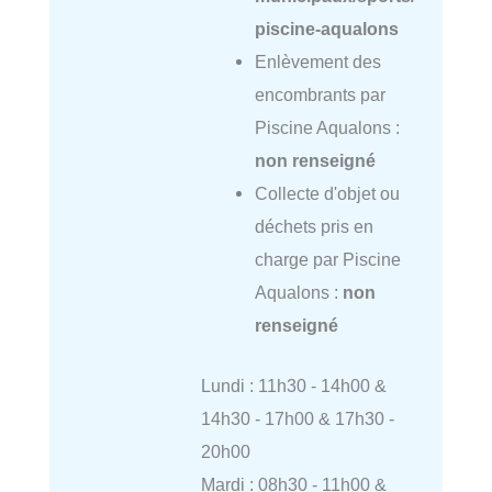
piscine-aqualons
Enlèvement des
encombrants par
Piscine Aqualons :
non renseigné
Collecte d'objet ou
déchets pris en
charge par Piscine
Aqualons :
non
renseigné
Lundi : 11h30 - 14h00 &
14h30 - 17h00 & 17h30 -
20h00
Mardi : 08h30 - 11h00 &