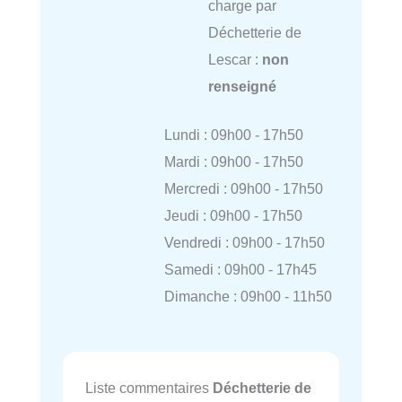
charge par
Déchetterie de
Lescar :
non
renseigné
Lundi : 09h00 - 17h50
Mardi : 09h00 - 17h50
Mercredi : 09h00 - 17h50
Jeudi : 09h00 - 17h50
Vendredi : 09h00 - 17h50
Samedi : 09h00 - 17h45
Dimanche : 09h00 - 11h50
Liste commentaires
Déchetterie de