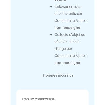
Enlèvement des
encombrants par
Conteneur à Verre :
non renseigné
Collecte d'objet ou
déchets pris en
charge par
Conteneur à Verre :
non renseigné
Horaires inconnus
Pas de commentaire