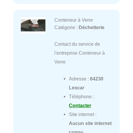
Conteneur à Verre
Catégorie :
Déchetterie
Contact du service de
l'entreprise Conteneur à
Verre
Adresse :
64230
Lescar
Téléphone :
Contacter
Site internet :
Aucun site internet
connu