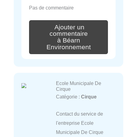
Pas de commentaire
Ajouter un
commentaire
à Béarn
Environnement
Ecole Municipale De
Cirque
Catégorie :
Cirque
Contact du service de
l'entreprise Ecole
Municipale De Cirque