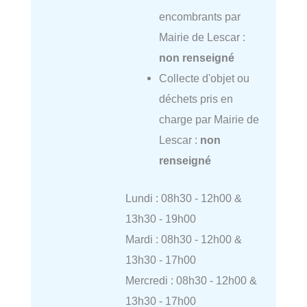
encombrants par
Mairie de Lescar :
non renseigné
Collecte d'objet ou
déchets pris en
charge par Mairie de
Lescar :
non
renseigné
Lundi : 08h30 - 12h00 &
13h30 - 19h00
Mardi : 08h30 - 12h00 &
13h30 - 17h00
Mercredi : 08h30 - 12h00 &
13h30 - 17h00