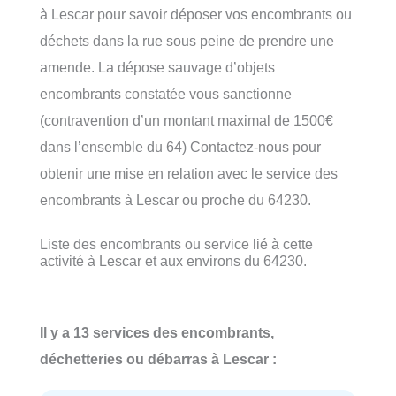
à Lescar pour savoir déposer vos encombrants ou
déchets dans la rue sous peine de prendre une
amende. La dépose sauvage d’objets
encombrants constatée vous sanctionne
(contravention d’un montant maximal de 1500€
dans l’ensemble du 64) Contactez-nous pour
obtenir une mise en relation avec le service des
encombrants à Lescar ou proche du 64230.
Liste des encombrants ou service lié à cette
activité à Lescar et aux environs du 64230.
Il y a 13 services des encombrants,
déchetteries ou débarras à Lescar :