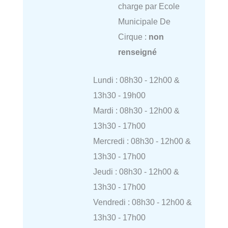
charge par Ecole
Municipale De
Cirque :
non
renseigné
Lundi : 08h30 - 12h00 &
13h30 - 19h00
Mardi : 08h30 - 12h00 &
13h30 - 17h00
Mercredi : 08h30 - 12h00 &
13h30 - 17h00
Jeudi : 08h30 - 12h00 &
13h30 - 17h00
Vendredi : 08h30 - 12h00 &
13h30 - 17h00