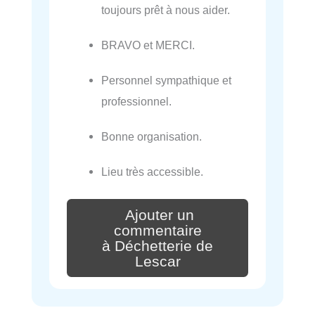
toujours prêt à nous aider.
BRAVO et MERCI.
Personnel sympathique et
professionnel.
Bonne organisation.
Lieu très accessible.
Ajouter un
commentaire
à Déchetterie de
Lescar