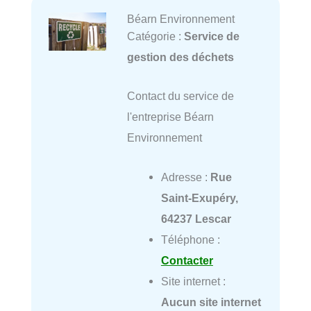
Béarn Environnement
Catégorie :
Service de
gestion des déchets
Contact du service de
l'entreprise Béarn
Environnement
Adresse :
Rue
Saint-Exupéry,
64237 Lescar
Téléphone :
Contacter
Site internet :
Aucun site internet