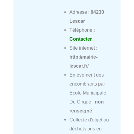
Adresse :
64230
Lescar
Téléphone :
Contacter
Site internet :
http://mairie-
lescar.fr/
Enlèvement des
encombrants par
Ecole Municipale
De Cirque :
non
renseigné
Collecte d'objet ou
déchets pris en