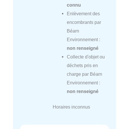
connu
Enlèvement des
encombrants par
Béarn
Environnement :
non renseigné
Collecte d'objet ou
déchets pris en
charge par Béarn
Environnement :
non renseigné
Horaires inconnus