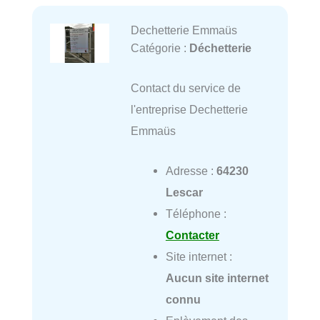
Dechetterie Emmaüs
Catégorie :
Déchetterie
Contact du service de
l'entreprise Dechetterie
Emmaüs
Adresse :
64230
Lescar
Téléphone :
Contacter
Site internet :
Aucun site internet
connu