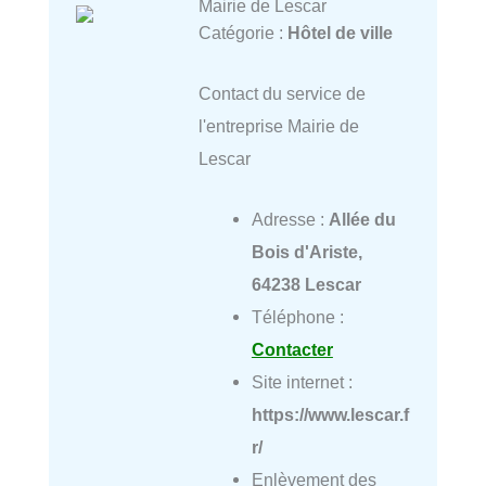
Mairie de Lescar
Catégorie :
Hôtel de ville
Contact du service de
l'entreprise Mairie de
Lescar
Adresse :
Allée du
Bois d'Ariste,
64238 Lescar
Téléphone :
Contacter
Site internet :
https://www.lescar.f
r/
Enlèvement des