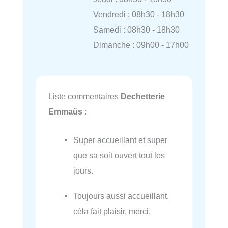
Vendredi : 08h30 - 18h30
Samedi : 08h30 - 18h30
Dimanche : 09h00 - 17h00
Liste commentaires
Dechetterie
Emmaüs
:
Super accueillant et super
que sa soit ouvert tout les
jours.
Toujours aussi accueillant,
céla fait plaisir, merci.