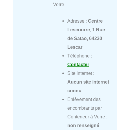
Verre
Adresse :
Centre
Lescourre, 1 Rue
de Satao, 64230
Lescar
Téléphone :
Contacter
Site internet :
Aucun site internet
connu
Enlèvement des
encombrants par
Conteneur à Verre :
non renseigné