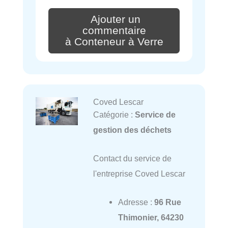
Ajouter un
commentaire
à Conteneur à Verre
Coved Lescar
Catégorie :
Service de
gestion des déchets
Contact du service de
l'entreprise Coved Lescar
Adresse :
96 Rue
Thimonier, 64230