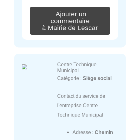
Ajouter un
commentaire
à Mairie de Lescar
Centre Technique
Municipal
Catégorie :
Siège social
Contact du service de
l'entreprise Centre
Technique Municipal
Adresse :
Chemin