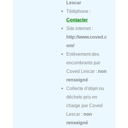
Lescar
Téléphone :
Contacter
Site internet :
http://www.coved.c
om/
Enlèvement des
encombrants par
Coved Lescar :
non
renseigné
Collecte d'objet ou
déchets pris en
charge par Coved
Lescar :
non
renseigné