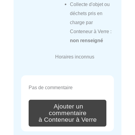
Collecte d'objet ou
déchets pris en
charge par
Conteneur à Verre :
non renseigné
Horaires inconnus
Pas de commentaire
Ajouter un
commentaire
à Conteneur à Verre