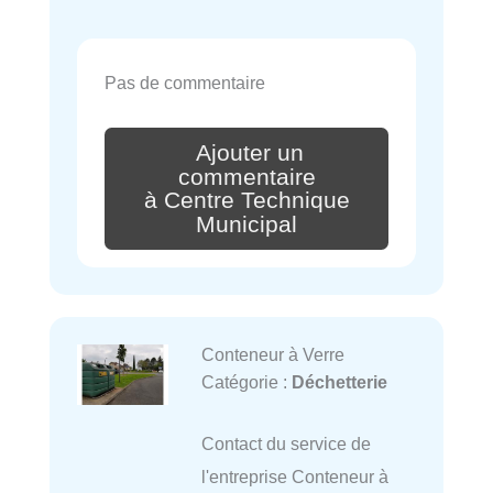
Pas de commentaire
Ajouter un
commentaire
à Centre Technique
Municipal
Conteneur à Verre
Catégorie :
Déchetterie
Contact du service de
l'entreprise Conteneur à