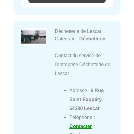
Déchetterie de Lescar
Catégorie :
Déchetterie
Contact du service de
l'entreprise Déchetterie de
Lescar
Adresse :
6 Rue
Saint-Exupéry,
64230 Lescar
Téléphone :
Contacter