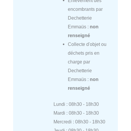
Enlèvement des
encombrants par
Dechetterie
Emmaüs :
non
renseigné
Collecte d'objet ou
déchets pris en
charge par
Dechetterie
Emmaüs :
non
renseigné
Lundi : 08h30 - 18h30
Mardi : 08h30 - 18h30
Mercredi : 08h30 - 18h30
Jeudi : 08h30 - 18h30