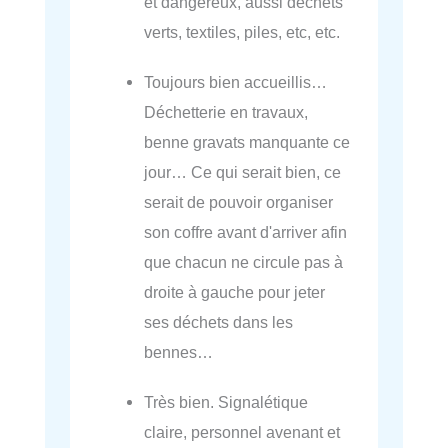
et dangereux, aussi déchets
verts, textiles, piles, etc, etc.
Toujours bien accueillis…
Déchetterie en travaux,
benne gravats manquante ce
jour… Ce qui serait bien, ce
serait de pouvoir organiser
son coffre avant d'arriver afin
que chacun ne circule pas à
droite à gauche pour jeter
ses déchets dans les
bennes…
Très bien. Signalétique
claire, personnel avenant et