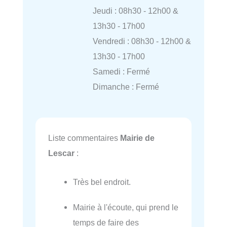
Jeudi : 08h30 - 12h00 &
13h30 - 17h00
Vendredi : 08h30 - 12h00 &
13h30 - 17h00
Samedi : Fermé
Dimanche : Fermé
Liste commentaires
Mairie de
Lescar
:
Très bel endroit.
Mairie à l'écoute, qui prend le
temps de faire des