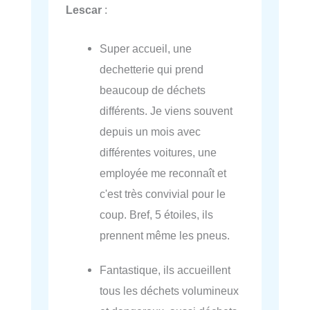
Lescar
:
Super accueil, une
dechetterie qui prend
beaucoup de déchets
différents. Je viens souvent
depuis un mois avec
différentes voitures, une
employée me reconnaît et
c'est très convivial pour le
coup. Bref, 5 étoiles, ils
prennent même les pneus.
Fantastique, ils accueillent
tous les déchets volumineux