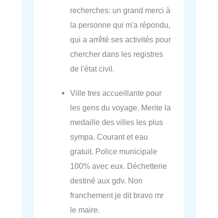
recherches: un grand merci à
la personne qui m'a répondu,
qui a arrêté ses activités pour
chercher dans les registres
de l'état civil.
Ville tres accueillante pour
les gens du voyage. Merite la
medaille des villes les plus
sympa. Courant et eau
gratuit. Police municipale
100% avec eux. Déchetterie
destiné aux gdv. Non
franchement je dit bravo mr
le maire.