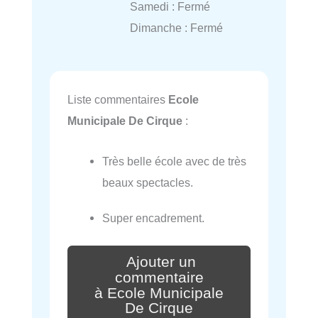
Samedi : Fermé
Dimanche : Fermé
Liste commentaires
Ecole
Municipale De Cirque
:
Très belle école avec de très
beaux spectacles.
Super encadrement.
Ajouter un
commentaire
à Ecole Municipale
De Cirque