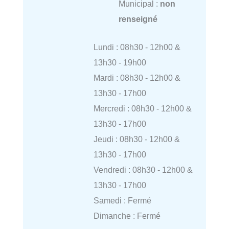
Municipal :
non
renseigné
Lundi : 08h30 - 12h00 &
13h30 - 19h00
Mardi : 08h30 - 12h00 &
13h30 - 17h00
Mercredi : 08h30 - 12h00 &
13h30 - 17h00
Jeudi : 08h30 - 12h00 &
13h30 - 17h00
Vendredi : 08h30 - 12h00 &
13h30 - 17h00
Samedi : Fermé
Dimanche : Fermé