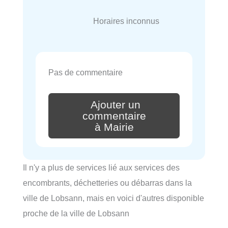
Horaires inconnus
Pas de commentaire
Ajouter un
commentaire
à Mairie
Il n'y a plus de services lié aux services des
encombrants, déchetteries ou débarras dans la
ville de Lobsann, mais en voici d'autres disponible
proche de la ville de Lobsann