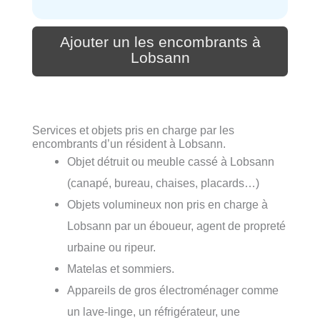
Ajouter un les encombrants à
Lobsann
Services et objets pris en charge par les
encombrants d’un résident à Lobsann.
Objet détruit ou meuble cassé à Lobsann
(canapé, bureau, chaises, placards…)
Objets volumineux non pris en charge à
Lobsann par un éboueur, agent de propreté
urbaine ou ripeur.
Matelas et sommiers.
Appareils de gros électroménager comme
un lave-linge, un réfrigérateur, une