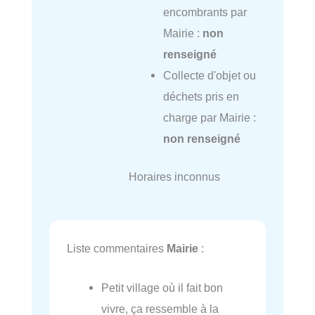
encombrants par
Mairie :
non
renseigné
Collecte d'objet ou
déchets pris en
charge par Mairie :
non renseigné
Horaires inconnus
Liste commentaires
Mairie
:
Petit village où il fait bon
vivre, ça ressemble à la