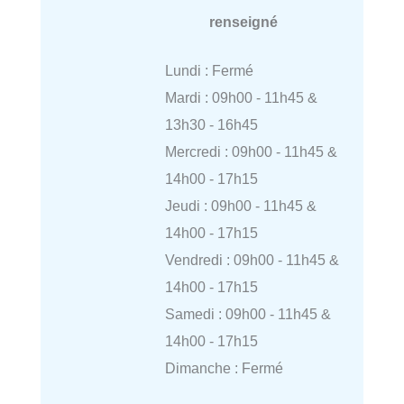
renseigné
Lundi : Fermé
Mardi : 09h00 - 11h45 &
13h30 - 16h45
Mercredi : 09h00 - 11h45 &
14h00 - 17h15
Jeudi : 09h00 - 11h45 &
14h00 - 17h15
Vendredi : 09h00 - 11h45 &
14h00 - 17h15
Samedi : 09h00 - 11h45 &
14h00 - 17h15
Dimanche : Fermé