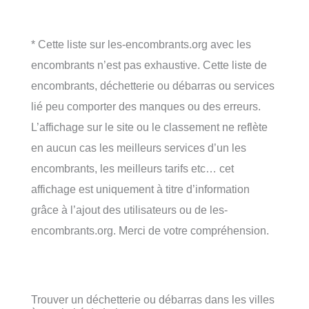
* Cette liste sur les-encombrants.org avec les
encombrants n’est pas exhaustive. Cette liste de
encombrants, déchetterie ou débarras ou services
lié peu comporter des manques ou des erreurs.
L’affichage sur le site ou le classement ne reflète
en aucun cas les meilleurs services d’un les
encombrants, les meilleurs tarifs etc… cet
affichage est uniquement à titre d’information
grâce à l’ajout des utilisateurs ou de les-
encombrants.org. Merci de votre compréhension.
Trouver un déchetterie ou débarras dans les villes