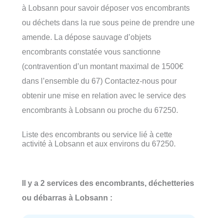
à Lobsann pour savoir déposer vos encombrants
ou déchets dans la rue sous peine de prendre une
amende. La dépose sauvage d’objets
encombrants constatée vous sanctionne
(contravention d’un montant maximal de 1500€
dans l’ensemble du 67) Contactez-nous pour
obtenir une mise en relation avec le service des
encombrants à Lobsann ou proche du 67250.
Liste des encombrants ou service lié à cette
activité à Lobsann et aux environs du 67250.
Il y a 2 services des encombrants, déchetteries
ou débarras à Lobsann :