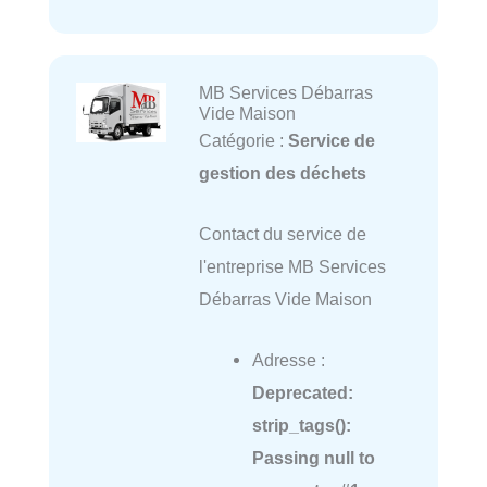
MB Services Débarras
Vide Maison
Catégorie :
Service de
gestion des déchets
Contact du service de
l'entreprise MB Services
Débarras Vide Maison
Adresse :
Deprecated
:
strip_tags():
Passing null to