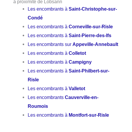
à proximité de Lobsann
Les encombrants à
Saint-Christophe-sur-
Condé
Les encombrants à
Corneville-sur-Risle
Les encombrants à
Saint-Pierre-des-Ifs
Les encombrants sur
Appeville-Annebault
Les encombrants à
Colletot
Les encombrants à
Campigny
Les encombrants à
Saint-Philbert-sur-
Risle
Les encombrants à
Valletot
Les encombrants
Cauverville-en-
Roumois
Les encombrants à
Montfort-sur-Risle