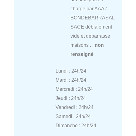
charge par AAA /
BONDEBARRASAL
SACE déblaiement
vide et debarrasse
maisons , :
non
renseigné
Lundi : 24h/24
Mardi : 24h/24
Mercredi : 24h/24
Jeudi : 24h/24
Vendredi : 24h/24
Samedi : 24h/24
Dimanche : 24h/24