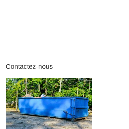
Contactez-nous