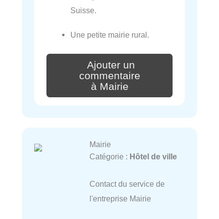
Suisse.
Une petite mairie rural.
Ajouter un
commentaire
à Mairie
Mairie
Catégorie :
Hôtel de ville
Contact du service de
l'entreprise Mairie