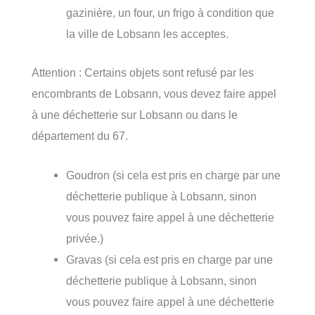
gazinière, un four, un frigo à condition que
la ville de Lobsann les acceptes.
Attention : Certains objets sont refusé par les
encombrants de Lobsann, vous devez faire appel
à une déchetterie sur Lobsann ou dans le
département du 67.
Goudron (si cela est pris en charge par une
déchetterie publique à Lobsann, sinon
vous pouvez faire appel à une déchetterie
privée.)
Gravas (si cela est pris en charge par une
déchetterie publique à Lobsann, sinon
vous pouvez faire appel à une déchetterie