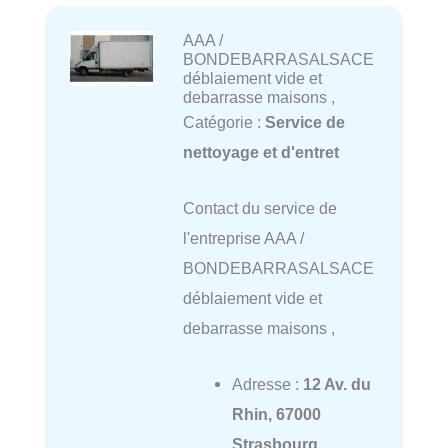
AAA /
BONDEBARRASALSACE
déblaiement vide et
debarrasse maisons ,
Catégorie :
Service de
nettoyage et d'entret
Contact du service de
l'entreprise AAA /
BONDEBARRASALSACE
déblaiement vide et
debarrasse maisons ,
Adresse :
12 Av. du
Rhin, 67000
Strasbourg