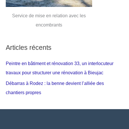
Service de mise en relation avec les
encombrants
Articles récents
Peintre en bâtiment et rénovation 33, un interlocuteur
travaux pour structurer une rénovation à Bieujac
Débarras à Rodez : la benne devient l’alliée des
chantiers propres