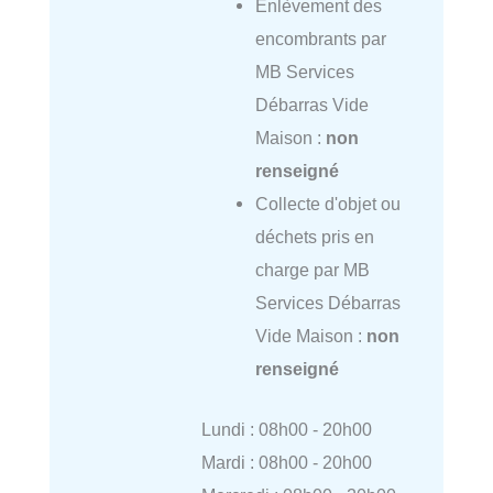
Enlèvement des
encombrants par
MB Services
Débarras Vide
Maison :
non
renseigné
Collecte d'objet ou
déchets pris en
charge par MB
Services Débarras
Vide Maison :
non
renseigné
Lundi : 08h00 - 20h00
Mardi : 08h00 - 20h00