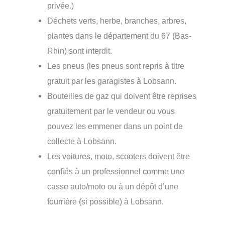
privée.)
Déchets verts, herbe, branches, arbres,
plantes dans le département du 67 (Bas-
Rhin) sont interdit.
Les pneus (les pneus sont repris à titre
gratuit par les garagistes à Lobsann.
Bouteilles de gaz qui doivent être reprises
gratuitement par le vendeur ou vous
pouvez les emmener dans un point de
collecte à Lobsann.
Les voitures, moto, scooters doivent être
confiés à un professionnel comme une
casse auto/moto ou à un dépôt d’une
fourrière (si possible) à Lobsann.