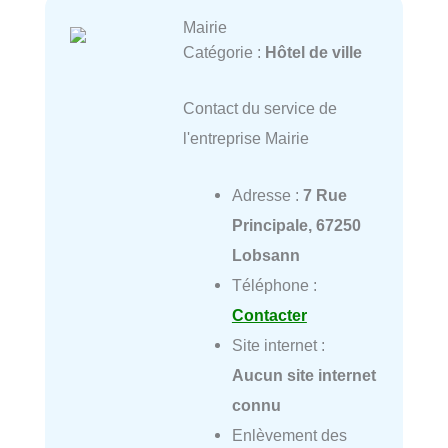
Mairie
Catégorie :
Hôtel de ville
Contact du service de
l'entreprise Mairie
Adresse :
7 Rue
Principale, 67250
Lobsann
Téléphone :
Contacter
Site internet :
Aucun site internet
connu
Enlèvement des