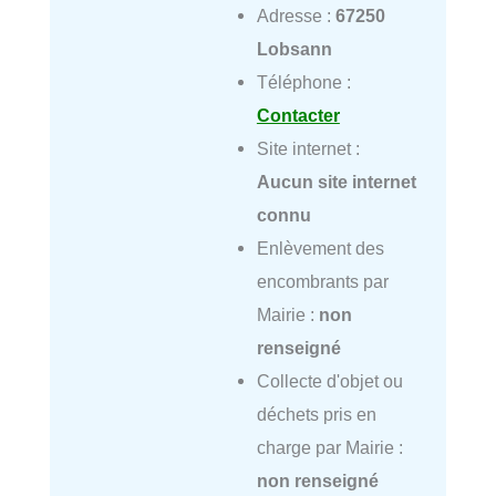
Adresse :
67250
Lobsann
Téléphone :
Contacter
Site internet :
Aucun site internet
connu
Enlèvement des
encombrants par
Mairie :
non
renseigné
Collecte d'objet ou
déchets pris en
charge par Mairie :
non renseigné