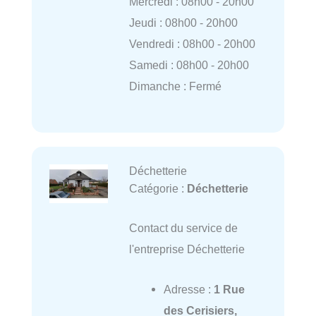
Mercredi : 08h00 - 20h00
Jeudi : 08h00 - 20h00
Vendredi : 08h00 - 20h00
Samedi : 08h00 - 20h00
Dimanche : Fermé
Déchetterie
Catégorie :
Déchetterie
Contact du service de
l'entreprise Déchetterie
Adresse :
1 Rue
des Cerisiers,