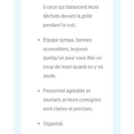
à ceux qui balancent leurs
déchets devant la grille
pendant la nuit.
Équipe sympa, bennes
accessibles, toujours
quelqu'un pour vous filer un
coup de main quand on y va
seule.
Personnel agréable et
souriant, et leurs consignes
sont claires et precises.
Organisé.