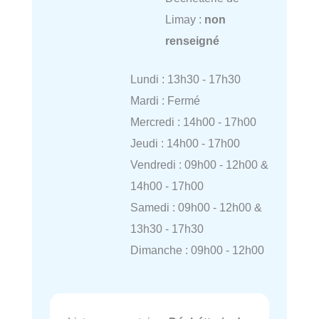
Limay :
non
renseigné
Lundi : 13h30 - 17h30
Mardi : Fermé
Mercredi : 14h00 - 17h00
Jeudi : 14h00 - 17h00
Vendredi : 09h00 - 12h00 &
14h00 - 17h00
Samedi : 09h00 - 12h00 &
13h30 - 17h30
Dimanche : 09h00 - 12h00