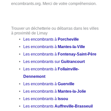
encombrants.org. Merci de votre compréhension.
Trouver un déchetterie ou débarras dans les villes
à proximité de Limay
Les encombrants à
Porcheville
Les encombrants à
Mantes-la-Ville
Les encombrants à
Fontenay-Saint-Père
Les encombrants sur
Guitrancourt
Les encombrants à
Follainville-
Dennemont
Les encombrants à
Guerville
Les encombrants à
Mantes-la-Jolie
Les encombrants à
Issou
Les encombrants
Auffreville-Brasseuil