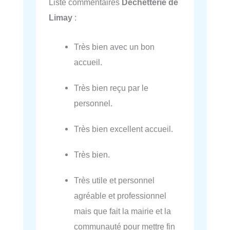
Liste commentaires
Déchétterie de
Limay
:
Très bien avec un bon
accueil.
Très bien reçu par le
personnel.
Très bien excellent accueil.
Très bien.
Très utile et personnel
agréable et professionnel
mais que fait la mairie et la
communauté pour mettre fin