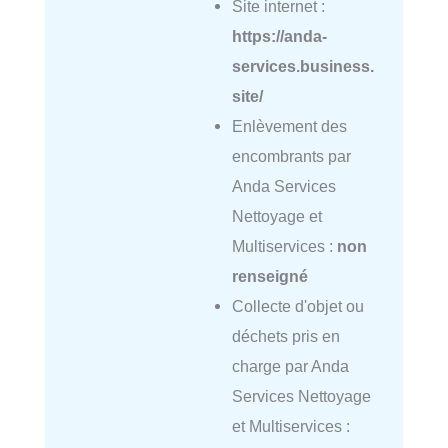
Site internet :
https://anda-
services.business.
site/
Enlèvement des
encombrants par
Anda Services
Nettoyage et
Multiservices :
non
renseigné
Collecte d'objet ou
déchets pris en
charge par Anda
Services Nettoyage
et Multiservices :