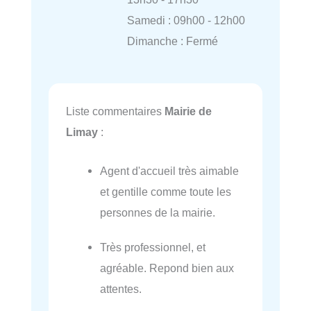
Samedi : 09h00 - 12h00
Dimanche : Fermé
Liste commentaires
Mairie de
Limay
:
Agent d'accueil très aimable
et gentille comme toute les
personnes de la mairie.
Très professionnel, et
agréable. Repond bien aux
attentes.