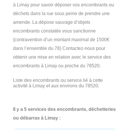
à Limay pour savoir déposer vos encombrants ou
déchets dans la rue sous peine de prendre une
amende. La dépose sauvage d’objets
encombrants constatée vous sanctionne
(contravention d’un montant maximal de 1500€
dans l’ensemble du 78) Contactez-nous pour
obtenir une mise en relation avec le service des
encombrants à Limay ou proche du 78520.
Liste des encombrants ou service lié à cette
activité à Limay et aux environs du 78520.
Il y a 5 services des encombrants, déchetteries
ou débarras à Limay :