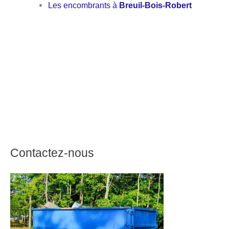
Les encombrants à
Breuil-Bois-Robert
Contactez-nous