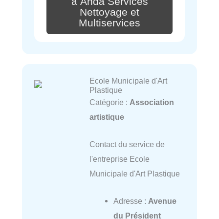
à Anda Services
Nettoyage et
Multiservices
Ecole Municipale d'Art
Plastique
Catégorie :
Association
artistique
Contact du service de
l'entreprise Ecole
Municipale d'Art Plastique
Adresse :
Avenue
du Président