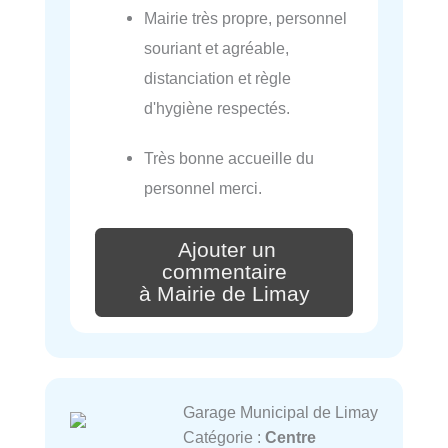
Mairie très propre, personnel
souriant et agréable,
distanciation et règle
d'hygiène respectés.
Très bonne accueille du
personnel merci.
Ajouter un
commentaire
à Mairie de Limay
Garage Municipal de Limay
Catégorie :
Centre