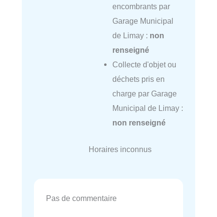
encombrants par
Garage Municipal
de Limay :
non
renseigné
Collecte d'objet ou
déchets pris en
charge par Garage
Municipal de Limay :
non renseigné
Horaires inconnus
Pas de commentaire