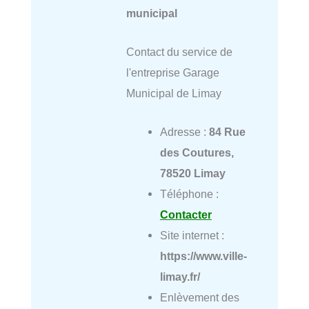
municipal
Contact du service de
l'entreprise Garage
Municipal de Limay
Adresse :
84 Rue
des Coutures,
78520 Limay
Téléphone :
Contacter
Site internet :
https://www.ville-
limay.fr/
Enlèvement des