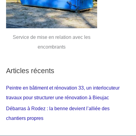
Service de mise en relation avec les
encombrants
Articles récents
Peintre en bâtiment et rénovation 33, un interlocuteur
travaux pour structurer une rénovation à Bieujac
Débarras à Rodez : la benne devient l’alliée des
chantiers propres