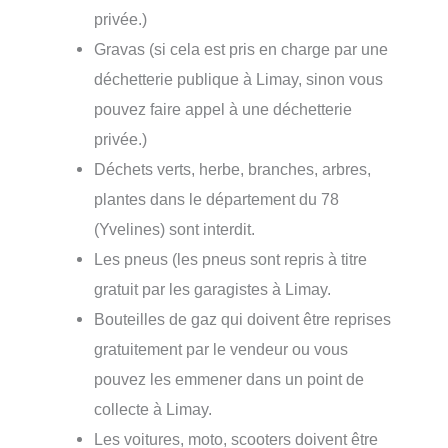
privée.)
Gravas (si cela est pris en charge par une
déchetterie publique à Limay, sinon vous
pouvez faire appel à une déchetterie
privée.)
Déchets verts, herbe, branches, arbres,
plantes dans le département du 78
(Yvelines) sont interdit.
Les pneus (les pneus sont repris à titre
gratuit par les garagistes à Limay.
Bouteilles de gaz qui doivent être reprises
gratuitement par le vendeur ou vous
pouvez les emmener dans un point de
collecte à Limay.
Les voitures, moto, scooters doivent être