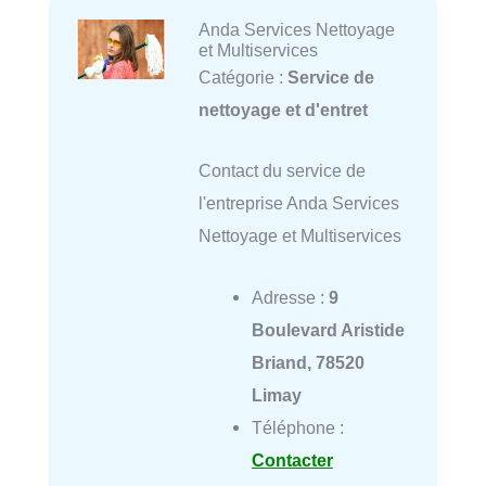
Anda Services Nettoyage
et Multiservices
Catégorie :
Service de
nettoyage et d'entret
Contact du service de
l'entreprise Anda Services
Nettoyage et Multiservices
Adresse :
9
Boulevard Aristide
Briand, 78520
Limay
Téléphone :
Contacter