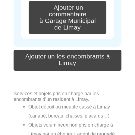
Ajouter un
commentaire
à Garage Municipal
de Limay
Ajouter un les encombrants à
Limay
Services et objets pris en charge par les
encombrants d’un résident à Limay.
Objet détruit ou meuble cassé à Limay
(canapé, bureau, chaises, placards…)
Objets volumineux non pris en charge à
Limay par un éboueur, agent de propreté