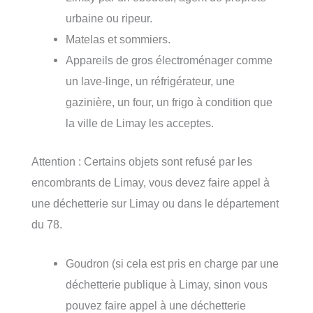
urbaine ou ripeur.
Matelas et sommiers.
Appareils de gros électroménager comme
un lave-linge, un réfrigérateur, une
gazinière, un four, un frigo à condition que
la ville de Limay les acceptes.
Attention : Certains objets sont refusé par les
encombrants de Limay, vous devez faire appel à
une déchetterie sur Limay ou dans le département
du 78.
Goudron (si cela est pris en charge par une
déchetterie publique à Limay, sinon vous
pouvez faire appel à une déchetterie