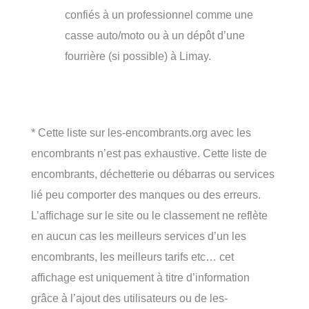
confiés à un professionnel comme une
casse auto/moto ou à un dépôt d’une
fourrière (si possible) à Limay.
* Cette liste sur les-encombrants.org avec les
encombrants n’est pas exhaustive. Cette liste de
encombrants, déchetterie ou débarras ou services
lié peu comporter des manques ou des erreurs.
L’affichage sur le site ou le classement ne reflète
en aucun cas les meilleurs services d’un les
encombrants, les meilleurs tarifs etc… cet
affichage est uniquement à titre d’information
grâce à l’ajout des utilisateurs ou de les-