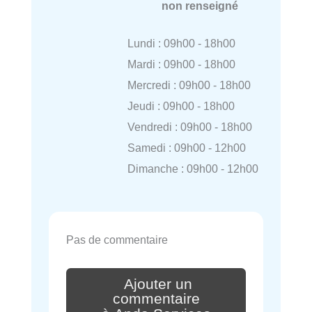
non renseigné
Lundi : 09h00 - 18h00
Mardi : 09h00 - 18h00
Mercredi : 09h00 - 18h00
Jeudi : 09h00 - 18h00
Vendredi : 09h00 - 18h00
Samedi : 09h00 - 12h00
Dimanche : 09h00 - 12h00
Pas de commentaire
Ajouter un
commentaire