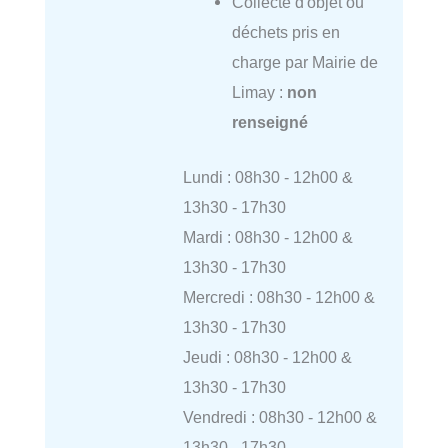
Collecte d'objet ou
déchets pris en
charge par Mairie de
Limay :
non
renseigné
Lundi : 08h30 - 12h00 &
13h30 - 17h30
Mardi : 08h30 - 12h00 &
13h30 - 17h30
Mercredi : 08h30 - 12h00 &
13h30 - 17h30
Jeudi : 08h30 - 12h00 &
13h30 - 17h30
Vendredi : 08h30 - 12h00 &
13h30 - 17h30