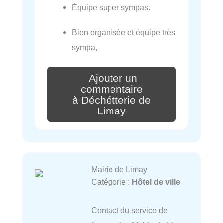
Équipe super sympas.
Bien organisée et équipe très
sympa,
Ajouter un
commentaire
à Déchétterie de
Limay
Mairie de Limay
Catégorie :
Hôtel de ville
Contact du service de