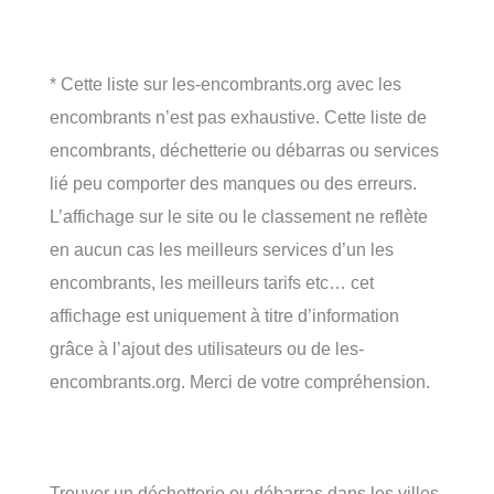
* Cette liste sur les-encombrants.org avec les
encombrants n’est pas exhaustive. Cette liste de
encombrants, déchetterie ou débarras ou services
lié peu comporter des manques ou des erreurs.
L’affichage sur le site ou le classement ne reflète
en aucun cas les meilleurs services d’un les
encombrants, les meilleurs tarifs etc… cet
affichage est uniquement à titre d’information
grâce à l’ajout des utilisateurs ou de les-
encombrants.org. Merci de votre compréhension.
Trouver un déchetterie ou débarras dans les villes