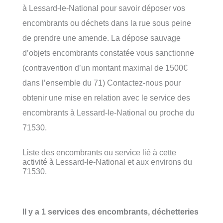
à Lessard-le-National pour savoir déposer vos
encombrants ou déchets dans la rue sous peine
de prendre une amende. La dépose sauvage
d’objets encombrants constatée vous sanctionne
(contravention d’un montant maximal de 1500€
dans l’ensemble du 71) Contactez-nous pour
obtenir une mise en relation avec le service des
encombrants à Lessard-le-National ou proche du
71530.
Liste des encombrants ou service lié à cette
activité à Lessard-le-National et aux environs du
71530.
Il y a 1 services des encombrants, déchetteries