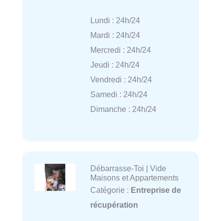
Lundi : 24h/24
Mardi : 24h/24
Mercredi : 24h/24
Jeudi : 24h/24
Vendredi : 24h/24
Samedi : 24h/24
Dimanche : 24h/24
Débarrasse-Toi | Vide
Maisons et Appartements
Catégorie :
Entreprise de
récupération