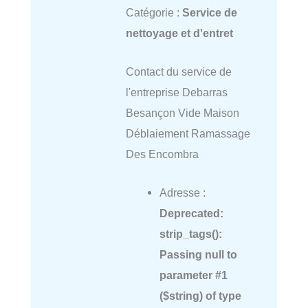
Catégorie :
Service de
nettoyage et d'entret
Contact du service de
l'entreprise Debarras
Besançon Vide Maison
Déblaiement Ramassage
Des Encombra
Adresse :
Deprecated
:
strip_tags():
Passing null to
parameter #1
($string) of type