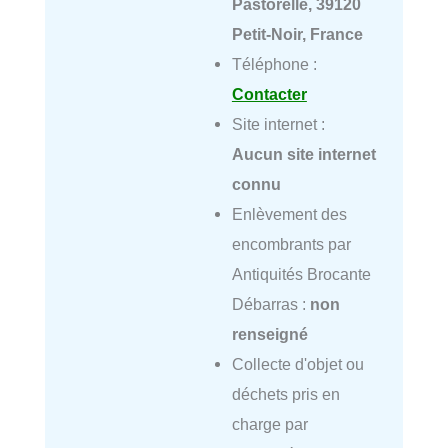
Pastorelle, 39120
Petit-Noir, France
Téléphone :
Contacter
Site internet :
Aucun site internet
connu
Enlèvement des
encombrants par
Antiquités Brocante
Débarras :
non
renseigné
Collecte d'objet ou
déchets pris en
charge par