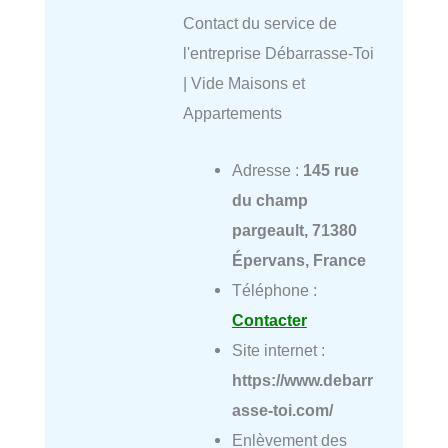
Contact du service de
l'entreprise Débarrasse-Toi
| Vide Maisons et
Appartements
Adresse :
145 rue
du champ
pargeault, 71380
Épervans, France
Téléphone :
Contacter
Site internet :
https://www.debarr
asse-toi.com/
Enlèvement des