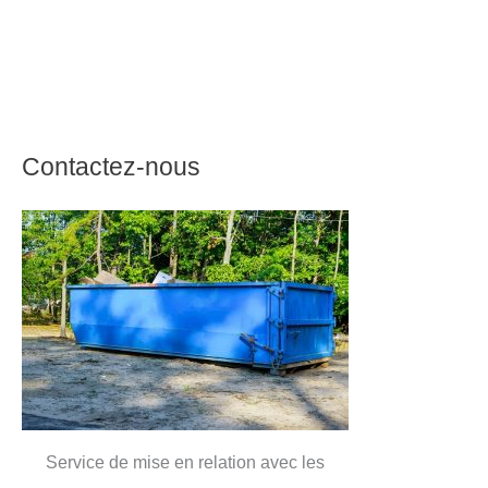
Contactez-nous
Service de mise en relation avec les