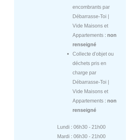
encombrants par
Débarrasse-Toi |
Vide Maisons et
Appartements :
non
renseigné
Collecte d'objet ou
déchets pris en
charge par
Débarrasse-Toi |
Vide Maisons et
Appartements :
non
renseigné
Lundi : 06h30 - 21h00
Mardi : 06h30 - 21h00