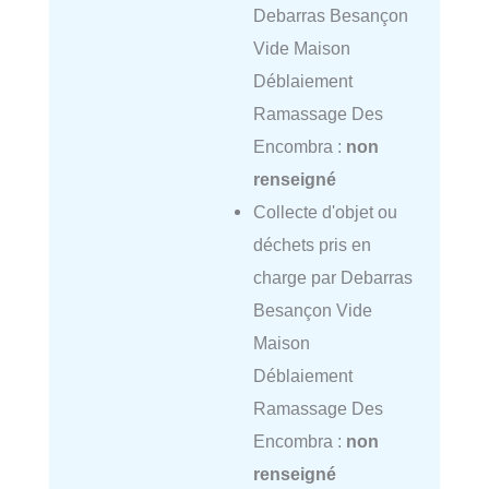
Debarras Besançon
Vide Maison
Déblaiement
Ramassage Des
Encombra :
non
renseigné
Collecte d'objet ou
déchets pris en
charge par Debarras
Besançon Vide
Maison
Déblaiement
Ramassage Des
Encombra :
non
renseigné