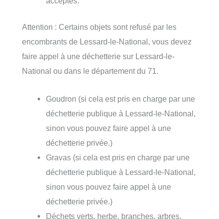
acceptes.
Attention : Certains objets sont refusé par les
encombrants de Lessard-le-National, vous devez
faire appel à une déchetterie sur Lessard-le-
National ou dans le département du 71.
Goudron (si cela est pris en charge par une
déchetterie publique à Lessard-le-National,
sinon vous pouvez faire appel à une
déchetterie privée.)
Gravas (si cela est pris en charge par une
déchetterie publique à Lessard-le-National,
sinon vous pouvez faire appel à une
déchetterie privée.)
Déchets verts, herbe, branches, arbres,