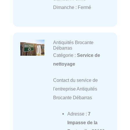
Dimanche : Fermé
Antiquités Brocante
Débarras
Catégorie :
Service de
nettoyage
Contact du service de
l'entreprise Antiquités
Brocante Débarras
Adresse :
7
Impasse de la