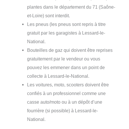
plantes dans le département du 71 (Saône-
et-Loire) sont interdit.
Les pneus (les pneus sont repris à titre
gratuit par les garagistes à Lessard-le-
National.
Bouteilles de gaz qui doivent être reprises
gratuitement par le vendeur ou vous
pouvez les emmener dans un point de
collecte à Lessard-le-National.
Les voitures, moto, scooters doivent être
confiés à un professionnel comme une
casse auto/moto ou à un dépôt d’une
fourrière (si possible) à Lessard-le-
National.