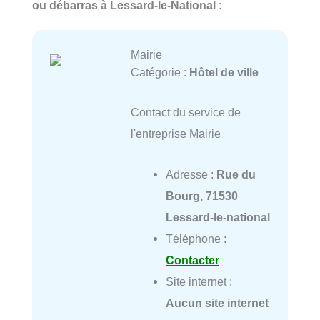
ou débarras à Lessard-le-National :
Mairie
Catégorie :
Hôtel de ville
Contact du service de
l'entreprise Mairie
Adresse :
Rue du
Bourg, 71530
Lessard-le-national
Téléphone :
Contacter
Site internet :
Aucun site internet