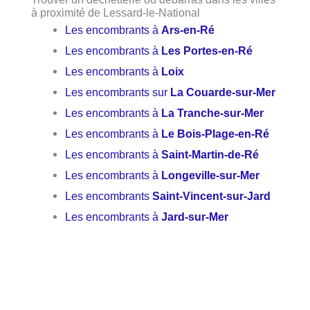
à proximité de Lessard-le-National
Les encombrants à
Ars-en-Ré
Les encombrants à
Les Portes-en-Ré
Les encombrants à
Loix
Les encombrants sur
La Couarde-sur-Mer
Les encombrants à
La Tranche-sur-Mer
Les encombrants à
Le Bois-Plage-en-Ré
Les encombrants à
Saint-Martin-de-Ré
Les encombrants à
Longeville-sur-Mer
Les encombrants
Saint-Vincent-sur-Jard
Les encombrants à
Jard-sur-Mer