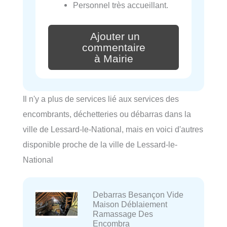
Personnel très accueillant.
Ajouter un
commentaire
à Mairie
Il n'y a plus de services lié aux services des
encombrants, déchetteries ou débarras dans la
ville de Lessard-le-National, mais en voici d'autres
disponible proche de la ville de Lessard-le-
National
Debarras Besançon Vide
Maison Déblaiement
Ramassage Des
Encombra