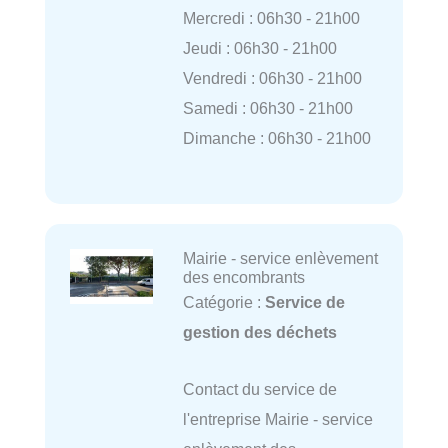
Mercredi : 06h30 - 21h00
Jeudi : 06h30 - 21h00
Vendredi : 06h30 - 21h00
Samedi : 06h30 - 21h00
Dimanche : 06h30 - 21h00
Mairie - service enlèvement
des encombrants
Catégorie :
Service de
gestion des déchets
Contact du service de
l'entreprise Mairie - service