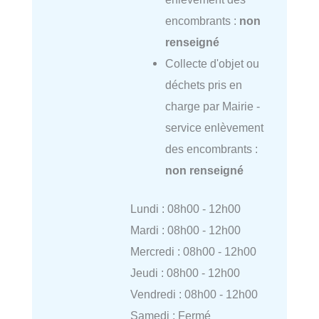
encombrants :
non
renseigné
Collecte d'objet ou
déchets pris en
charge par Mairie -
service enlèvement
des encombrants :
non renseigné
Lundi : 08h00 - 12h00
Mardi : 08h00 - 12h00
Mercredi : 08h00 - 12h00
Jeudi : 08h00 - 12h00
Vendredi : 08h00 - 12h00
Samedi : Fermé