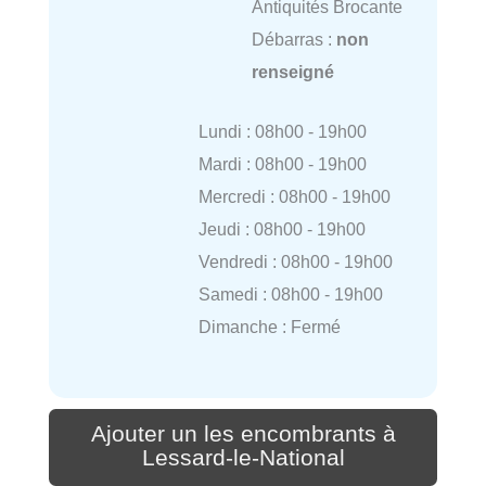
Antiquités Brocante
Débarras :
non
renseigné
Lundi : 08h00 - 19h00
Mardi : 08h00 - 19h00
Mercredi : 08h00 - 19h00
Jeudi : 08h00 - 19h00
Vendredi : 08h00 - 19h00
Samedi : 08h00 - 19h00
Dimanche : Fermé
Ajouter un les encombrants à
Lessard-le-National