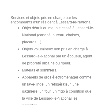
Services et objets pris en charge par les
encombrants d’un résident à Lessard-le-National.
Objet détruit ou meuble cassé à Lessard-le-
National (canapé, bureau, chaises,
placards…)
Objets volumineux non pris en charge à
Lessard-le-National par un éboueur, agent
de propreté urbaine ou ripeur.
Matelas et sommiers.
Appareils de gros électroménager comme
un lave-linge, un réfrigérateur, une
gazinière, un four, un frigo à condition que
la ville de Lessard-le-National les