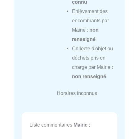
connu
Enlèvement des
encombrants par
Mairie :
non
renseigné
Collecte d'objet ou
déchets pris en
charge par Mairie :
non renseigné
Horaires inconnus
Liste commentaires
Mairie
: