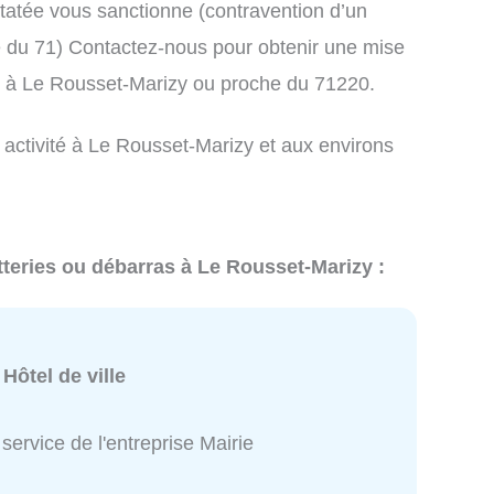
atée vous sanctionne (contravention d’un
du 71) Contactez-nous pour obtenir une mise
s à Le Rousset-Marizy ou proche du 71220.
 activité à Le Rousset-Marizy et aux environs
tteries ou débarras à Le Rousset-Marizy :
:
Hôtel de ville
service de l'entreprise Mairie