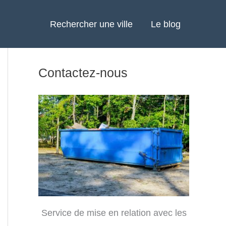
Rechercher une ville
Le blog
Contactez-nous
Service de mise en relation avec les