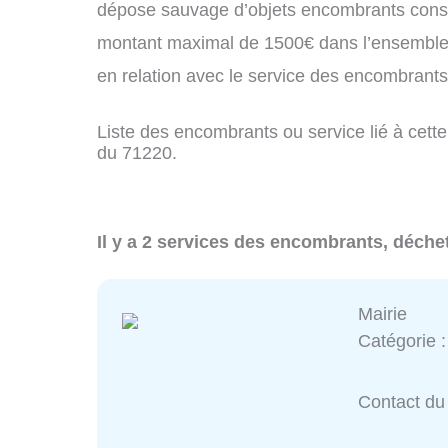
dépose sauvage d’objets encombrants const
montant maximal de 1500€ dans l’ensemble 
en relation avec le service des encombrant
Liste des encombrants ou service lié à cette
du 71220.
Il y a 2 services des encombrants, déche
Mairie
Catégorie 
Contact du 