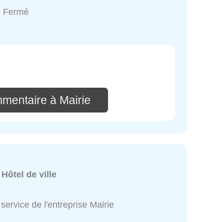
: Fermé
mmentaire à Mairie
:
Hôtel de ville
service de l'entreprise Mairie