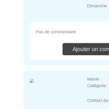
Dimanche 
Pas de commentaire
Ajouter un co
Mairie
Catégorie 
Contact du 