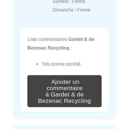
Samedi : Fermé
Dimanche : Fermé
Liste commentaires
Gardet & de
Bezenac Recycling
:
Très bonne société.
Ajouter un
commentaire
à Gardet & de
Bezenac Recycling