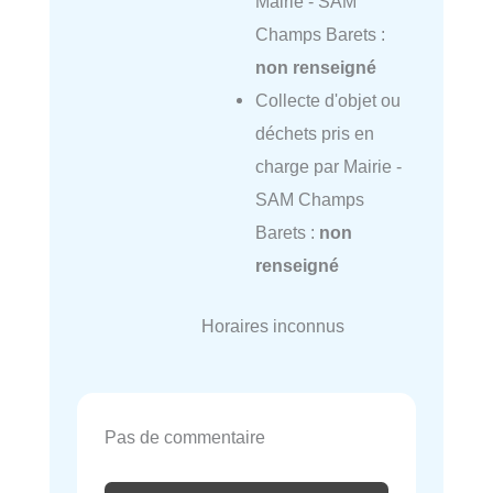
Mairie - SAM
Champs Barets :
non renseigné
Collecte d'objet ou
déchets pris en
charge par Mairie -
SAM Champs
Barets :
non
renseigné
Horaires inconnus
Pas de commentaire