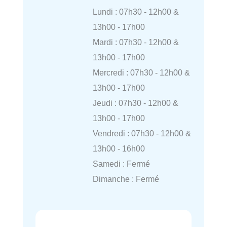
Lundi : 07h30 - 12h00 &
13h00 - 17h00
Mardi : 07h30 - 12h00 &
13h00 - 17h00
Mercredi : 07h30 - 12h00 &
13h00 - 17h00
Jeudi : 07h30 - 12h00 &
13h00 - 17h00
Vendredi : 07h30 - 12h00 &
13h00 - 16h00
Samedi : Fermé
Dimanche : Fermé