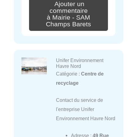
Ajouter un
commentaire
à Mairie - SAM
Champs Barets
Unifer Environnement
Havre Nord
Catégorie :
Centre de
recyclage
Contact du service de
l'entreprise Unifer
Environnement Havre Nord
Adresse :
49 Rue