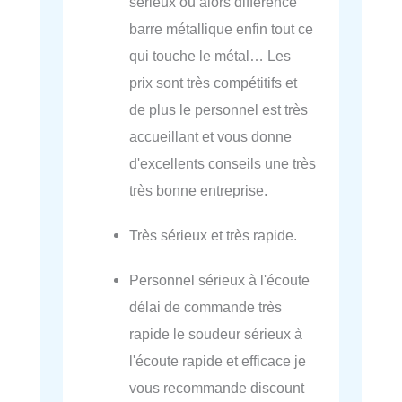
sérieux ou alors différence
barre métallique enfin tout ce
qui touche le métal… Les
prix sont très compétitifs et
de plus le personnel est très
accueillant et vous donne
d'excellents conseils une très
très bonne entreprise.
Très sérieux et très rapide.
Personnel sérieux à l'écoute
délai de commande très
rapide le soudeur sérieux à
l'écoute rapide et efficace je
vous recommande discount