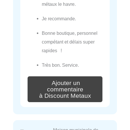
métaux le havre.
Je recommande.
Bonne boutique, personnel
compétant et délais super
rapides !
Très bon. Service.
Ajouter un
commentaire
à Discount Metaux
Maison municipale de