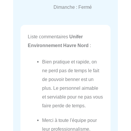
Dimanche : Fermé
Liste commentaires
Unifer
Environnement Havre Nord
:
Bien pratique et rapide, on
ne perd pas de temps le fait
de pouvoir benner est un
plus. Le personnel aimable
et serviable pour ne pas vous
faire perde de temps.
Merci à toute l'équipe pour
leur professionnalisme.