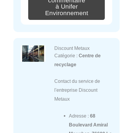
commentaire
à Unifer
Environnement
Discount Metaux
Catégorie :
Centre de
recyclage
Contact du service de
l'entreprise Discount
Metaux
Adresse :
68
Boulevard Amiral