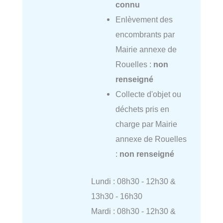
connu
Enlèvement des
encombrants par
Mairie annexe de
Rouelles :
non
renseigné
Collecte d'objet ou
déchets pris en
charge par Mairie
annexe de Rouelles
:
non renseigné
Lundi : 08h30 - 12h30 &
13h30 - 16h30
Mardi : 08h30 - 12h30 &