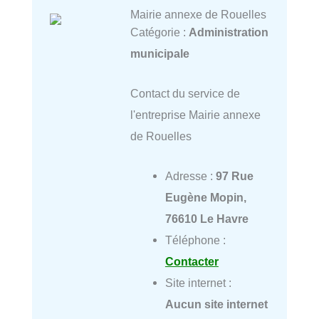
Mairie annexe de Rouelles
Catégorie :
Administration
municipale
Contact du service de
l'entreprise Mairie annexe
de Rouelles
Adresse :
97 Rue
Eugène Mopin,
76610 Le Havre
Téléphone :
Contacter
Site internet :
Aucun site internet