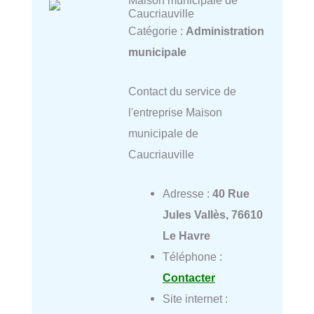
Caucriauville
Catégorie :
Administration
municipale
Contact du service de
l'entreprise Maison
municipale de
Caucriauville
Adresse :
40 Rue
Jules Vallès, 76610
Le Havre
Téléphone :
Contacter
Site internet :