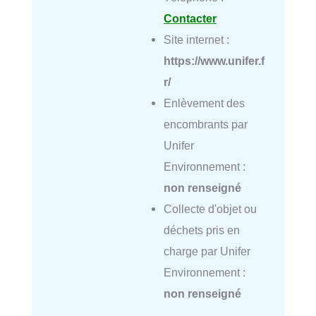
Contacter
Site internet :
https://www.unifer.f
r/
Enlèvement des
encombrants par
Unifer
Environnement :
non renseigné
Collecte d'objet ou
déchets pris en
charge par Unifer
Environnement :
non renseigné