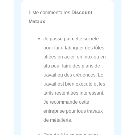
Liste commentaires
Discount
Metaux
:
Je passe par cette société
pour faire fabriquer des tôles
pliées en acier, en inox ou en
alu pour faire des plans de
travail ou des crédences. Le
travail est bien exécuté et les
tarifs restent très intéressant.
Je recommande cette
entreprise pour tous travaux
de métallerie.
Rapide à la coupe d'acier