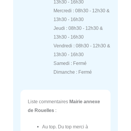
13h30 - 16h30
Mercredi : 08h30 - 12h30 &
13h30 - 16h30
Jeudi : 08h30 - 12h30 &
13h30 - 16h30
Vendredi : 08h30 - 12h30 &
13h30 - 16h30
Samedi : Fermé
Dimanche : Fermé
Liste commentaires
Mairie annexe
de Rouelles
:
Au top. Du top merci à