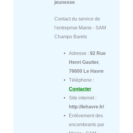
jeunesse
Contact du service de
l'entreprise Mairie - SAM
Champs Barets
Adresse :
92 Rue
Henri Gautier,
76600 Le Havre
Téléphone :
Contacter
Site internet :
http://lehavre.fr/
Enlèvement des
encombrants par