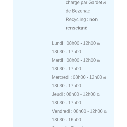
charge par Gardet &
de Bezenac
Recycling :
non
renseigné
Lundi : 08h00 - 12h00 &
13h30 - 17h00
Mardi : 08h00 - 12h00 &
13h30 - 17h00
Mercredi : 08h00 - 12h00 &
13h30 - 17h00
Jeudi : 08h00 - 12h00 &
13h30 - 17h00
Vendredi : 08h00 - 12h00 &
13h30 - 16h00