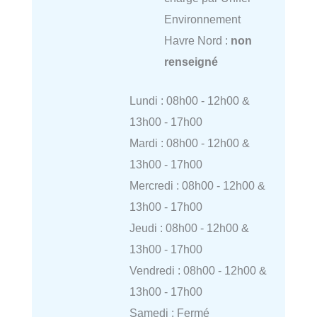
Environnement
Havre Nord :
non
renseigné
Lundi : 08h00 - 12h00 &
13h00 - 17h00
Mardi : 08h00 - 12h00 &
13h00 - 17h00
Mercredi : 08h00 - 12h00 &
13h00 - 17h00
Jeudi : 08h00 - 12h00 &
13h00 - 17h00
Vendredi : 08h00 - 12h00 &
13h00 - 17h00
Samedi : Fermé