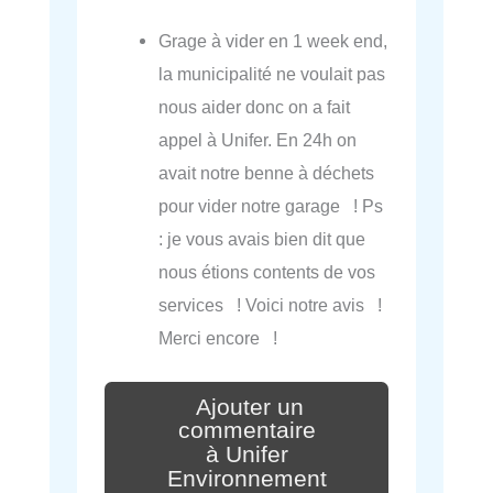
Grage à vider en 1 week end,
la municipalité ne voulait pas
nous aider donc on a fait
appel à Unifer. En 24h on
avait notre benne à déchets
pour vider notre garage ! Ps
: je vous avais bien dit que
nous étions contents de vos
services ! Voici notre avis !
Merci encore !
Ajouter un
commentaire
à Unifer
Environnement