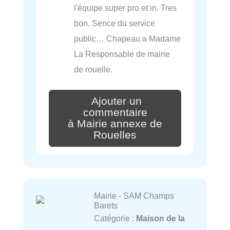
l'équipe super pro et in. Tres
bon. Sence du service
public… Chapeau a Madame
La Responsable de mairie
de rouelle.
Ajouter un
commentaire
à Mairie annexe de
Rouelles
Mairie - SAM Champs
Barets
Catégorie :
Maison de la