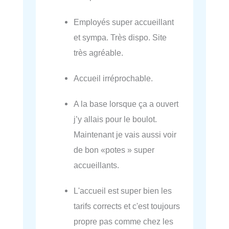
Employés super accueillant
et sympa. Très dispo. Site
très agréable.
Accueil irréprochable.
A la base lorsque ça a ouvert
j’y allais pour le boulot.
Maintenant je vais aussi voir
de bon «potes » super
accueillants.
L'accueil est super bien les
tarifs corrects et c'est toujours
propre pas comme chez les