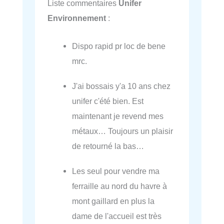
Liste commentaires
Unifer
Environnement
:
Dispo rapid pr loc de bene
mrc.
J'ai bossais y'a 10 ans chez
unifer c'été bien. Est
maintenant je revend mes
métaux… Toujours un plaisir
de retourné la bas…
Les seul pour vendre ma
ferraille au nord du havre à
mont gaillard en plus la
dame de l'accueil est très