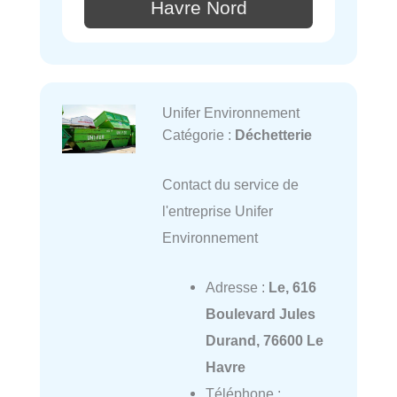
Havre Nord
Unifer Environnement
Catégorie :
Déchetterie
Contact du service de
l'entreprise Unifer
Environnement
Adresse :
Le, 616
Boulevard Jules
Durand, 76600 Le
Havre
Téléphone :