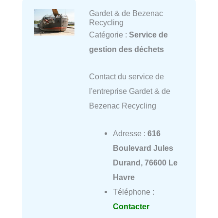
Gardet & de Bezenac
Recycling
Catégorie :
Service de
gestion des déchets
Contact du service de
l'entreprise Gardet & de
Bezenac Recycling
Adresse :
616
Boulevard Jules
Durand, 76600 Le
Havre
Téléphone :
Contacter