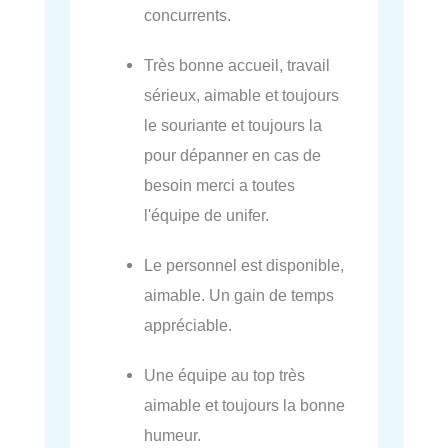
concurrents.
Très bonne accueil, travail
sérieux, aimable et toujours
le souriante et toujours la
pour dépanner en cas de
besoin merci a toutes
l'équipe de unifer.
Le personnel est disponible,
aimable. Un gain de temps
appréciable.
Une équipe au top très
aimable et toujours la bonne
humeur.