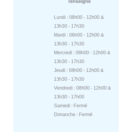
renseigné
Lundi : 08h00 - 12h00 &
13h30 - 17h30
Mardi : 08h00 - 12h00 &
13h30 - 17h30
Mercredi : 08h00 - 12h00 &
13h30 - 17h30
Jeudi : 08h00 - 12h00 &
13h30 - 17h30
Vendredi : 08h00 - 12h00 &
13h30 - 17h00
Samedi : Fermé
Dimanche : Fermé