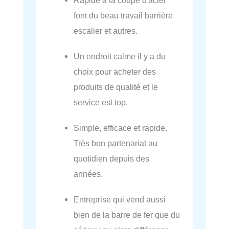
font du beau travail barrière
escalier et autres.
Un endroit calme il y a du
choix pour acheter des
produits de qualité et le
service est top.
Simple, efficace et rapide.
Très bon partenariat au
quotidien depuis des
années.
Entreprise qui vend aussi
bien de la barre de fer que du