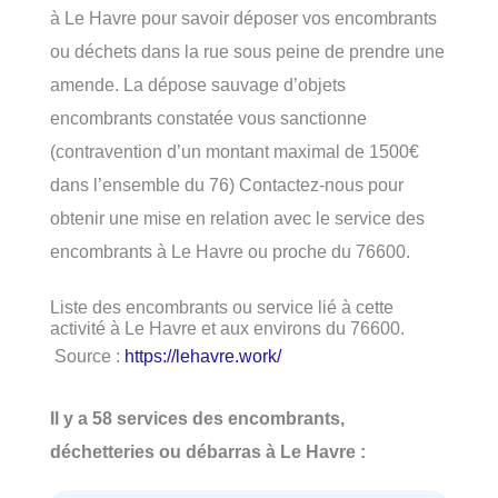
à Le Havre pour savoir déposer vos encombrants
ou déchets dans la rue sous peine de prendre une
amende. La dépose sauvage d’objets
encombrants constatée vous sanctionne
(contravention d’un montant maximal de 1500€
dans l’ensemble du 76) Contactez-nous pour
obtenir une mise en relation avec le service des
encombrants à Le Havre ou proche du 76600.
Liste des encombrants ou service lié à cette
activité à Le Havre et aux environs du 76600.
Source :
https://lehavre.work/
Il y a 58 services des encombrants,
déchetteries ou débarras à Le Havre :