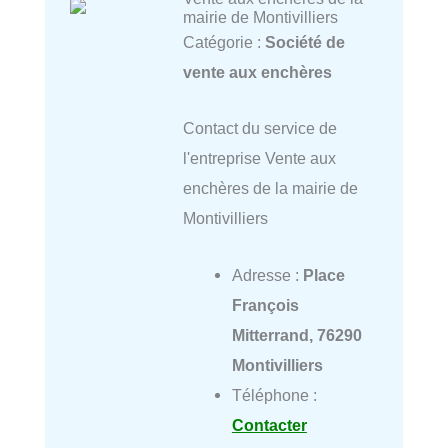
mairie de Montivilliers
Catégorie :
Société de
vente aux enchères
Contact du service de
l'entreprise Vente aux
enchères de la mairie de
Montivilliers
Adresse :
Place
François
Mitterrand, 76290
Montivilliers
Téléphone :
Contacter