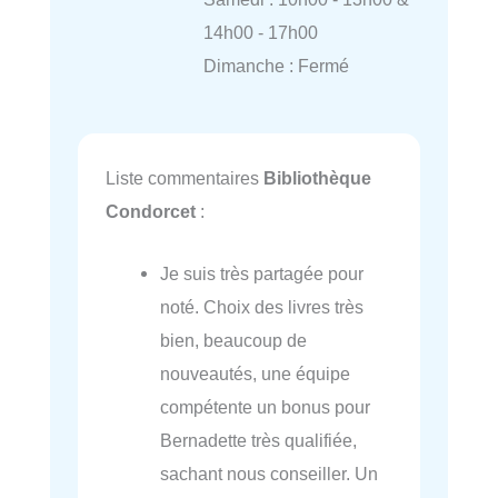
14h00 - 17h00
Dimanche : Fermé
Liste commentaires
Bibliothèque
Condorcet
:
Je suis très partagée pour
noté. Choix des livres très
bien, beaucoup de
nouveautés, une équipe
compétente un bonus pour
Bernadette très qualifiée,
sachant nous conseiller. Un