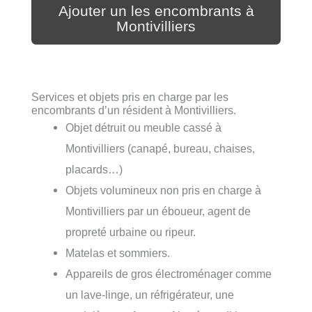
Ajouter un les encombrants à
Montivilliers
Services et objets pris en charge par les
encombrants d’un résident à Montivilliers.
Objet détruit ou meuble cassé à
Montivilliers (canapé, bureau, chaises,
placards…)
Objets volumineux non pris en charge à
Montivilliers par un éboueur, agent de
propreté urbaine ou ripeur.
Matelas et sommiers.
Appareils de gros électroménager comme
un lave-linge, un réfrigérateur, une