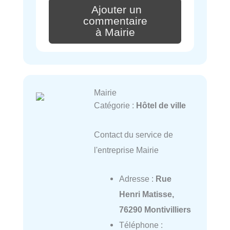
Ajouter un
commentaire
à Mairie
Mairie
Catégorie :
Hôtel de ville
Contact du service de
l'entreprise Mairie
Adresse :
Rue
Henri Matisse,
76290 Montivilliers
Téléphone :