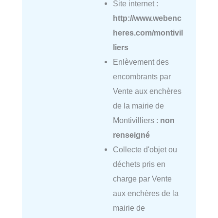
Site internet :
http://www.webenc
heres.com/montivil
liers
Enlèvement des
encombrants par
Vente aux enchères
de la mairie de
Montivilliers :
non
renseigné
Collecte d'objet ou
déchets pris en
charge par Vente
aux enchères de la
mairie de