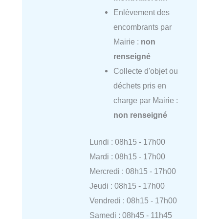
Enlèvement des
encombrants par
Mairie :
non
renseigné
Collecte d'objet ou
déchets pris en
charge par Mairie :
non renseigné
Lundi : 08h15 - 17h00
Mardi : 08h15 - 17h00
Mercredi : 08h15 - 17h00
Jeudi : 08h15 - 17h00
Vendredi : 08h15 - 17h00
Samedi : 08h45 - 11h45