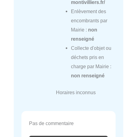
montivilliers.fr/
Enlèvement des
encombrants par
Mairie :
non
renseigné
Collecte d'objet ou
déchets pris en
charge par Mairie :
non renseigné
Horaires inconnus
Pas de commentaire