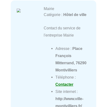
Mairie
Catégorie :
Hôtel de ville
Contact du service de
l'entreprise Mairie
Adresse :
Place
François
Mitterrand, 76290
Montivilliers
Téléphone :
Contacter
Site internet :
http://www.ville-
montivilliers.fr/