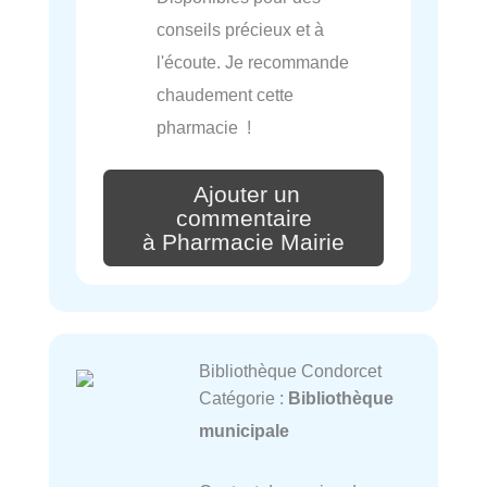
conseils précieux et à
l'écoute. Je recommande
chaudement cette
pharmacie !
Ajouter un
commentaire
à Pharmacie Mairie
Bibliothèque Condorcet
Catégorie :
Bibliothèque
municipale