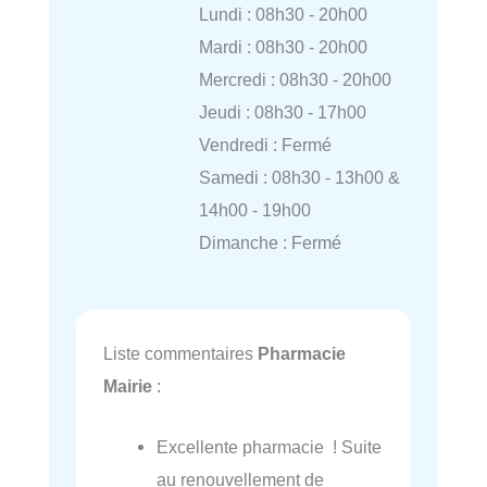
Lundi : 08h30 - 20h00
Mardi : 08h30 - 20h00
Mercredi : 08h30 - 20h00
Jeudi : 08h30 - 17h00
Vendredi : Fermé
Samedi : 08h30 - 13h00 &
14h00 - 19h00
Dimanche : Fermé
Liste commentaires
Pharmacie
Mairie
:
Excellente pharmacie ! Suite
au renouvellement de