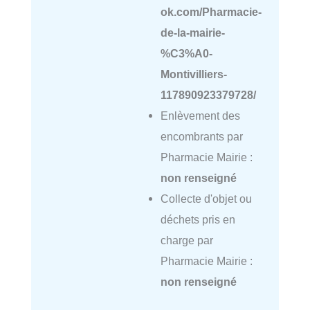
ok.com/Pharmacie-
de-la-mairie-
%C3%A0-
Montivilliers-
117890923379728/
Enlèvement des
encombrants par
Pharmacie Mairie :
non renseigné
Collecte d'objet ou
déchets pris en
charge par
Pharmacie Mairie :
non renseigné