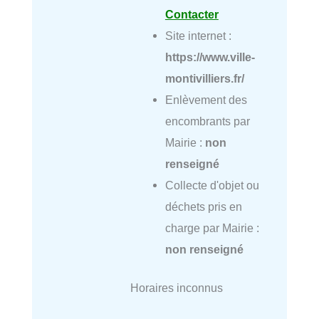
Contacter
Site internet :
https://www.ville-
montivilliers.fr/
Enlèvement des
encombrants par
Mairie :
non
renseigné
Collecte d'objet ou
déchets pris en
charge par Mairie :
non renseigné
Horaires inconnus