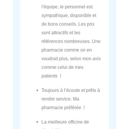
l'équipe, le personnel est
sympathique, disponible et
de bons conseils. Les prix
sont attractifs et les
références nombreuses. Une
pharmacie comme on en
voudrait plus, selon mon avis
comme celui de mes
patients !
Toujours à l’écoute et prêts à
rendre service. Ma
pharmacie préférée !
La meilleure officine de