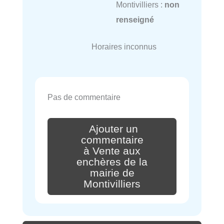
Montivilliers :
non
renseigné
Horaires inconnus
Pas de commentaire
Ajouter un
commentaire
à Vente aux
enchères de la
mairie de
Montivilliers