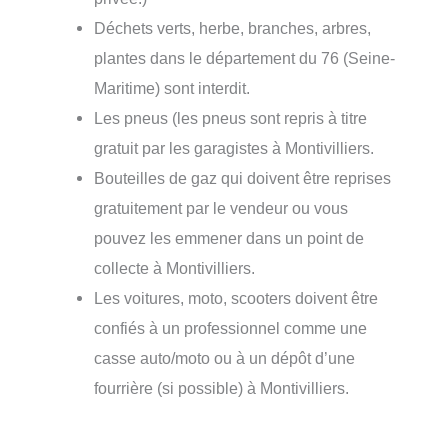
Déchets verts, herbe, branches, arbres,
plantes dans le département du 76 (Seine-
Maritime) sont interdit.
Les pneus (les pneus sont repris à titre
gratuit par les garagistes à Montivilliers.
Bouteilles de gaz qui doivent être reprises
gratuitement par le vendeur ou vous
pouvez les emmener dans un point de
collecte à Montivilliers.
Les voitures, moto, scooters doivent être
confiés à un professionnel comme une
casse auto/moto ou à un dépôt d’une
fourrière (si possible) à Montivilliers.