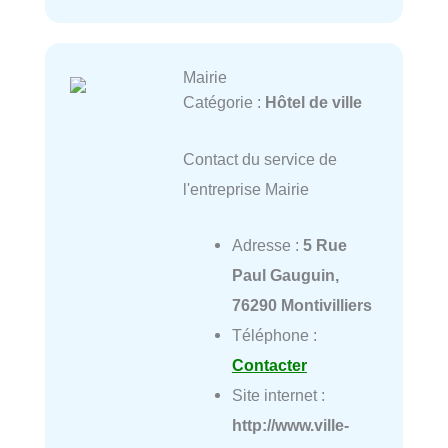
Mairie
Catégorie :
Hôtel de ville
Contact du service de
l'entreprise Mairie
Adresse :
5 Rue
Paul Gauguin,
76290 Montivilliers
Téléphone :
Contacter
Site internet :
http://www.ville-