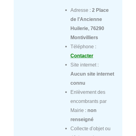
Adresse :
2 Place
de l'Ancienne
Huilerie, 76290
Montivilliers
Téléphone :
Contacter
Site internet :
Aucun site internet
connu
Enlèvement des
encombrants par
Mairie :
non
renseigné
Collecte d'objet ou