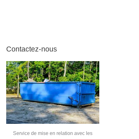
Contactez-nous
Service de mise en relation avec les