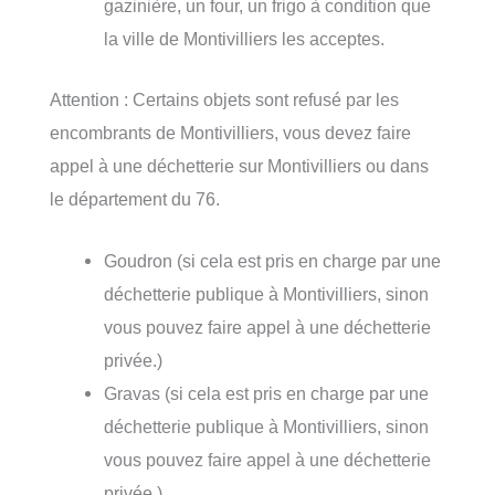
gazinière, un four, un frigo à condition que
la ville de Montivilliers les acceptes.
Attention : Certains objets sont refusé par les
encombrants de Montivilliers, vous devez faire
appel à une déchetterie sur Montivilliers ou dans
le département du 76.
Goudron (si cela est pris en charge par une
déchetterie publique à Montivilliers, sinon
vous pouvez faire appel à une déchetterie
privée.)
Gravas (si cela est pris en charge par une
déchetterie publique à Montivilliers, sinon
vous pouvez faire appel à une déchetterie
privée.)