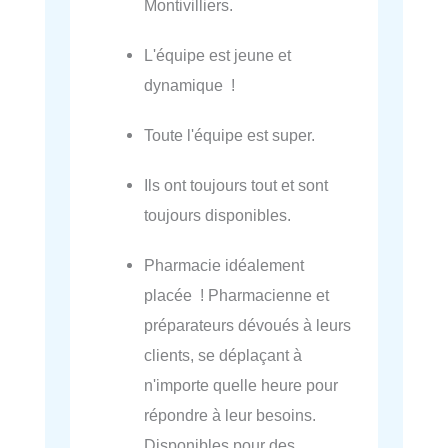
Montivilliers.
L'équipe est jeune et
dynamique !
Toute l'équipe est super.
Ils ont toujours tout et sont
toujours disponibles.
Pharmacie idéalement
placée ! Pharmacienne et
préparateurs dévoués à leurs
clients, se déplaçant à
n'importe quelle heure pour
répondre à leur besoins.
Disponibles pour des