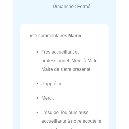
Dimanche : Fermé
Liste commentaires
Mairie
:
Tres accueillant et
professionnel. Merci à Mr le
Maire de s'etre présenté.
J'apprécie.
Merci.
L'esuipe Toujours aussi
accueillante à notre écoute le