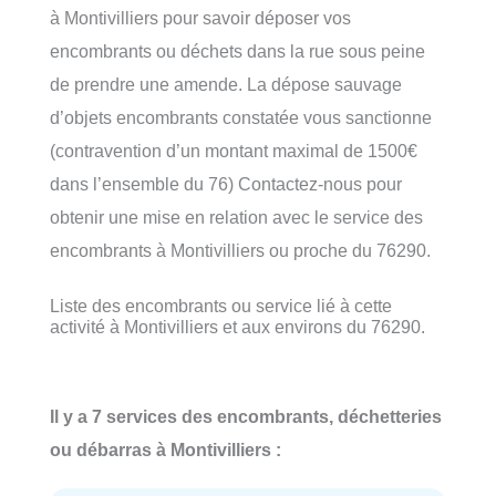
à Montivilliers pour savoir déposer vos
encombrants ou déchets dans la rue sous peine
de prendre une amende. La dépose sauvage
d’objets encombrants constatée vous sanctionne
(contravention d’un montant maximal de 1500€
dans l’ensemble du 76) Contactez-nous pour
obtenir une mise en relation avec le service des
encombrants à Montivilliers ou proche du 76290.
Liste des encombrants ou service lié à cette
activité à Montivilliers et aux environs du 76290.
Il y a 7 services des encombrants, déchetteries
ou débarras à Montivilliers :