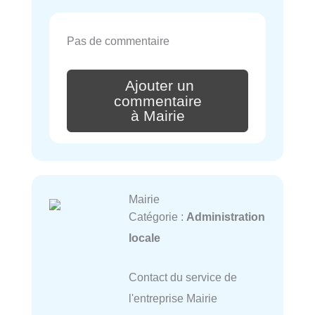
Pas de commentaire
Ajouter un
commentaire
à Mairie
Mairie
Catégorie :
Administration
locale
Contact du service de
l'entreprise Mairie