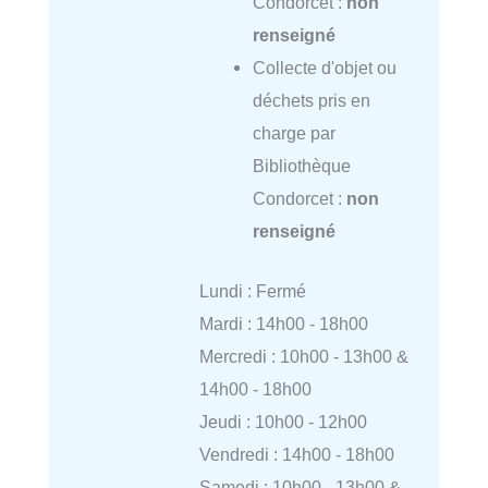
Condorcet :
non
renseigné
Collecte d'objet ou
déchets pris en
charge par
Bibliothèque
Condorcet :
non
renseigné
Lundi : Fermé
Mardi : 14h00 - 18h00
Mercredi : 10h00 - 13h00 &
14h00 - 18h00
Jeudi : 10h00 - 12h00
Vendredi : 14h00 - 18h00
Samedi : 10h00 - 13h00 &