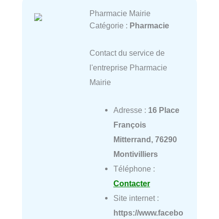
Pharmacie Mairie
Catégorie :
Pharmacie
Contact du service de
l'entreprise Pharmacie
Mairie
Adresse :
16 Place
François
Mitterrand, 76290
Montivilliers
Téléphone :
Contacter
Site internet :
https://www.facebo