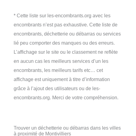
* Cette liste sur les-encombrants.org avec les
encombrants n’est pas exhaustive. Cette liste de
encombrants, déchetterie ou débarras ou services
lié peu comporter des manques ou des erreurs.
L’affichage sur le site ou le classement ne reflète
en aucun cas les meilleurs services d’un les
encombrants, les meilleurs tarifs etc… cet
affichage est uniquement à titre d’information
grâce à l’ajout des utilisateurs ou de les-
encombrants.org. Merci de votre compréhension.
Trouver un déchetterie ou débarras dans les villes
à proximité de Montivilliers