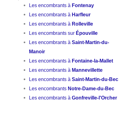
Les encombrants à
Fontenay
Les encombrants à
Harfleur
Les encombrants à
Rolleville
Les encombrants sur
Épouville
Les encombrants à
Saint-Martin-du-
Manoir
Les encombrants à
Fontaine-la-Mallet
Les encombrants à
Mannevillette
Les encombrants à
Saint-Martin-du-Bec
Les encombrants
Notre-Dame-du-Bec
Les encombrants à
Gonfreville-l'Orcher