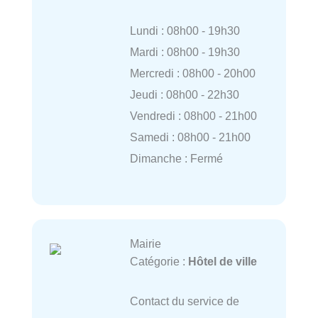
Lundi : 08h00 - 19h30
Mardi : 08h00 - 19h30
Mercredi : 08h00 - 20h00
Jeudi : 08h00 - 22h30
Vendredi : 08h00 - 21h00
Samedi : 08h00 - 21h00
Dimanche : Fermé
Mairie
Catégorie :
Hôtel de ville
Contact du service de