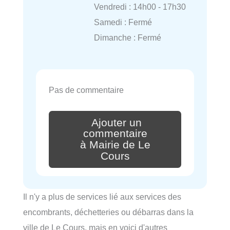
Vendredi : 14h00 - 17h30
Samedi : Fermé
Dimanche : Fermé
Pas de commentaire
Ajouter un
commentaire
à Mairie de Le
Cours
Il n'y a plus de services lié aux services des
encombrants, déchetteries ou débarras dans la
ville de Le Cours, mais en voici d'autres