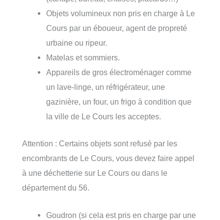
Objets volumineux non pris en charge à Le
Cours par un éboueur, agent de propreté
urbaine ou ripeur.
Matelas et sommiers.
Appareils de gros électroménager comme
un lave-linge, un réfrigérateur, une
gazinière, un four, un frigo à condition que
la ville de Le Cours les acceptes.
Attention : Certains objets sont refusé par les
encombrants de Le Cours, vous devez faire appel
à une déchetterie sur Le Cours ou dans le
département du 56.
Goudron (si cela est pris en charge par une