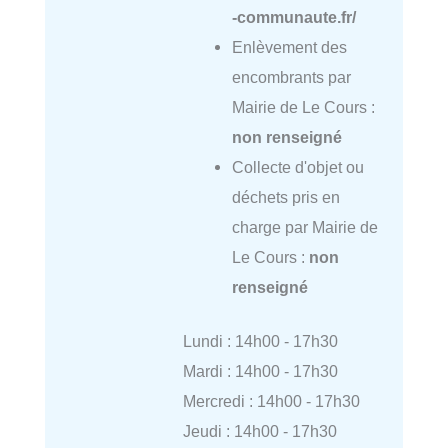
-communaute.fr/
Enlèvement des
encombrants par
Mairie de Le Cours :
non renseigné
Collecte d'objet ou
déchets pris en
charge par Mairie de
Le Cours :
non
renseigné
Lundi : 14h00 - 17h30
Mardi : 14h00 - 17h30
Mercredi : 14h00 - 17h30
Jeudi : 14h00 - 17h30