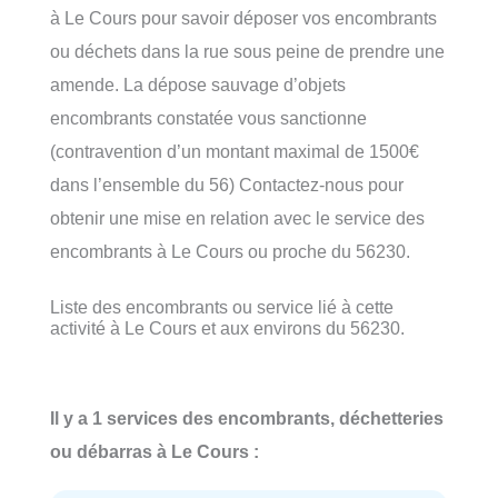
à Le Cours pour savoir déposer vos encombrants
ou déchets dans la rue sous peine de prendre une
amende. La dépose sauvage d’objets
encombrants constatée vous sanctionne
(contravention d’un montant maximal de 1500€
dans l’ensemble du 56) Contactez-nous pour
obtenir une mise en relation avec le service des
encombrants à Le Cours ou proche du 56230.
Liste des encombrants ou service lié à cette
activité à Le Cours et aux environs du 56230.
Il y a 1 services des encombrants, déchetteries
ou débarras à Le Cours :