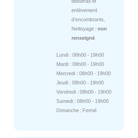
débarras et
enlèvement
d'encombrants,
Nettoyage :
non
renseigné
Lundi : 08h00 - 19h00
Mardi : 08h00 - 19h00
Mercredi : 08h00 - 19h00
Jeudi : 08h00 - 19h00
Vendredi : 08h00 - 19h00
Samedi : 08h00 - 19h00
Dimanche : Fermé