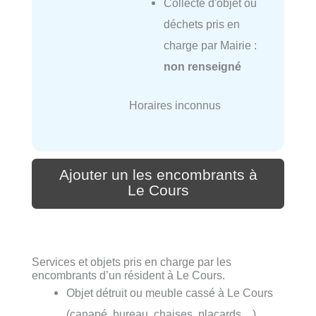
Collecte d'objet ou
déchets pris en
charge par Mairie :
non renseigné
Horaires inconnus
Ajouter un les encombrants à
Le Cours
Services et objets pris en charge par les
encombrants d’un résident à Le Cours.
Objet détruit ou meuble cassé à Le Cours
(canapé, bureau, chaises, placards…)