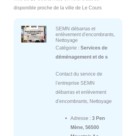
disponible proche de la ville de Le Cours
SEMN débarras et
enlèvement d'encombrants,
Nettoyage
Catégorie :
Services de
déménagement et de s
Contact du service de
l'entreprise SEMN
débarras et enlèvement
d'encombrants, Nettoyage
Adresse :
3 Pen
Mène, 56500