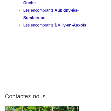
Ouche
Les encombrants
Aubigny-lès-
Sombernon
Les encombrants à
Villy-en-Auxois
Contactez-nous