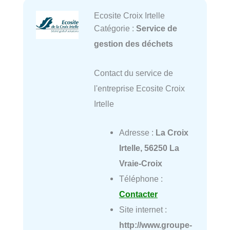
Ecosite Croix Irtelle
Catégorie :
Service de
gestion des déchets
Contact du service de
l'entreprise Ecosite Croix
Irtelle
Adresse :
La Croix
Irtelle, 56250 La
Vraie-Croix
Téléphone :
Contacter
Site internet :
http://www.groupe-