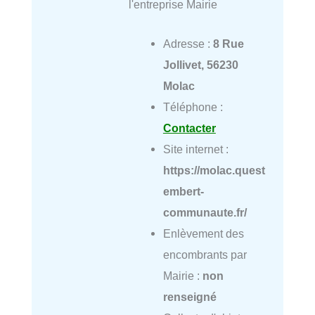
l'entreprise Mairie
Adresse :
8 Rue
Jollivet, 56230
Molac
Téléphone :
Contacter
Site internet :
https://molac.quest
embert-
communaute.fr/
Enlèvement des
encombrants par
Mairie :
non
renseigné