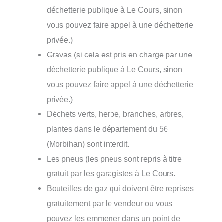
déchetterie publique à Le Cours, sinon
vous pouvez faire appel à une déchetterie
privée.)
Gravas (si cela est pris en charge par une
déchetterie publique à Le Cours, sinon
vous pouvez faire appel à une déchetterie
privée.)
Déchets verts, herbe, branches, arbres,
plantes dans le département du 56
(Morbihan) sont interdit.
Les pneus (les pneus sont repris à titre
gratuit par les garagistes à Le Cours.
Bouteilles de gaz qui doivent être reprises
gratuitement par le vendeur ou vous
pouvez les emmener dans un point de