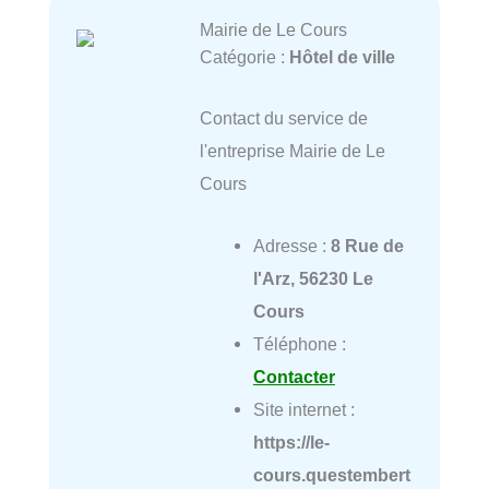
Mairie de Le Cours
Catégorie :
Hôtel de ville
Contact du service de
l'entreprise Mairie de Le
Cours
Adresse :
8 Rue de
l'Arz, 56230 Le
Cours
Téléphone :
Contacter
Site internet :
https://le-
cours.questembert