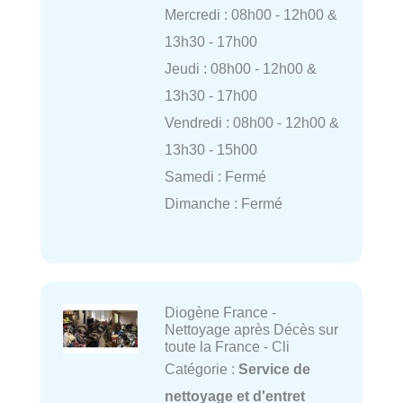
Mercredi : 08h00 - 12h00 &
13h30 - 17h00
Jeudi : 08h00 - 12h00 &
13h30 - 17h00
Vendredi : 08h00 - 12h00 &
13h30 - 15h00
Samedi : Fermé
Dimanche : Fermé
Diogène France -
Nettoyage après Décès sur
toute la France - Cli
Catégorie :
Service de
nettoyage et d'entret