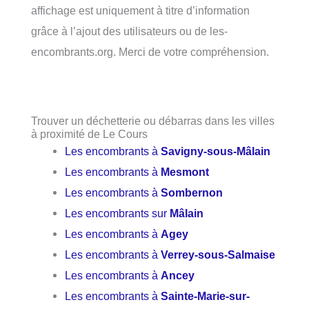
affichage est uniquement à titre d’information
grâce à l’ajout des utilisateurs ou de les-
encombrants.org. Merci de votre compréhension.
Trouver un déchetterie ou débarras dans les villes
à proximité de Le Cours
Les encombrants à
Savigny-sous-Mâlain
Les encombrants à
Mesmont
Les encombrants à
Sombernon
Les encombrants sur
Mâlain
Les encombrants à
Agey
Les encombrants à
Verrey-sous-Salmaise
Les encombrants à
Ancey
Les encombrants à
Sainte-Marie-sur-