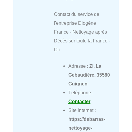
Contact du service de
l'entreprise Diogène
France - Nettoyage après
Décès sur toute la France -
Cli
Adresse :
ZI, La
Gebaudière, 35580
Guignen
Téléphone :
Contacter
Site internet :
https://debarras-
nettoyage-