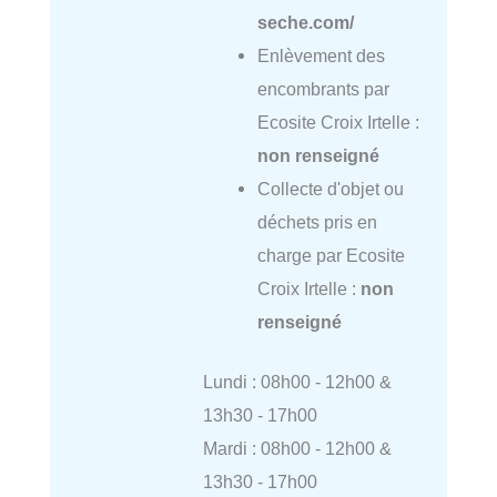
seche.com/
Enlèvement des
encombrants par
Ecosite Croix Irtelle :
non renseigné
Collecte d'objet ou
déchets pris en
charge par Ecosite
Croix Irtelle :
non
renseigné
Lundi : 08h00 - 12h00 &
13h30 - 17h00
Mardi : 08h00 - 12h00 &
13h30 - 17h00