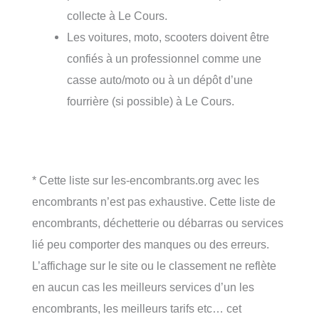
collecte à Le Cours.
Les voitures, moto, scooters doivent être
confiés à un professionnel comme une
casse auto/moto ou à un dépôt d’une
fourrière (si possible) à Le Cours.
* Cette liste sur les-encombrants.org avec les
encombrants n’est pas exhaustive. Cette liste de
encombrants, déchetterie ou débarras ou services
lié peu comporter des manques ou des erreurs.
L’affichage sur le site ou le classement ne reflète
en aucun cas les meilleurs services d’un les
encombrants, les meilleurs tarifs etc… cet