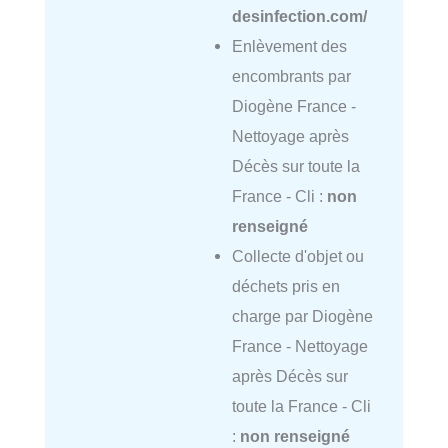
desinfection.com/
Enlèvement des
encombrants par
Diogène France -
Nettoyage après
Décès sur toute la
France - Cli :
non
renseigné
Collecte d'objet ou
déchets pris en
charge par Diogène
France - Nettoyage
après Décès sur
toute la France - Cli
:
non renseigné