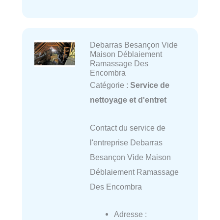
Debarras Besançon Vide
Maison Déblaiement
Ramassage Des
Encombra
Catégorie :
Service de
nettoyage et d'entret
Contact du service de
l'entreprise Debarras
Besançon Vide Maison
Déblaiement Ramassage
Des Encombra
Adresse :