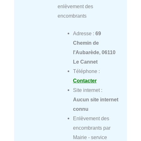
enlèvement des
encombrants
Adresse :
69
Chemin de
l'Aubarède, 06110
Le Cannet
Téléphone :
Contacter
Site internet :
Aucun site internet
connu
Enlèvement des
encombrants par
Mairie - service