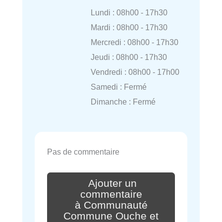
Lundi : 08h00 - 17h30
Mardi : 08h00 - 17h30
Mercredi : 08h00 - 17h30
Jeudi : 08h00 - 17h30
Vendredi : 08h00 - 17h00
Samedi : Fermé
Dimanche : Fermé
Pas de commentaire
Ajouter un
commentaire
à Communauté
Commune Ouche et