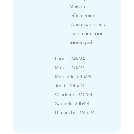
Maison
Déblaiement
Ramassage Des
Encombra :
non
renseigné
Lundi : 24h/24
Mardi : 24h/24
Mercredi : 24h/24
Jeudi : 24h/24
Vendredi : 24h/24
Samedi : 24h/24
Dimanche : 24h/24