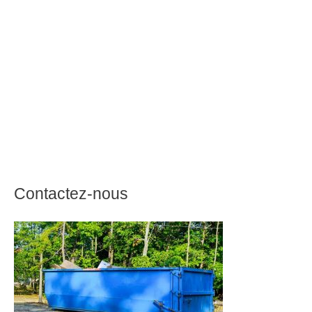
Contactez-nous