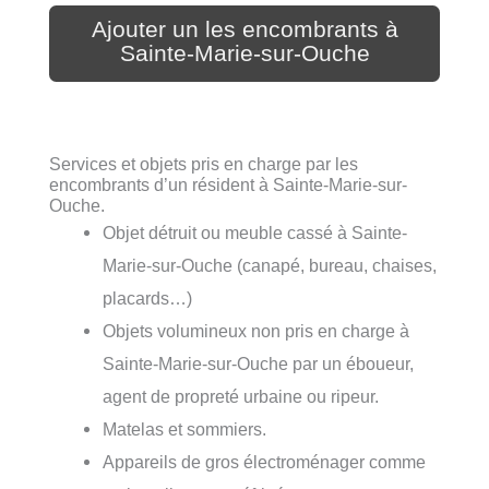
Ajouter un les encombrants à
Sainte-Marie-sur-Ouche
Services et objets pris en charge par les
encombrants d’un résident à Sainte-Marie-sur-
Ouche.
Objet détruit ou meuble cassé à Sainte-
Marie-sur-Ouche (canapé, bureau, chaises,
placards…)
Objets volumineux non pris en charge à
Sainte-Marie-sur-Ouche par un éboueur,
agent de propreté urbaine ou ripeur.
Matelas et sommiers.
Appareils de gros électroménager comme