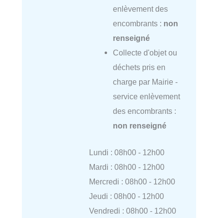
enlèvement des
encombrants :
non
renseigné
Collecte d'objet ou
déchets pris en
charge par Mairie -
service enlèvement
des encombrants :
non renseigné
Lundi : 08h00 - 12h00
Mardi : 08h00 - 12h00
Mercredi : 08h00 - 12h00
Jeudi : 08h00 - 12h00
Vendredi : 08h00 - 12h00