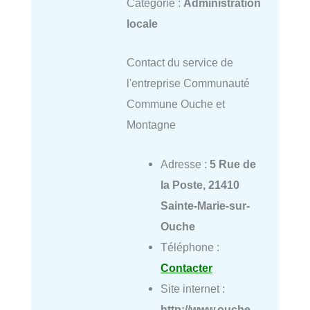
Catégorie :
Administration
locale
Contact du service de
l'entreprise Communauté
Commune Ouche et
Montagne
Adresse :
5 Rue de
la Poste, 21410
Sainte-Marie-sur-
Ouche
Téléphone :
Contacter
Site internet :
http://www.ouche-