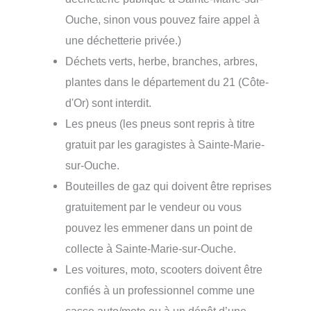
Ouche, sinon vous pouvez faire appel à
une déchetterie privée.)
Déchets verts, herbe, branches, arbres,
plantes dans le département du 21 (Côte-
d'Or) sont interdit.
Les pneus (les pneus sont repris à titre
gratuit par les garagistes à Sainte-Marie-
sur-Ouche.
Bouteilles de gaz qui doivent être reprises
gratuitement par le vendeur ou vous
pouvez les emmener dans un point de
collecte à Sainte-Marie-sur-Ouche.
Les voitures, moto, scooters doivent être
confiés à un professionnel comme une