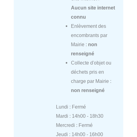
Aucun site internet
connu
Enlèvement des
encombrants par
Mairie :
non
renseigné
Collecte d'objet ou
déchets pris en
charge par Mairie :
non renseigné
Lundi : Fermé
Mardi : 14h00 - 18h30
Mercredi : Fermé
Jeudi : 14h00 - 16h00