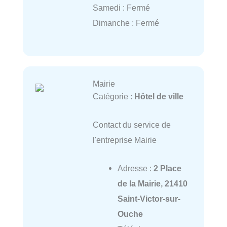
Samedi : Fermé
Dimanche : Fermé
Mairie
Catégorie :
Hôtel de ville
Contact du service de
l'entreprise Mairie
Adresse :
2 Place
de la Mairie, 21410
Saint-Victor-sur-
Ouche