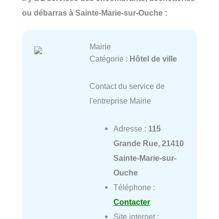
ou débarras à Sainte-Marie-sur-Ouche :
Mairie
Catégorie :
Hôtel de ville
Contact du service de
l'entreprise Mairie
Adresse :
115
Grande Rue, 21410
Sainte-Marie-sur-
Ouche
Téléphone :
Contacter
Site internet :