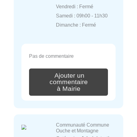
Vendredi : Fermé
Samedi : 09h00 - 11h30
Dimanche : Fermé
Pas de commentaire
Ajouter un
commentaire
à Mairie
Communauté Commune
Ouche et Montagne