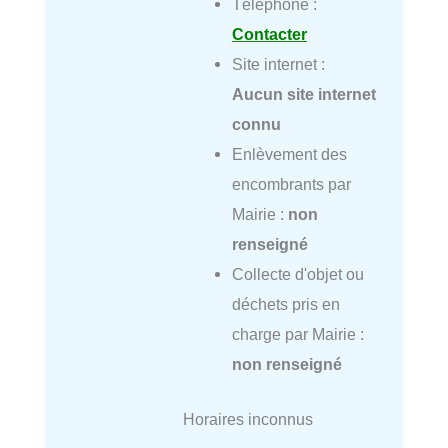
Téléphone :
Contacter
Site internet :
Aucun site internet
connu
Enlèvement des
encombrants par
Mairie :
non
renseigné
Collecte d'objet ou
déchets pris en
charge par Mairie :
non renseigné
Horaires inconnus