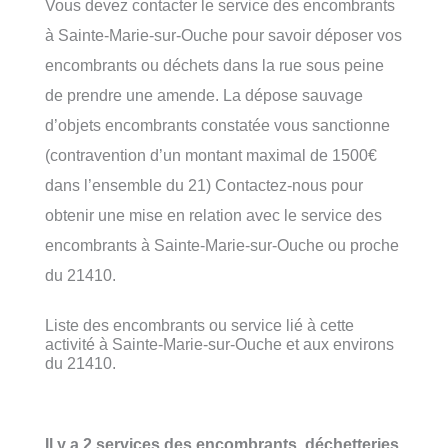
Vous devez contacter le service des encombrants
à Sainte-Marie-sur-Ouche pour savoir déposer vos
encombrants ou déchets dans la rue sous peine
de prendre une amende. La dépose sauvage
d’objets encombrants constatée vous sanctionne
(contravention d’un montant maximal de 1500€
dans l’ensemble du 21) Contactez-nous pour
obtenir une mise en relation avec le service des
encombrants à Sainte-Marie-sur-Ouche ou proche
du 21410.
Liste des encombrants ou service lié à cette
activité à Sainte-Marie-sur-Ouche et aux environs
du 21410.
Il y a 2 services des encombrants, déchetteries