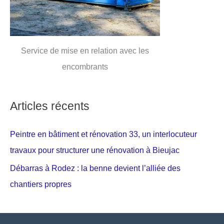
Service de mise en relation avec les
encombrants
Articles récents
Peintre en bâtiment et rénovation 33, un interlocuteur
travaux pour structurer une rénovation à Bieujac
Débarras à Rodez : la benne devient l’alliée des
chantiers propres