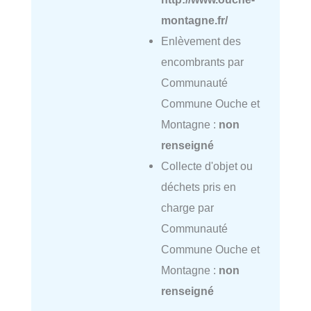
montagne.fr/
Enlèvement des
encombrants par
Communauté
Commune Ouche et
Montagne :
non
renseigné
Collecte d'objet ou
déchets pris en
charge par
Communauté
Commune Ouche et
Montagne :
non
renseigné