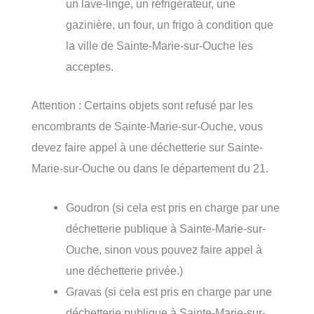
un lave-linge, un réfrigérateur, une
gazinière, un four, un frigo à condition que
la ville de Sainte-Marie-sur-Ouche les
acceptes.
Attention : Certains objets sont refusé par les
encombrants de Sainte-Marie-sur-Ouche, vous
devez faire appel à une déchetterie sur Sainte-
Marie-sur-Ouche ou dans le département du 21.
Goudron (si cela est pris en charge par une
déchetterie publique à Sainte-Marie-sur-
Ouche, sinon vous pouvez faire appel à
une déchetterie privée.)
Gravas (si cela est pris en charge par une
déchetterie publique à Sainte-Marie-sur-