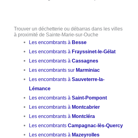
Trouver un déchetterie ou débarras dans les villes
à proximité de Sainte-Marie-sur-Ouche
Les encombrants à
Besse
Les encombrants à
Frayssinet-le-Gélat
Les encombrants à
Cassagnes
Les encombrants sur
Marminiac
Les encombrants à
Sauveterre-la-
Lémance
Les encombrants à
Saint-Pompont
Les encombrants à
Montcabrier
Les encombrants à
Montcléra
Les encombrants
Campagnac-lès-Quercy
Les encombrants à
Mazeyrolles