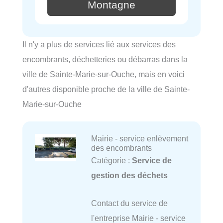
Montagne
Il n'y a plus de services lié aux services des
encombrants, déchetteries ou débarras dans la
ville de Sainte-Marie-sur-Ouche, mais en voici
d'autres disponible proche de la ville de Sainte-
Marie-sur-Ouche
Mairie - service enlèvement
des encombrants
Catégorie :
Service de
gestion des déchets
Contact du service de
l'entreprise Mairie - service