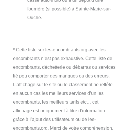
casse auto/moto ou à un dépôt d’une
fourrière (si possible) à Sainte-Marie-sur-
Ouche.
* Cette liste sur les-encombrants.org avec les
encombrants n’est pas exhaustive. Cette liste de
encombrants, déchetterie ou débarras ou services
lié peu comporter des manques ou des erreurs.
L’affichage sur le site ou le classement ne reflète
en aucun cas les meilleurs services d’un les
encombrants, les meilleurs tarifs etc… cet
affichage est uniquement à titre d’information
grâce à l’ajout des utilisateurs ou de les-
encombrants.org. Merci de votre compréhension.