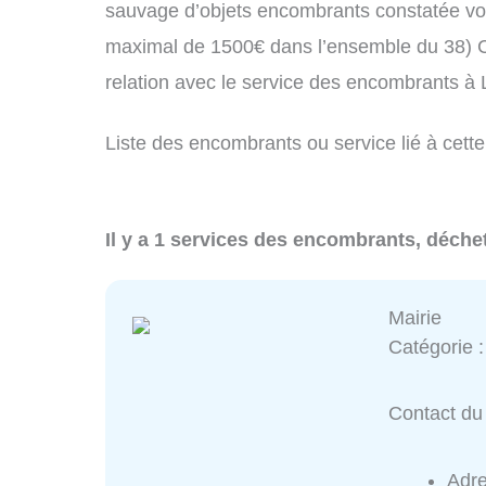
sauvage d’objets encombrants constatée vo
maximal de 1500€ dans l’ensemble du 38) C
relation avec le service des encombrants à
Liste des encombrants ou service lié à cette
Il y a 1 services des encombrants, déche
Mairie
Catégorie 
Contact du 
Adr