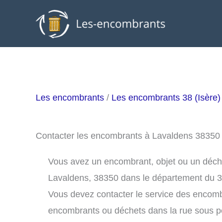
Aller
au
contenu
Les encombrants
/
Les encombrants 38 (Isère)
Contacter les encombrants à Lavaldens 38350
Vous avez un encombrant, objet ou un déchet 
Lavaldens, 38350 dans le département du 3
Vous devez contacter le service des encom
encombrants ou déchets dans la rue sous 