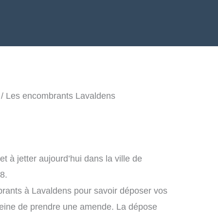
/ Les encombrants Lavaldens
à jetter aujourd’hui dans la ville de
8.
brants à Lavaldens pour savoir déposer vos
peine de prendre une amende. La dépose