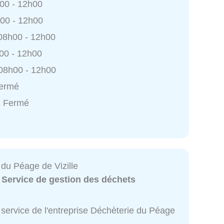
h00 - 12h00
h00 - 12h00
 08h00 - 12h00
h00 - 12h00
 08h00 - 12h00
Fermé
: Fermé
 du Péage de Vizille
:
Service de gestion des déchets
service de l'entreprise Déchèterie du Péage