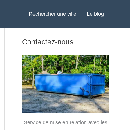
Rechercher une ville
Le blog
Contactez-nous
Service de mise en relation avec les