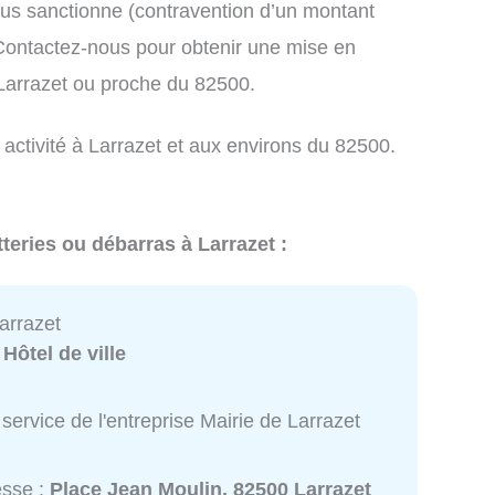
us sanctionne (contravention d’un montant
ontactez-nous pour obtenir une mise en
 Larrazet ou proche du 82500.
 activité à Larrazet et aux environs du 82500.
teries ou débarras à Larrazet :
arrazet
:
Hôtel de ville
service de l'entreprise Mairie de Larrazet
esse :
Place Jean Moulin, 82500 Larrazet