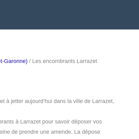
et-Garonne)
/ Les encombrants Larrazet
à jetter aujourd’hui dans la ville de Larrazet,
rants à Larrazet pour savoir déposer vos
peine de prendre une amende. La dépose