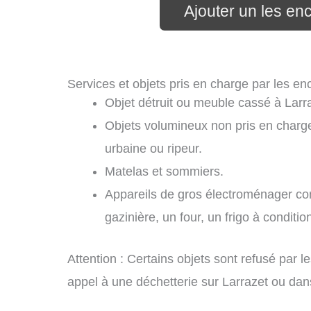
Ajouter un les en
Services et objets pris en charge par les en
Objet détruit ou meuble cassé à Larr
Objets volumineux non pris en charge
urbaine ou ripeur.
Matelas et sommiers.
Appareils de gros électroménager com
gazinière, un four, un frigo à conditio
Attention : Certains objets sont refusé par 
appel à une déchetterie sur Larrazet ou dan