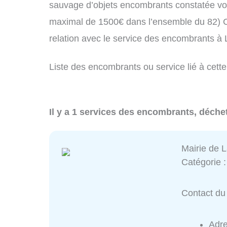
sauvage d’objets encombrants constatée vo
maximal de 1500€ dans l’ensemble du 82) C
relation avec le service des encombrants à
Liste des encombrants ou service lié à cette
Il y a 1 services des encombrants, déchet
Mairie de L
Catégorie 
Contact du 
Adr