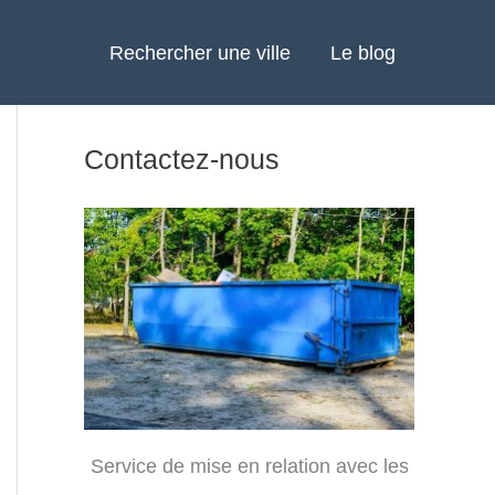
Rechercher une ville
Le blog
Contactez-nous
Service de mise en relation avec les