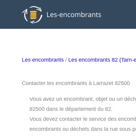
Aller
au
contenu
Les encombrants
/
Les encombrants 82 (Tarn-
Contacter les encombrants à Larrazet 82500
Vous avez un encombrant, objet ou un déchet 
82500 dans le département du 82.
Vous devez contacter le service des encomb
encombrants ou déchets dans la rue sous 