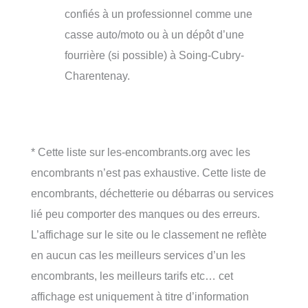
confiés à un professionnel comme une
casse auto/moto ou à un dépôt d’une
fourrière (si possible) à Soing-Cubry-
Charentenay.
* Cette liste sur les-encombrants.org avec les
encombrants n’est pas exhaustive. Cette liste de
encombrants, déchetterie ou débarras ou services
lié peu comporter des manques ou des erreurs.
L’affichage sur le site ou le classement ne reflète
en aucun cas les meilleurs services d’un les
encombrants, les meilleurs tarifs etc… cet
affichage est uniquement à titre d’information