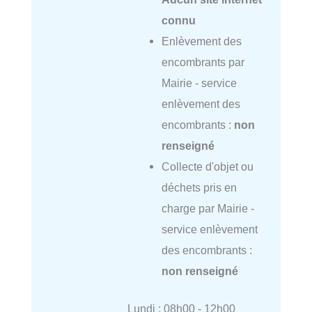
connu
Enlèvement des
encombrants par
Mairie - service
enlèvement des
encombrants :
non
renseigné
Collecte d'objet ou
déchets pris en
charge par Mairie -
service enlèvement
des encombrants :
non renseigné
Lundi : 08h00 - 12h00