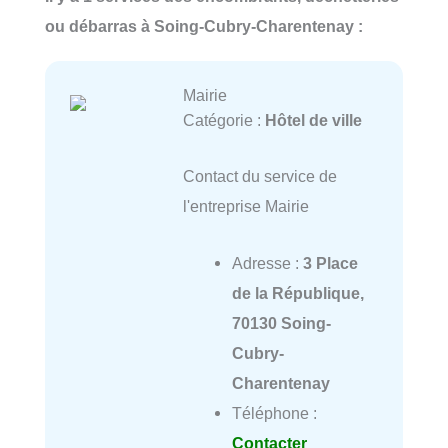
ou débarras à Soing-Cubry-Charentenay :
Mairie
Catégorie :
Hôtel de ville
Contact du service de
l'entreprise Mairie
Adresse :
3 Place
de la République,
70130 Soing-
Cubry-
Charentenay
Téléphone :
Contacter