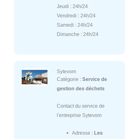
Jeudi : 24h/24
Vendredi : 24h/24
Samedi : 24h/24
Dimanche : 24h/24
Sytevom
Catégorie :
Service de
gestion des déchets
Contact du service de
l'entreprise Sytevom
Adresse :
Les