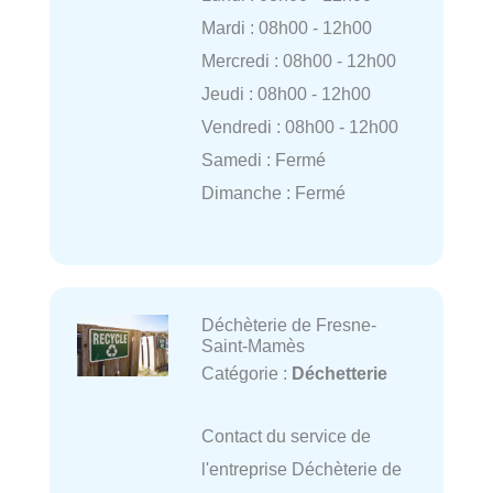
Mardi : 08h00 - 12h00
Mercredi : 08h00 - 12h00
Jeudi : 08h00 - 12h00
Vendredi : 08h00 - 12h00
Samedi : Fermé
Dimanche : Fermé
Déchèterie de Fresne-
Saint-Mamès
Catégorie :
Déchetterie
Contact du service de
l'entreprise Déchèterie de