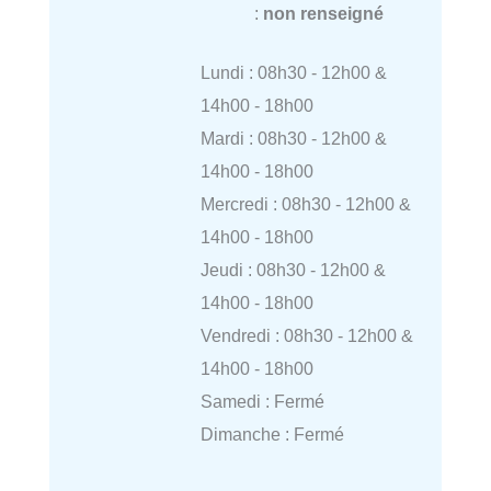
:
non renseigné
Lundi : 08h30 - 12h00 &
14h00 - 18h00
Mardi : 08h30 - 12h00 &
14h00 - 18h00
Mercredi : 08h30 - 12h00 &
14h00 - 18h00
Jeudi : 08h30 - 12h00 &
14h00 - 18h00
Vendredi : 08h30 - 12h00 &
14h00 - 18h00
Samedi : Fermé
Dimanche : Fermé