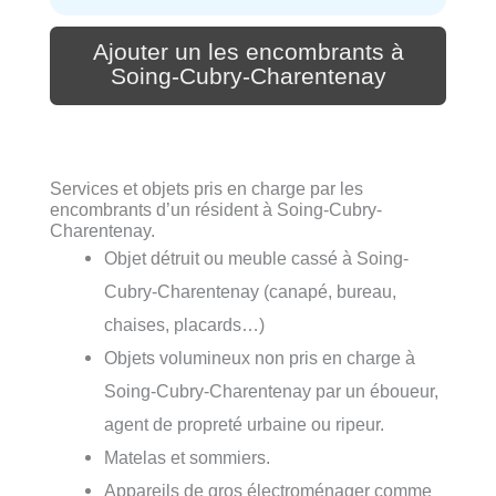
Ajouter un les encombrants à
Soing-Cubry-Charentenay
Services et objets pris en charge par les
encombrants d’un résident à Soing-Cubry-
Charentenay.
Objet détruit ou meuble cassé à Soing-
Cubry-Charentenay (canapé, bureau,
chaises, placards…)
Objets volumineux non pris en charge à
Soing-Cubry-Charentenay par un éboueur,
agent de propreté urbaine ou ripeur.
Matelas et sommiers.
Appareils de gros électroménager comme