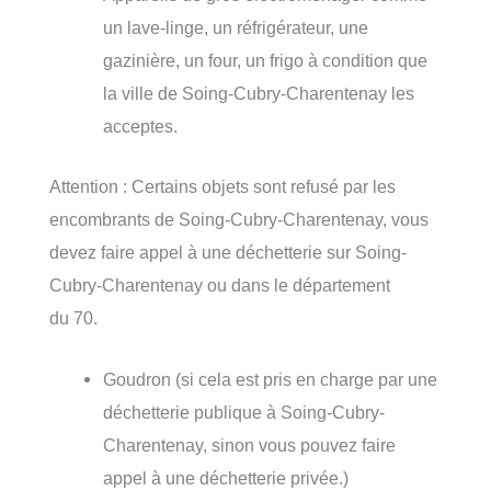
un lave-linge, un réfrigérateur, une
gazinière, un four, un frigo à condition que
la ville de Soing-Cubry-Charentenay les
acceptes.
Attention : Certains objets sont refusé par les
encombrants de Soing-Cubry-Charentenay, vous
devez faire appel à une déchetterie sur Soing-
Cubry-Charentenay ou dans le département
du 70.
Goudron (si cela est pris en charge par une
déchetterie publique à Soing-Cubry-
Charentenay, sinon vous pouvez faire
appel à une déchetterie privée.)