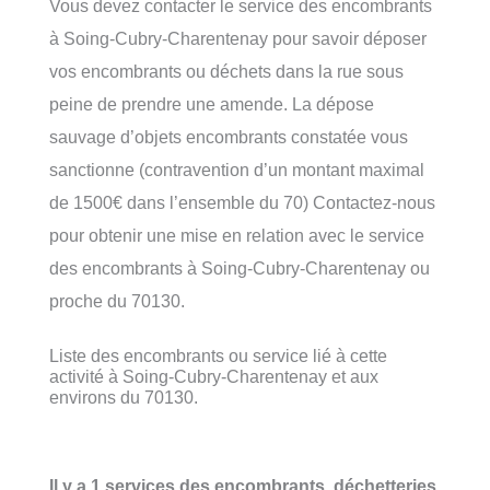
Vous devez contacter le service des encombrants
à Soing-Cubry-Charentenay pour savoir déposer
vos encombrants ou déchets dans la rue sous
peine de prendre une amende. La dépose
sauvage d’objets encombrants constatée vous
sanctionne (contravention d’un montant maximal
de 1500€ dans l’ensemble du 70) Contactez-nous
pour obtenir une mise en relation avec le service
des encombrants à Soing-Cubry-Charentenay ou
proche du 70130.
Liste des encombrants ou service lié à cette
activité à Soing-Cubry-Charentenay et aux
environs du 70130.
Il y a 1 services des encombrants, déchetteries