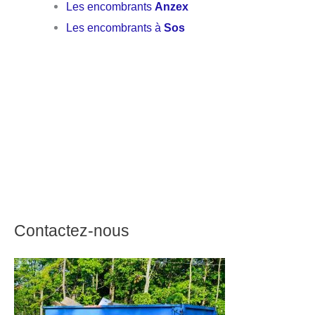
Les encombrants
Anzex
Les encombrants à
Sos
Contactez-nous