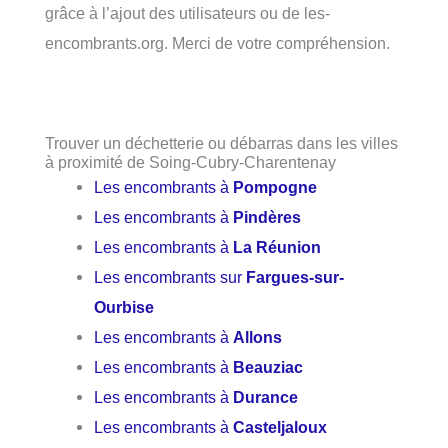
grâce à l’ajout des utilisateurs ou de les-
encombrants.org. Merci de votre compréhension.
Trouver un déchetterie ou débarras dans les villes
à proximité de Soing-Cubry-Charentenay
Les encombrants à
Pompogne
Les encombrants à
Pindères
Les encombrants à
La Réunion
Les encombrants sur
Fargues-sur-
Ourbise
Les encombrants à
Allons
Les encombrants à
Beauziac
Les encombrants à
Durance
Les encombrants à
Casteljaloux