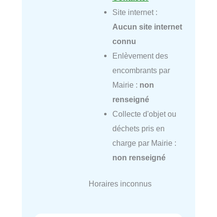
Site internet :
Aucun site internet
connu
Enlèvement des
encombrants par
Mairie :
non
renseigné
Collecte d'objet ou
déchets pris en
charge par Mairie :
non renseigné
Horaires inconnus