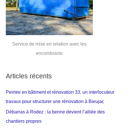
Service de mise en relation avec les
encombrants
Articles récents
Peintre en bâtiment et rénovation 33, un interlocuteur
travaux pour structurer une rénovation à Bieujac
Débarras à Rodez : la benne devient l’alliée des
chantiers propres