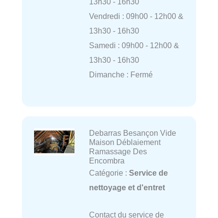
13h30 - 16h30
Vendredi : 09h00 - 12h00 &
13h30 - 16h30
Samedi : 09h00 - 12h00 &
13h30 - 16h30
Dimanche : Fermé
Debarras Besançon Vide
Maison Déblaiement
Ramassage Des
Encombra
Catégorie :
Service de
nettoyage et d'entret
Contact du service de