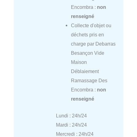
Encombra :
non
renseigné
Collecte d'objet ou
déchets pris en
charge par Debarras
Besançon Vide
Maison
Déblaiement
Ramassage Des
Encombra :
non
renseigné
Lundi : 24h/24
Mardi : 24h/24
Mercredi : 24h/24