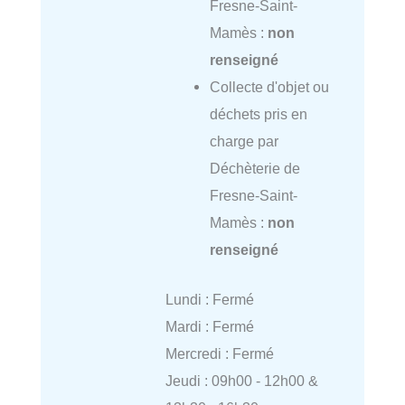
Fresne-Saint-
Mamès :
non
renseigné
Collecte d'objet ou
déchets pris en
charge par
Déchèterie de
Fresne-Saint-
Mamès :
non
renseigné
Lundi : Fermé
Mardi : Fermé
Mercredi : Fermé
Jeudi : 09h00 - 12h00 &