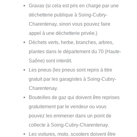
Gravas (si cela est pris en charge par une
déchetterie publique à Soing-Cubry-
Charentenay, sinon vous pouvez faire
appel à une déchetterie privée.)
Déchets verts, herbe, branches, arbres,
plantes dans le département du 70 (Haute-
Saône) sont interdit.
Les pneus (les pneus sont repris à titre
gratuit par les garagistes à Soing-Cubry-
Charentenay.
Bouteilles de gaz qui doivent être reprises
gratuitement par le vendeur ou vous
pouvez les emmener dans un point de
collecte à Soing-Cubry-Charentenay.
Les voitures, moto, scooters doivent être