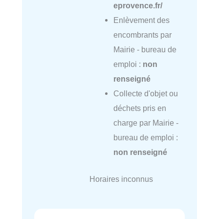
eprovence.fr/
Enlèvement des
encombrants par
Mairie - bureau de
emploi :
non
renseigné
Collecte d'objet ou
déchets pris en
charge par Mairie -
bureau de emploi :
non renseigné
Horaires inconnus