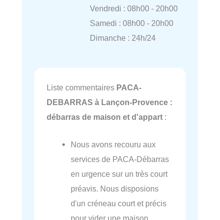
Vendredi : 08h00 - 20h00
Samedi : 08h00 - 20h00
Dimanche : 24h/24
Liste commentaires
PACA-
DEBARRAS à Lançon-Provence :
débarras de maison et d'appart
:
Nous avons recouru aux
services de PACA-Débarras
en urgence sur un très court
préavis. Nous disposions
d'un créneau court et précis
pour vider une maison