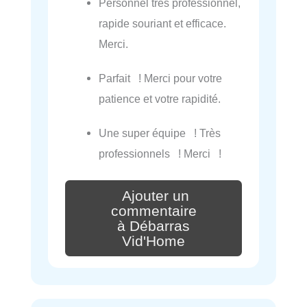
Personnel très professionnel,
rapide souriant et efficace.
Merci.
Parfait ! Merci pour votre
patience et votre rapidité.
Une super équipe ! Très
professionnels ! Merci !
Ajouter un
commentaire
à Débarras
Vid'Home