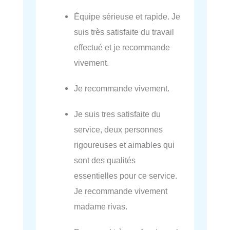
Équipe sérieuse et rapide. Je
suis très satisfaite du travail
effectué et je recommande
vivement.
Je recommande vivement.
Je suis tres satisfaite du
service, deux personnes
rigoureuses et aimables qui
sont des qualités
essentielles pour ce service.
Je recommande vivement
madame rivas.