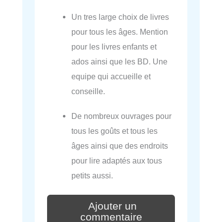
Un tres large choix de livres
pour tous les âges. Mention
pour les livres enfants et
ados ainsi que les BD. Une
equipe qui accueille et
conseille.
De nombreux ouvrages pour
tous les goûts et tous les
âges ainsi que des endroits
pour lire adaptés aux tous
petits aussi.
Ajouter un
commentaire