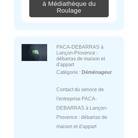
à Médiathèque du
Roulage
PACA-DEBARRAS à
Lançon-Provence :
débarras de maison et
d'appart
Catégorie :
Déménageur
Contact du service de
l'entreprise PACA-
DEBARRAS à Lançon-
Provence : débarras de
maison et d'appart