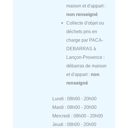
maison et d'appart :
non renseigné
Collecte d'objet ou
déchets pris en
charge par PACA-
DEBARRAS à
Lançon-Provence :
débarras de maison
et d'appart :
non
renseigné
Lundi : 08h00 - 20h00
Mardi : 08h00 - 20h00
Mercredi : 08h00 - 20h00
Jeudi : 08h00 - 20h00