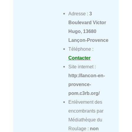
Adresse :
3
Boulevard Victor
Hugo, 13680
Lançon-Provence
Téléphone :
Contacter
Site internet :
http://lancon-en-
provence-
pom.c3rb.org/
Enlèvement des
encombrants par
Médiathèque du
Roulage :
non