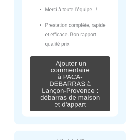
Merci à toute l'équipe !
Prestation complète, rapide
et efficace. Bon rapport
qualité prix.
Ajouter un
commentaire
à PACA-
DEBARRAS à
Lançon-Provence :
débarras de maison
et d'appart