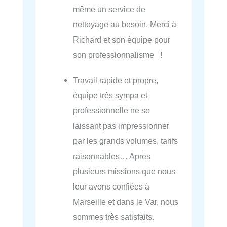
même un service de
nettoyage au besoin. Merci à
Richard et son équipe pour
son professionnalisme !
Travail rapide et propre,
équipe très sympa et
professionnelle ne se
laissant pas impressionner
par les grands volumes, tarifs
raisonnables… Après
plusieurs missions que nous
leur avons confiées à
Marseille et dans le Var, nous
sommes très satisfaits.