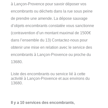
à Lançon-Provence pour savoir déposer vos
encombrants ou déchets dans la rue sous peine
de prendre une amende. La dépose sauvage
d’objets encombrants constatée vous sanctionne
(contravention d’un montant maximal de 1500€
dans l’ensemble du 13) Contactez-nous pour
obtenir une mise en relation avec le service des
encombrants à Lançon-Provence ou proche du
13680.
Liste des encombrants ou service lié à cette
activité à Lançon-Provence et aux environs du
13680.
Il y a 10 services des encombrants,