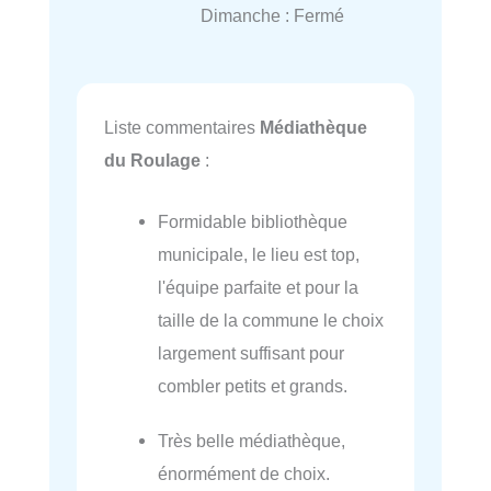
Dimanche : Fermé
Liste commentaires
Médiathèque
du Roulage
:
Formidable bibliothèque
municipale, le lieu est top,
l'équipe parfaite et pour la
taille de la commune le choix
largement suffisant pour
combler petits et grands.
Très belle médiathèque,
énormément de choix.