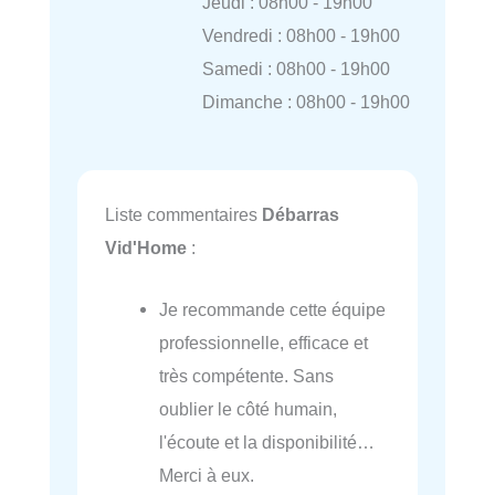
Jeudi : 08h00 - 19h00
Vendredi : 08h00 - 19h00
Samedi : 08h00 - 19h00
Dimanche : 08h00 - 19h00
Liste commentaires
Débarras
Vid'Home
:
Je recommande cette équipe
professionnelle, efficace et
très compétente. Sans
oublier le côté humain,
l'écoute et la disponibilité…
Merci à eux.