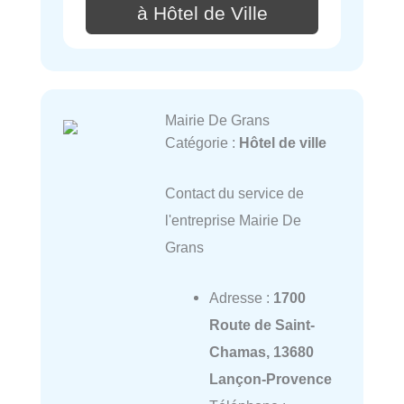
à Hôtel de Ville
Mairie De Grans
Catégorie :
Hôtel de ville
Contact du service de
l'entreprise Mairie De
Grans
Adresse :
1700
Route de Saint-
Chamas, 13680
Lançon-Provence