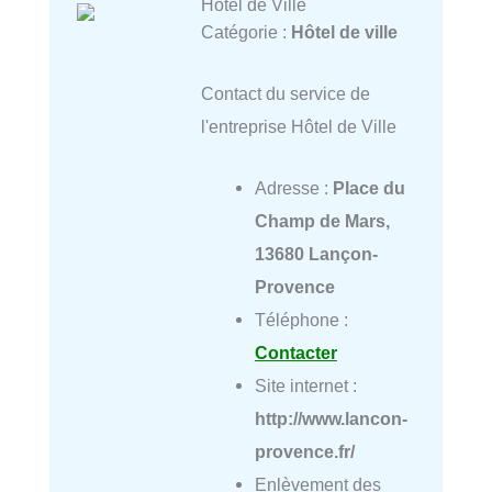
Hôtel de Ville
Catégorie :
Hôtel de ville
Contact du service de
l'entreprise Hôtel de Ville
Adresse :
Place du
Champ de Mars,
13680 Lançon-
Provence
Téléphone :
Contacter
Site internet :
http://www.lancon-
provence.fr/
Enlèvement des