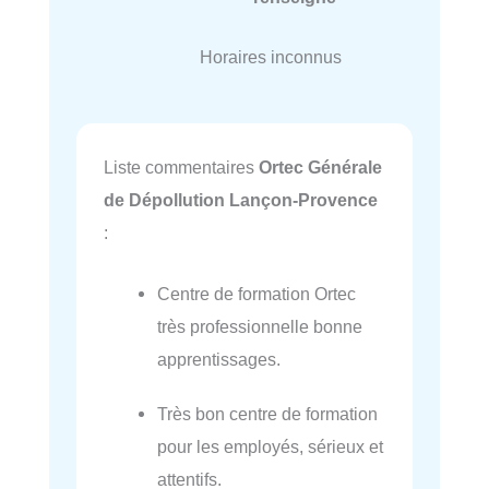
Horaires inconnus
Liste commentaires
Ortec Générale
de Dépollution Lançon-Provence
:
Centre de formation Ortec
très professionnelle bonne
apprentissages.
Très bon centre de formation
pour les employés, sérieux et
attentifs.