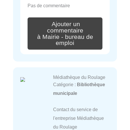
Pas de commentaire
Ajouter un
commentaire
à Mairie - bureau de
emploi
Médiathèque du Roulage
Catégorie :
Bibliothèque
municipale
Contact du service de
l'entreprise Médiathèque
du Roulage