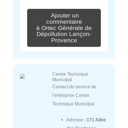
Ajouter un
commentaire
à Ortec Générale de
Dépollution Lançon-
Provence
Centre Technique
Municipal
Contact du service de
l'entreprise Centre
Technique Municipal
Adresse :
171 Allée