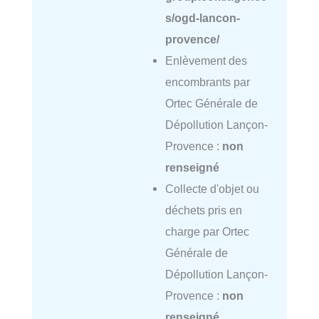
s/ogd-lancon-
provence/
Enlèvement des
encombrants par
Ortec Générale de
Dépollution Lançon-
Provence :
non
renseigné
Collecte d'objet ou
déchets pris en
charge par Ortec
Générale de
Dépollution Lançon-
Provence :
non
renseigné