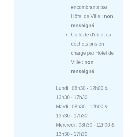
encombrants par
Hôtel de Ville :
non
renseigné
Collecte d'objet ou
déchets pris en
charge par Hôtel de
Ville :
non
renseigné
Lundi : 08h30 - 12h00 &
13h30 - 17h30
Mardi : 08h30 - 12h00 &
13h30 - 17h30
Mercredi : 08h30 - 12h00 &
13h30 - 17h30