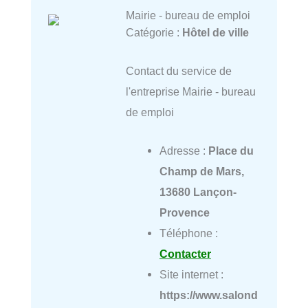
Mairie - bureau de emploi
Catégorie :
Hôtel de ville
Contact du service de
l'entreprise Mairie - bureau
de emploi
Adresse :
Place du
Champ de Mars,
13680 Lançon-
Provence
Téléphone :
Contacter
Site internet :
https://www.salond