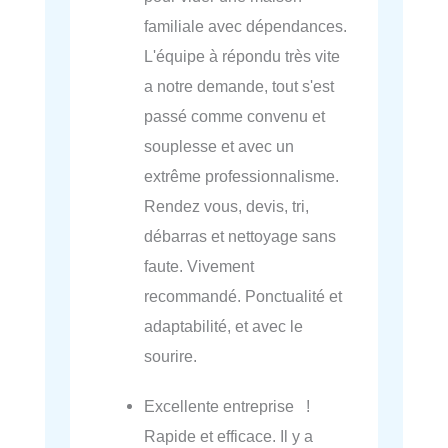
familiale avec dépendances.
L'équipe à répondu très vite
a notre demande, tout s'est
passé comme convenu et
souplesse et avec un
extrême professionnalisme.
Rendez vous, devis, tri,
débarras et nettoyage sans
faute. Vivement
recommandé. Ponctualité et
adaptabilité, et avec le
sourire.
Excellente entreprise !
Rapide et efficace. Il y a