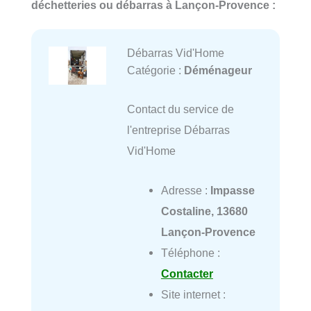
déchetteries ou débarras à Lançon-Provence :
Débarras Vid'Home
Catégorie :
Déménageur
Contact du service de
l'entreprise Débarras
Vid'Home
Adresse :
Impasse
Costaline, 13680
Lançon-Provence
Téléphone :
Contacter
Site internet :