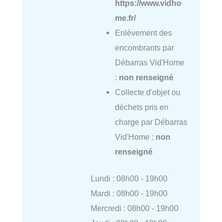
https://www.vidho
me.fr/
Enlèvement des
encombrants par
Débarras Vid'Home
:
non renseigné
Collecte d'objet ou
déchets pris en
charge par Débarras
Vid'Home :
non
renseigné
Lundi : 08h00 - 19h00
Mardi : 08h00 - 19h00
Mercredi : 08h00 - 19h00