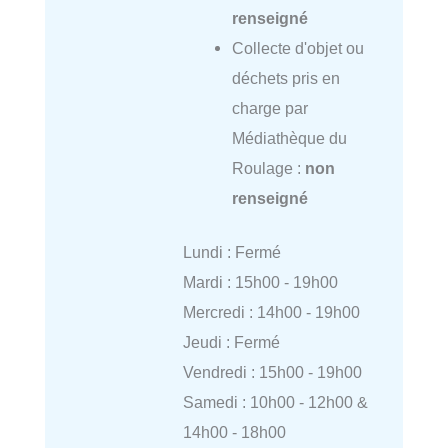
renseigné
Collecte d'objet ou
déchets pris en
charge par
Médiathèque du
Roulage :
non
renseigné
Lundi : Fermé
Mardi : 15h00 - 19h00
Mercredi : 14h00 - 19h00
Jeudi : Fermé
Vendredi : 15h00 - 19h00
Samedi : 10h00 - 12h00 &
14h00 - 18h00