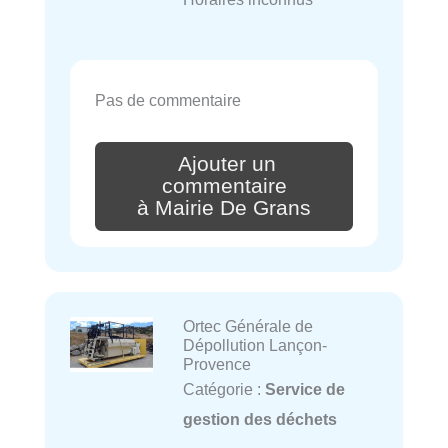
Pas de commentaire
Ajouter un
commentaire
à Mairie De Grans
Ortec Générale de
Dépollution Lançon-
Provence
Catégorie :
Service de
gestion des déchets