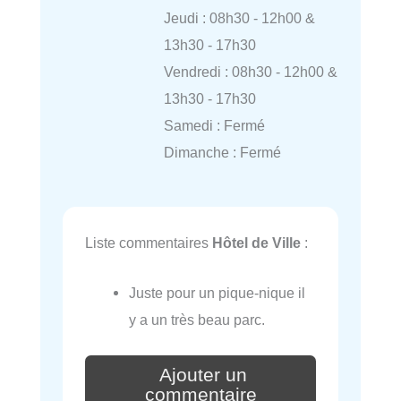
Jeudi : 08h30 - 12h00 &
13h30 - 17h30
Vendredi : 08h30 - 12h00 &
13h30 - 17h30
Samedi : Fermé
Dimanche : Fermé
Liste commentaires
Hôtel de Ville
:
Juste pour un pique-nique il
y a un très beau parc.
Ajouter un
commentaire