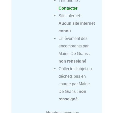
Téléphone :
Contacter
Site internet :
Aucun site internet
connu
Enlèvement des
encombrants par
Mairie De Grans :
non renseigné
Collecte d'objet ou
déchets pris en
charge par Mairie
De Grans :
non
renseigné
Horaires inconnus