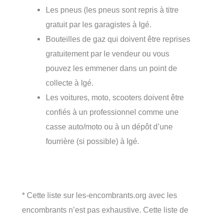
Les pneus (les pneus sont repris à titre
gratuit par les garagistes à Igé.
Bouteilles de gaz qui doivent être reprises
gratuitement par le vendeur ou vous
pouvez les emmener dans un point de
collecte à Igé.
Les voitures, moto, scooters doivent être
confiés à un professionnel comme une
casse auto/moto ou à un dépôt d’une
fourrière (si possible) à Igé.
* Cette liste sur les-encombrants.org avec les
encombrants n’est pas exhaustive. Cette liste de