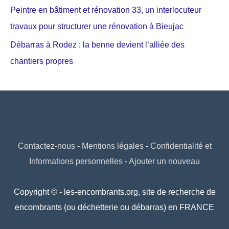
Peintre en bâtiment et rénovation 33, un interlocuteur
travaux pour structurer une rénovation à Bieujac
Débarras à Rodez : la benne devient l’alliée des
chantiers propres
Contactez-nous
-
Mentions légales
-
Confidentialité et
Informations personnelles
-
Ajouter un nouveau
Copyright © - les-encombrants.org, site de recherche de
encombrants (ou déchetterie ou débarras) en FRANCE