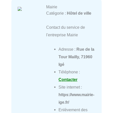
Mairie
Catégorie :
Hôtel de ville
Contact du service de
l'entreprise Mairie
Adresse :
Rue de la
Tour Mailly, 71960
Igé
Téléphone :
Contacter
Site internet :
https://www.mairie-
ige.fr/
Enlèvement des