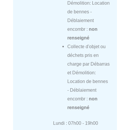
Démolition: Location
de bennes -
Déblaiement
encombr :
non
renseigné
Collecte d'objet ou
déchets pris en
charge par Débarras
et Démolition:
Location de bennes
- Déblaiement
encombr :
non
renseigné
Lundi : 07h00 - 19h00