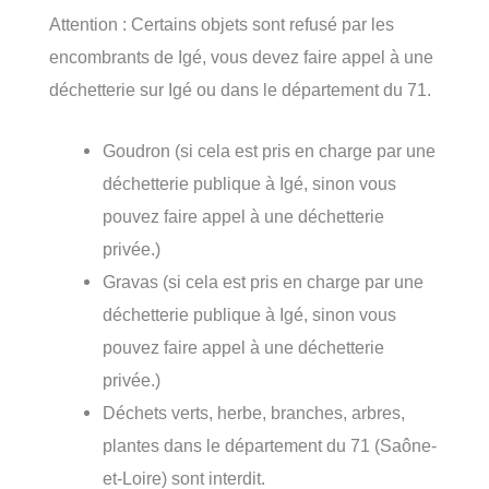
Attention : Certains objets sont refusé par les
encombrants de Igé, vous devez faire appel à une
déchetterie sur Igé ou dans le département du 71.
Goudron (si cela est pris en charge par une
déchetterie publique à Igé, sinon vous
pouvez faire appel à une déchetterie
privée.)
Gravas (si cela est pris en charge par une
déchetterie publique à Igé, sinon vous
pouvez faire appel à une déchetterie
privée.)
Déchets verts, herbe, branches, arbres,
plantes dans le département du 71 (Saône-
et-Loire) sont interdit.