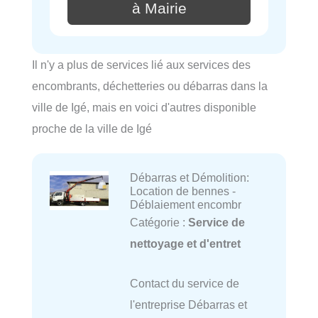
à Mairie
Il n'y a plus de services lié aux services des
encombrants, déchetteries ou débarras dans la
ville de Igé, mais en voici d'autres disponible
proche de la ville de Igé
Débarras et Démolition:
Location de bennes -
Déblaiement encombr
Catégorie :
Service de
nettoyage et d'entret
Contact du service de
l'entreprise Débarras et