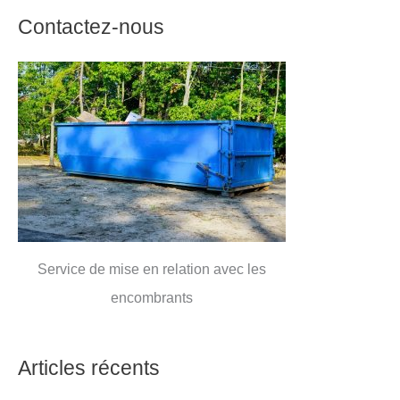
Contactez-nous
Service de mise en relation avec les
encombrants
Articles récents