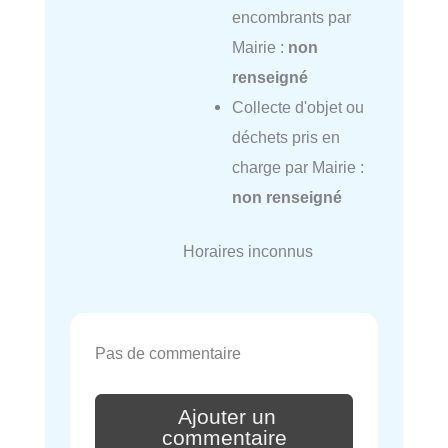
encombrants par
Mairie :
non
renseigné
Collecte d'objet ou
déchets pris en
charge par Mairie :
non renseigné
Horaires inconnus
Pas de commentaire
Ajouter un
commentaire