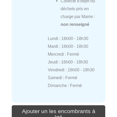
Collecte d'objet ou
déchets pris en
charge par Mairie :
non renseigné
Lundi : 16h00 - 18h30
Mardi : 16h00 - 18h30
Mercredi : Fermé
Jeudi : 16h00 - 18h30
Vendredi : 16h00 - 18h30
Samedi : Fermé
Dimanche : Fermé
Ajouter un les encombrants à
Igé