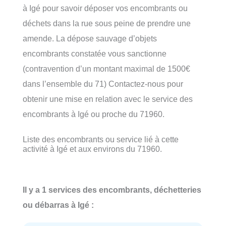
à Igé pour savoir déposer vos encombrants ou
déchets dans la rue sous peine de prendre une
amende. La dépose sauvage d’objets
encombrants constatée vous sanctionne
(contravention d’un montant maximal de 1500€
dans l’ensemble du 71) Contactez-nous pour
obtenir une mise en relation avec le service des
encombrants à Igé ou proche du 71960.
Liste des encombrants ou service lié à cette
activité à Igé et aux environs du 71960.
Il y a 1 services des encombrants, déchetteries
ou débarras à Igé :