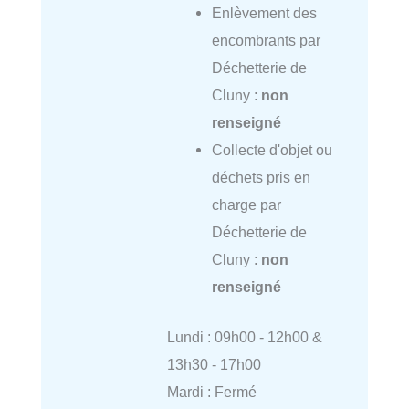
Enlèvement des
encombrants par
Déchetterie de
Cluny :
non
renseigné
Collecte d'objet ou
déchets pris en
charge par
Déchetterie de
Cluny :
non
renseigné
Lundi : 09h00 - 12h00 &
13h30 - 17h00
Mardi : Fermé