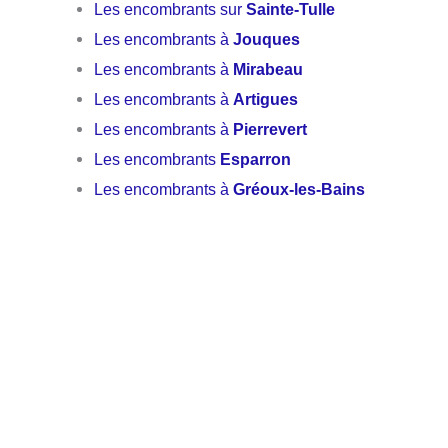
Les encombrants sur
Sainte-Tulle
Les encombrants à
Jouques
Les encombrants à
Mirabeau
Les encombrants à
Artigues
Les encombrants à
Pierrevert
Les encombrants
Esparron
Les encombrants à
Gréoux-les-Bains