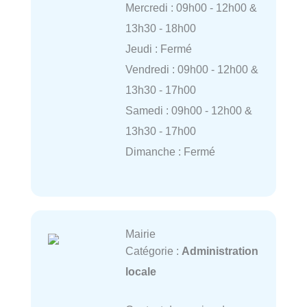
Mercredi : 09h00 - 12h00 &
13h30 - 18h00
Jeudi : Fermé
Vendredi : 09h00 - 12h00 &
13h30 - 17h00
Samedi : 09h00 - 12h00 &
13h30 - 17h00
Dimanche : Fermé
Mairie
Catégorie :
Administration
locale