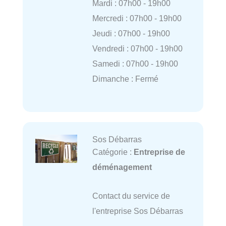
Mardi : 07h00 - 19h00
Mercredi : 07h00 - 19h00
Jeudi : 07h00 - 19h00
Vendredi : 07h00 - 19h00
Samedi : 07h00 - 19h00
Dimanche : Fermé
Sos Débarras
Catégorie :
Entreprise de
déménagement
Contact du service de
l'entreprise Sos Débarras