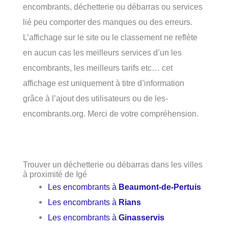
encombrants, déchetterie ou débarras ou services
lié peu comporter des manques ou des erreurs.
L’affichage sur le site ou le classement ne reflète
en aucun cas les meilleurs services d’un les
encombrants, les meilleurs tarifs etc… cet
affichage est uniquement à titre d’information
grâce à l’ajout des utilisateurs ou de les-
encombrants.org. Merci de votre compréhension.
Trouver un déchetterie ou débarras dans les villes
à proximité de Igé
Les encombrants à
Beaumont-de-Pertuis
Les encombrants à
Rians
Les encombrants à
Ginasservis