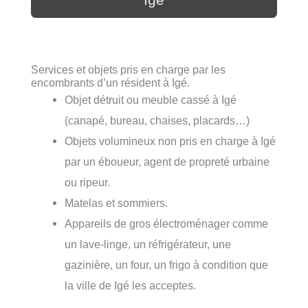
Services et objets pris en charge par les
encombrants d’un résident à Igé.
Objet détruit ou meuble cassé à Igé
(canapé, bureau, chaises, placards…)
Objets volumineux non pris en charge à Igé
par un éboueur, agent de propreté urbaine
ou ripeur.
Matelas et sommiers.
Appareils de gros électroménager comme
un lave-linge, un réfrigérateur, une
gazinière, un four, un frigo à condition que
la ville de Igé les acceptes.