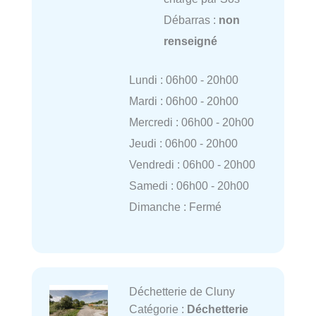
Débarras :
non
renseigné
Lundi : 06h00 - 20h00
Mardi : 06h00 - 20h00
Mercredi : 06h00 - 20h00
Jeudi : 06h00 - 20h00
Vendredi : 06h00 - 20h00
Samedi : 06h00 - 20h00
Dimanche : Fermé
Déchetterie de Cluny
Catégorie :
Déchetterie