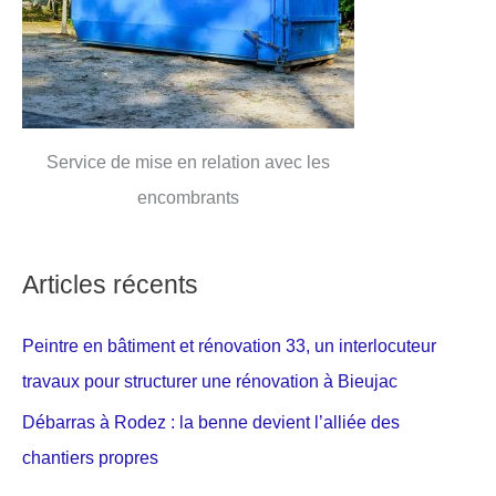
Service de mise en relation avec les
encombrants
Articles récents
Peintre en bâtiment et rénovation 33, un interlocuteur
travaux pour structurer une rénovation à Bieujac
Débarras à Rodez : la benne devient l’alliée des
chantiers propres