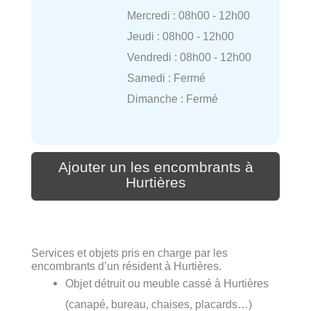
Mercredi : 08h00 - 12h00
Jeudi : 08h00 - 12h00
Vendredi : 08h00 - 12h00
Samedi : Fermé
Dimanche : Fermé
Ajouter un les encombrants à
Hurtières
Services et objets pris en charge par les
encombrants d’un résident à Hurtières.
Objet détruit ou meuble cassé à Hurtières
(canapé, bureau, chaises, placards…)