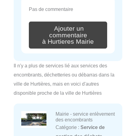
Pas de commentaire
Ajouter un
commentaire
à Hurtieres Mairie
Il n'y a plus de services lié aux services des
encombrants, déchetteries ou débarras dans la
ville de Hurtières, mais en voici d'autres
disponible proche de la ville de Hurtières
Mairie - service enlèvement
des encombrants
Catégorie :
Service de