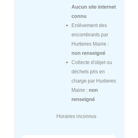
Aucun site internet
connu
Enlèvement des
encombrants par
Hurtieres Mairie :
non renseigné
Collecte d'objet ou
déchets pris en
charge par Hurtieres
Mairie :
non
renseigné
Horaires inconnus