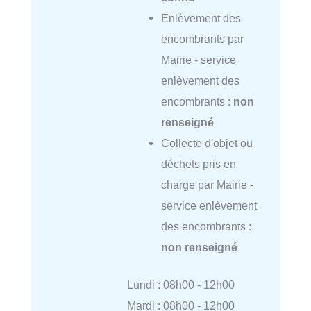
Enlèvement des
encombrants par
Mairie - service
enlèvement des
encombrants :
non
renseigné
Collecte d'objet ou
déchets pris en
charge par Mairie -
service enlèvement
des encombrants :
non renseigné
Lundi : 08h00 - 12h00
Mardi : 08h00 - 12h00