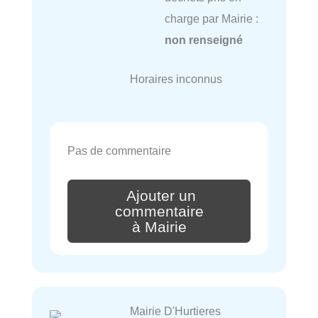
charge par Mairie :
non renseigné
Horaires inconnus
Pas de commentaire
Ajouter un
commentaire
à Mairie
Mairie D'Hurtieres