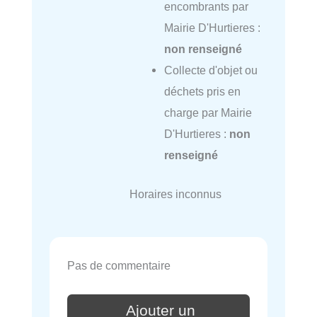
encombrants par
Mairie D'Hurtieres :
non renseigné
Collecte d'objet ou
déchets pris en
charge par Mairie
D'Hurtieres :
non
renseigné
Horaires inconnus
Pas de commentaire
Ajouter un