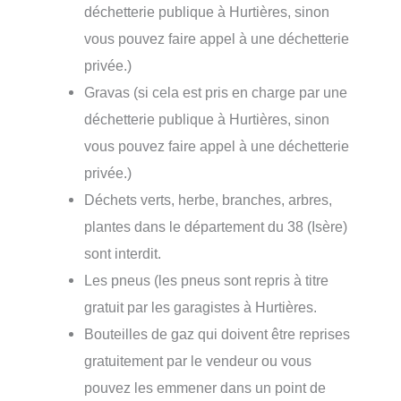
déchetterie publique à Hurtières, sinon
vous pouvez faire appel à une déchetterie
privée.)
Gravas (si cela est pris en charge par une
déchetterie publique à Hurtières, sinon
vous pouvez faire appel à une déchetterie
privée.)
Déchets verts, herbe, branches, arbres,
plantes dans le département du 38 (Isère)
sont interdit.
Les pneus (les pneus sont repris à titre
gratuit par les garagistes à Hurtières.
Bouteilles de gaz qui doivent être reprises
gratuitement par le vendeur ou vous
pouvez les emmener dans un point de