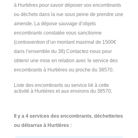
à Hurtières pour savoir déposer vos encombrants
ou déchets dans la rue sous peine de prendre une
amende. La dépose sauvage d’objets
encombrants constatée vous sanctionne
(contravention d’un montant maximal de 1500€
dans l’ensemble du 38) Contactez-nous pour
obtenir une mise en relation avec le service des
encombrants à Hurtières ou proche du 38570.
Liste des encombrants ou service lié à cette
activité à Hurtières et aux environs du 38570.
Il y a 4 services des encombrants, déchetteries
ou débarras à Hurtières :