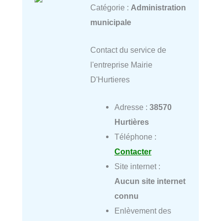
Catégorie :
Administration
municipale
Contact du service de
l'entreprise Mairie
D'Hurtieres
Adresse :
38570
Hurtières
Téléphone :
Contacter
Site internet :
Aucun site internet
connu
Enlèvement des