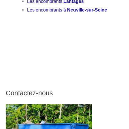
Les encombrants
Lantages
Les encombrants à
Neuville-sur-Seine
Contactez-nous