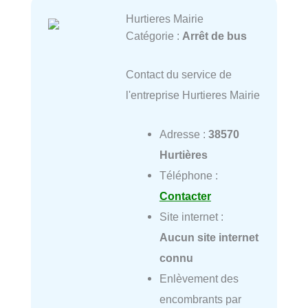
Hurtieres Mairie
Catégorie :
Arrêt de bus
Contact du service de
l'entreprise Hurtieres Mairie
Adresse :
38570
Hurtières
Téléphone :
Contacter
Site internet :
Aucun site internet
connu
Enlèvement des
encombrants par