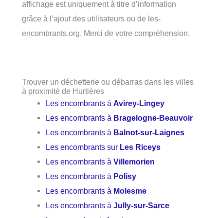
affichage est uniquement à titre d’information
grâce à l’ajout des utilisateurs ou de les-
encombrants.org. Merci de votre compréhension.
Trouver un déchetterie ou débarras dans les villes
à proximité de Hurtières
Les encombrants à
Avirey-Lingey
Les encombrants à
Bragelogne-Beauvoir
Les encombrants à
Balnot-sur-Laignes
Les encombrants sur
Les Riceys
Les encombrants à
Villemorien
Les encombrants à
Polisy
Les encombrants à
Molesme
Les encombrants à
Jully-sur-Sarce