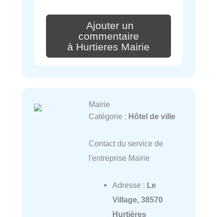
Ajouter un
commentaire
à Hurtieres Mairie
Mairie
Catégorie :
Hôtel de ville
Contact du service de
l'entreprise Mairie
Adresse :
Le
Village, 38570
Hurtières