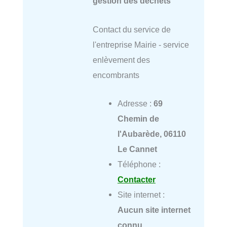
gestion des déchets
Contact du service de
l'entreprise Mairie - service
enlèvement des
encombrants
Adresse :
69
Chemin de
l'Aubarède, 06110
Le Cannet
Téléphone :
Contacter
Site internet :
Aucun site internet
connu