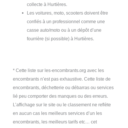
collecte à Hurtières.
Les voitures, moto, scooters doivent être
confiés à un professionnel comme une
casse auto/moto ou à un dépôt d’une
fourrière (si possible) à Hurtières.
* Cette liste sur les-encombrants.org avec les
encombrants n’est pas exhaustive. Cette liste de
encombrants, déchetterie ou débarras ou services
lié peu comporter des manques ou des erreurs.
L’affichage sur le site ou le classement ne reflète
en aucun cas les meilleurs services d’un les
encombrants, les meilleurs tarifs etc… cet