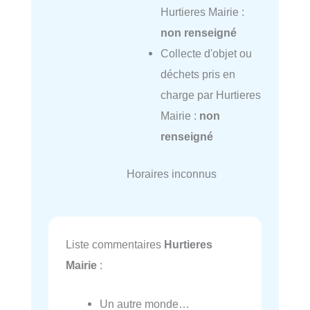
Hurtieres Mairie :
non renseigné
Collecte d'objet ou
déchets pris en
charge par Hurtieres
Mairie :
non
renseigné
Horaires inconnus
Liste commentaires
Hurtieres
Mairie
:
Un autre monde…