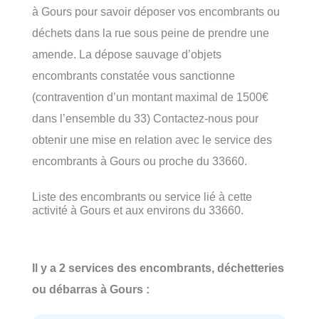
à Gours pour savoir déposer vos encombrants ou
déchets dans la rue sous peine de prendre une
amende. La dépose sauvage d’objets
encombrants constatée vous sanctionne
(contravention d’un montant maximal de 1500€
dans l’ensemble du 33) Contactez-nous pour
obtenir une mise en relation avec le service des
encombrants à Gours ou proche du 33660.
Liste des encombrants ou service lié à cette
activité à Gours et aux environs du 33660.
Il y a 2 services des encombrants, déchetteries
ou débarras à Gours :