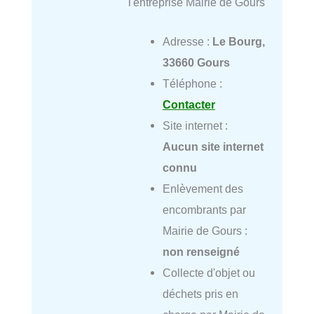
l'entreprise Mairie de Gours
Adresse :
Le Bourg,
33660 Gours
Téléphone :
Contacter
Site internet :
Aucun site internet
connu
Enlèvement des
encombrants par
Mairie de Gours :
non renseigné
Collecte d'objet ou
déchets pris en