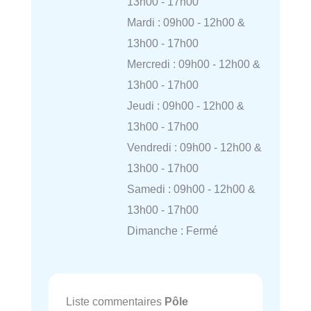
13h00 - 17h00
Mardi : 09h00 - 12h00 &
13h00 - 17h00
Mercredi : 09h00 - 12h00 &
13h00 - 17h00
Jeudi : 09h00 - 12h00 &
13h00 - 17h00
Vendredi : 09h00 - 12h00 &
13h00 - 17h00
Samedi : 09h00 - 12h00 &
13h00 - 17h00
Dimanche : Fermé
Liste commentaires
Pôle