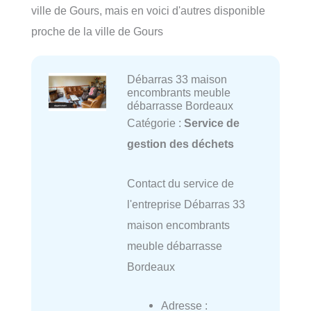
ville de Gours, mais en voici d'autres disponible
proche de la ville de Gours
Débarras 33 maison
encombrants meuble
débarrasse Bordeaux
Catégorie :
Service de
gestion des déchets
Contact du service de
l'entreprise Débarras 33
maison encombrants
meuble débarrasse
Bordeaux
Adresse :