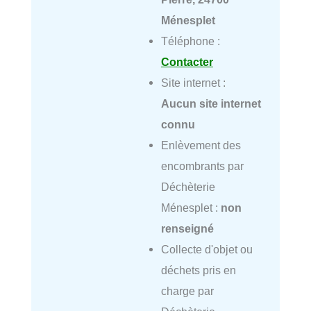
Ménesplet
Téléphone :
Contacter
Site internet :
Aucun site internet
connu
Enlèvement des
encombrants par
Déchèterie
Ménesplet :
non
renseigné
Collecte d'objet ou
déchets pris en
charge par