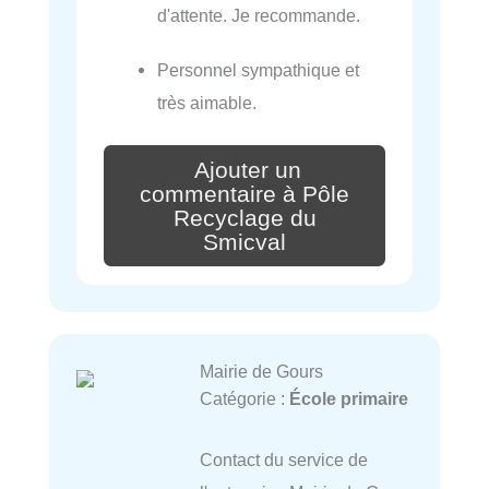
d'attente. Je recommande.
Personnel sympathique et
très aimable.
Ajouter un
commentaire à Pôle
Recyclage du
Smicval
Mairie de Gours
Catégorie :
École primaire
Contact du service de