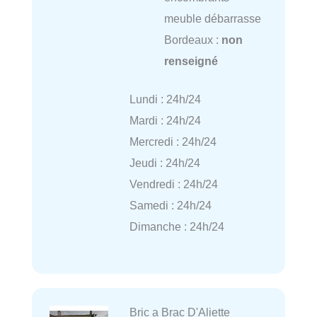
meuble débarrasse
Bordeaux :
non
renseigné
Lundi : 24h/24
Mardi : 24h/24
Mercredi : 24h/24
Jeudi : 24h/24
Vendredi : 24h/24
Samedi : 24h/24
Dimanche : 24h/24
Bric a Brac D'Aliette