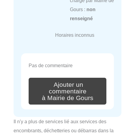
charge par Mairie de
Gours :
non
renseigné
Horaires inconnus
Pas de commentaire
Ajouter un
commentaire
à Mairie de Gours
Il n'y a plus de services lié aux services des
encombrants, déchetteries ou débarras dans la