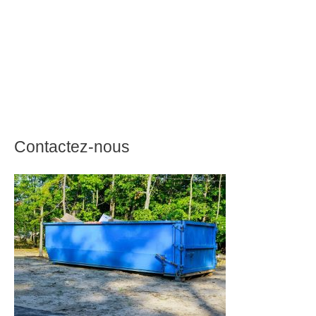
Contactez-nous