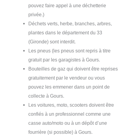
pouvez faire appel à une déchetterie
privée.)
Déchets verts, herbe, branches, arbres,
plantes dans le département du 33
(Gironde) sont interdit.
Les pneus (les pneus sont repris à titre
gratuit par les garagistes à Gours.
Bouteilles de gaz qui doivent être reprises
gratuitement par le vendeur ou vous
pouvez les emmener dans un point de
collecte à Gours.
Les voitures, moto, scooters doivent être
confiés à un professionnel comme une
casse auto/moto ou à un dépôt d’une
fourrière (si possible) à Gours.