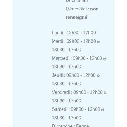
Déchèterie
Ménesplet :
non
renseigné
Lundi : 13h30 - 17h00
Mardi : 09h00 - 12h00 &
13h30 - 17h00
Mercredi : 09h00 - 12h00 &
13h30 - 17h00
Jeudi : 09h00 - 12h00 &
13h30 - 17h00
Vendredi : 09h00 - 12h00 &
13h30 - 17h00
Samedi : 09h00 - 12h00 &
13h30 - 17h00
Dimanche : Fermé