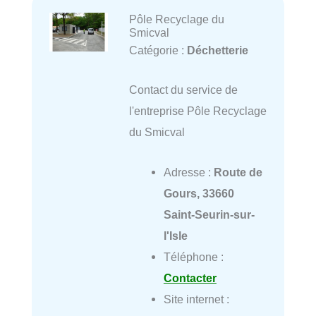
Pôle Recyclage du
Smicval
Catégorie :
Déchetterie
Contact du service de
l'entreprise Pôle Recyclage
du Smicval
Adresse :
Route de
Gours, 33660
Saint-Seurin-sur-
l'Isle
Téléphone :
Contacter
Site internet :