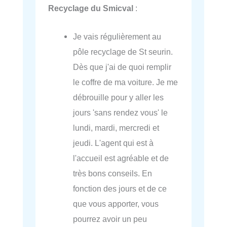
Recyclage du Smicval
:
Je vais régulièrement au
pôle recyclage de St seurin.
Dès que j'ai de quoi remplir
le coffre de ma voiture. Je me
débrouille pour y aller les
jours 'sans rendez vous' le
lundi, mardi, mercredi et
jeudi. L'agent qui est à
l'accueil est agréable et de
très bons conseils. En
fonction des jours et de ce
que vous apporter, vous
pourrez avoir un peu