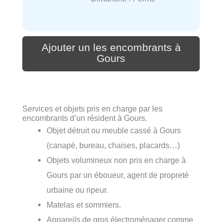
Ajouter un les encombrants à
Gours
Services et objets pris en charge par les
encombrants d’un résident à Gours.
Objet détruit ou meuble cassé à Gours
(canapé, bureau, chaises, placards…)
Objets volumineux non pris en charge à
Gours par un éboueur, agent de propreté
urbaine ou ripeur.
Matelas et sommiers.
Appareils de gros électroménager comme