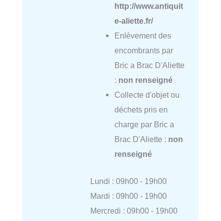
http://www.antiquit
e-aliette.fr/
Enlèvement des
encombrants par
Bric a Brac D'Aliette
:
non renseigné
Collecte d'objet ou
déchets pris en
charge par Bric a
Brac D'Aliette :
non
renseigné
Lundi : 09h00 - 19h00
Mardi : 09h00 - 19h00
Mercredi : 09h00 - 19h00