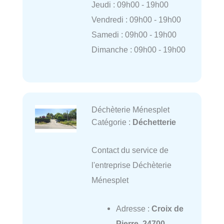
Jeudi : 09h00 - 19h00
Vendredi : 09h00 - 19h00
Samedi : 09h00 - 19h00
Dimanche : 09h00 - 19h00
Déchèterie Ménesplet
Catégorie :
Déchetterie
Contact du service de
l'entreprise Déchèterie
Ménesplet
Adresse :
Croix de
Pierre, 24700