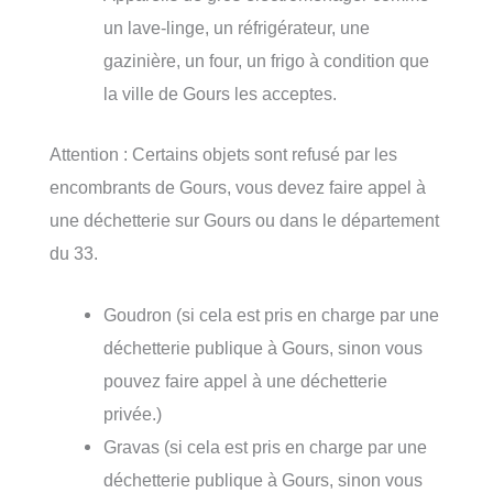
un lave-linge, un réfrigérateur, une
gazinière, un four, un frigo à condition que
la ville de Gours les acceptes.
Attention : Certains objets sont refusé par les
encombrants de Gours, vous devez faire appel à
une déchetterie sur Gours ou dans le département
du 33.
Goudron (si cela est pris en charge par une
déchetterie publique à Gours, sinon vous
pouvez faire appel à une déchetterie
privée.)
Gravas (si cela est pris en charge par une
déchetterie publique à Gours, sinon vous