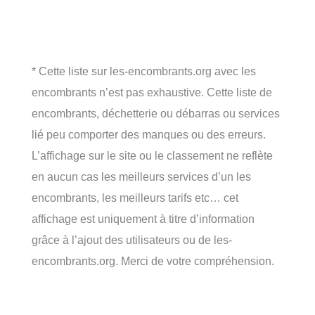
* Cette liste sur les-encombrants.org avec les
encombrants n’est pas exhaustive. Cette liste de
encombrants, déchetterie ou débarras ou services
lié peu comporter des manques ou des erreurs.
L’affichage sur le site ou le classement ne reflète
en aucun cas les meilleurs services d’un les
encombrants, les meilleurs tarifs etc… cet
affichage est uniquement à titre d’information
grâce à l’ajout des utilisateurs ou de les-
encombrants.org. Merci de votre compréhension.