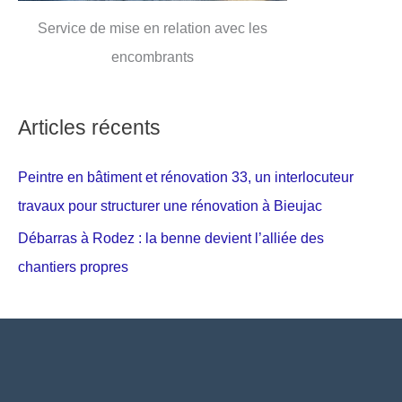
Service de mise en relation avec les
encombrants
Articles récents
Peintre en bâtiment et rénovation 33, un interlocuteur
travaux pour structurer une rénovation à Bieujac
Débarras à Rodez : la benne devient l’alliée des
chantiers propres