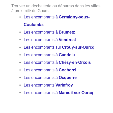
Trouver un déchetterie ou débarras dans les villes
à proximité de Gours
Les encombrants à
Germigny-sous-
Coulombs
Les encombrants à
Brumetz
Les encombrants à
Vendrest
Les encombrants sur
Crouy-sur-Ourcq
Les encombrants à
Gandelu
Les encombrants à
Chézy-en-Orxois
Les encombrants à
Cocherel
Les encombrants à
Ocquerre
Les encombrants
Varinfroy
Les encombrants à
Mareuil-sur-Ourcq