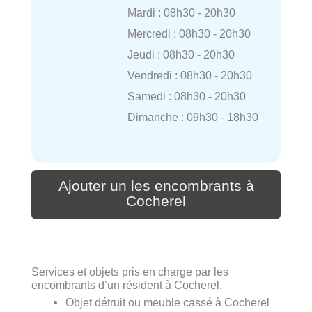
Mardi : 08h30 - 20h30
Mercredi : 08h30 - 20h30
Jeudi : 08h30 - 20h30
Vendredi : 08h30 - 20h30
Samedi : 08h30 - 20h30
Dimanche : 09h30 - 18h30
Ajouter un les encombrants à
Cocherel
Services et objets pris en charge par les
encombrants d’un résident à Cocherel.
Objet détruit ou meuble cassé à Cocherel