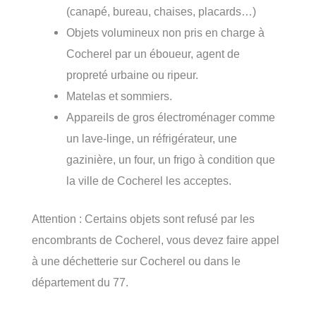
(canapé, bureau, chaises, placards…)
Objets volumineux non pris en charge à
Cocherel par un éboueur, agent de
propreté urbaine ou ripeur.
Matelas et sommiers.
Appareils de gros électroménager comme
un lave-linge, un réfrigérateur, une
gazinière, un four, un frigo à condition que
la ville de Cocherel les acceptes.
Attention : Certains objets sont refusé par les
encombrants de Cocherel, vous devez faire appel
à une déchetterie sur Cocherel ou dans le
département du 77.