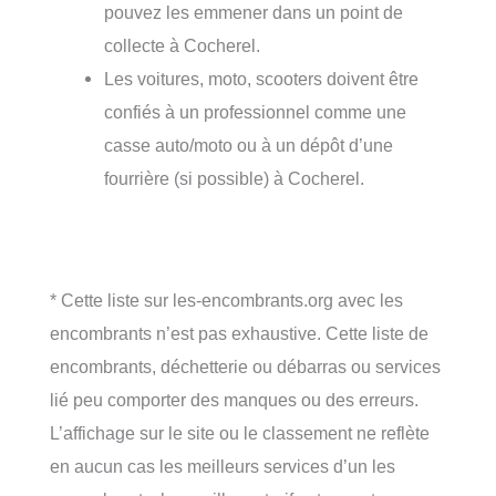
pouvez les emmener dans un point de
collecte à Cocherel.
Les voitures, moto, scooters doivent être
confiés à un professionnel comme une
casse auto/moto ou à un dépôt d’une
fourrière (si possible) à Cocherel.
* Cette liste sur les-encombrants.org avec les
encombrants n’est pas exhaustive. Cette liste de
encombrants, déchetterie ou débarras ou services
lié peu comporter des manques ou des erreurs.
L’affichage sur le site ou le classement ne reflète
en aucun cas les meilleurs services d’un les