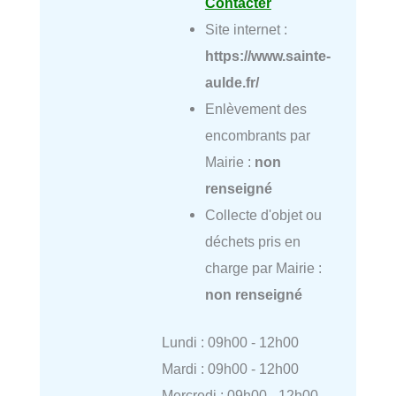
Contacter
Site internet :
https://www.sainte-
aulde.fr/
Enlèvement des
encombrants par
Mairie :
non
renseigné
Collecte d'objet ou
déchets pris en
charge par Mairie :
non renseigné
Lundi : 09h00 - 12h00
Mardi : 09h00 - 12h00
Mercredi : 09h00 - 12h00