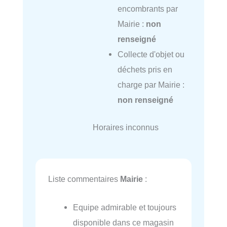
encombrants par
Mairie :
non
renseigné
Collecte d'objet ou
déchets pris en
charge par Mairie :
non renseigné
Horaires inconnus
Liste commentaires
Mairie
:
Equipe admirable et toujours
disponible dans ce magasin