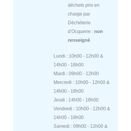
déchets pris en
charge par
Déchèterie
d'Ocquerre :
non
renseigné
Lundi : 10h00 - 12h00 &
14h00 - 18h00
Mardi : 09h00 - 12h00
Mercredi : 10h00 - 12h00 &
14h00 - 18h00
Jeudi : 14h00 - 18h00
Vendredi : 10h00 - 12h00 &
14h00 - 18h00
Samedi : 09h00 - 12h00 &