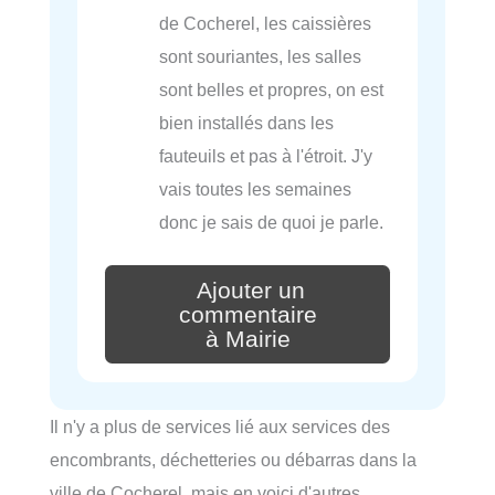
de Cocherel, les caissières
sont souriantes, les salles
sont belles et propres, on est
bien installés dans les
fauteuils et pas à l'étroit. J'y
vais toutes les semaines
donc je sais de quoi je parle.
Ajouter un
commentaire
à Mairie
Il n'y a plus de services lié aux services des
encombrants, déchetteries ou débarras dans la
ville de Cocherel, mais en voici d'autres