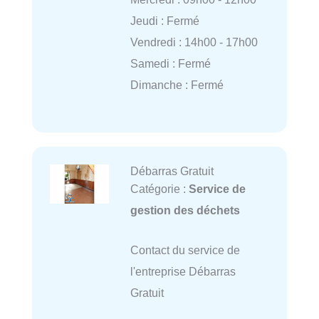
Jeudi : Fermé
Vendredi : 14h00 - 17h00
Samedi : Fermé
Dimanche : Fermé
Débarras Gratuit
Catégorie :
Service de
gestion des déchets
Contact du service de
l'entreprise Débarras
Gratuit