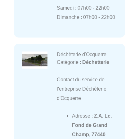
Samedi : 07h00 - 22h00
Dimanche : 07h00 - 22h00
Déchèterie d'Ocquerre
Catégorie :
Déchetterie
Contact du service de
l'entreprise Déchèterie
d'Ocquerre
Adresse :
Z.A. Le,
Fond de Grand
Champ, 77440