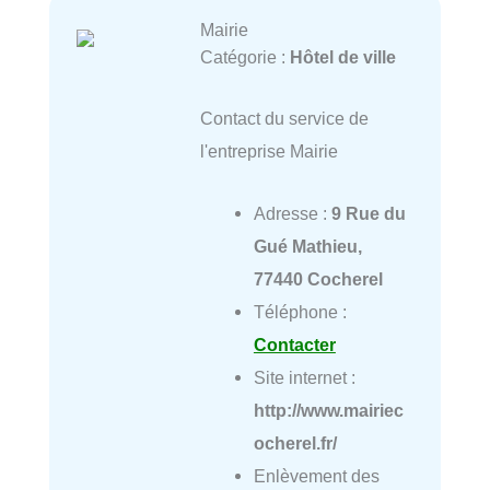
Mairie
Catégorie :
Hôtel de ville
Contact du service de
l'entreprise Mairie
Adresse :
9 Rue du
Gué Mathieu,
77440 Cocherel
Téléphone :
Contacter
Site internet :
http://www.mairiec
ocherel.fr/
Enlèvement des