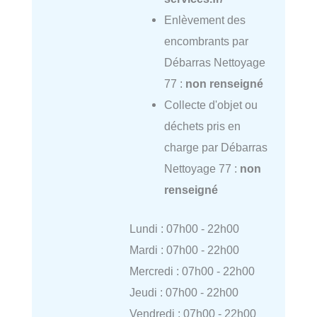
Enlèvement des
encombrants par
Débarras Nettoyage
77 :
non renseigné
Collecte d'objet ou
déchets pris en
charge par Débarras
Nettoyage 77 :
non
renseigné
Lundi : 07h00 - 22h00
Mardi : 07h00 - 22h00
Mercredi : 07h00 - 22h00
Jeudi : 07h00 - 22h00
Vendredi : 07h00 - 22h00