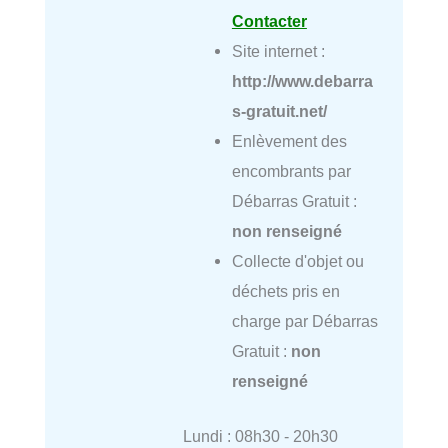
Contacter
Site internet :
http://www.debarra
s-gratuit.net/
Enlèvement des
encombrants par
Débarras Gratuit :
non renseigné
Collecte d'objet ou
déchets pris en
charge par Débarras
Gratuit :
non
renseigné
Lundi : 08h30 - 20h30