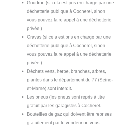
Goudron (si cela est pris en charge par une
déchetterie publique à Cocherel, sinon
vous pouvez faire appel à une déchetterie
privée.)
Gravas (si cela est pris en charge par une
déchetterie publique à Cocherel, sinon
vous pouvez faire appel à une déchetterie
privée.)
Déchets verts, herbe, branches, arbres,
plantes dans le département du 77 (Seine-
et-Marne) sont interdit.
Les pneus (les pneus sont repris à titre
gratuit par les garagistes à Cocherel.
Bouteilles de gaz qui doivent être reprises
gratuitement par le vendeur ou vous