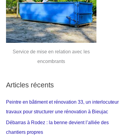
Service de mise en relation avec les
encombrants
Articles récents
Peintre en bâtiment et rénovation 33, un interlocuteur
travaux pour structurer une rénovation à Bieujac
Débarras à Rodez : la benne devient l’alliée des
chantiers propres