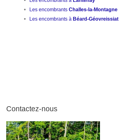
Les encombrants
Challes-la-Montagne
Les encombrants à
Béard-Géovreissiat
Contactez-nous