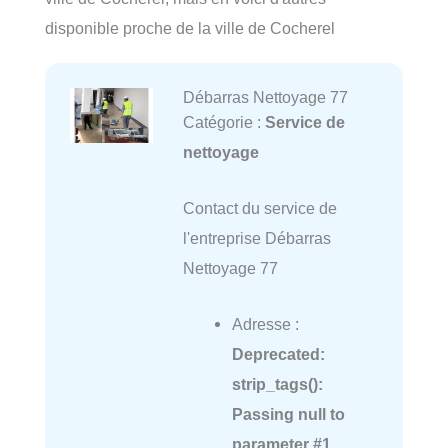
disponible proche de la ville de Cocherel
Débarras Nettoyage 77
Catégorie :
Service de
nettoyage
Contact du service de
l'entreprise Débarras
Nettoyage 77
Adresse :
Deprecated
:
strip_tags():
Passing null to
parameter #1