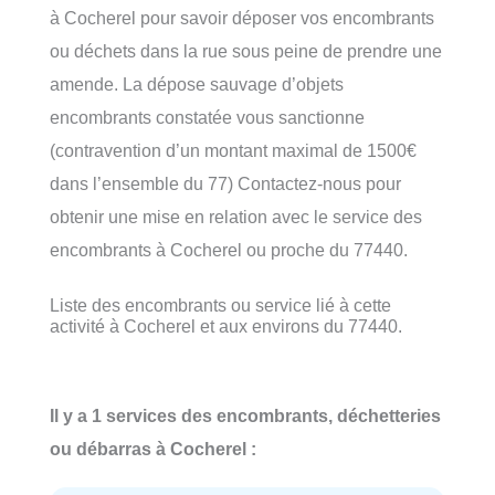
à Cocherel pour savoir déposer vos encombrants
ou déchets dans la rue sous peine de prendre une
amende. La dépose sauvage d’objets
encombrants constatée vous sanctionne
(contravention d’un montant maximal de 1500€
dans l’ensemble du 77) Contactez-nous pour
obtenir une mise en relation avec le service des
encombrants à Cocherel ou proche du 77440.
Liste des encombrants ou service lié à cette
activité à Cocherel et aux environs du 77440.
Il y a 1 services des encombrants, déchetteries
ou débarras à Cocherel :