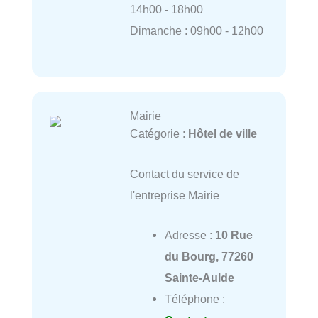
14h00 - 18h00
Dimanche : 09h00 - 12h00
Mairie
Catégorie :
Hôtel de ville
Contact du service de
l'entreprise Mairie
Adresse :
10 Rue
du Bourg, 77260
Sainte-Aulde
Téléphone :