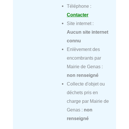
Téléphone :
Contacter
Site internet :
Aucun site internet
connu
Enlèvement des
encombrants par
Mairie de Genas :
non renseigné
Collecte d'objet ou
déchets pris en
charge par Mairie de
Genas :
non
renseigné