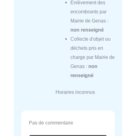
Enlèvement des
encombrants par
Mairie de Genas :
non renseigné
Collecte d'objet ou
déchets pris en
charge par Mairie de
Genas :
non
renseigné
Horaires inconnus
Pas de commentaire