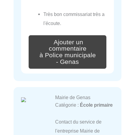
Très bon commissariat très a
l'écoute.
Ajouter un
commentaire
à Police municipale
- Genas
Mairie de Genas
Catégorie :
École primaire
Contact du service de
l'entreprise Mairie de