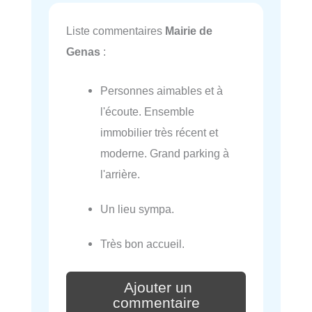
Liste commentaires
Mairie de
Genas
:
Personnes aimables et à
l'écoute. Ensemble
immobilier très récent et
moderne. Grand parking à
l'arrière.
Un lieu sympa.
Très bon accueil.
Ajouter un
commentaire