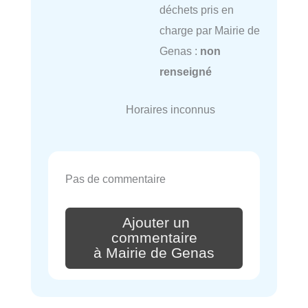
déchets pris en
charge par Mairie de
Genas :
non
renseigné
Horaires inconnus
Pas de commentaire
Ajouter un
commentaire
à Mairie de Genas