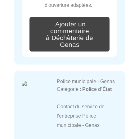
d'ouverture adaptées.
Ajouter un
commentaire
à Déchèterie de
Genas
Police municipale - Genas
Catégorie :
Police d'État
Contact du service de
l'entreprise Police
municipale - Genas