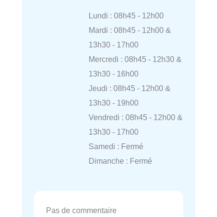
Lundi : 08h45 - 12h00
Mardi : 08h45 - 12h00 &
13h30 - 17h00
Mercredi : 08h45 - 12h30 &
13h30 - 16h00
Jeudi : 08h45 - 12h00 &
13h30 - 19h00
Vendredi : 08h45 - 12h00 &
13h30 - 17h00
Samedi : Fermé
Dimanche : Fermé
Pas de commentaire