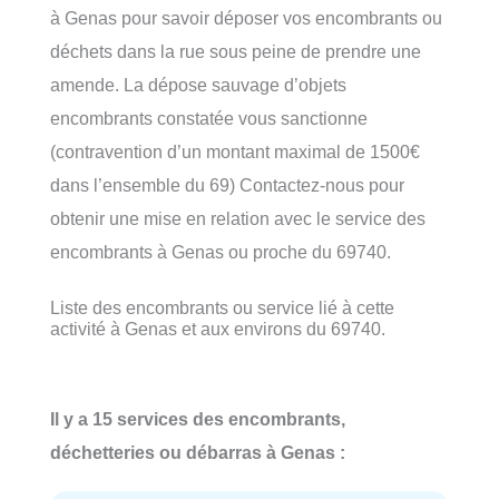
à Genas pour savoir déposer vos encombrants ou
déchets dans la rue sous peine de prendre une
amende. La dépose sauvage d’objets
encombrants constatée vous sanctionne
(contravention d’un montant maximal de 1500€
dans l’ensemble du 69) Contactez-nous pour
obtenir une mise en relation avec le service des
encombrants à Genas ou proche du 69740.
Liste des encombrants ou service lié à cette
activité à Genas et aux environs du 69740.
Il y a 15 services des encombrants,
déchetteries ou débarras à Genas :