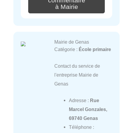
commentaire
à Mairie
Mairie de Genas
Catégorie :
École primaire
Contact du service de
l'entreprise Mairie de
Genas
Adresse :
Rue
Marcel Gonzales,
69740 Genas
Téléphone :