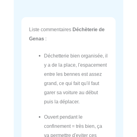
Liste commentaires
Déchèterie de
Genas
:
Déchetterie bien organisée, il
y a de la place, l'espacement
entre les bennes est assez
grand, ce qui fait qu'il faut
garer sa voiture au début
puis la déplacer.
Ouvert pendant le
confinement = très bien, ça
va permettre d'eviter ces