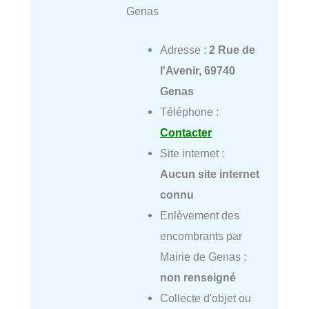
Genas
Adresse :
2 Rue de
l'Avenir, 69740
Genas
Téléphone :
Contacter
Site internet :
Aucun site internet
connu
Enlèvement des
encombrants par
Mairie de Genas :
non renseigné
Collecte d'objet ou