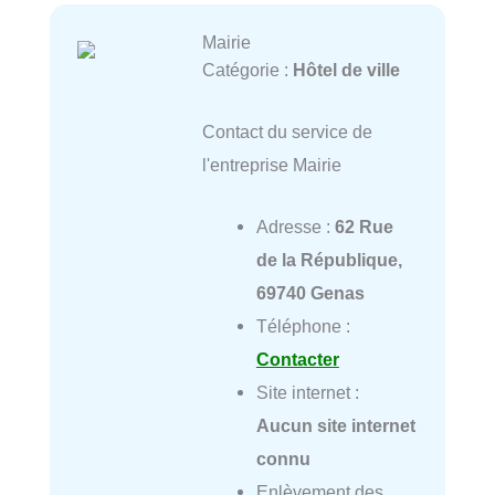
Mairie
Catégorie :
Hôtel de ville
Contact du service de
l'entreprise Mairie
Adresse :
62 Rue
de la République,
69740 Genas
Téléphone :
Contacter
Site internet :
Aucun site internet
connu
Enlèvement des