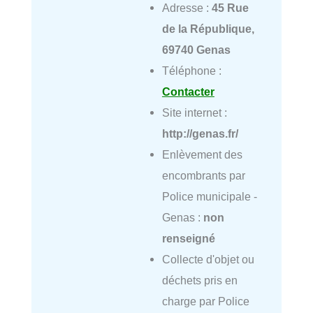
Adresse :
45 Rue
de la République,
69740 Genas
Téléphone :
Contacter
Site internet :
http://genas.fr/
Enlèvement des
encombrants par
Police municipale -
Genas :
non
renseigné
Collecte d'objet ou
déchets pris en
charge par Police