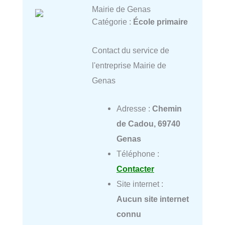
Mairie de Genas
Catégorie :
École primaire
Contact du service de
l'entreprise Mairie de
Genas
Adresse :
Chemin
de Cadou, 69740
Genas
Téléphone :
Contacter
Site internet :
Aucun site internet
connu