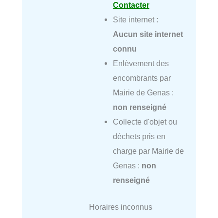
Contacter
Site internet :
Aucun site internet
connu
Enlèvement des
encombrants par
Mairie de Genas :
non renseigné
Collecte d'objet ou
déchets pris en
charge par Mairie de
Genas :
non
renseigné
Horaires inconnus