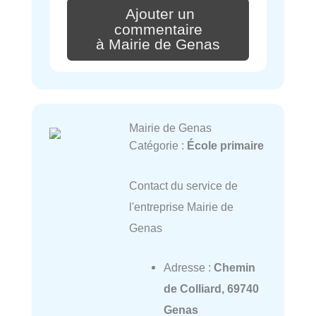
Ajouter un
commentaire
à Mairie de Genas
Mairie de Genas
Catégorie :
École primaire
Contact du service de
l'entreprise Mairie de
Genas
Adresse :
Chemin
de Colliard, 69740
Genas