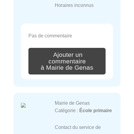
Horaires inconnus
Pas de commentaire
Ajouter un
commentaire
à Mairie de Genas
Mairie de Genas
Catégorie :
École primaire
Contact du service de