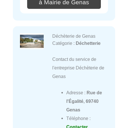
à Mairie de Genas
Déchèterie de Genas
Catégorie :
Déchetterie
Contact du service de
l'entreprise Déchèterie de
Genas
Adresse :
Rue de
l'Égalité, 69740
Genas
Téléphone :
Contacter