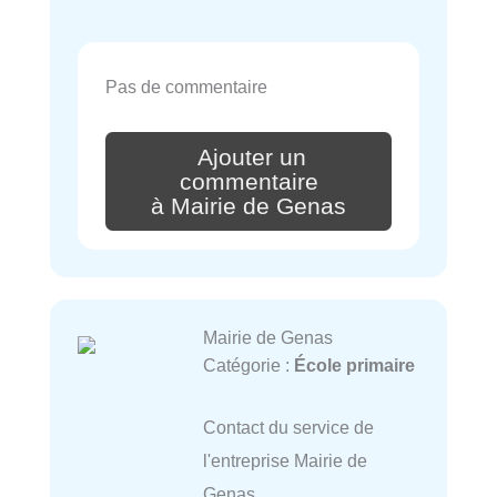
Pas de commentaire
Ajouter un
commentaire
à Mairie de Genas
Mairie de Genas
Catégorie :
École primaire
Contact du service de
l'entreprise Mairie de
Genas