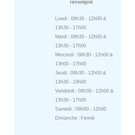
renseigné
Lundi : 08h30 - 12h00 &
13h30 - 17h00
Mardi : 08h30 - 12h00 &
13h30 - 17h00
Mercredi : 08h30 - 12h00 &
13h00 - 17h00
Jeudi : 08h30 - 12h00 &
13h30 - 19h00
Vendredi : 08h30 - 12h00 &
13h30 - 17h00
Samedi : 09h00 - 12h00
Dimanche : Fermé