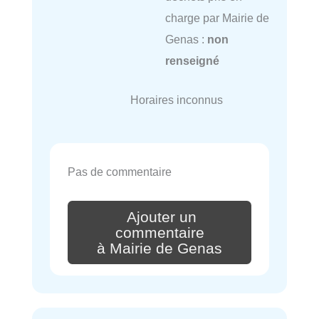
charge par Mairie de
Genas :
non
renseigné
Horaires inconnus
Pas de commentaire
Ajouter un
commentaire
à Mairie de Genas