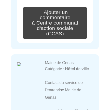
Ajouter un
commentaire
à Centre communal
d'action sociale
(CCAS)
Mairie de Genas
Catégorie :
Hôtel de ville
Contact du service de
l'entreprise Mairie de
Genas