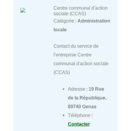
Centre communal d'action
sociale (CCAS)
Catégorie :
Administration
locale
Contact du service de
l'entreprise Centre
communal d'action sociale
(CCAS)
Adresse :
19 Rue
de la République,
69740 Genas
Téléphone :
Contacter