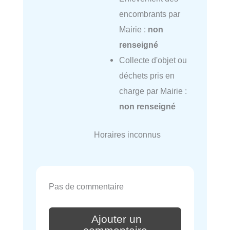
encombrants par
Mairie :
non
renseigné
Collecte d'objet ou
déchets pris en
charge par Mairie :
non renseigné
Horaires inconnus
Pas de commentaire
Ajouter un