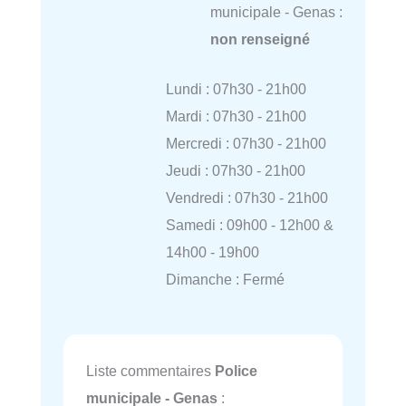
municipale - Genas :
non renseigné
Lundi : 07h30 - 21h00
Mardi : 07h30 - 21h00
Mercredi : 07h30 - 21h00
Jeudi : 07h30 - 21h00
Vendredi : 07h30 - 21h00
Samedi : 09h00 - 12h00 &
14h00 - 19h00
Dimanche : Fermé
Liste commentaires
Police
municipale - Genas
: