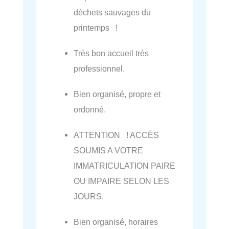
déchets sauvages du
printemps !
Très bon accueil très
professionnel.
Bien organisé, propre et
ordonné.
ATTENTION ! ACCÈS
SOUMIS A VOTRE
IMMATRICULATION PAIRE
OU IMPAIRE SELON LES
JOURS.
Bien organisé, horaires