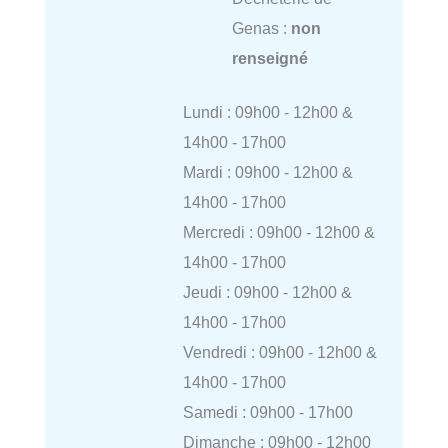
Genas :
non
renseigné
Lundi : 09h00 - 12h00 &
14h00 - 17h00
Mardi : 09h00 - 12h00 &
14h00 - 17h00
Mercredi : 09h00 - 12h00 &
14h00 - 17h00
Jeudi : 09h00 - 12h00 &
14h00 - 17h00
Vendredi : 09h00 - 12h00 &
14h00 - 17h00
Samedi : 09h00 - 17h00
Dimanche : 09h00 - 12h00