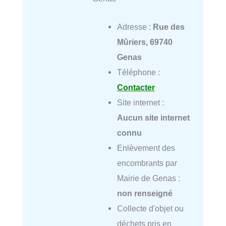
Adresse :
Rue des
Mûriers, 69740
Genas
Téléphone :
Contacter
Site internet :
Aucun site internet
connu
Enlèvement des
encombrants par
Mairie de Genas :
non renseigné
Collecte d'objet ou
déchets pris en