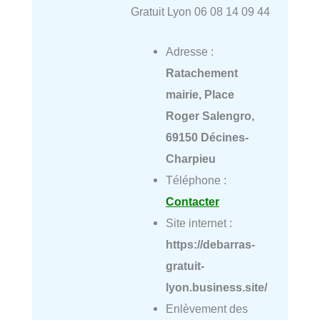
Gratuit Lyon 06 08 14 09 44
Adresse :
Ratachement
mairie, Place
Roger Salengro,
69150 Décines-
Charpieu
Téléphone :
Contacter
Site internet :
https://debarras-
gratuit-
lyon.business.site/
Enlèvement des