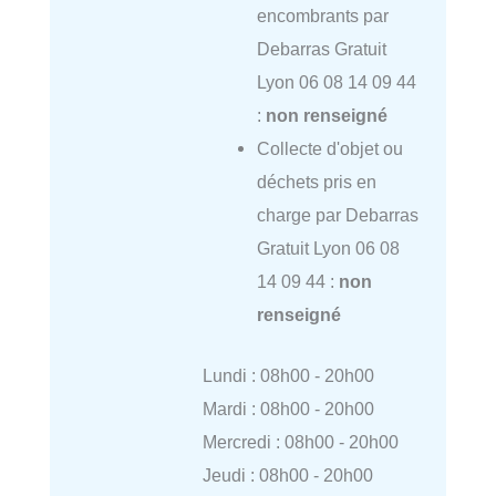
encombrants par
Debarras Gratuit
Lyon 06 08 14 09 44
:
non renseigné
Collecte d'objet ou
déchets pris en
charge par Debarras
Gratuit Lyon 06 08
14 09 44 :
non
renseigné
Lundi : 08h00 - 20h00
Mardi : 08h00 - 20h00
Mercredi : 08h00 - 20h00
Jeudi : 08h00 - 20h00