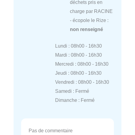
déchets pris en
charge par RACINE
- écopole le Rize :
non renseigné
Lundi : 08h00 - 16h30
Mardi : 08h00 - 16h30
Mercredi : 08h00 - 16h30
Jeudi : 08h00 - 16h30
Vendredi : 08h00 - 16h30
Samedi : Fermé
Dimanche : Fermé
Pas de commentaire