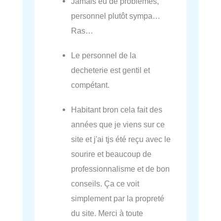
Jamais eu de problèmes,
personnel plutôt sympa…
Ras…
Le personnel de la
decheterie est gentil et
compétant.
Habitant bron cela fait des
années que je viens sur ce
site et j'ai tjs été reçu avec le
sourire et beaucoup de
professionnalisme et de bon
conseils. Ça ce voit
simplement par la propreté
du site. Merci à toute