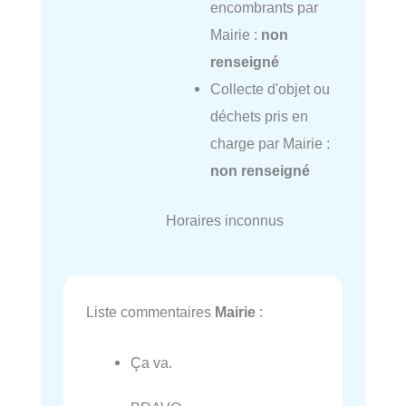
encombrants par
Mairie :
non
renseigné
Collecte d'objet ou
déchets pris en
charge par Mairie :
non renseigné
Horaires inconnus
Liste commentaires
Mairie
:
Ça va.