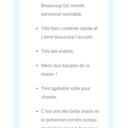
Beaucoup De monde,
personnel serviable.
Très bien contente rapide et
j'aime beaucoup l'accueil.
Très bel endroit.
Merci aux équipes de la
mairie !
Très agréable salle pour
chanter.
C'est une très belle mairie et
le personnel est très sympa