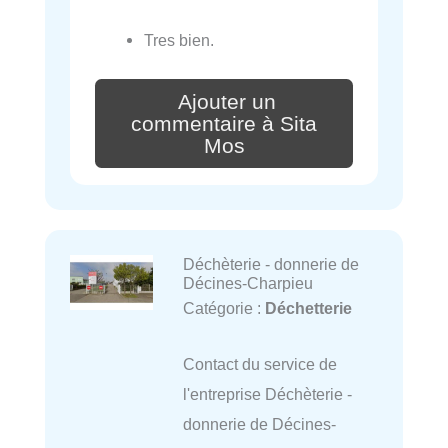
Tres bien.
Ajouter un
commentaire à Sita
Mos
Déchèterie - donnerie de
Décines-Charpieu
Catégorie :
Déchetterie
Contact du service de
l'entreprise Déchèterie -
donnerie de Décines-