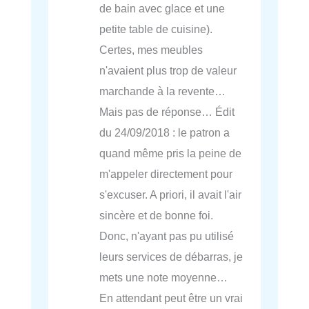
de bain avec glace et une
petite table de cuisine).
Certes, mes meubles
n'avaient plus trop de valeur
marchande à la revente…
Mais pas de réponse… Édit
du 24/09/2018 : le patron a
quand même pris la peine de
m'appeler directement pour
s'excuser. A priori, il avait l'air
sincère et de bonne foi.
Donc, n'ayant pas pu utilisé
leurs services de débarras, je
mets une note moyenne…
En attendant peut être un vrai