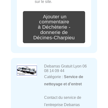
sur le site.
Ajouter un
commentaire
à Déchèterie -
donnerie de
Décines-Charpieu
Debarras Gratuit Lyon 06
08 14 09 44
Catégorie :
Service de
nettoyage et d'entret
Contact du service de
l'entreprise Debarras