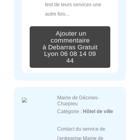
test de leurs services une
autre fois…
Ajouter un
commentaire
à Debarras Gratuit
Lyon 06 08 14 09
44
Mairie de Décines-
Charpieu
Catégorie :
Hôtel de ville
Contact du service de
l'entreprise Mairie de