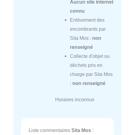
Aucun site internet
connu
Enlèvement des
encombrants par
Sita Mos :
non
renseigné
Collecte d'objet ou
déchets pris en
charge par Sita Mos
:
non renseigné
Horaires inconnus
Liste commentaires
Sita Mos
: