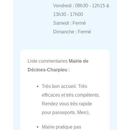
Vendredi : 08h30 - 12h15 &
13h30 - 17h00
Samedi : Fermé
Dimanche : Fermé
Liste commentaires
Mairie de
Décines-Charpieu
:
Très bon accueil. Très
efficaces et très compétents.
Rendez vous très rapide
pour passeports. Merci.
Mairie pratique pas