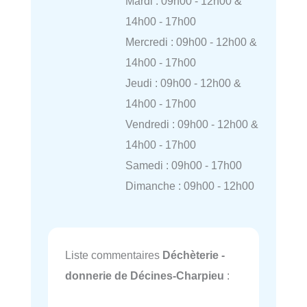
Mardi : 09h00 - 12h00 &
14h00 - 17h00
Mercredi : 09h00 - 12h00 &
14h00 - 17h00
Jeudi : 09h00 - 12h00 &
14h00 - 17h00
Vendredi : 09h00 - 12h00 &
14h00 - 17h00
Samedi : 09h00 - 17h00
Dimanche : 09h00 - 12h00
Liste commentaires
Déchèterie -
donnerie de Décines-Charpieu
: