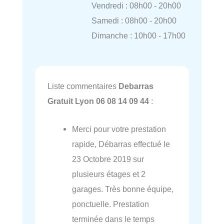
Vendredi : 08h00 - 20h00
Samedi : 08h00 - 20h00
Dimanche : 10h00 - 17h00
Liste commentaires
Debarras
Gratuit Lyon 06 08 14 09 44
:
Merci pour votre prestation
rapide, Débarras effectué le
23 Octobre 2019 sur
plusieurs étages et 2
garages. Très bonne équipe,
ponctuelle. Prestation
terminée dans le temps