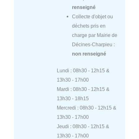
renseigné
Collecte d'objet ou
déchets pris en
charge par Mairie de
Décines-Charpieu :
non renseigné
Lundi : 08h30 - 12h15 &
13h30 - 17h00
Mardi : 08h30 - 12h15 &
13h30 - 18h15
Mercredi : 08h30 - 12h15 &
13h30 - 17h00
Jeudi : 08h30 - 12h15 &
13h30 - 17h00