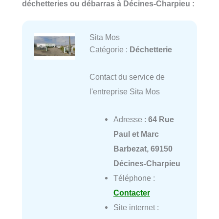
déchetteries ou débarras à Décines-Charpieu :
Sita Mos
Catégorie :
Déchetterie
Contact du service de
l'entreprise Sita Mos
Adresse :
64 Rue
Paul et Marc
Barbezat, 69150
Décines-Charpieu
Téléphone :
Contacter
Site internet :