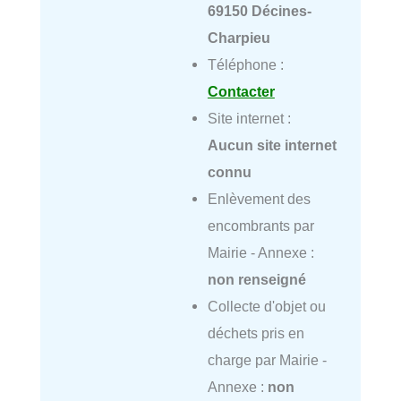
69150 Décines-
Charpieu
Téléphone :
Contacter
Site internet :
Aucun site internet
connu
Enlèvement des
encombrants par
Mairie - Annexe :
non renseigné
Collecte d'objet ou
déchets pris en
charge par Mairie -
Annexe :
non