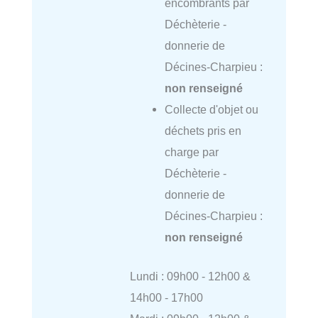
encombrants par
Déchèterie -
donnerie de
Décines-Charpieu :
non renseigné
Collecte d'objet ou
déchets pris en
charge par
Déchèterie -
donnerie de
Décines-Charpieu :
non renseigné
Lundi : 09h00 - 12h00 &
14h00 - 17h00