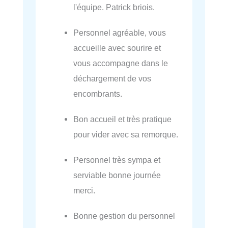
l'équipe. Patrick briois.
Personnel agréable, vous
accueille avec sourire et
vous accompagne dans le
déchargement de vos
encombrants.
Bon accueil et très pratique
pour vider avec sa remorque.
Personnel très sympa et
serviable bonne journée
merci.
Bonne gestion du personnel