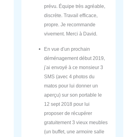
prévu. Équipe très agréable,
discrète. Travail efficace,
propre. Je recommande
vivement. Merci à David.
En vue d'un prochain
déménagement début 2019,
j'ai envoyé à ce monsieur 3
SMS (avec 4 photos du
matos pour lui donner un
aperçu) sur son portable le
12 sept 2018 pour lui
proposer de récupérer
gratuitement 3 vieux meubles
(un buffet, une armoire salle