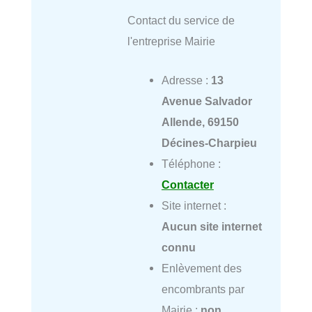
Contact du service de
l'entreprise Mairie
Adresse :
13
Avenue Salvador
Allende, 69150
Décines-Charpieu
Téléphone :
Contacter
Site internet :
Aucun site internet
connu
Enlèvement des
encombrants par
Mairie :
non