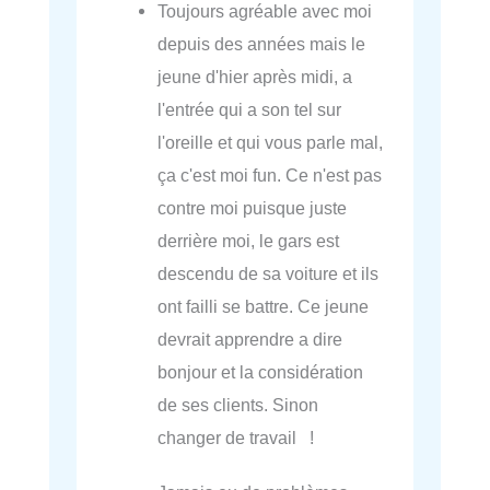
Toujours agréable avec moi
depuis des années mais le
jeune d'hier après midi, a
l'entrée qui a son tel sur
l'oreille et qui vous parle mal,
ça c'est moi fun. Ce n'est pas
contre moi puisque juste
derrière moi, le gars est
descendu de sa voiture et ils
ont failli se battre. Ce jeune
devrait apprendre a dire
bonjour et la considération
de ses clients. Sinon
changer de travail !