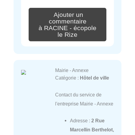
Ajouter un
commentaire
à RACINE - écopole
le Rize
Mairie - Annexe
Catégorie :
Hôtel de ville
Contact du service de
l'entreprise Mairie - Annexe
Adresse :
2 Rue
Marcellin Berthelot,