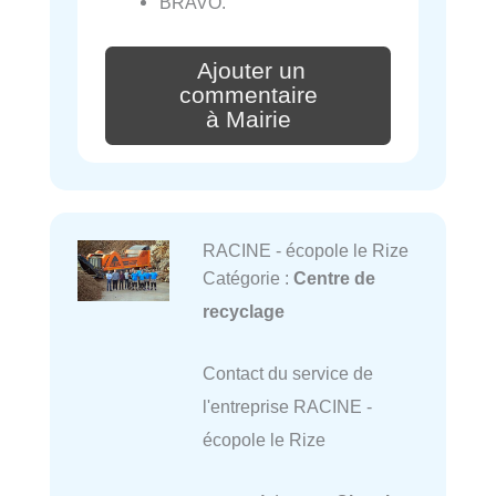
BRAVO.
Ajouter un
commentaire
à Mairie
RACINE - écopole le Rize
Catégorie :
Centre de
recyclage
Contact du service de
l'entreprise RACINE -
écopole le Rize