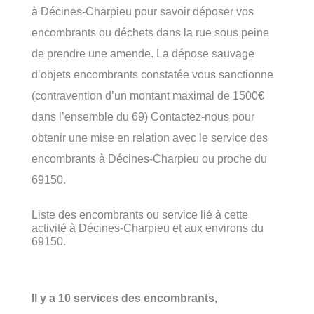
à Décines-Charpieu pour savoir déposer vos
encombrants ou déchets dans la rue sous peine
de prendre une amende. La dépose sauvage
d’objets encombrants constatée vous sanctionne
(contravention d’un montant maximal de 1500€
dans l’ensemble du 69) Contactez-nous pour
obtenir une mise en relation avec le service des
encombrants à Décines-Charpieu ou proche du
69150.
Liste des encombrants ou service lié à cette
activité à Décines-Charpieu et aux environs du
69150.
Il y a 10 services des encombrants,