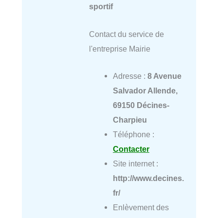
sportif
Contact du service de
l'entreprise Mairie
Adresse :
8 Avenue
Salvador Allende,
69150 Décines-
Charpieu
Téléphone :
Contacter
Site internet :
http://www.decines.
fr/
Enlèvement des