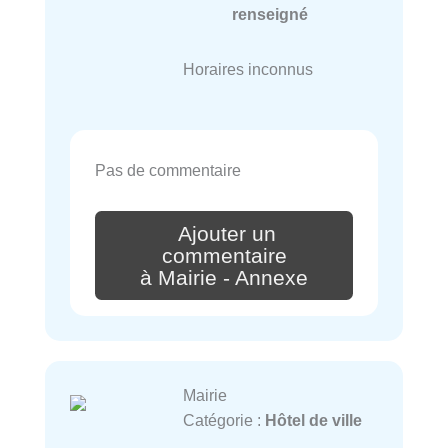
renseigné
Horaires inconnus
Pas de commentaire
Ajouter un
commentaire
à Mairie - Annexe
Mairie
Catégorie :
Hôtel de ville