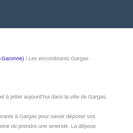
e-Garonne)
/ Les encombrants Gargas
 à jetter aujourd’hui dans la ville de Gargas,
brants à Gargas pour savoir déposer vos
peine de prendre une amende. La dépose