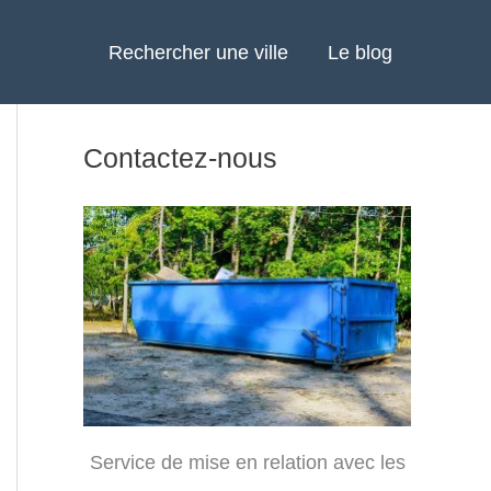
Rechercher une ville
Le blog
Contactez-nous
Service de mise en relation avec les