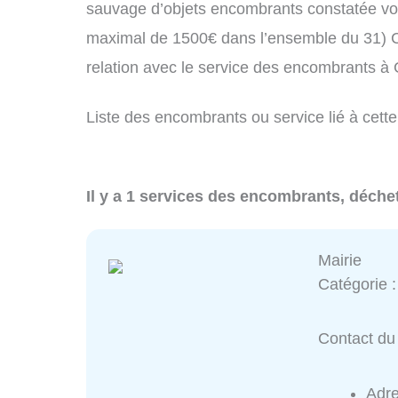
sauvage d’objets encombrants constatée vo
maximal de 1500€ dans l’ensemble du 31) C
relation avec le service des encombrants à
Liste des encombrants ou service lié à cette
Il y a 1 services des encombrants, déche
Mairie
Catégorie 
Contact du 
Adr