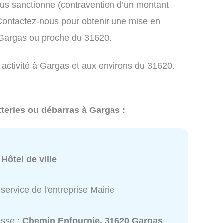
us sanctionne (contravention d’un montant
ontactez-nous pour obtenir une mise en
 Gargas ou proche du 31620.
 activité à Gargas et aux environs du 31620.
tteries ou débarras à Gargas :
:
Hôtel de ville
service de l'entreprise Mairie
esse :
Chemin Enfournie, 31620 Gargas