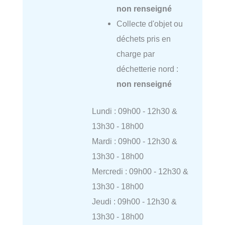
non renseigné
Collecte d'objet ou
déchets pris en
charge par
déchetterie nord :
non renseigné
Lundi : 09h00 - 12h30 &
13h30 - 18h00
Mardi : 09h00 - 12h30 &
13h30 - 18h00
Mercredi : 09h00 - 12h30 &
13h30 - 18h00
Jeudi : 09h00 - 12h30 &
13h30 - 18h00