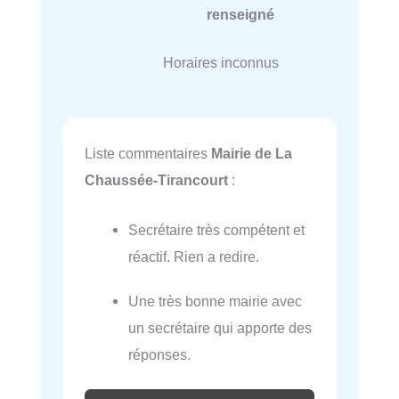
renseigné
Horaires inconnus
Liste commentaires
Mairie de La
Chaussée-Tirancourt
:
Secrétaire très compétent et
réactif. Rien a redire.
Une très bonne mairie avec
un secrétaire qui apporte des
réponses.