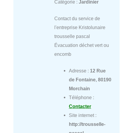
Catégorie :
Jardinier
Contact du service de
l'entreprise Kristolunaire
trousselle pascal
Évacuation déchet vert ou
encomb
Adresse :
12 Rue
de Fontaine, 80190
Morchain
Téléphone :
Contacter
Site internet :
http://trousselle-