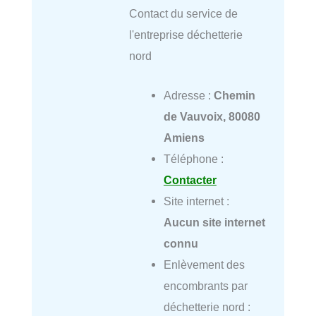
Contact du service de
l'entreprise déchetterie
nord
Adresse :
Chemin
de Vauvoix, 80080
Amiens
Téléphone :
Contacter
Site internet :
Aucun site internet
connu
Enlèvement des
encombrants par
déchetterie nord :