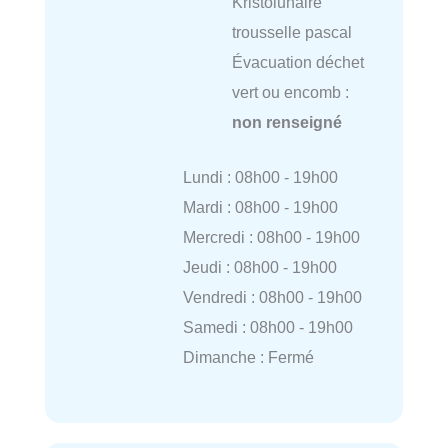
Kristolunaire
trousselle pascal
Évacuation déchet
vert ou encomb :
non renseigné
Lundi : 08h00 - 19h00
Mardi : 08h00 - 19h00
Mercredi : 08h00 - 19h00
Jeudi : 08h00 - 19h00
Vendredi : 08h00 - 19h00
Samedi : 08h00 - 19h00
Dimanche : Fermé