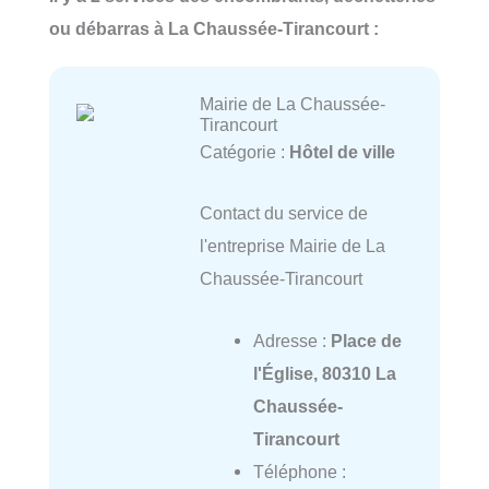
ou débarras à La Chaussée-Tirancourt :
Mairie de La Chaussée-
Tirancourt
Catégorie :
Hôtel de ville
Contact du service de
l'entreprise Mairie de La
Chaussée-Tirancourt
Adresse :
Place de
l'Église, 80310 La
Chaussée-
Tirancourt
Téléphone :