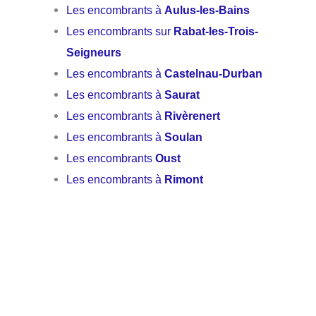
Les encombrants à
Aulus-les-Bains
Les encombrants sur
Rabat-les-Trois-
Seigneurs
Les encombrants à
Castelnau-Durban
Les encombrants à
Saurat
Les encombrants à
Rivèrenert
Les encombrants à
Soulan
Les encombrants
Oust
Les encombrants à
Rimont