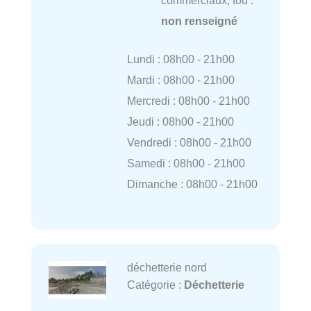
commerciaux, tou :
non renseigné
Lundi : 08h00 - 21h00
Mardi : 08h00 - 21h00
Mercredi : 08h00 - 21h00
Jeudi : 08h00 - 21h00
Vendredi : 08h00 - 21h00
Samedi : 08h00 - 21h00
Dimanche : 08h00 - 21h00
déchetterie nord
Catégorie :
Déchetterie