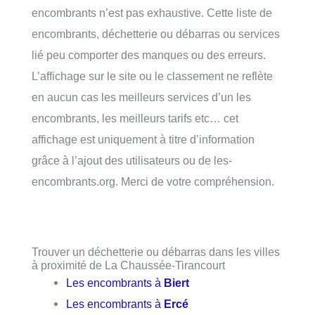
encombrants n’est pas exhaustive. Cette liste de
encombrants, déchetterie ou débarras ou services
lié peu comporter des manques ou des erreurs.
L’affichage sur le site ou le classement ne reflète
en aucun cas les meilleurs services d’un les
encombrants, les meilleurs tarifs etc… cet
affichage est uniquement à titre d’information
grâce à l’ajout des utilisateurs ou de les-
encombrants.org. Merci de votre compréhension.
Trouver un déchetterie ou débarras dans les villes
à proximité de La Chaussée-Tirancourt
Les encombrants à
Biert
Les encombrants à
Ercé