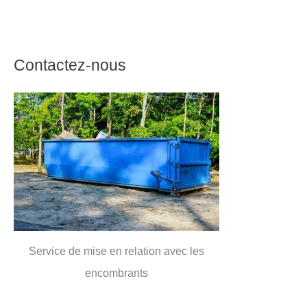
Contactez-nous
Service de mise en relation avec les
encombrants