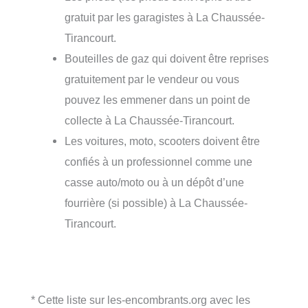
gratuit par les garagistes à La Chaussée-
Tirancourt.
Bouteilles de gaz qui doivent être reprises
gratuitement par le vendeur ou vous
pouvez les emmener dans un point de
collecte à La Chaussée-Tirancourt.
Les voitures, moto, scooters doivent être
confiés à un professionnel comme une
casse auto/moto ou à un dépôt d’une
fourrière (si possible) à La Chaussée-
Tirancourt.
* Cette liste sur les-encombrants.org avec les