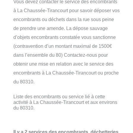
Vous devez contacter le service des encombrants
à La Chaussée-Tirancourt pour savoir déposer vos
encombrants ou déchets dans la rue sous peine
de prendre une amende. La dépose sauvage
d’objets encombrants constatée vous sanctionne
(contravention d’un montant maximal de 1500€
dans l’ensemble du 80) Contactez-nous pour
obtenir une mise en relation avec le service des
encombrants à La Chaussée-Tirancourt ou proche
du 80310.
Liste des encombrants ou service lié à cette
activité à La Chaussée-Tirancourt et aux environs
du 80310.
Il y a 2 services des encombrants, déchetteries