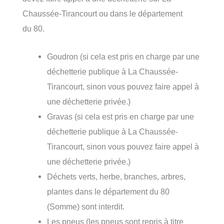
Chaussée-Tirancourt ou dans le département
du 80.
Goudron (si cela est pris en charge par une
déchetterie publique à La Chaussée-
Tirancourt, sinon vous pouvez faire appel à
une déchetterie privée.)
Gravas (si cela est pris en charge par une
déchetterie publique à La Chaussée-
Tirancourt, sinon vous pouvez faire appel à
une déchetterie privée.)
Déchets verts, herbe, branches, arbres,
plantes dans le département du 80
(Somme) sont interdit.
Les pneus (les pneus sont repris à titre