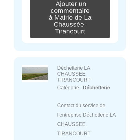
Ajouter un
commentaire
à Mairie de La
Chaussée-
Tirancourt
Déchetterie LA
CHAUSSEE
TIRANCOURT
Catégorie :
Déchetterie
Contact du service de
l'entreprise Déchetterie LA
CHAUSSEE
TIRANCOURT