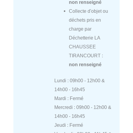
non renseigné
Collecte d'objet ou
déchets pris en
charge par
Déchetterie LA
CHAUSSEE
TIRANCOURT :
non renseigné
Lundi : 09h00 - 12h00 &
14h00 - 16h45
Mardi : Fermé
Mercredi : 09h00 - 12h00 &
14h00 - 16h45
Jeudi : Fermé