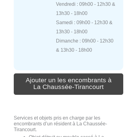
Vendredi : 09h00 - 12h30 &
13h30 - 18h00
Samedi : 09h00 - 12h30 &
13h30 - 18h00
Dimanche : 09h00 - 12h30
& 13h30 - 18h00
Ajouter un les encombrants à
La Chaussée-Tirancourt
Services et objets pris en charge par les
encombrants d’un résident à La Chaussée-
Tirancourt.