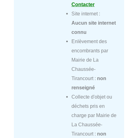
Contacter
Site internet :
Aucun site internet
connu
Enlèvement des
encombrants par
Mairie de La
Chaussée-
Tirancourt :
non
renseigné
Collecte d'objet ou
déchets pris en
charge par Mairie de
La Chaussée-
Tirancourt :
non