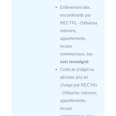
Enlèvement des
encombrants par
RECYKL - Débarras
maisons,
appartements,
locaux
commerciaux, tou :
non renseigné
Collecte d'objet ou
déchets pris en
charge par RECYKL
- Débarras maisons,
appartements,
locaux