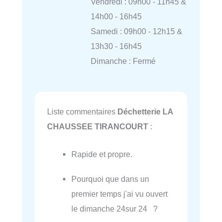
Vendredi : 09h00 - 11h45 &
14h00 - 16h45
Samedi : 09h00 - 12h15 &
13h30 - 16h45
Dimanche : Fermé
Liste commentaires
Déchetterie LA
CHAUSSEE TIRANCOURT
:
Rapide et propre.
Pourquoi que dans un
premier temps j'ai vu ouvert
le dimanche 24sur 24 ?