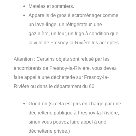
Matelas et sommiers.
Appareils de gros électroménager comme
un lave-linge, un réfrigérateur, une
gazinière, un four, un frigo à condition que
la ville de Fresnoy-la-Rivière les acceptes.
Attention : Certains objets sont refusé par les
encombrants de Fresnoy-la-Rivière, vous devez
faire appel à une déchetterie sur Fresnoy-la-
Rivière ou dans le département du 60.
Goudron (si cela est pris en charge par une
déchetterie publique à Fresnoy-la-Rivière,
sinon vous pouvez faire appel à une
déchetterie privée.)