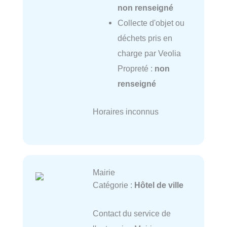
non renseigné
Collecte d'objet ou
déchets pris en
charge par Veolia
Propreté :
non
renseigné
Horaires inconnus
Mairie
Catégorie :
Hôtel de ville
Contact du service de