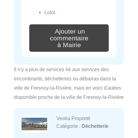
Lolol.
Ajouter un
commentaire
à Mairie
Il n'y a plus de services lié aux services des
encombrants, déchetteries ou débarras dans la
ville de Fresnoy-la-Rivière, mais en voici d'autres
disponible proche de la ville de Fresnoy-la-Rivière
Veolia Propreté
Catégorie :
Déchetterie