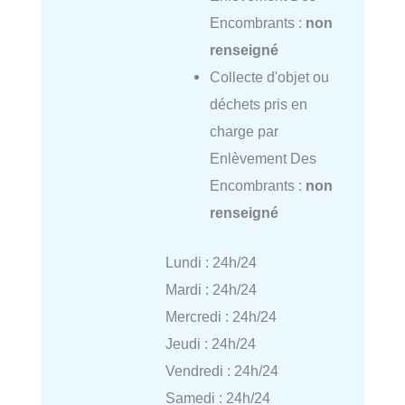
Encombrants :
non
renseigné
Collecte d'objet ou
déchets pris en
charge par
Enlèvement Des
Encombrants :
non
renseigné
Lundi : 24h/24
Mardi : 24h/24
Mercredi : 24h/24
Jeudi : 24h/24
Vendredi : 24h/24
Samedi : 24h/24