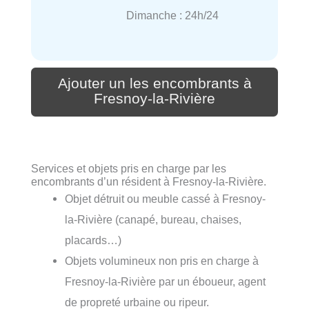
Dimanche : 24h/24
Ajouter un les encombrants à
Fresnoy-la-Rivière
Services et objets pris en charge par les
encombrants d’un résident à Fresnoy-la-Rivière.
Objet détruit ou meuble cassé à Fresnoy-
la-Rivière (canapé, bureau, chaises,
placards…)
Objets volumineux non pris en charge à
Fresnoy-la-Rivière par un éboueur, agent
de propreté urbaine ou ripeur.