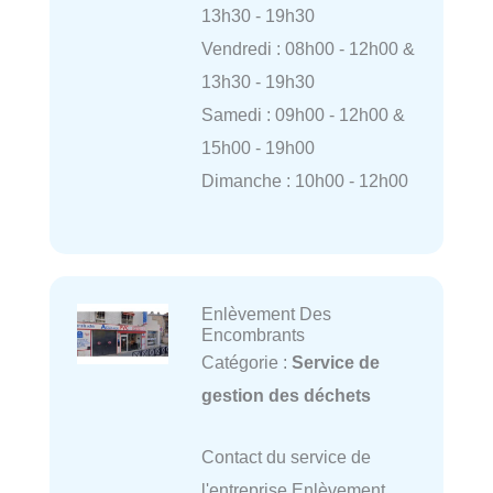
13h30 - 19h30
Vendredi : 08h00 - 12h00 &
13h30 - 19h30
Samedi : 09h00 - 12h00 &
15h00 - 19h00
Dimanche : 10h00 - 12h00
Enlèvement Des
Encombrants
Catégorie :
Service de
gestion des déchets
Contact du service de
l'entreprise Enlèvement