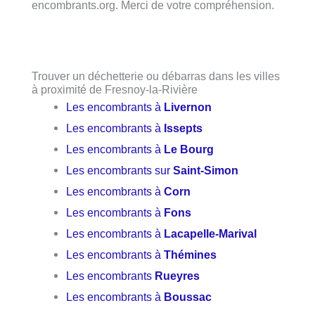
encombrants.org. Merci de votre compréhension.
Trouver un déchetterie ou débarras dans les villes
à proximité de Fresnoy-la-Rivière
Les encombrants à
Livernon
Les encombrants à
Issepts
Les encombrants à
Le Bourg
Les encombrants sur
Saint-Simon
Les encombrants à
Corn
Les encombrants à
Fons
Les encombrants à
Lacapelle-Marival
Les encombrants à
Thémines
Les encombrants
Rueyres
Les encombrants à
Boussac