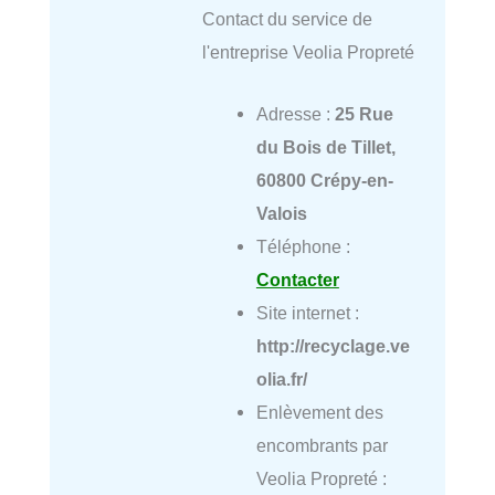
Contact du service de
l'entreprise Veolia Propreté
Adresse :
25 Rue
du Bois de Tillet,
60800 Crépy-en-
Valois
Téléphone :
Contacter
Site internet :
http://recyclage.ve
olia.fr/
Enlèvement des
encombrants par
Veolia Propreté :