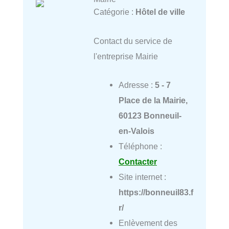
Catégorie :
Hôtel de ville
Contact du service de
l'entreprise Mairie
Adresse :
5 - 7
Place de la Mairie,
60123 Bonneuil-
en-Valois
Téléphone :
Contacter
Site internet :
https://bonneuil83.f
r/
Enlèvement des