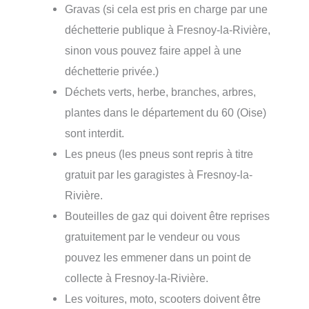
Gravas (si cela est pris en charge par une
déchetterie publique à Fresnoy-la-Rivière,
sinon vous pouvez faire appel à une
déchetterie privée.)
Déchets verts, herbe, branches, arbres,
plantes dans le département du 60 (Oise)
sont interdit.
Les pneus (les pneus sont repris à titre
gratuit par les garagistes à Fresnoy-la-
Rivière.
Bouteilles de gaz qui doivent être reprises
gratuitement par le vendeur ou vous
pouvez les emmener dans un point de
collecte à Fresnoy-la-Rivière.
Les voitures, moto, scooters doivent être