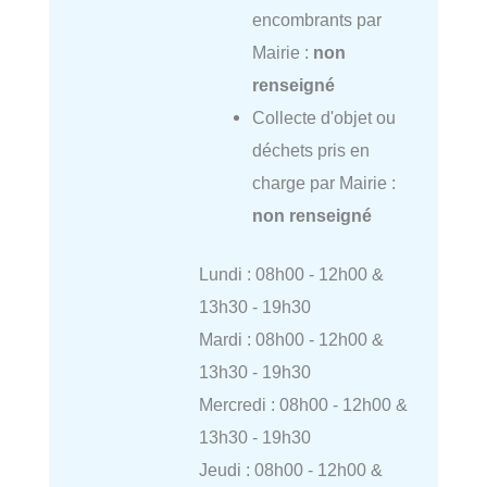
encombrants par
Mairie :
non
renseigné
Collecte d'objet ou
déchets pris en
charge par Mairie :
non renseigné
Lundi : 08h00 - 12h00 &
13h30 - 19h30
Mardi : 08h00 - 12h00 &
13h30 - 19h30
Mercredi : 08h00 - 12h00 &
13h30 - 19h30
Jeudi : 08h00 - 12h00 &