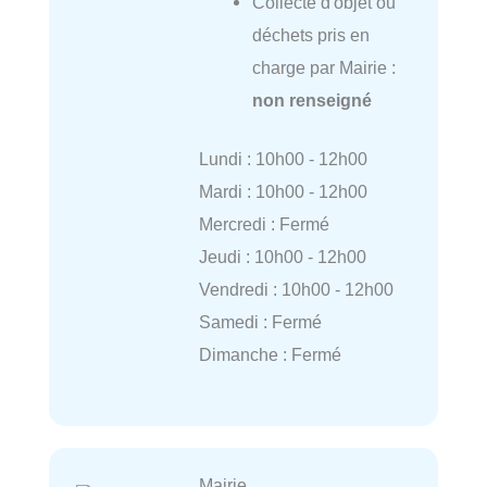
Collecte d'objet ou
déchets pris en
charge par Mairie :
non renseigné
Lundi : 10h00 - 12h00
Mardi : 10h00 - 12h00
Mercredi : Fermé
Jeudi : 10h00 - 12h00
Vendredi : 10h00 - 12h00
Samedi : Fermé
Dimanche : Fermé
Mairie