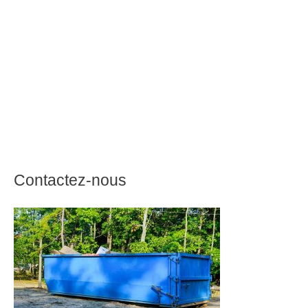
Contactez-nous