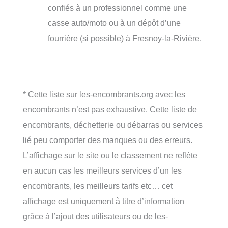
confiés à un professionnel comme une
casse auto/moto ou à un dépôt d’une
fourrière (si possible) à Fresnoy-la-Rivière.
* Cette liste sur les-encombrants.org avec les
encombrants n’est pas exhaustive. Cette liste de
encombrants, déchetterie ou débarras ou services
lié peu comporter des manques ou des erreurs.
L’affichage sur le site ou le classement ne reflète
en aucun cas les meilleurs services d’un les
encombrants, les meilleurs tarifs etc… cet
affichage est uniquement à titre d’information
grâce à l’ajout des utilisateurs ou de les-