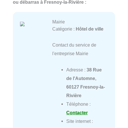
ou débarras à Fresnoy-la-Rivière :
Mairie
Catégorie :
Hôtel de ville
Contact du service de
l'entreprise Mairie
Adresse :
38 Rue
de l'Automne,
60127 Fresnoy-la-
Rivière
Téléphone :
Contacter
Site internet :