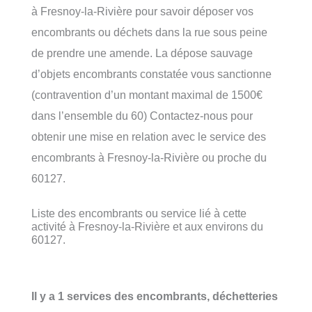
à Fresnoy-la-Rivière pour savoir déposer vos
encombrants ou déchets dans la rue sous peine
de prendre une amende. La dépose sauvage
d’objets encombrants constatée vous sanctionne
(contravention d’un montant maximal de 1500€
dans l’ensemble du 60) Contactez-nous pour
obtenir une mise en relation avec le service des
encombrants à Fresnoy-la-Rivière ou proche du
60127.
Liste des encombrants ou service lié à cette
activité à Fresnoy-la-Rivière et aux environs du
60127.
Il y a 1 services des encombrants, déchetteries