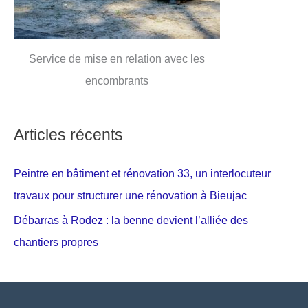
Service de mise en relation avec les
encombrants
Articles récents
Peintre en bâtiment et rénovation 33, un interlocuteur
travaux pour structurer une rénovation à Bieujac
Débarras à Rodez : la benne devient l’alliée des
chantiers propres