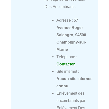
Des Encombrants
Adresse :
57
Avenue Roger
Salengro, 94500
Champigny-sur-
Marne
Téléphone :
Contacter
Site internet :
Aucun site internet
connu
Enlèvement des
encombrants par
Enlèvement Des