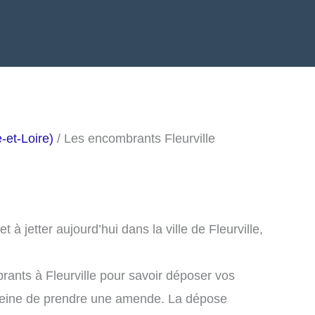
et-Loire)
/ Les encombrants Fleurville
 jetter aujourd’hui dans la ville de Fleurville,
ants à Fleurville pour savoir déposer vos
peine de prendre une amende. La dépose