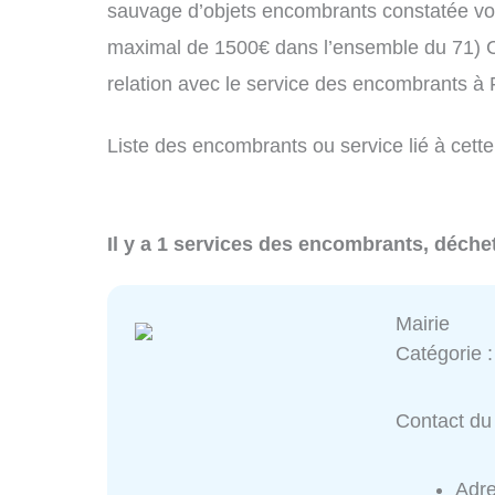
sauvage d’objets encombrants constatée vo
maximal de 1500€ dans l’ensemble du 71) C
relation avec le service des encombrants à 
Liste des encombrants ou service lié à cette 
Il y a 1 services des encombrants, déchet
Mairie
Catégorie 
Contact du 
Adr