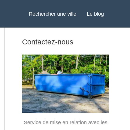
Rechercher une ville
Le blog
Contactez-nous
Service de mise en relation avec les