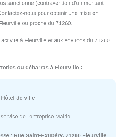
us sanctionne (contravention d’un montant
ontactez-nous pour obtenir une mise en
Fleurville ou proche du 71260.
activité à Fleurville et aux environs du 71260.
teries ou débarras à Fleurville :
:
Hôtel de ville
service de l'entreprise Mairie
esse :
Rue Saint-Exupéry, 71260 Fleurville