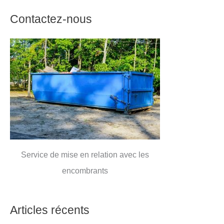
Contactez-nous
Service de mise en relation avec les
encombrants
Articles récents