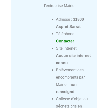
l'entreprise Mairie
Adresse :
31800
Aspret-Sarrat
Téléphone :
Contacter
Site internet :
Aucun site internet
connu
Enlèvement des
encombrants par
Mairie :
non
renseigné
Collecte d'objet ou
déchets pris en