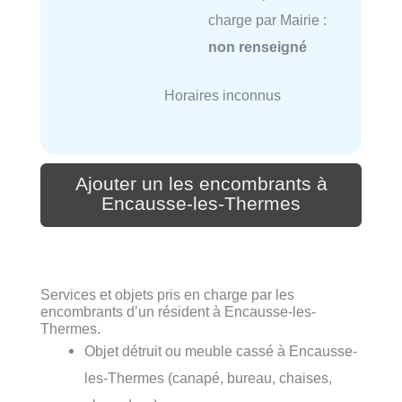
charge par Mairie :
non renseigné
Horaires inconnus
Ajouter un les encombrants à
Encausse-les-Thermes
Services et objets pris en charge par les
encombrants d’un résident à Encausse-les-
Thermes.
Objet détruit ou meuble cassé à Encausse-
les-Thermes (canapé, bureau, chaises,