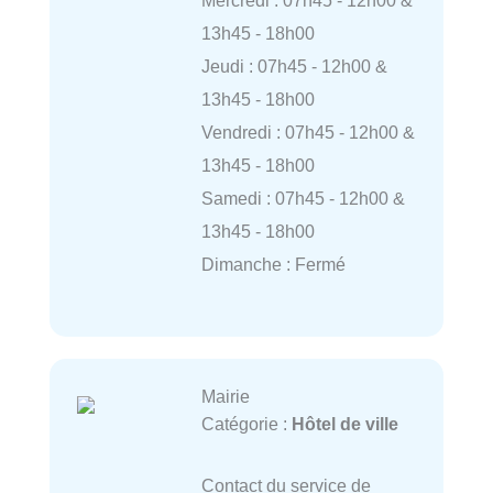
13h45 - 18h00
Jeudi : 07h45 - 12h00 &
13h45 - 18h00
Vendredi : 07h45 - 12h00 &
13h45 - 18h00
Samedi : 07h45 - 12h00 &
13h45 - 18h00
Dimanche : Fermé
Mairie
Catégorie :
Hôtel de ville
Contact du service de