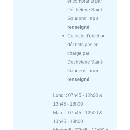
encombrants par
Déchèterie Saint-
Gaudens :
non
renseigné
Collecte d'objet ou
déchets pris en
charge par
Déchèterie Saint-
Gaudens :
non
renseigné
Lundi : 07h45 - 12h00 &
13h45 - 18h00
Mardi : 07h45 - 12h00 &
13h45 - 18h00
Mercredi : 07h45 - 12h00 &