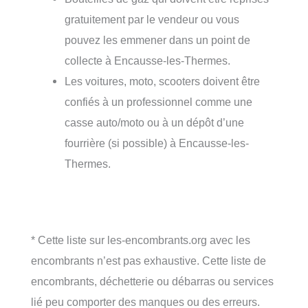
gratuitement par le vendeur ou vous
pouvez les emmener dans un point de
collecte à Encausse-les-Thermes.
Les voitures, moto, scooters doivent être
confiés à un professionnel comme une
casse auto/moto ou à un dépôt d’une
fourrière (si possible) à Encausse-les-
Thermes.
* Cette liste sur les-encombrants.org avec les
encombrants n’est pas exhaustive. Cette liste de
encombrants, déchetterie ou débarras ou services
lié peu comporter des manques ou des erreurs.