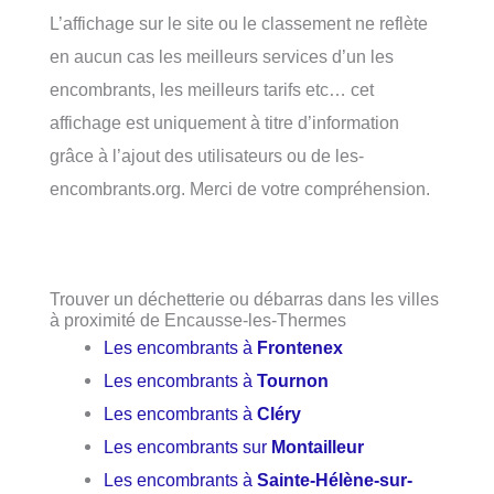
L’affichage sur le site ou le classement ne reflète
en aucun cas les meilleurs services d’un les
encombrants, les meilleurs tarifs etc… cet
affichage est uniquement à titre d’information
grâce à l’ajout des utilisateurs ou de les-
encombrants.org. Merci de votre compréhension.
Trouver un déchetterie ou débarras dans les villes
à proximité de Encausse-les-Thermes
Les encombrants à
Frontenex
Les encombrants à
Tournon
Les encombrants à
Cléry
Les encombrants sur
Montailleur
Les encombrants à
Sainte-Hélène-sur-