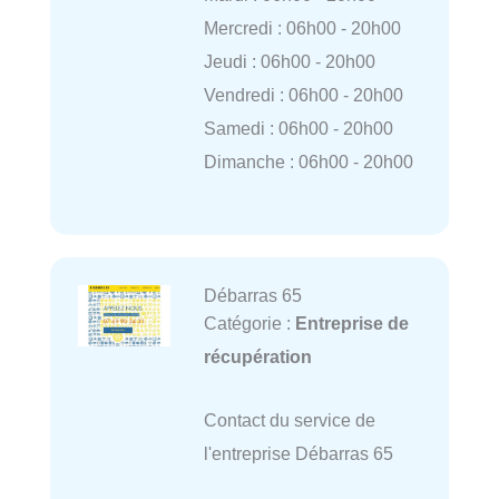
Mercredi : 06h00 - 20h00
Jeudi : 06h00 - 20h00
Vendredi : 06h00 - 20h00
Samedi : 06h00 - 20h00
Dimanche : 06h00 - 20h00
Débarras 65
Catégorie :
Entreprise de
récupération
Contact du service de
l'entreprise Débarras 65