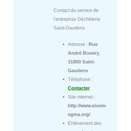
Contact du service de
l'entreprise Déchèterie
Saint-Gaudens
Adresse :
Rue
André Bouery,
31800 Saint-
Gaudens
Téléphone :
Contacter
Site internet :
http://www.sivom-
sgma.org/
Enlèvement des