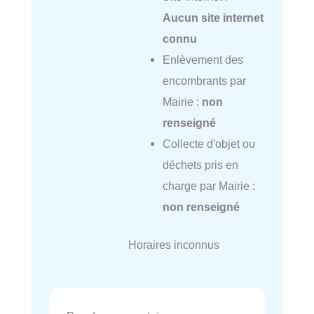
Aucun site internet
connu
Enlèvement des
encombrants par
Mairie :
non
renseigné
Collecte d'objet ou
déchets pris en
charge par Mairie :
non renseigné
Horaires inconnus