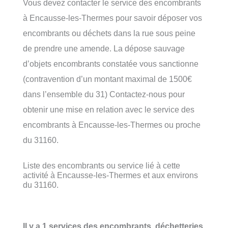
Vous devez contacter le service des encombrants
à Encausse-les-Thermes pour savoir déposer vos
encombrants ou déchets dans la rue sous peine
de prendre une amende. La dépose sauvage
d’objets encombrants constatée vous sanctionne
(contravention d’un montant maximal de 1500€
dans l’ensemble du 31) Contactez-nous pour
obtenir une mise en relation avec le service des
encombrants à Encausse-les-Thermes ou proche
du 31160.
Liste des encombrants ou service lié à cette
activité à Encausse-les-Thermes et aux environs
du 31160.
Il y a 1 services des encombrants, déchetteries