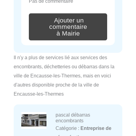
Pas de commentaire
Ajouter un
commentaire
à Mairie
Il n'y a plus de services lié aux services des
encombrants, déchetteries ou débarras dans la
ville de Encausse-les-Thermes, mais en voici
d'autres disponible proche de la ville de
Encausse-les-Thermes
pascal débarras
encombrants
Catégorie :
Entreprise de