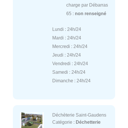
charge par Débarras
65 :
non renseigné
Lundi : 24h/24
Mardi : 24h/24
Mercredi : 24h/24
Jeudi : 24h/24
Vendredi : 24h/24
Samedi : 24h/24
Dimanche : 24h/24
Déchèterie Saint-Gaudens
Catégorie :
Déchetterie