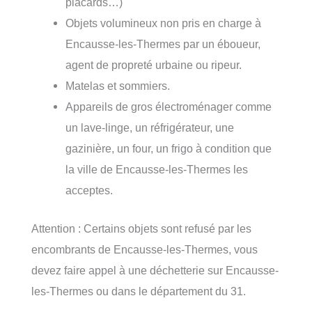
placards…)
Objets volumineux non pris en charge à
Encausse-les-Thermes par un éboueur,
agent de propreté urbaine ou ripeur.
Matelas et sommiers.
Appareils de gros électroménager comme
un lave-linge, un réfrigérateur, une
gazinière, un four, un frigo à condition que
la ville de Encausse-les-Thermes les
acceptes.
Attention : Certains objets sont refusé par les
encombrants de Encausse-les-Thermes, vous
devez faire appel à une déchetterie sur Encausse-
les-Thermes ou dans le département du 31.