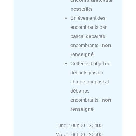
ness.site/
Enlèvement des
encombrants par
pascal débarras
encombrants :
non
renseigné
Collecte d'objet ou
déchets pris en
charge par pascal
débarras
encombrants :
non
renseigné
Lundi : 06h00 - 20h00
Mardi : 06h00 - 20h00