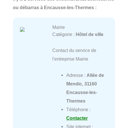
ou débarras à Encausse-les-Thermes :
Mairie
Catégorie :
Hôtel de ville
Contact du service de
l'entreprise Mairie
Adresse :
Allée de
Mendic, 31160
Encausse-les-
Thermes
Téléphone :
Contacter
Site internet :