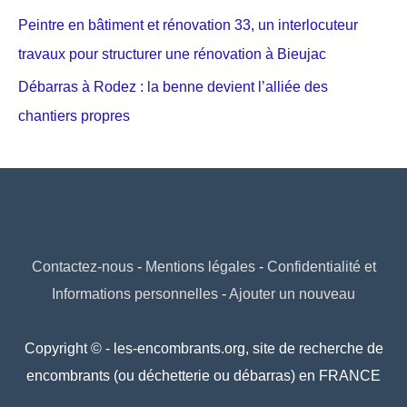
Peintre en bâtiment et rénovation 33, un interlocuteur
travaux pour structurer une rénovation à Bieujac
Débarras à Rodez : la benne devient l’alliée des
chantiers propres
Contactez-nous
-
Mentions légales
-
Confidentialité et
Informations personnelles
-
Ajouter un nouveau
Copyright © - les-encombrants.org, site de recherche de
encombrants (ou déchetterie ou débarras) en FRANCE