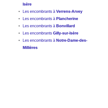
Isère
Les encombrants à
Verrens-Arvey
Les encombrants à
Plancherine
Les encombrants à
Bonvillard
Les encombrants
Gilly-sur-Isère
Les encombrants à
Notre-Dame-des-
Millières