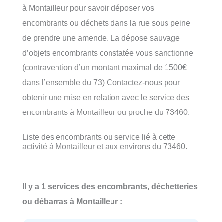
à Montailleur pour savoir déposer vos
encombrants ou déchets dans la rue sous peine
de prendre une amende. La dépose sauvage
d’objets encombrants constatée vous sanctionne
(contravention d’un montant maximal de 1500€
dans l’ensemble du 73) Contactez-nous pour
obtenir une mise en relation avec le service des
encombrants à Montailleur ou proche du 73460.
Liste des encombrants ou service lié à cette
activité à Montailleur et aux environs du 73460.
Il y a 1 services des encombrants, déchetteries
ou débarras à Montailleur :