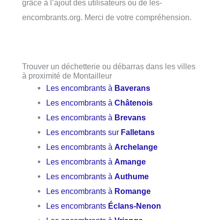
grâce à l’ajout des utilisateurs ou de les-
encombrants.org. Merci de votre compréhension.
Trouver un déchetterie ou débarras dans les villes
à proximité de Montailleur
Les encombrants à
Baverans
Les encombrants à
Châtenois
Les encombrants à
Brevans
Les encombrants sur
Falletans
Les encombrants à
Archelange
Les encombrants à
Amange
Les encombrants à
Authume
Les encombrants à
Romange
Les encombrants
Éclans-Nenon