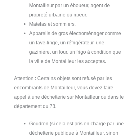
Montailleur par un éboueur, agent de
propreté urbaine ou ripeur.
Matelas et sommiers.
Appareils de gros électroménager comme
un lave-linge, un réfrigérateur, une
gazinière, un four, un frigo à condition que
la ville de Montailleur les acceptes.
Attention : Certains objets sont refusé par les
encombrants de Montailleur, vous devez faire
appel à une déchetterie sur Montailleur ou dans le
département du 73.
Goudron (si cela est pris en charge par une
déchetterie publique à Montailleur, sinon