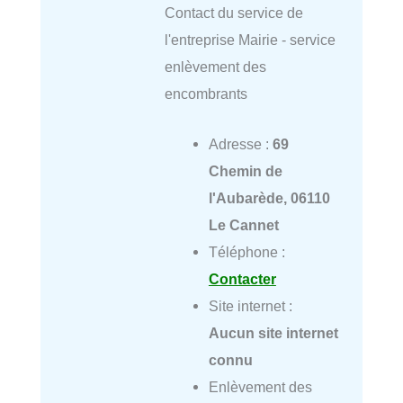
Contact du service de
l'entreprise Mairie - service
enlèvement des
encombrants
Adresse :
69
Chemin de
l'Aubarède, 06110
Le Cannet
Téléphone :
Contacter
Site internet :
Aucun site internet
connu
Enlèvement des