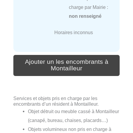
charge par Mairie :
non renseigné
Horaires inconnus
Ajouter un les encombrants à
Montailleur
Services et objets pris en charge par les
encombrants d’un résident à Montailleur.
Objet détruit ou meuble cassé à Montailleur
(canapé, bureau, chaises, placards…)
Objets volumineux non pris en charge à