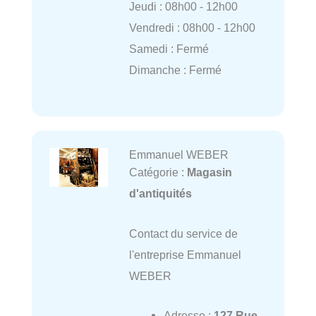
Jeudi : 08h00 - 12h00
Vendredi : 08h00 - 12h00
Samedi : Fermé
Dimanche : Fermé
Emmanuel WEBER
Catégorie :
Magasin
d'antiquités
Contact du service de
l'entreprise Emmanuel
WEBER
Adresse :
127 Rue