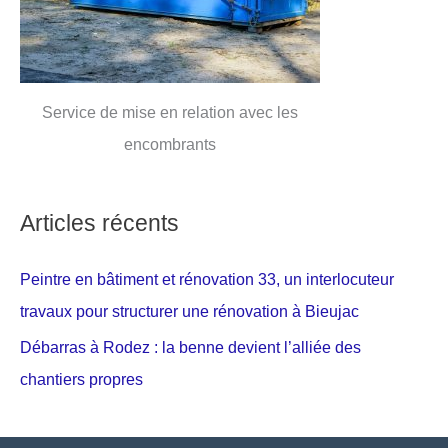
Service de mise en relation avec les
encombrants
Articles récents
Peintre en bâtiment et rénovation 33, un interlocuteur
travaux pour structurer une rénovation à Bieujac
Débarras à Rodez : la benne devient l’alliée des
chantiers propres