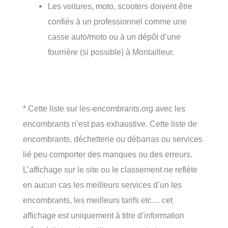
Les voitures, moto, scooters doivent être
confiés à un professionnel comme une
casse auto/moto ou à un dépôt d’une
fourrière (si possible) à Montailleur.
* Cette liste sur les-encombrants.org avec les
encombrants n’est pas exhaustive. Cette liste de
encombrants, déchetterie ou débarras ou services
lié peu comporter des manques ou des erreurs.
L’affichage sur le site ou le classement ne reflète
en aucun cas les meilleurs services d’un les
encombrants, les meilleurs tarifs etc… cet
affichage est uniquement à titre d’information