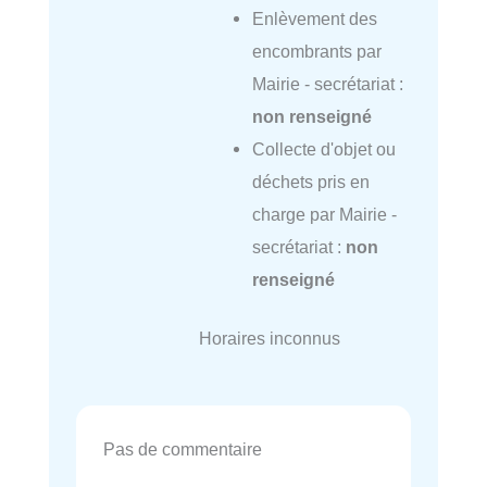
Enlèvement des
encombrants par
Mairie - secrétariat :
non renseigné
Collecte d'objet ou
déchets pris en
charge par Mairie -
secrétariat :
non
renseigné
Horaires inconnus
Pas de commentaire