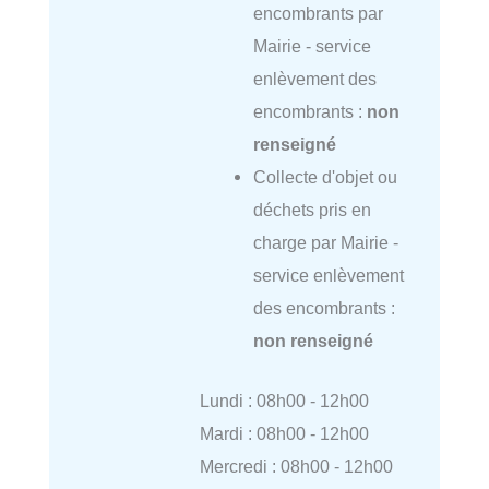
encombrants par
Mairie - service
enlèvement des
encombrants :
non
renseigné
Collecte d'objet ou
déchets pris en
charge par Mairie -
service enlèvement
des encombrants :
non renseigné
Lundi : 08h00 - 12h00
Mardi : 08h00 - 12h00
Mercredi : 08h00 - 12h00