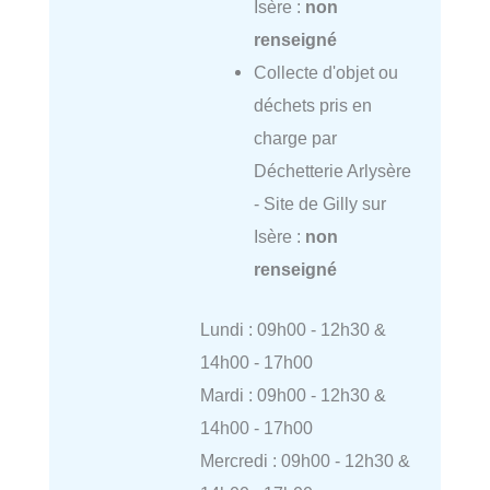
Isère :
non
renseigné
Collecte d'objet ou
déchets pris en
charge par
Déchetterie Arlysère
- Site de Gilly sur
Isère :
non
renseigné
Lundi : 09h00 - 12h30 &
14h00 - 17h00
Mardi : 09h00 - 12h30 &
14h00 - 17h00
Mercredi : 09h00 - 12h30 &