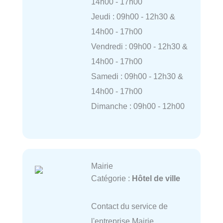
14h00 - 17h00
Jeudi : 09h00 - 12h30 &
14h00 - 17h00
Vendredi : 09h00 - 12h30 &
14h00 - 17h00
Samedi : 09h00 - 12h30 &
14h00 - 17h00
Dimanche : 09h00 - 12h00
Mairie
Catégorie :
Hôtel de ville
Contact du service de
l'entreprise Mairie