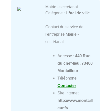
Mairie - secrétariat
Catégorie :
Hôtel de ville
Contact du service de
l'entreprise Mairie -
secrétariat
Adresse :
440 Rue
du chef-lieu, 73460
Montailleur
Téléphone :
Contacter
Site internet :
http://www.montaill
eur.fr/