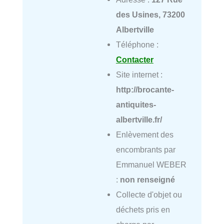
des Usines, 73200
Albertville
Téléphone :
Contacter
Site internet :
http://brocante-
antiquites-
albertville.fr/
Enlèvement des
encombrants par
Emmanuel WEBER
:
non renseigné
Collecte d'objet ou
déchets pris en