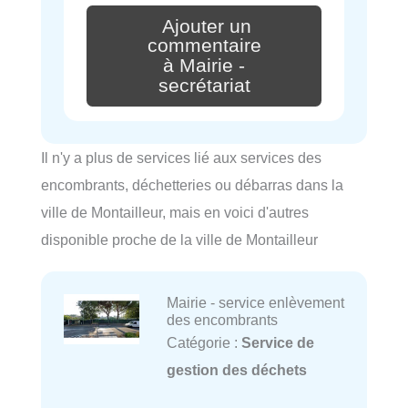
Ajouter un
commentaire
à Mairie -
secrétariat
Il n'y a plus de services lié aux services des
encombrants, déchetteries ou débarras dans la
ville de Montailleur, mais en voici d'autres
disponible proche de la ville de Montailleur
Mairie - service enlèvement
des encombrants
Catégorie :
Service de
gestion des déchets