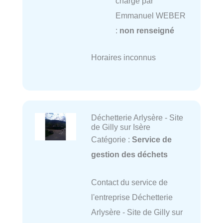
charge par
Emmanuel WEBER
:
non renseigné
Horaires inconnus
Déchetterie Arlysère - Site
de Gilly sur Isère
Catégorie :
Service de
gestion des déchets
Contact du service de
l'entreprise Déchetterie
Arlysère - Site de Gilly sur