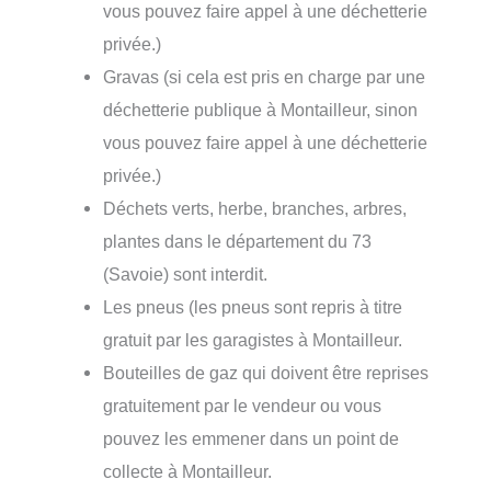
vous pouvez faire appel à une déchetterie
privée.)
Gravas (si cela est pris en charge par une
déchetterie publique à Montailleur, sinon
vous pouvez faire appel à une déchetterie
privée.)
Déchets verts, herbe, branches, arbres,
plantes dans le département du 73
(Savoie) sont interdit.
Les pneus (les pneus sont repris à titre
gratuit par les garagistes à Montailleur.
Bouteilles de gaz qui doivent être reprises
gratuitement par le vendeur ou vous
pouvez les emmener dans un point de
collecte à Montailleur.