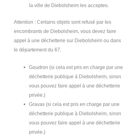
la ville de Diebolsheim les acceptes.
Attention : Certains objets sont refusé par les
encombrants de Diebolsheim, vous devez faire
appel à une déchetterie sur Diebolsheim ou dans
le département du 67.
Goudron (si cela est pris en charge par une
déchetterie publique à Diebolsheim, sinon
vous pouvez faire appel à une déchetterie
privée.)
Gravas (si cela est pris en charge par une
déchetterie publique à Diebolsheim, sinon
vous pouvez faire appel à une déchetterie
privée.)