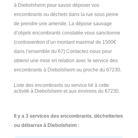
à Diebolsheim pour savoir déposer vos
encombrants ou déchets dans la rue sous peine
de prendre une amende. La dépose sauvage
d’objets encombrants constatée vous sanctionne
(contravention d’un montant maximal de 1500€
dans l’ensemble du 67) Contactez-nous pour
obtenir une mise en relation avec le service des
encombrants à Diebolsheim ou proche du 67230.
Liste des encombrants ou service lié à cette
activité à Diebolsheim et aux environs du 67230.
Il y a 3 services des encombrants, déchetteries
ou débarras à Diebolsheim :