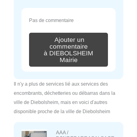
Pas de commentaire
Ajouter un
commentaire
à DIEBOLSHEIM
Mairie
Il n'y a plus de services lié aux services des
encombrants, déchetteries ou débarras dans la
ville de Diebolsheim, mais en voici d'autres
disponible proche de la ville de Diebolsheim
AAA /