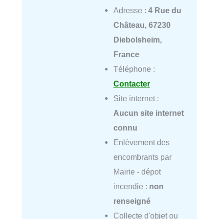
Adresse :
4 Rue du
Château, 67230
Diebolsheim,
France
Téléphone :
Contacter
Site internet :
Aucun site internet
connu
Enlèvement des
encombrants par
Mairie - dépot
incendie :
non
renseigné
Collecte d'objet ou