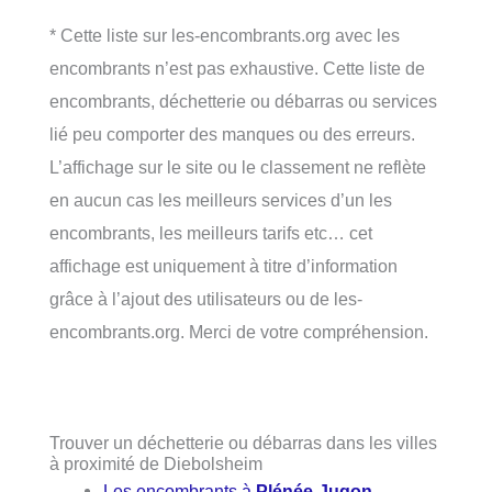
* Cette liste sur les-encombrants.org avec les
encombrants n’est pas exhaustive. Cette liste de
encombrants, déchetterie ou débarras ou services
lié peu comporter des manques ou des erreurs.
L’affichage sur le site ou le classement ne reflète
en aucun cas les meilleurs services d’un les
encombrants, les meilleurs tarifs etc… cet
affichage est uniquement à titre d’information
grâce à l’ajout des utilisateurs ou de les-
encombrants.org. Merci de votre compréhension.
Trouver un déchetterie ou débarras dans les villes
à proximité de Diebolsheim
Les encombrants à
Plénée-Jugon