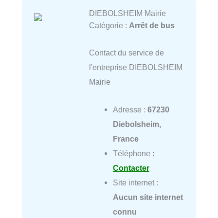
DIEBOLSHEIM Mairie
Catégorie :
Arrêt de bus
Contact du service de
l'entreprise DIEBOLSHEIM
Mairie
Adresse :
67230
Diebolsheim,
France
Téléphone :
Contacter
Site internet :
Aucun site internet
connu