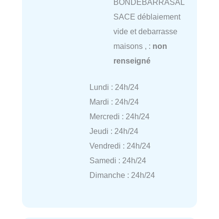
BONDEBARRASAL
SACE déblaiement
vide et debarrasse
maisons , :
non
renseigné
Lundi : 24h/24
Mardi : 24h/24
Mercredi : 24h/24
Jeudi : 24h/24
Vendredi : 24h/24
Samedi : 24h/24
Dimanche : 24h/24