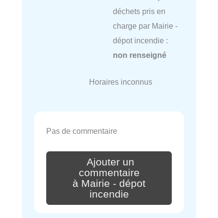
déchets pris en
charge par Mairie -
dépot incendie :
non renseigné
Horaires inconnus
Pas de commentaire
Ajouter un
commentaire
à Mairie - dépot
incendie