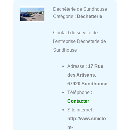
Déchèterie de Sundhouse
Catégorie :
Déchetterie
Contact du service de
l'entreprise Déchèterie de
Sundhouse
Adresse :
17 Rue
des Artisans,
67920 Sundhouse
Téléphone :
Contacter
Site internet :
http://www.smicto
m-