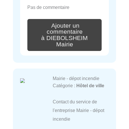
Pas de commentaire
Ajouter un
commentaire
à DIEBOLSHEIM
Mairie
Mairie - dépot incendie
Catégorie :
Hôtel de ville
Contact du service de
l'entreprise Mairie - dépot
incendie