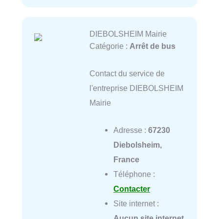
DIEBOLSHEIM Mairie
Catégorie :
Arrêt de bus
Contact du service de
l'entreprise DIEBOLSHEIM
Mairie
Adresse :
67230
Diebolsheim,
France
Téléphone :
Contacter
Site internet :
Aucun site internet