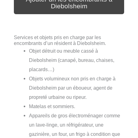
Diebolsheim
Services et objets pris en charge par les
encombrants d’un résident à Diebolsheim.
Objet détruit ou meuble cassé à
Diebolsheim (canapé, bureau, chaises,
placards…)
Objets volumineux non pris en charge à
Diebolsheim par un éboueur, agent de
propreté urbaine ou ripeur.
Matelas et sommiers.
Appareils de gros électroménager comme
un lave-linge, un réfrigérateur, une
gazinière, un four, un frigo à condition que