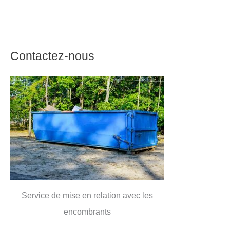
Contactez-nous
Service de mise en relation avec les
encombrants