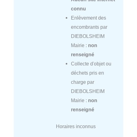
connu
Enlèvement des
encombrants par
DIEBOLSHEIM
Mairie :
non
renseigné
Collecte d'objet ou
déchets pris en
charge par
DIEBOLSHEIM
Mairie :
non
renseigné
Horaires inconnus