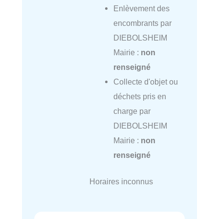
Enlèvement des
encombrants par
DIEBOLSHEIM
Mairie :
non
renseigné
Collecte d'objet ou
déchets pris en
charge par
DIEBOLSHEIM
Mairie :
non
renseigné
Horaires inconnus