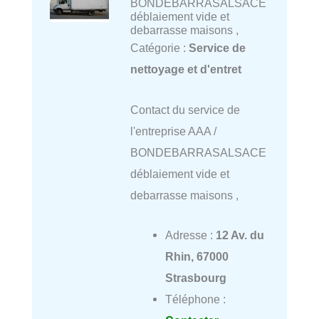
BONDEBARRASALSACE
déblaiement vide et
debarrasse maisons ,
Catégorie :
Service de
nettoyage et d'entret
Contact du service de
l'entreprise AAA /
BONDEBARRASALSACE
déblaiement vide et
debarrasse maisons ,
Adresse :
12 Av. du
Rhin, 67000
Strasbourg
Téléphone :