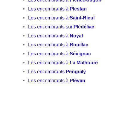
Les encombrants à
Plestan
Les encombrants à
Saint-Rieul
Les encombrants sur
Plédéliac
Les encombrants à
Noyal
Les encombrants à
Rouillac
Les encombrants à
Sévignac
Les encombrants à
La Malhoure
Les encombrants
Penguily
Les encombrants à
Pléven