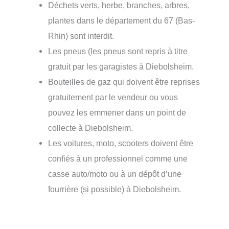
Déchets verts, herbe, branches, arbres,
plantes dans le département du 67 (Bas-
Rhin) sont interdit.
Les pneus (les pneus sont repris à titre
gratuit par les garagistes à Diebolsheim.
Bouteilles de gaz qui doivent être reprises
gratuitement par le vendeur ou vous
pouvez les emmener dans un point de
collecte à Diebolsheim.
Les voitures, moto, scooters doivent être
confiés à un professionnel comme une
casse auto/moto ou à un dépôt d’une
fourrière (si possible) à Diebolsheim.