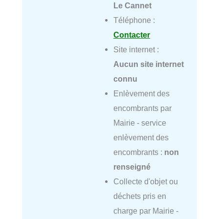
Le Cannet
Téléphone :
Contacter
Site internet :
Aucun site internet
connu
Enlèvement des
encombrants par
Mairie - service
enlèvement des
encombrants :
non
renseigné
Collecte d'objet ou
déchets pris en
charge par Mairie -