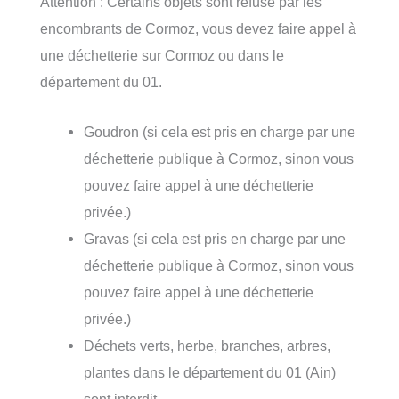
Attention : Certains objets sont refusé par les
encombrants de Cormoz, vous devez faire appel à
une déchetterie sur Cormoz ou dans le
département du 01.
Goudron (si cela est pris en charge par une
déchetterie publique à Cormoz, sinon vous
pouvez faire appel à une déchetterie
privée.)
Gravas (si cela est pris en charge par une
déchetterie publique à Cormoz, sinon vous
pouvez faire appel à une déchetterie
privée.)
Déchets verts, herbe, branches, arbres,
plantes dans le département du 01 (Ain)