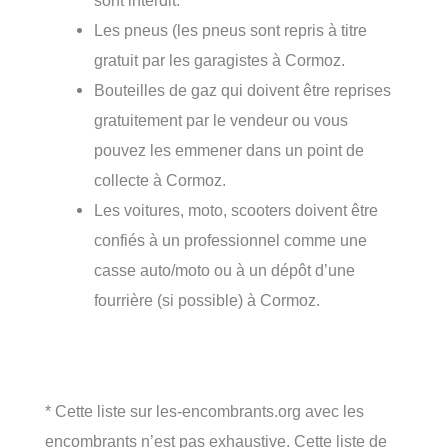
sont interdit.
Les pneus (les pneus sont repris à titre
gratuit par les garagistes à Cormoz.
Bouteilles de gaz qui doivent être reprises
gratuitement par le vendeur ou vous
pouvez les emmener dans un point de
collecte à Cormoz.
Les voitures, moto, scooters doivent être
confiés à un professionnel comme une
casse auto/moto ou à un dépôt d’une
fourrière (si possible) à Cormoz.
* Cette liste sur les-encombrants.org avec les
encombrants n’est pas exhaustive. Cette liste de