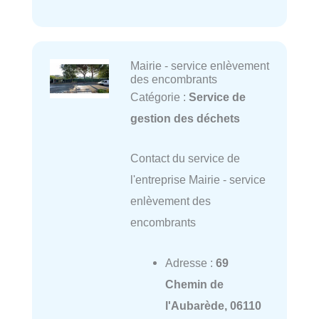
Mairie - service enlèvement
des encombrants
Catégorie :
Service de
gestion des déchets
Contact du service de
l'entreprise Mairie - service
enlèvement des
encombrants
Adresse :
69
Chemin de
l'Aubarède, 06110