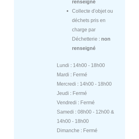
renseigné
Collecte d'objet ou
déchets pris en
charge par
Déchetterie :
non
renseigné
Lundi : 14h00 - 18h00
Mardi : Fermé
Mercredi : 14h00 - 18h00
Jeudi : Fermé
Vendredi : Fermé
Samedi : 08h00 - 12h00 &
14h00 - 18h00
Dimanche : Fermé