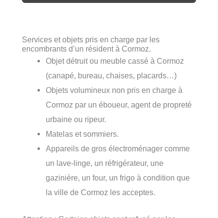
Services et objets pris en charge par les
encombrants d’un résident à Cormoz.
Objet détruit ou meuble cassé à Cormoz
(canapé, bureau, chaises, placards…)
Objets volumineux non pris en charge à
Cormoz par un éboueur, agent de propreté
urbaine ou ripeur.
Matelas et sommiers.
Appareils de gros électroménager comme
un lave-linge, un réfrigérateur, une
gazinière, un four, un frigo à condition que
la ville de Cormoz les acceptes.