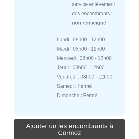
service enlèvement
des encombrants :
non renseigné
Lundi : 08h00 - 12h00
Mardi : 08h00 - 12h00
Mercredi : 08h00 - 12h00
Jeudi : 08h00 - 12h00
Vendredi : 08h00 - 12h00
Samedi : Fermé
Dimanche : Fermé
Ajouter un les encombrants à
Cormoz