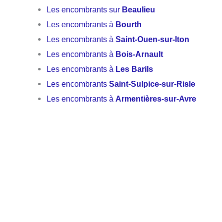
Les encombrants sur
Beaulieu
Les encombrants à
Bourth
Les encombrants à
Saint-Ouen-sur-Iton
Les encombrants à
Bois-Arnault
Les encombrants à
Les Barils
Les encombrants
Saint-Sulpice-sur-Risle
Les encombrants à
Armentières-sur-Avre