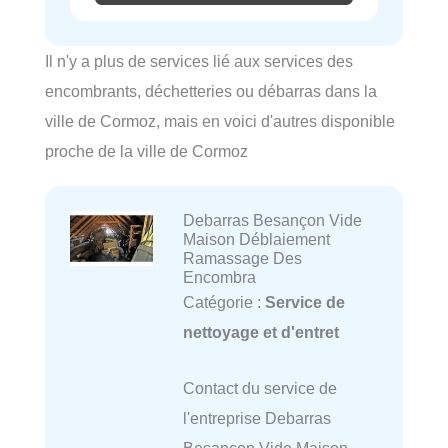
Il n'y a plus de services lié aux services des
encombrants, déchetteries ou débarras dans la
ville de Cormoz, mais en voici d'autres disponible
proche de la ville de Cormoz
Debarras Besançon Vide
Maison Déblaiement
Ramassage Des
Encombra
Catégorie :
Service de
nettoyage et d'entret
Contact du service de
l'entreprise Debarras