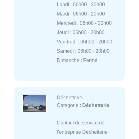
Lundi : 06h00 - 20h00
Mardi : 06h00 - 20h00
Mercredi : 06h00 - 20h00
Jeudi : 06h00 - 20h00
Vendredi : 06h00 - 20h00
Samedi : 06h00 - 20h00
Dimanche : Fermé
Déchetterie
Catégorie :
Déchetterie
Contact du service de
l'entreprise Déchetterie