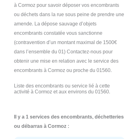
à Cormoz pour savoir déposer vos encombrants
ou déchets dans la rue sous peine de prendre une
amende. La dépose sauvage d’objets
encombrants constatée vous sanctionne
(contravention d’un montant maximal de 1500€
dans l’ensemble du 01) Contactez-nous pour
obtenir une mise en relation avec le service des
encombrants à Cormoz ou proche du 01560.
Liste des encombrants ou service lié à cette
activité à Cormoz et aux environs du 01560.
Il y a 1 services des encombrants, déchetteries
ou débarras à Cormoz :