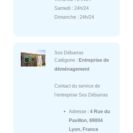
Samedi : 24h/24
Dimanche : 24h/24
Sos Débarras
Catégorie :
Entreprise de
déménagement
Contact du service de
l'entreprise Sos Débarras
Adresse :
4 Rue du
Pavillon, 69004
Lyon, France