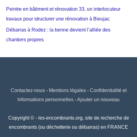
Peintre en bâtiment et rénovation 33, un interlocuteur
travaux pour structurer une rénovation à Bieujac
Débarras à Rodez : la benne devient l’alliée des
chantiers propres
Contactez-nous
-
Mentions légales
-
Confidentialité et
Informations personnelles
-
Ajouter un nouveau
Copyright © - les-encombrants.org, site de recherche de
encombrants (ou déchetterie ou débarras) en FRANCE