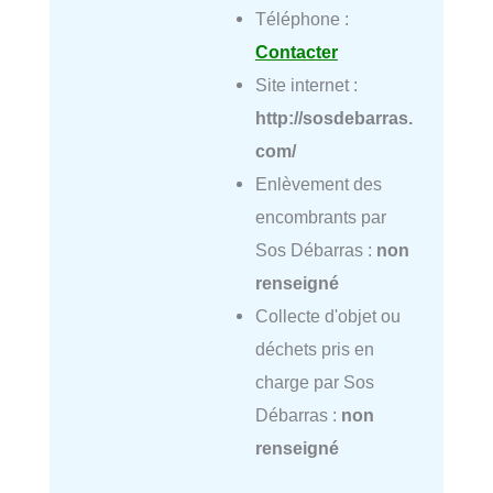
Téléphone :
Contacter
Site internet :
http://sosdebarras.
com/
Enlèvement des
encombrants par
Sos Débarras :
non
renseigné
Collecte d'objet ou
déchets pris en
charge par Sos
Débarras :
non
renseigné