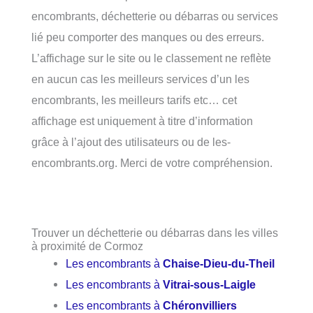
encombrants, déchetterie ou débarras ou services
lié peu comporter des manques ou des erreurs.
L’affichage sur le site ou le classement ne reflète
en aucun cas les meilleurs services d’un les
encombrants, les meilleurs tarifs etc… cet
affichage est uniquement à titre d’information
grâce à l’ajout des utilisateurs ou de les-
encombrants.org. Merci de votre compréhension.
Trouver un déchetterie ou débarras dans les villes
à proximité de Cormoz
Les encombrants à
Chaise-Dieu-du-Theil
Les encombrants à
Vitrai-sous-Laigle
Les encombrants à
Chéronvilliers