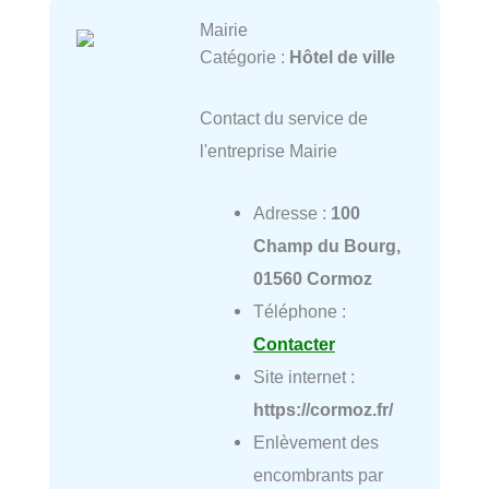
Mairie
Catégorie :
Hôtel de ville
Contact du service de
l'entreprise Mairie
Adresse :
100
Champ du Bourg,
01560 Cormoz
Téléphone :
Contacter
Site internet :
https://cormoz.fr/
Enlèvement des
encombrants par