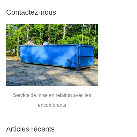
Contactez-nous
Service de mise en relation avec les
encombrants
Articles récents