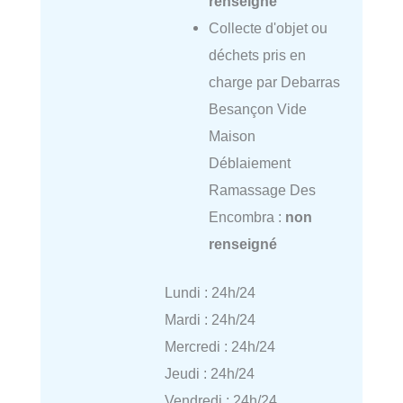
renseigné
Collecte d'objet ou
déchets pris en
charge par Debarras
Besançon Vide
Maison
Déblaiement
Ramassage Des
Encombra :
non
renseigné
Lundi : 24h/24
Mardi : 24h/24
Mercredi : 24h/24
Jeudi : 24h/24
Vendredi : 24h/24