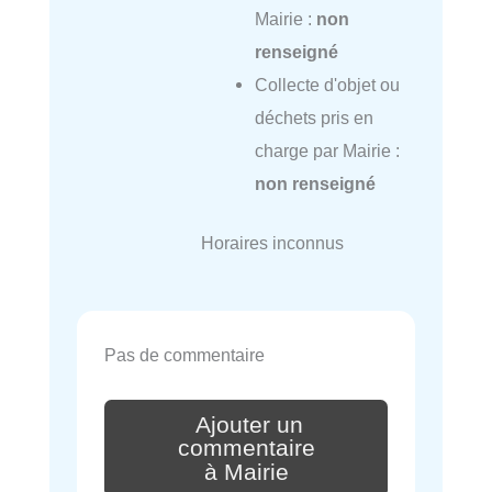
Mairie :
non
renseigné
Collecte d'objet ou
déchets pris en
charge par Mairie :
non renseigné
Horaires inconnus
Pas de commentaire
Ajouter un
commentaire
à Mairie