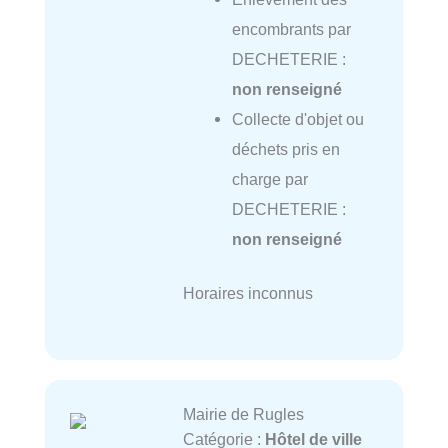
encombrants par
DECHETERIE :
non renseigné
Collecte d'objet ou
déchets pris en
charge par
DECHETERIE :
non renseigné
Horaires inconnus
Mairie de Rugles
Catégorie :
Hôtel de ville