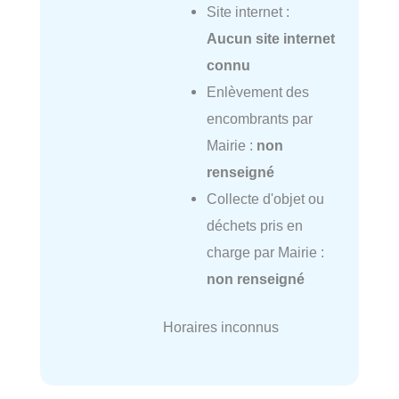
Site internet :
Aucun site internet
connu
Enlèvement des
encombrants par
Mairie :
non
renseigné
Collecte d'objet ou
déchets pris en
charge par Mairie :
non renseigné
Horaires inconnus