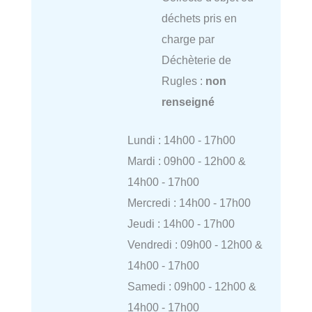
déchets pris en
charge par
Déchèterie de
Rugles :
non
renseigné
Lundi : 14h00 - 17h00
Mardi : 09h00 - 12h00 &
14h00 - 17h00
Mercredi : 14h00 - 17h00
Jeudi : 14h00 - 17h00
Vendredi : 09h00 - 12h00 &
14h00 - 17h00
Samedi : 09h00 - 12h00 &
14h00 - 17h00