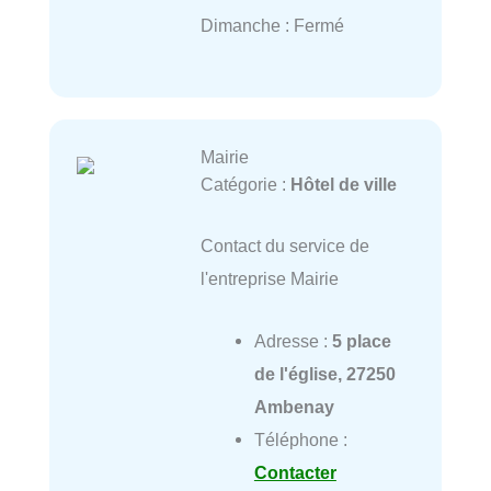
Dimanche : Fermé
Mairie
Catégorie :
Hôtel de ville
Contact du service de
l'entreprise Mairie
Adresse :
5 place
de l'église, 27250
Ambenay
Téléphone :
Contacter