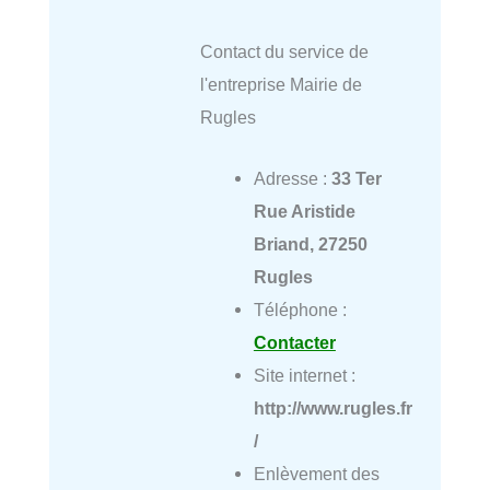
Contact du service de
l'entreprise Mairie de
Rugles
Adresse :
33 Ter
Rue Aristide
Briand, 27250
Rugles
Téléphone :
Contacter
Site internet :
http://www.rugles.fr
/
Enlèvement des