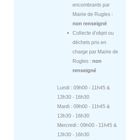
encombrants par
Mairie de Rugles :
non renseigné
Collecte d'objet ou
déchets pris en
charge par Mairie de
Rugles :
non
renseigné
Lundi : 09h00 - 11h45 &
13h30 - 16h30
Mardi : 09h00 - 11h45 &
13h30 - 16h30
Mercredi : 09h00 - 11h45 &
13h30 - 16h30