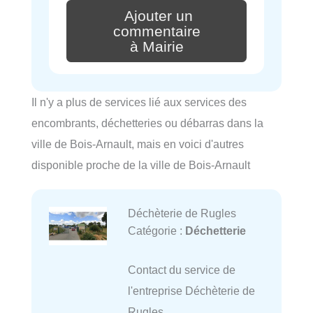
Ajouter un
commentaire
à Mairie
Il n'y a plus de services lié aux services des
encombrants, déchetteries ou débarras dans la
ville de Bois-Arnault, mais en voici d'autres
disponible proche de la ville de Bois-Arnault
Déchèterie de Rugles
Catégorie :
Déchetterie
Contact du service de
l'entreprise Déchèterie de
Rugles