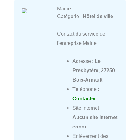
Mairie
Catégorie :
Hôtel de ville
Contact du service de
l'entreprise Mairie
Adresse :
Le
Presbytère, 27250
Bois-Arnault
Téléphone :
Contacter
Site internet :
Aucun site internet
connu
Enlèvement des