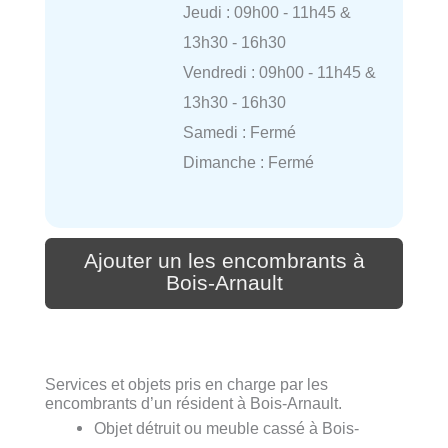
Jeudi : 09h00 - 11h45 &
13h30 - 16h30
Vendredi : 09h00 - 11h45 &
13h30 - 16h30
Samedi : Fermé
Dimanche : Fermé
Ajouter un les encombrants à
Bois-Arnault
Services et objets pris en charge par les
encombrants d’un résident à Bois-Arnault.
Objet détruit ou meuble cassé à Bois-