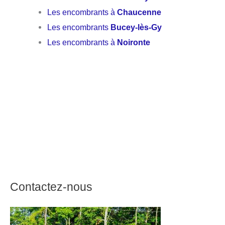
Les encombrants à
Chaucenne
Les encombrants
Bucey-lès-Gy
Les encombrants à
Noironte
Contactez-nous