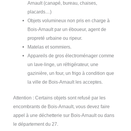
Arnault (canapé, bureau, chaises,
placards…)
Objets volumineux non pris en charge à
Bois-Arnault par un éboueur, agent de
propreté urbaine ou ripeur.
Matelas et sommiers.
Appareils de gros électroménager comme
un lave-linge, un réfrigérateur, une
gazinière, un four, un frigo à condition que
la ville de Bois-Arnault les acceptes.
Attention : Certains objets sont refusé par les
encombrants de Bois-Arnault, vous devez faire
appel à une déchetterie sur Bois-Arnault ou dans
le département du 27.