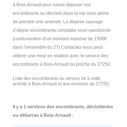
à Bois-Arnault pour savoir déposer vos
encombrants ou déchets dans la rue sous peine
de prendre une amende. La dépose sauvage
d’objets encombrants constatée vous sanctionne
(contravention d’un montant maximal de 1500€
dans l’ensemble du 27) Contactez-nous pour
obtenir une mise en relation avec le service des
encombrants à Bois-Arnault ou proche du 27250.
Liste des encombrants ou service lié à cette
activité à Bois-Arnault et aux environs du 27250.
Il y a 1 services des encombrants, déchetteries
ou débarras à Bois-Arnault :