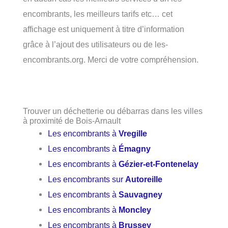
encombrants, les meilleurs tarifs etc… cet
affichage est uniquement à titre d’information
grâce à l’ajout des utilisateurs ou de les-
encombrants.org. Merci de votre compréhension.
Trouver un déchetterie ou débarras dans les villes
à proximité de Bois-Arnault
Les encombrants à
Vregille
Les encombrants à
Émagny
Les encombrants à
Gézier-et-Fontenelay
Les encombrants sur
Autoreille
Les encombrants à
Sauvagney
Les encombrants à
Moncley
Les encombrants à
Brussey