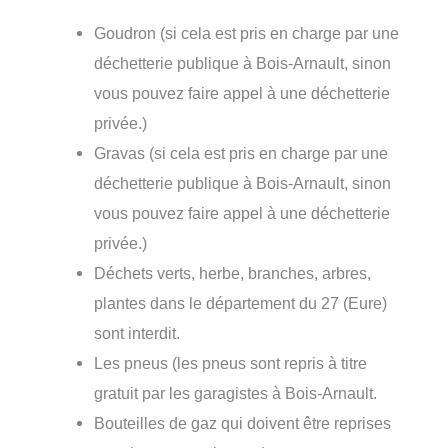
Goudron (si cela est pris en charge par une
déchetterie publique à Bois-Arnault, sinon
vous pouvez faire appel à une déchetterie
privée.)
Gravas (si cela est pris en charge par une
déchetterie publique à Bois-Arnault, sinon
vous pouvez faire appel à une déchetterie
privée.)
Déchets verts, herbe, branches, arbres,
plantes dans le département du 27 (Eure)
sont interdit.
Les pneus (les pneus sont repris à titre
gratuit par les garagistes à Bois-Arnault.
Bouteilles de gaz qui doivent être reprises