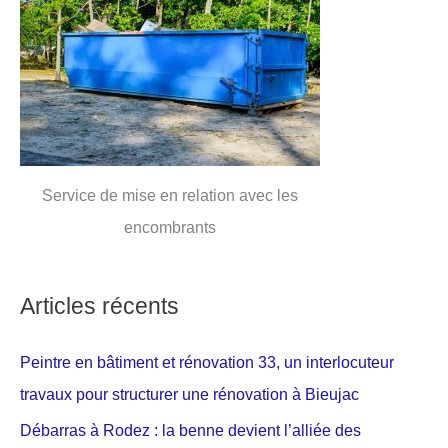
Service de mise en relation avec les
encombrants
Articles récents
Peintre en bâtiment et rénovation 33, un interlocuteur
travaux pour structurer une rénovation à Bieujac
Débarras à Rodez : la benne devient l’alliée des