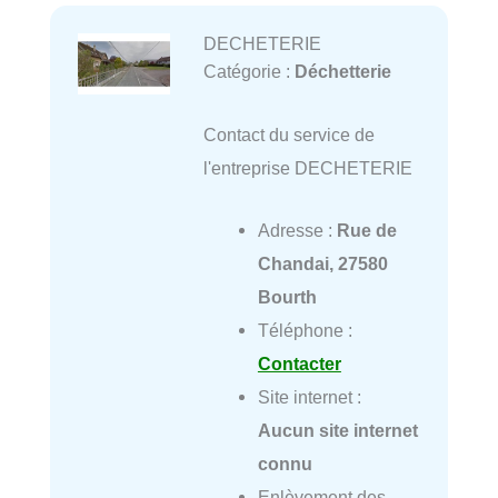
DECHETERIE
Catégorie :
Déchetterie
Contact du service de
l'entreprise DECHETERIE
Adresse :
Rue de
Chandai, 27580
Bourth
Téléphone :
Contacter
Site internet :
Aucun site internet
connu
Enlèvement des