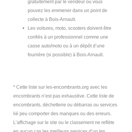
gratuitement par le vendeur ou vous
pouvez les emmener dans un point de
collecte à Bois-Arnault.
Les voitures, moto, scooters doivent être
confiés à un professionnel comme une
casse auto/moto ou à un dépôt d’une
fourrière (si possible) à Bois-Arnault.
* Cette liste sur les-encombrants.org avec les
encombrants n’est pas exhaustive. Cette liste de
encombrants, déchetterie ou débarras ou services
lié peu comporter des manques ou des erreurs.
L’affichage sur le site ou le classement ne reflète
en aucun cas les meilleurs services d’un les