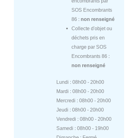
encombrants par
SOS Encombrants
86 :
non renseigné
Collecte d'objet ou
déchets pris en
charge par SOS
Encombrants 86 :
non renseigné
Lundi : 08h00 - 20h00
Mardi : 08h00 - 20h00
Mercredi : 08h00 - 20h00
Jeudi : 08h00 - 20h00
Vendredi : 08h00 - 20h00
Samedi : 08h00 - 19h00
Dimanche : Fermé