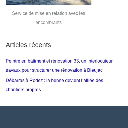
Service de mise en relation avec les
encombrants
Articles récents
Peintre en bâtiment et rénovation 33, un interlocuteur
travaux pour structurer une rénovation à Bieujac
Débarras à Rodez : la benne devient l’alliée des
chantiers propres