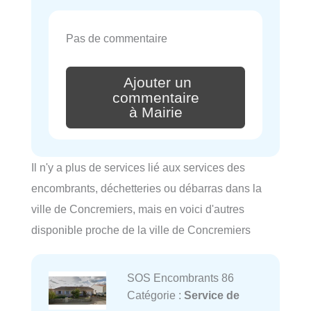
Pas de commentaire
Ajouter un
commentaire
à Mairie
Il n'y a plus de services lié aux services des
encombrants, déchetteries ou débarras dans la
ville de Concremiers, mais en voici d'autres
disponible proche de la ville de Concremiers
SOS Encombrants 86
Catégorie :
Service de