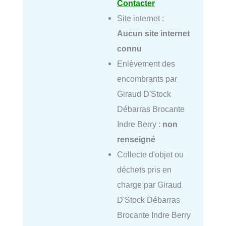
Contacter
Site internet :
Aucun site internet
connu
Enlèvement des
encombrants par
Giraud D'Stock
Débarras Brocante
Indre Berry :
non
renseigné
Collecte d'objet ou
déchets pris en
charge par Giraud
D'Stock Débarras
Brocante Indre Berry