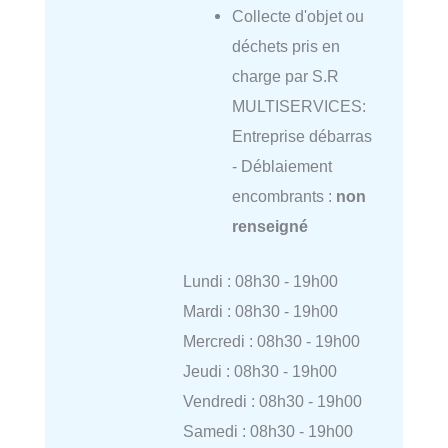
Collecte d'objet ou
déchets pris en
charge par S.R
MULTISERVICES:
Entreprise débarras
- Déblaiement
encombrants :
non
renseigné
Lundi : 08h30 - 19h00
Mardi : 08h30 - 19h00
Mercredi : 08h30 - 19h00
Jeudi : 08h30 - 19h00
Vendredi : 08h30 - 19h00
Samedi : 08h30 - 19h00