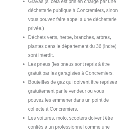
Gravas (si cela est pris en charge par une
déchetterie publique à Concremiers, sinon
vous pouvez faire appel à une déchetterie
privée.)
Déchets verts, herbe, branches, arbres,
plantes dans le département du 36 (Indre)
sont interdit.
Les pneus (les pneus sont repris à titre
gratuit par les garagistes à Concremiers.
Bouteilles de gaz qui doivent être reprises
gratuitement par le vendeur ou vous
pouvez les emmener dans un point de
collecte à Concremiers.
Les voitures, moto, scooters doivent être
confiés à un professionnel comme une