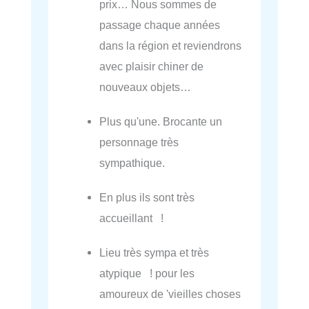
prix… Nous sommes de
passage chaque années
dans la région et reviendrons
avec plaisir chiner de
nouveaux objets…
Plus qu'une. Brocante un
personnage très
sympathique.
En plus ils sont très
accueillant !
Lieu très sympa et très
atypique ! pour les
amoureux de 'vieilles choses