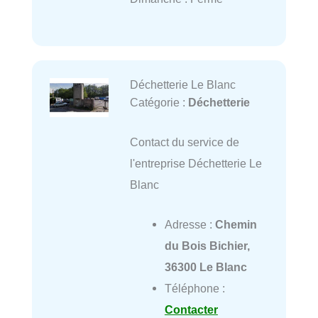
Déchetterie Le Blanc
Catégorie :
Déchetterie
Contact du service de
l'entreprise Déchetterie Le
Blanc
Adresse :
Chemin
du Bois Bichier,
36300 Le Blanc
Téléphone :
Contacter