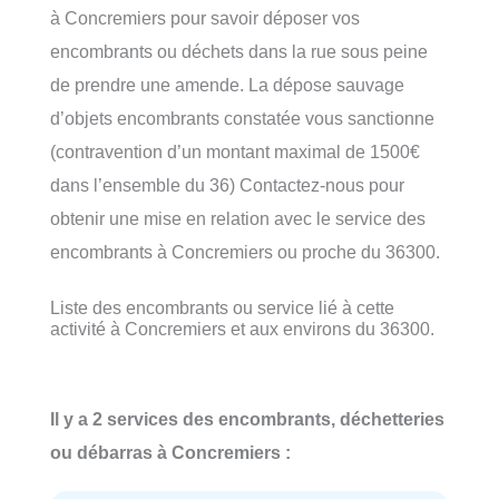
à Concremiers pour savoir déposer vos
encombrants ou déchets dans la rue sous peine
de prendre une amende. La dépose sauvage
d’objets encombrants constatée vous sanctionne
(contravention d’un montant maximal de 1500€
dans l’ensemble du 36) Contactez-nous pour
obtenir une mise en relation avec le service des
encombrants à Concremiers ou proche du 36300.
Liste des encombrants ou service lié à cette
activité à Concremiers et aux environs du 36300.
Il y a 2 services des encombrants, déchetteries
ou débarras à Concremiers :