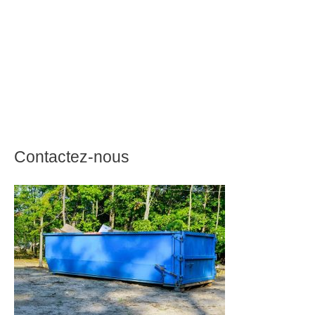
Contactez-nous