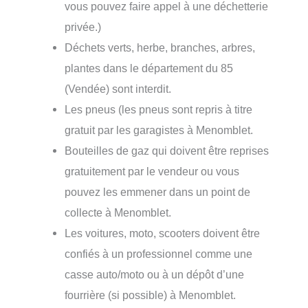
vous pouvez faire appel à une déchetterie
privée.)
Déchets verts, herbe, branches, arbres,
plantes dans le département du 85
(Vendée) sont interdit.
Les pneus (les pneus sont repris à titre
gratuit par les garagistes à Menomblet.
Bouteilles de gaz qui doivent être reprises
gratuitement par le vendeur ou vous
pouvez les emmener dans un point de
collecte à Menomblet.
Les voitures, moto, scooters doivent être
confiés à un professionnel comme une
casse auto/moto ou à un dépôt d’une
fourrière (si possible) à Menomblet.