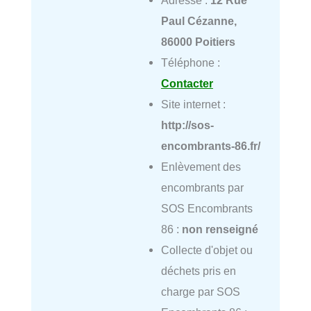
Paul Cézanne,
86000 Poitiers
Téléphone :
Contacter
Site internet :
http://sos-
encombrants-86.fr/
Enlèvement des
encombrants par
SOS Encombrants
86 :
non renseigné
Collecte d'objet ou
déchets pris en
charge par SOS