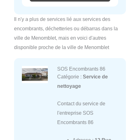
Il n'y a plus de services lié aux services des
encombrants, déchetteries ou débarras dans la
ville de Menomblet, mais en voici d'autres
disponible proche de la ville de Menomblet
SOS Encombrants 86
Catégorie :
Service de
nettoyage
Contact du service de
l'entreprise SOS
Encombrants 86
Adresse :
12 Rue