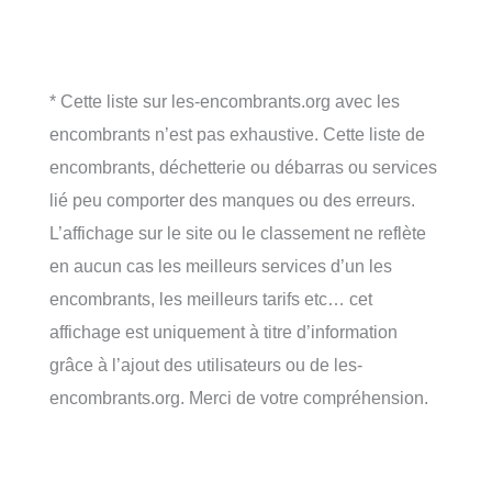
* Cette liste sur les-encombrants.org avec les
encombrants n’est pas exhaustive. Cette liste de
encombrants, déchetterie ou débarras ou services
lié peu comporter des manques ou des erreurs.
L’affichage sur le site ou le classement ne reflète
en aucun cas les meilleurs services d’un les
encombrants, les meilleurs tarifs etc… cet
affichage est uniquement à titre d’information
grâce à l’ajout des utilisateurs ou de les-
encombrants.org. Merci de votre compréhension.