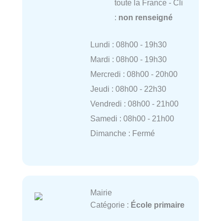
toute la France - Cli
:
non renseigné
Lundi : 08h00 - 19h30
Mardi : 08h00 - 19h30
Mercredi : 08h00 - 20h00
Jeudi : 08h00 - 22h30
Vendredi : 08h00 - 21h00
Samedi : 08h00 - 21h00
Dimanche : Fermé
Mairie
Catégorie :
École primaire