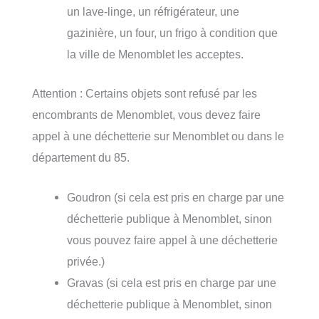
un lave-linge, un réfrigérateur, une
gazinière, un four, un frigo à condition que
la ville de Menomblet les acceptes.
Attention : Certains objets sont refusé par les
encombrants de Menomblet, vous devez faire
appel à une déchetterie sur Menomblet ou dans le
département du 85.
Goudron (si cela est pris en charge par une
déchetterie publique à Menomblet, sinon
vous pouvez faire appel à une déchetterie
privée.)
Gravas (si cela est pris en charge par une
déchetterie publique à Menomblet, sinon