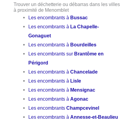
Trouver un déchetterie ou débarras dans les villes
à proximité de Menomblet
Les encombrants à
Bussac
Les encombrants à
La Chapelle-
Gonaguet
Les encombrants à
Bourdeilles
Les encombrants sur
Brantôme en
Périgord
Les encombrants à
Chancelade
Les encombrants à
Lisle
Les encombrants à
Mensignac
Les encombrants à
Agonac
Les encombrants
Champcevinel
Les encombrants à
Annesse-et-Beaulieu