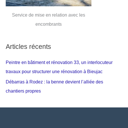
Service de mise en relation avec les
encombrants
Articles récents
Peintre en bâtiment et rénovation 33, un interlocuteur
travaux pour structurer une rénovation à Bieujac
Débarras à Rodez : la benne devient l’alliée des
chantiers propres