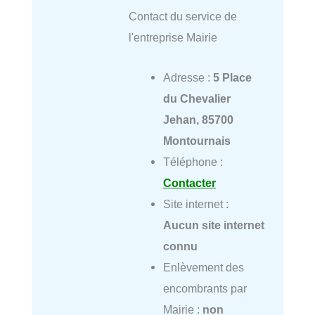
Contact du service de
l'entreprise Mairie
Adresse :
5 Place
du Chevalier
Jehan, 85700
Montournais
Téléphone :
Contacter
Site internet :
Aucun site internet
connu
Enlèvement des
encombrants par
Mairie :
non