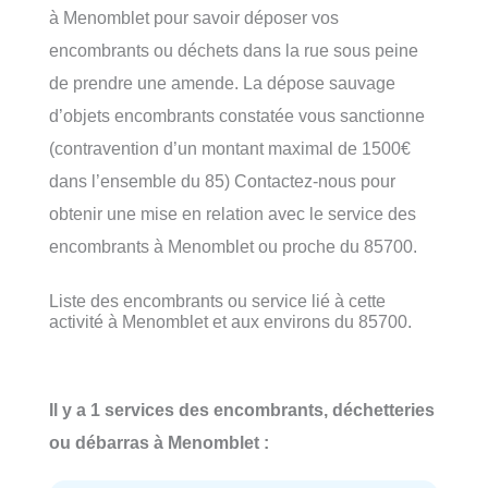
à Menomblet pour savoir déposer vos
encombrants ou déchets dans la rue sous peine
de prendre une amende. La dépose sauvage
d’objets encombrants constatée vous sanctionne
(contravention d’un montant maximal de 1500€
dans l’ensemble du 85) Contactez-nous pour
obtenir une mise en relation avec le service des
encombrants à Menomblet ou proche du 85700.
Liste des encombrants ou service lié à cette
activité à Menomblet et aux environs du 85700.
Il y a 1 services des encombrants, déchetteries
ou débarras à Menomblet :