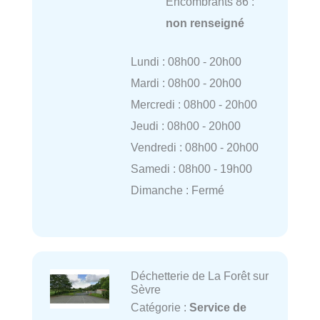
Encombrants 86 :
non renseigné
Lundi : 08h00 - 20h00
Mardi : 08h00 - 20h00
Mercredi : 08h00 - 20h00
Jeudi : 08h00 - 20h00
Vendredi : 08h00 - 20h00
Samedi : 08h00 - 19h00
Dimanche : Fermé
Déchetterie de La Forêt sur
Sèvre
Catégorie :
Service de