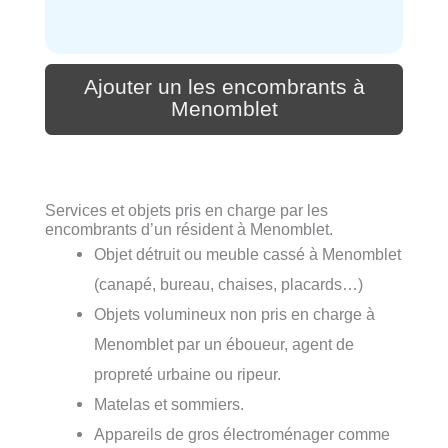
Ajouter un les encombrants à
Menomblet
Services et objets pris en charge par les
encombrants d’un résident à Menomblet.
Objet détruit ou meuble cassé à Menomblet
(canapé, bureau, chaises, placards…)
Objets volumineux non pris en charge à
Menomblet par un éboueur, agent de
propreté urbaine ou ripeur.
Matelas et sommiers.
Appareils de gros électroménager comme