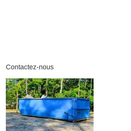
Contactez-nous