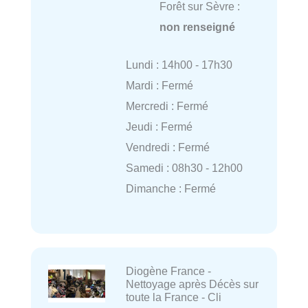
Forêt sur Sèvre :
non renseigné
Lundi : 14h00 - 17h30
Mardi : Fermé
Mercredi : Fermé
Jeudi : Fermé
Vendredi : Fermé
Samedi : 08h30 - 12h00
Dimanche : Fermé
Diogène France -
Nettoyage après Décès sur
toute la France - Cli