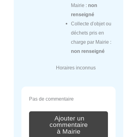
Mairie :
non
renseigné
Collecte d'objet ou
déchets pris en
charge par Mairie :
non renseigné
Horaires inconnus
Pas de commentaire
Ajouter un
commentaire
à Mairie