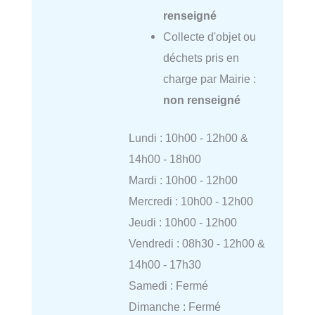
renseigné
Collecte d'objet ou
déchets pris en
charge par Mairie :
non renseigné
Lundi : 10h00 - 12h00 &
14h00 - 18h00
Mardi : 10h00 - 12h00
Mercredi : 10h00 - 12h00
Jeudi : 10h00 - 12h00
Vendredi : 08h30 - 12h00 &
14h00 - 17h30
Samedi : Fermé
Dimanche : Fermé