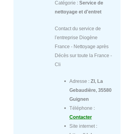
Catégorie :
Service de
nettoyage et d'entret
Contact du service de
l'entreprise Diogène
France - Nettoyage après
Décès sur toute la France -
Cli
Adresse :
ZI, La
Gebaudière, 35580
Guignen
Téléphone :
Contacter
Site internet :