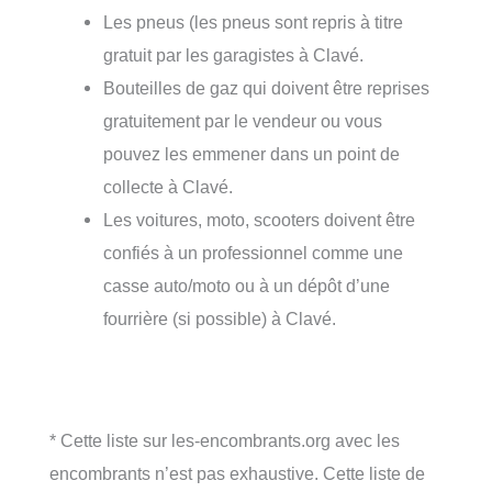
Les pneus (les pneus sont repris à titre
gratuit par les garagistes à Clavé.
Bouteilles de gaz qui doivent être reprises
gratuitement par le vendeur ou vous
pouvez les emmener dans un point de
collecte à Clavé.
Les voitures, moto, scooters doivent être
confiés à un professionnel comme une
casse auto/moto ou à un dépôt d’une
fourrière (si possible) à Clavé.
* Cette liste sur les-encombrants.org avec les
encombrants n’est pas exhaustive. Cette liste de