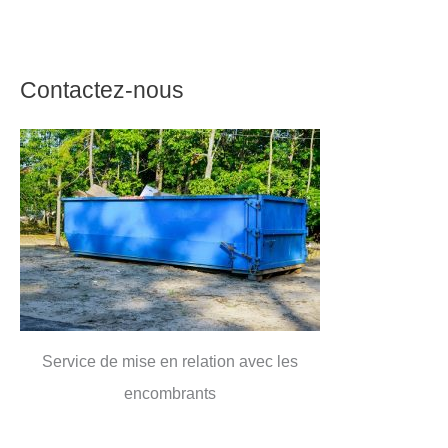
Contactez-nous
Service de mise en relation avec les
encombrants