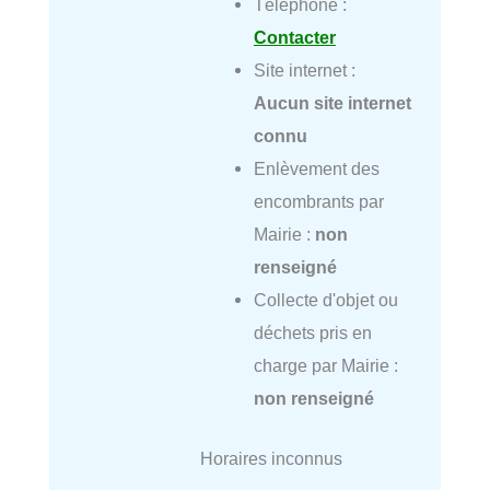
Téléphone :
Contacter
Site internet :
Aucun site internet
connu
Enlèvement des
encombrants par
Mairie :
non
renseigné
Collecte d'objet ou
déchets pris en
charge par Mairie :
non renseigné
Horaires inconnus