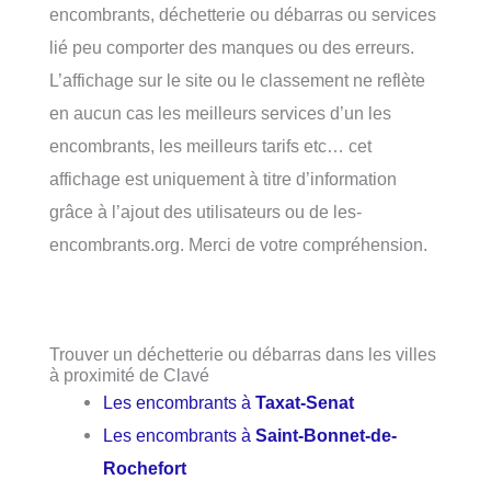
encombrants, déchetterie ou débarras ou services
lié peu comporter des manques ou des erreurs.
L’affichage sur le site ou le classement ne reflète
en aucun cas les meilleurs services d’un les
encombrants, les meilleurs tarifs etc… cet
affichage est uniquement à titre d’information
grâce à l’ajout des utilisateurs ou de les-
encombrants.org. Merci de votre compréhension.
Trouver un déchetterie ou débarras dans les villes
à proximité de Clavé
Les encombrants à
Taxat-Senat
Les encombrants à
Saint-Bonnet-de-
Rochefort