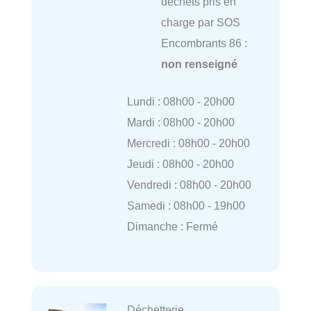
déchets pris en
charge par SOS
Encombrants 86 :
non renseigné
Lundi : 08h00 - 20h00
Mardi : 08h00 - 20h00
Mercredi : 08h00 - 20h00
Jeudi : 08h00 - 20h00
Vendredi : 08h00 - 20h00
Samedi : 08h00 - 19h00
Dimanche : Fermé
Déchetterie