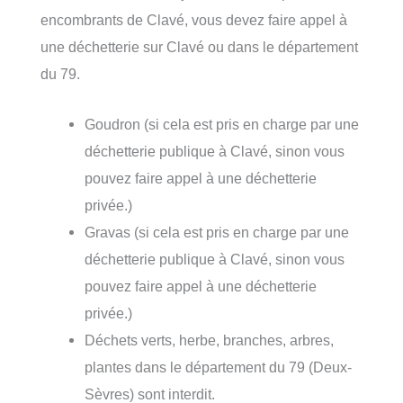
encombrants de Clavé, vous devez faire appel à
une déchetterie sur Clavé ou dans le département
du 79.
Goudron (si cela est pris en charge par une
déchetterie publique à Clavé, sinon vous
pouvez faire appel à une déchetterie
privée.)
Gravas (si cela est pris en charge par une
déchetterie publique à Clavé, sinon vous
pouvez faire appel à une déchetterie
privée.)
Déchets verts, herbe, branches, arbres,
plantes dans le département du 79 (Deux-
Sèvres) sont interdit.