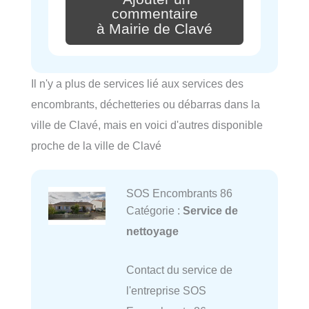
commentaire
à Mairie de Clavé
Il n'y a plus de services lié aux services des
encombrants, déchetteries ou débarras dans la
ville de Clavé, mais en voici d'autres disponible
proche de la ville de Clavé
SOS Encombrants 86
Catégorie :
Service de
nettoyage
Contact du service de
l'entreprise SOS