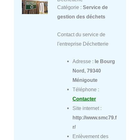
Catégorie :
Service de
gestion des déchets
Contact du service de
l'entreprise Déchetterie
Adresse :
le Bourg
Nord, 79340
Ménigoute
Téléphone :
Contacter
Site internet :
http://www.smc79.f
r/
Enlèvement des