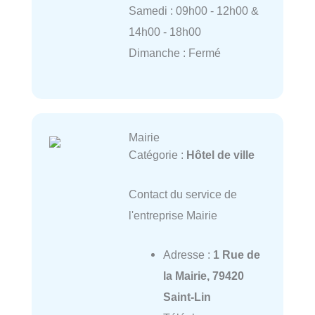
Samedi : 09h00 - 12h00 &
14h00 - 18h00
Dimanche : Fermé
Mairie
Catégorie :
Hôtel de ville
Contact du service de
l'entreprise Mairie
Adresse :
1 Rue de
la Mairie, 79420
Saint-Lin