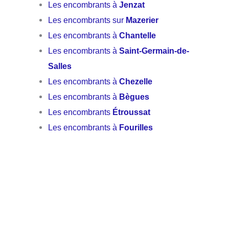
Les encombrants à
Jenzat
Les encombrants sur
Mazerier
Les encombrants à
Chantelle
Les encombrants à
Saint-Germain-de-
Salles
Les encombrants à
Chezelle
Les encombrants à
Bègues
Les encombrants
Étroussat
Les encombrants à
Fourilles