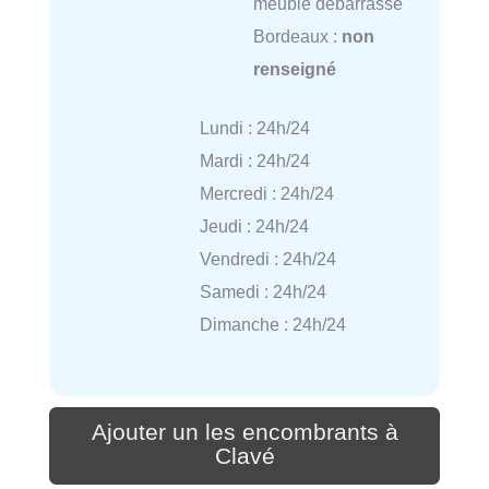
meuble débarrasse
Bordeaux :
non
renseigné
Lundi : 24h/24
Mardi : 24h/24
Mercredi : 24h/24
Jeudi : 24h/24
Vendredi : 24h/24
Samedi : 24h/24
Dimanche : 24h/24
Ajouter un les encombrants à
Clavé