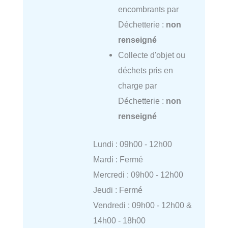
encombrants par
Déchetterie :
non
renseigné
Collecte d'objet ou
déchets pris en
charge par
Déchetterie :
non
renseigné
Lundi : 09h00 - 12h00
Mardi : Fermé
Mercredi : 09h00 - 12h00
Jeudi : Fermé
Vendredi : 09h00 - 12h00 &
14h00 - 18h00