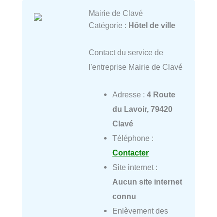
Mairie de Clavé
Catégorie :
Hôtel de ville
Contact du service de
l'entreprise Mairie de Clavé
Adresse :
4 Route
du Lavoir, 79420
Clavé
Téléphone :
Contacter
Site internet :
Aucun site internet
connu
Enlèvement des