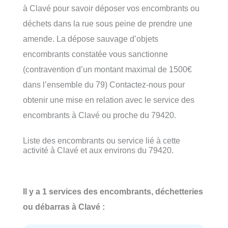
à Clavé pour savoir déposer vos encombrants ou
déchets dans la rue sous peine de prendre une
amende. La dépose sauvage d’objets
encombrants constatée vous sanctionne
(contravention d’un montant maximal de 1500€
dans l’ensemble du 79) Contactez-nous pour
obtenir une mise en relation avec le service des
encombrants à Clavé ou proche du 79420.
Liste des encombrants ou service lié à cette
activité à Clavé et aux environs du 79420.
Il y a 1 services des encombrants, déchetteries
ou débarras à Clavé :