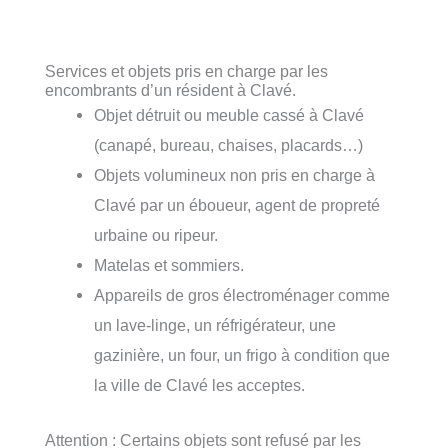
Services et objets pris en charge par les
encombrants d’un résident à Clavé.
Objet détruit ou meuble cassé à Clavé
(canapé, bureau, chaises, placards…)
Objets volumineux non pris en charge à
Clavé par un éboueur, agent de propreté
urbaine ou ripeur.
Matelas et sommiers.
Appareils de gros électroménager comme
un lave-linge, un réfrigérateur, une
gazinière, un four, un frigo à condition que
la ville de Clavé les acceptes.
Attention : Certains objets sont refusé par les