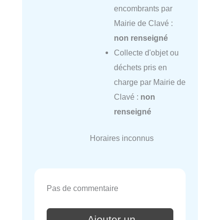
encombrants par
Mairie de Clavé :
non renseigné
Collecte d'objet ou
déchets pris en
charge par Mairie de
Clavé :
non
renseigné
Horaires inconnus
Pas de commentaire
Ajouter un