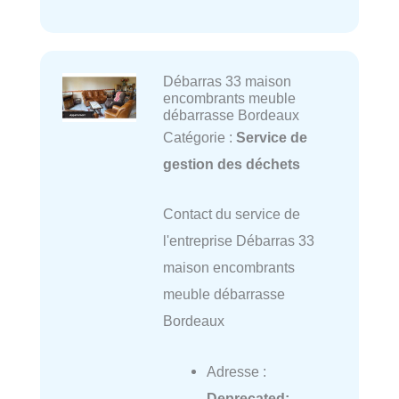
Débarras 33 maison
encombrants meuble
débarrasse Bordeaux
Catégorie :
Service de
gestion des déchets
Contact du service de
l'entreprise Débarras 33
maison encombrants
meuble débarrasse
Bordeaux
Adresse :
Deprecated
: