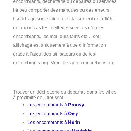
encombrants, déchetterie ou débarras ou services
lié peu comporter des manques ou des erreurs.
L’affichage sur le site ou le classement ne reflète
en aucun cas les meilleurs services d’un les
encombrants, les meilleurs tarifs etc… cet
affichage est uniquement à titre d’information
grâce à l’ajout des utilisateurs ou de les-
encombrants.org. Merci de votre compréhension.
Trouver un déchetterie ou débarras dans les villes
à proximité de Étroussat
Les encombrants à
Prouvy
Les encombrants à
Oisy
Les encombrants à
Hérin