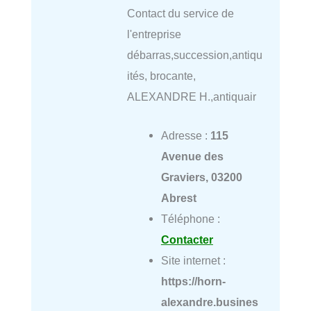
Contact du service de
l'entreprise
débarras,succession,antiqu
ités, brocante,
ALEXANDRE H.,antiquair
Adresse :
115
Avenue des
Graviers, 03200
Abrest
Téléphone :
Contacter
Site internet :
https://horn-
alexandre.busines