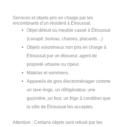
Services et objets pris en charge par les
encombrants d’un résident à Étroussat.
Objet détruit ou meuble cassé à Étroussat
(canapé, bureau, chaises, placards…)
Objets volumineux non pris en charge à
Étroussat par un éboueur, agent de
propreté urbaine ou ripeur.
Matelas et sommiers.
Appareils de gros électroménager comme
un lave-linge, un réfrigérateur, une
gazinière, un four, un frigo à condition que
la ville de Étroussat les acceptes.
Attention : Certains objets sont refusé par les