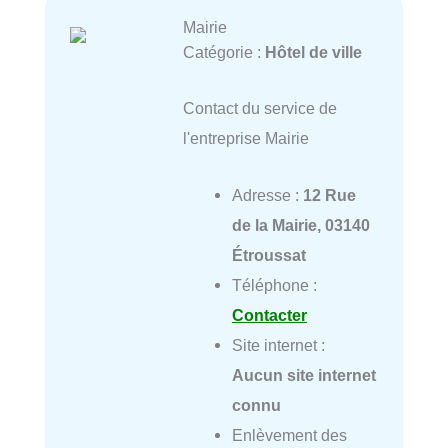
Mairie
Catégorie :
Hôtel de ville
Contact du service de
l'entreprise Mairie
Adresse :
12 Rue
de la Mairie, 03140
Étroussat
Téléphone :
Contacter
Site internet :
Aucun site internet
connu
Enlèvement des