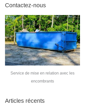
Contactez-nous
Service de mise en relation avec les
encombrants
Articles récents