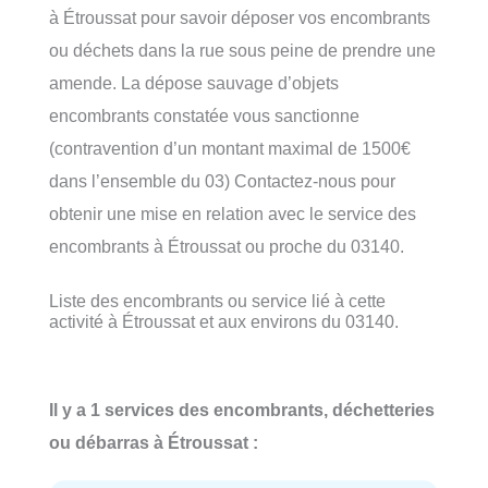
à Étroussat pour savoir déposer vos encombrants
ou déchets dans la rue sous peine de prendre une
amende. La dépose sauvage d’objets
encombrants constatée vous sanctionne
(contravention d’un montant maximal de 1500€
dans l’ensemble du 03) Contactez-nous pour
obtenir une mise en relation avec le service des
encombrants à Étroussat ou proche du 03140.
Liste des encombrants ou service lié à cette
activité à Étroussat et aux environs du 03140.
Il y a 1 services des encombrants, déchetteries
ou débarras à Étroussat :