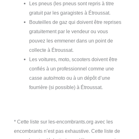
Les pneus (les pneus sont repris à titre
gratuit par les garagistes à Étroussat.
Bouteilles de gaz qui doivent être reprises
gratuitement par le vendeur ou vous
pouvez les emmener dans un point de
collecte à Étroussat.
Les voitures, moto, scooters doivent être
confiés à un professionnel comme une
casse auto/moto ou à un dépôt d’une
fourrière (si possible) à Étroussat.
* Cette liste sur les-encombrants.org avec les
encombrants n’est pas exhaustive. Cette liste de