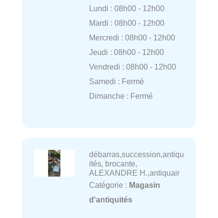
Lundi : 08h00 - 12h00
Mardi : 08h00 - 12h00
Mercredi : 08h00 - 12h00
Jeudi : 08h00 - 12h00
Vendredi : 08h00 - 12h00
Samedi : Fermé
Dimanche : Fermé
débarras,succession,antiqu
ités, brocante,
ALEXANDRE H.,antiquair
Catégorie :
Magasin
d'antiquités