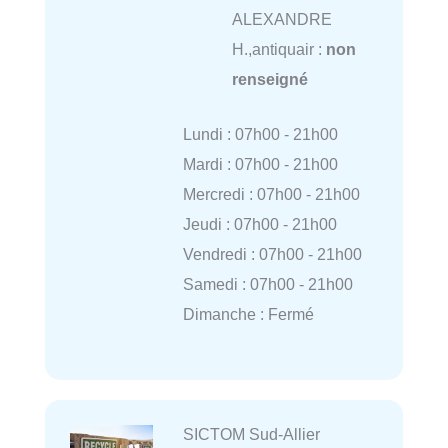
ALEXANDRE
H.,antiquair :
non
renseigné
Lundi : 07h00 - 21h00
Mardi : 07h00 - 21h00
Mercredi : 07h00 - 21h00
Jeudi : 07h00 - 21h00
Vendredi : 07h00 - 21h00
Samedi : 07h00 - 21h00
Dimanche : Fermé
SICTOM Sud-Allier