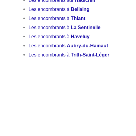
Les encombrants sur
Haulchin
Les encombrants à
Bellaing
Les encombrants à
Thiant
Les encombrants à
La Sentinelle
Les encombrants à
Haveluy
Les encombrants
Aubry-du-Hainaut
Les encombrants à
Trith-Saint-Léger