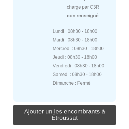
charge par C3R :
non renseigné
Lundi : 08h30 - 18h00
Mardi : 08h30 - 18h00
Mercredi : 08h30 - 18h00
Jeudi : 08h30 - 18h00
Vendredi : 08h30 - 18h00
Samedi : 08h30 - 18h00
Dimanche : Fermé
Ajouter un les encombrants à
Étroussat