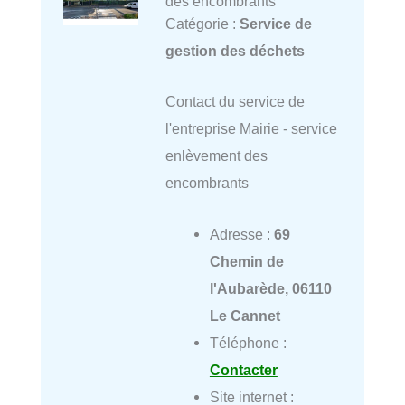
des encombrants
Catégorie :
Service de
gestion des déchets
Contact du service de
l'entreprise Mairie - service
enlèvement des
encombrants
Adresse :
69
Chemin de
l'Aubarède, 06110
Le Cannet
Téléphone :
Contacter
Site internet :