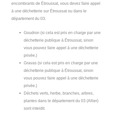
encombrants de Étroussat, vous devez faire appel
à une déchetterie sur Étroussat ou dans le
département du 03.
Goudron (si cela est pris en charge par une
déchetterie publique à Étroussat, sinon
vous pouvez faire appel à une déchetterie
privée.)
Gravas (si cela est pris en charge par une
déchetterie publique à Étroussat, sinon
vous pouvez faire appel à une déchetterie
privée.)
Déchets verts, herbe, branches, arbres,
plantes dans le département du 03 (Allier)
sont interdit.