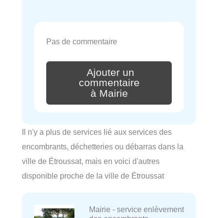
Pas de commentaire
Ajouter un
commentaire
à Mairie
Il n'y a plus de services lié aux services des
encombrants, déchetteries ou débarras dans la
ville de Étroussat, mais en voici d'autres
disponible proche de la ville de Étroussat
Mairie - service enlèvement