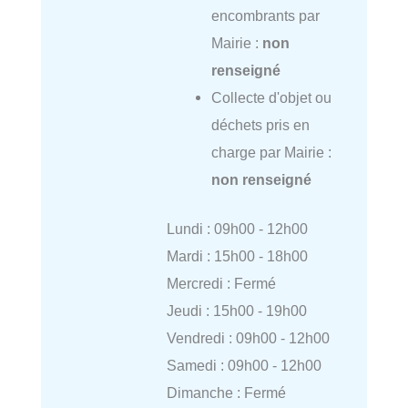
encombrants par
Mairie :
non
renseigné
Collecte d'objet ou
déchets pris en
charge par Mairie :
non renseigné
Lundi : 09h00 - 12h00
Mardi : 15h00 - 18h00
Mercredi : Fermé
Jeudi : 15h00 - 19h00
Vendredi : 09h00 - 12h00
Samedi : 09h00 - 12h00
Dimanche : Fermé