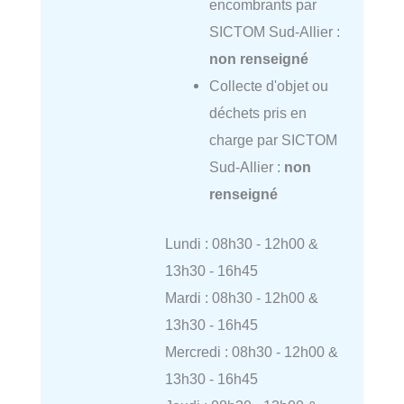
encombrants par
SICTOM Sud-Allier :
non renseigné
Collecte d'objet ou
déchets pris en
charge par SICTOM
Sud-Allier :
non
renseigné
Lundi : 08h30 - 12h00 &
13h30 - 16h45
Mardi : 08h30 - 12h00 &
13h30 - 16h45
Mercredi : 08h30 - 12h00 &
13h30 - 16h45