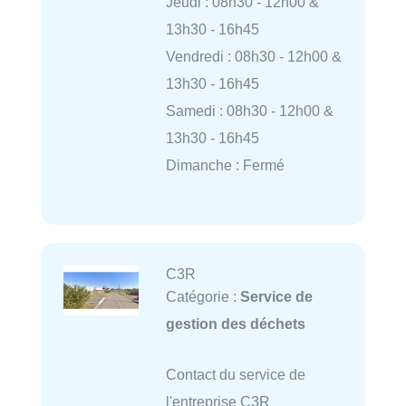
Jeudi : 08h30 - 12h00 &
13h30 - 16h45
Vendredi : 08h30 - 12h00 &
13h30 - 16h45
Samedi : 08h30 - 12h00 &
13h30 - 16h45
Dimanche : Fermé
C3R
Catégorie :
Service de
gestion des déchets
Contact du service de
l'entreprise C3R