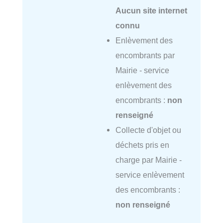
Aucun site internet
connu
Enlèvement des
encombrants par
Mairie - service
enlèvement des
encombrants :
non
renseigné
Collecte d'objet ou
déchets pris en
charge par Mairie -
service enlèvement
des encombrants :
non renseigné