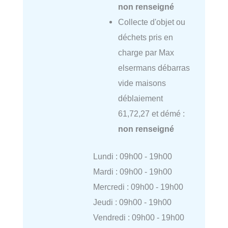
non renseigné
Collecte d'objet ou
déchets pris en
charge par Max
elsermans débarras
vide maisons
déblaiement
61,72,27 et démé :
non renseigné
Lundi : 09h00 - 19h00
Mardi : 09h00 - 19h00
Mercredi : 09h00 - 19h00
Jeudi : 09h00 - 19h00
Vendredi : 09h00 - 19h00