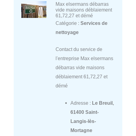
Max elsermans débarras
vide maisons déblaiement
61,72,27 et démé
Catégorie :
Services de
nettoyage
Contact du service de
l'entreprise Max elsermans
débarras vide maisons
déblaiement 61,72,27 et
démé
Adresse :
Le Breuil,
61400 Saint-
Langis-lès-
Mortagne