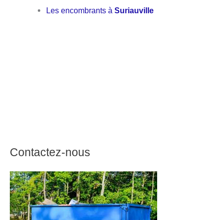
Les encombrants à
Suriauville
Contactez-nous