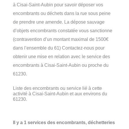
à Cisai-Saint-Aubin pour savoir déposer vos
encombrants ou déchets dans la rue sous peine
de prendre une amende. La dépose sauvage
d’objets encombrants constatée vous sanctionne
(contravention d’un montant maximal de 1500€
dans l’ensemble du 61) Contactez-nous pour
obtenir une mise en relation avec le service des
encombrants à Cisai-Saint-Aubin ou proche du
61230.
Liste des encombrants ou service lié à cette
activité à Cisai-Saint-Aubin et aux environs du
61230.
Il y a 1 services des encombrants, déchetteries