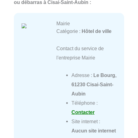
ou débarras à Cisai-Saint-Aubin :
Mairie
Catégorie :
Hôtel de ville
Contact du service de
l'entreprise Mairie
Adresse :
Le Bourg,
61230 Cisai-Saint-
Aubin
Téléphone :
Contacter
Site internet :
Aucun site internet