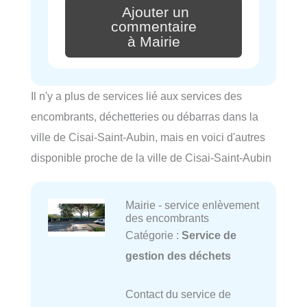
Ajouter un
commentaire
à Mairie
Il n'y a plus de services lié aux services des
encombrants, déchetteries ou débarras dans la
ville de Cisai-Saint-Aubin, mais en voici d'autres
disponible proche de la ville de Cisai-Saint-Aubin
Mairie - service enlèvement
des encombrants
Catégorie :
Service de
gestion des déchets
Contact du service de