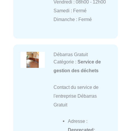
Vendredi : 08h00 - 12h00
Samedi : Fermé
Dimanche : Fermé
Débarras Gratuit
Catégorie :
Service de
gestion des déchets
Contact du service de
l'entreprise Débarras
Gratuit
Adresse :
Deprecated
: