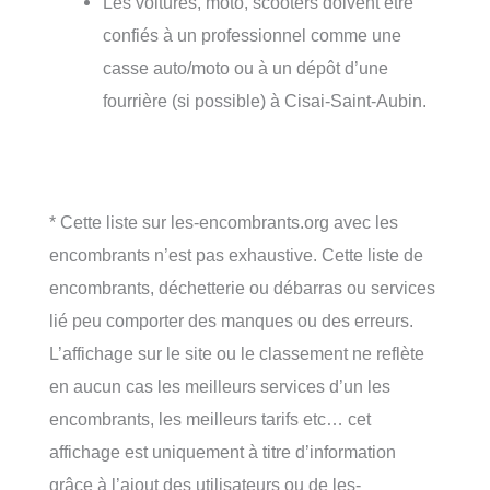
Les voitures, moto, scooters doivent être
confiés à un professionnel comme une
casse auto/moto ou à un dépôt d’une
fourrière (si possible) à Cisai-Saint-Aubin.
* Cette liste sur les-encombrants.org avec les
encombrants n’est pas exhaustive. Cette liste de
encombrants, déchetterie ou débarras ou services
lié peu comporter des manques ou des erreurs.
L’affichage sur le site ou le classement ne reflète
en aucun cas les meilleurs services d’un les
encombrants, les meilleurs tarifs etc… cet
affichage est uniquement à titre d’information
grâce à l’ajout des utilisateurs ou de les-