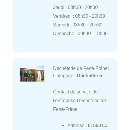
Jeudi : 08h30 - 20h30
Vendredi : 08h30 - 20h30
Samedi : 08h30 - 20h30
Dimanche : 09h30 - 18h30
Déchèterie de Ferté-Frênel
Catégorie :
Déchetterie
Contact du service de
l'entreprise Déchèterie de
Ferté-Frênel
Adresse :
61550 La