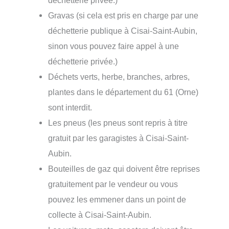
déchetterie privée.)
Gravas (si cela est pris en charge par une
déchetterie publique à Cisai-Saint-Aubin,
sinon vous pouvez faire appel à une
déchetterie privée.)
Déchets verts, herbe, branches, arbres,
plantes dans le département du 61 (Orne)
sont interdit.
Les pneus (les pneus sont repris à titre
gratuit par les garagistes à Cisai-Saint-
Aubin.
Bouteilles de gaz qui doivent être reprises
gratuitement par le vendeur ou vous
pouvez les emmener dans un point de
collecte à Cisai-Saint-Aubin.