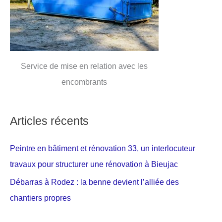
Service de mise en relation avec les
encombrants
Articles récents
Peintre en bâtiment et rénovation 33, un interlocuteur
travaux pour structurer une rénovation à Bieujac
Débarras à Rodez : la benne devient l’alliée des
chantiers propres