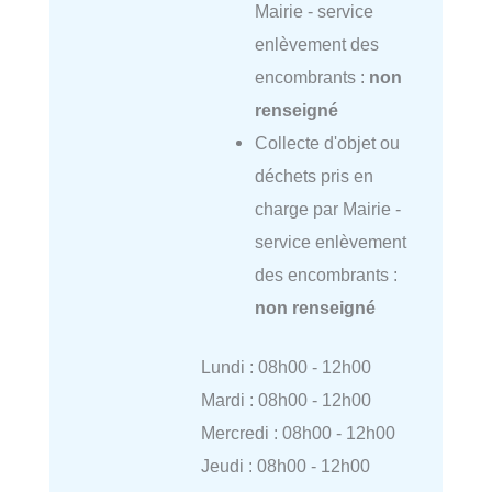
Mairie - service
enlèvement des
encombrants :
non
renseigné
Collecte d'objet ou
déchets pris en
charge par Mairie -
service enlèvement
des encombrants :
non renseigné
Lundi : 08h00 - 12h00
Mardi : 08h00 - 12h00
Mercredi : 08h00 - 12h00
Jeudi : 08h00 - 12h00