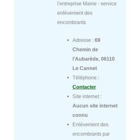
l'entreprise Mairie - service
enlèvement des
encombrants
Adresse :
69
Chemin de
l'Aubarède, 06110
Le Cannet
Téléphone :
Contacter
Site internet :
Aucun site internet
connu
Enlèvement des
encombrants par