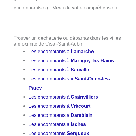
encombrants.org. Merci de votre compréhension.
Trouver un déchetterie ou débarras dans les villes
à proximité de Cisai-Saint-Aubin
Les encombrants à
Lamarche
Les encombrants à
Martigny-les-Bains
Les encombrants à
Sauville
Les encombrants sur
Saint-Ouen-lès-
Parey
Les encombrants à
Crainvilliers
Les encombrants à
Vrécourt
Les encombrants à
Damblain
Les encombrants à
Isches
Les encombrants
Serqueux