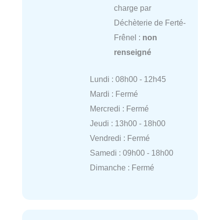
charge par
Déchèterie de Ferté-
Frênel :
non
renseigné
Lundi : 08h00 - 12h45
Mardi : Fermé
Mercredi : Fermé
Jeudi : 13h00 - 18h00
Vendredi : Fermé
Samedi : 09h00 - 18h00
Dimanche : Fermé