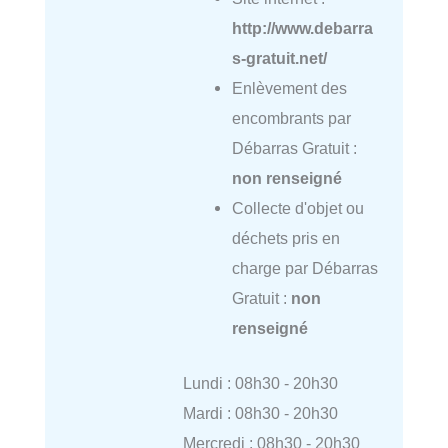
http://www.debarra
s-gratuit.net/
Enlèvement des
encombrants par
Débarras Gratuit :
non renseigné
Collecte d'objet ou
déchets pris en
charge par Débarras
Gratuit :
non
renseigné
Lundi : 08h30 - 20h30
Mardi : 08h30 - 20h30
Mercredi : 08h30 - 20h30