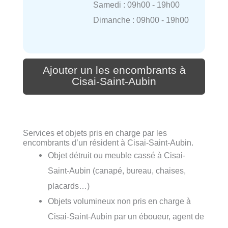
Samedi : 09h00 - 19h00
Dimanche : 09h00 - 19h00
Ajouter un les encombrants à
Cisai-Saint-Aubin
Services et objets pris en charge par les
encombrants d’un résident à Cisai-Saint-Aubin.
Objet détruit ou meuble cassé à Cisai-
Saint-Aubin (canapé, bureau, chaises,
placards…)
Objets volumineux non pris en charge à
Cisai-Saint-Aubin par un éboueur, agent de