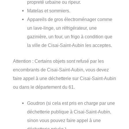
propreté urbaine ou ripeur.
Matelas et sommiers.
Appareils de gros électroménager comme
un lave-linge, un réfrigérateur, une
gazinière, un four, un frigo à condition que
la ville de Cisai-Saint-Aubin les acceptes.
Attention : Certains objets sont refusé par les
encombrants de Cisai-Saint-Aubin, vous devez
faire appel à une déchetterie sur Cisai-Saint-Aubin
ou dans le département du 61.
Goudron (si cela est pris en charge par une
déchetterie publique à Cisai-Saint-Aubin,
sinon vous pouvez faire appel à une