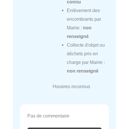
connu
Enlèvement des
encombrants par
Mairie :
non
renseigné
Collecte d'objet ou
déchets pris en
charge par Mairie :
non renseigné
Horaires inconnus
Pas de commentaire