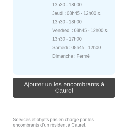
13h30 - 18h00
Jeudi : 08h45 - 12h00 &
13h30 - 18h00
Vendredi : 08h45 - 12h00 &
13h30 - 17h00
Samedi : 08h45 - 12h00
Dimanche : Fermé
Ajouter un les encombrants à
Caurel
Services et objets pris en charge par les
encombrants d’un résident à Caurel.