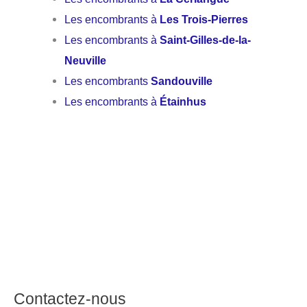
Les encombrants à
Les Trois-Pierres
Les encombrants à
Saint-Gilles-de-la-
Neuville
Les encombrants
Sandouville
Les encombrants à
Étainhus
Contactez-nous