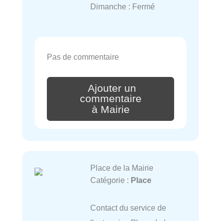
Dimanche : Fermé
Pas de commentaire
Ajouter un
commentaire
à Mairie
Place de la Mairie
Catégorie :
Place
Contact du service de