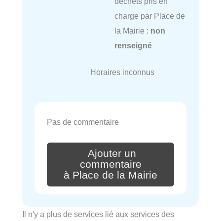
déchets pris en
charge par Place de
la Mairie :
non
renseigné
Horaires inconnus
Pas de commentaire
Ajouter un
commentaire
à Place de la Mairie
Il n'y a plus de services lié aux services des