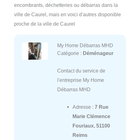
encombrants, déchetteries ou débarras dans la
ville de Caurel, mais en voici d'autres disponible
proche de la ville de Caurel
My Home Débarras MHD
Catégorie :
Déménageur
Contact du service de
l'entreprise My Home
Débarras MHD
Adresse :
7 Rue
Marie Clémence
Fouriaux, 51100
Reims