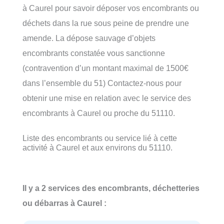
à Caurel pour savoir déposer vos encombrants ou
déchets dans la rue sous peine de prendre une
amende. La dépose sauvage d’objets
encombrants constatée vous sanctionne
(contravention d’un montant maximal de 1500€
dans l’ensemble du 51) Contactez-nous pour
obtenir une mise en relation avec le service des
encombrants à Caurel ou proche du 51110.
Liste des encombrants ou service lié à cette
activité à Caurel et aux environs du 51110.
Il y a 2 services des encombrants, déchetteries
ou débarras à Caurel :