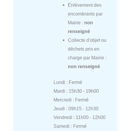
Enlèvement des
encombrants par
Mairie :
non
renseigné
Collecte d'objet ou
déchets pris en
charge par Mairie :
non renseigné
Lundi : Fermé
Mardi : 15h30 - 19h00
Mercredi : Fermé
Jeudi : 09h15 - 12h30
Vendredi : 11h00 - 12h00
Samedi : Fermé