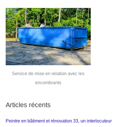
Service de mise en relation avec les
encombrants
Articles récents
Peintre en bâtiment et rénovation 33, un interlocuteur