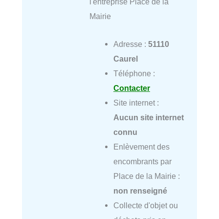
l'entreprise Place de la
Mairie
Adresse :
51110
Caurel
Téléphone :
Contacter
Site internet :
Aucun site internet
connu
Enlèvement des
encombrants par
Place de la Mairie :
non renseigné
Collecte d'objet ou