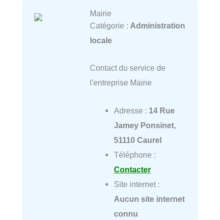
Mairie
Catégorie :
Administration
locale
Contact du service de
l'entreprise Mairie
Adresse :
14 Rue
Jamey Ponsinet,
51110 Caurel
Téléphone :
Contacter
Site internet :
Aucun site internet
connu