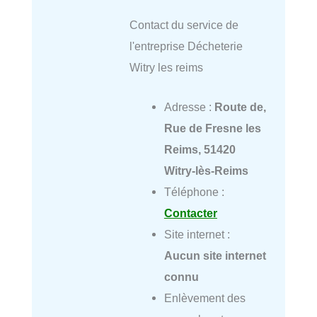
Contact du service de
l'entreprise Décheterie
Witry les reims
Adresse :
Route de,
Rue de Fresne les
Reims, 51420
Witry-lès-Reims
Téléphone :
Contacter
Site internet :
Aucun site internet
connu
Enlèvement des