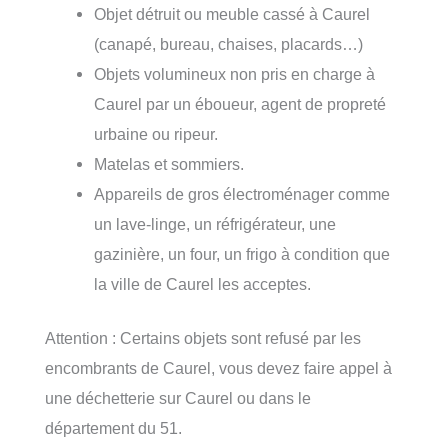
Objet détruit ou meuble cassé à Caurel
(canapé, bureau, chaises, placards…)
Objets volumineux non pris en charge à
Caurel par un éboueur, agent de propreté
urbaine ou ripeur.
Matelas et sommiers.
Appareils de gros électroménager comme
un lave-linge, un réfrigérateur, une
gazinière, un four, un frigo à condition que
la ville de Caurel les acceptes.
Attention : Certains objets sont refusé par les
encombrants de Caurel, vous devez faire appel à
une déchetterie sur Caurel ou dans le
département du 51.