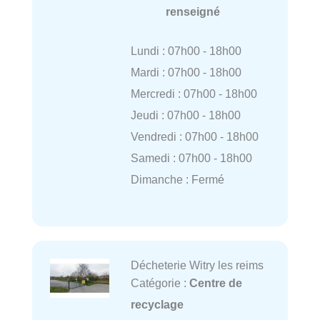
renseigné
Lundi : 07h00 - 18h00
Mardi : 07h00 - 18h00
Mercredi : 07h00 - 18h00
Jeudi : 07h00 - 18h00
Vendredi : 07h00 - 18h00
Samedi : 07h00 - 18h00
Dimanche : Fermé
Décheterie Witry les reims
Catégorie :
Centre de
recyclage