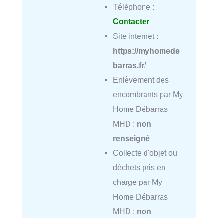
Téléphone :
Contacter
Site internet :
https://myhomede
barras.fr/
Enlèvement des
encombrants par My
Home Débarras
MHD :
non
renseigné
Collecte d'objet ou
déchets pris en
charge par My
Home Débarras
MHD :
non