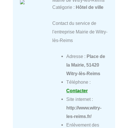
Catégorie :
Hôtel de ville
Contact du service de
l'entreprise Mairie de Witry-
lès-Reims
Adresse :
Place de
la Mairie, 51420
Witry-lès-Reims
Téléphone :
Contacter
Site internet :
http://www.witry-
les-reims.fr/
Enlèvement des