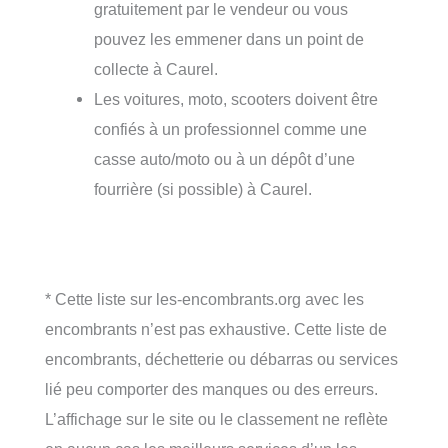
gratuitement par le vendeur ou vous
pouvez les emmener dans un point de
collecte à Caurel.
Les voitures, moto, scooters doivent être
confiés à un professionnel comme une
casse auto/moto ou à un dépôt d’une
fourrière (si possible) à Caurel.
* Cette liste sur les-encombrants.org avec les
encombrants n’est pas exhaustive. Cette liste de
encombrants, déchetterie ou débarras ou services
lié peu comporter des manques ou des erreurs.
L’affichage sur le site ou le classement ne reflète