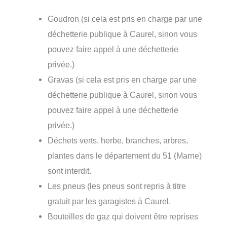
Goudron (si cela est pris en charge par une
déchetterie publique à Caurel, sinon vous
pouvez faire appel à une déchetterie
privée.)
Gravas (si cela est pris en charge par une
déchetterie publique à Caurel, sinon vous
pouvez faire appel à une déchetterie
privée.)
Déchets verts, herbe, branches, arbres,
plantes dans le département du 51 (Marne)
sont interdit.
Les pneus (les pneus sont repris à titre
gratuit par les garagistes à Caurel.
Bouteilles de gaz qui doivent être reprises