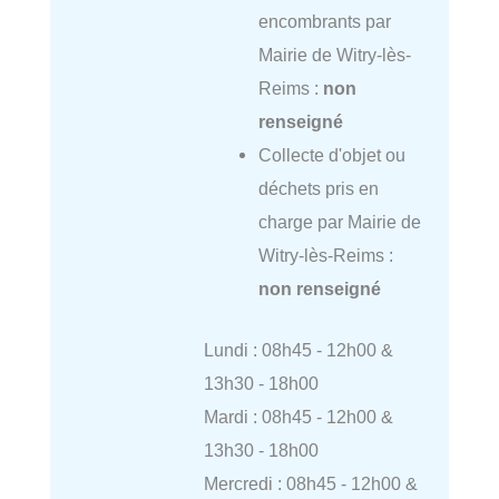
encombrants par
Mairie de Witry-lès-
Reims :
non
renseigné
Collecte d'objet ou
déchets pris en
charge par Mairie de
Witry-lès-Reims :
non renseigné
Lundi : 08h45 - 12h00 &
13h30 - 18h00
Mardi : 08h45 - 12h00 &
13h30 - 18h00
Mercredi : 08h45 - 12h00 &