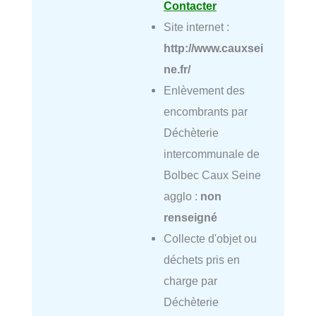
Contacter
Site internet :
http://www.cauxsei
ne.fr/
Enlèvement des
encombrants par
Déchèterie
intercommunale de
Bolbec Caux Seine
agglo :
non
renseigné
Collecte d'objet ou
déchets pris en
charge par
Déchèterie