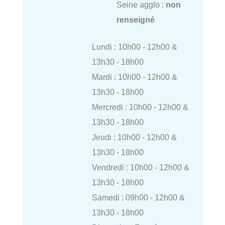
Seine agglo :
non
renseigné
Lundi : 10h00 - 12h00 &
13h30 - 18h00
Mardi : 10h00 - 12h00 &
13h30 - 18h00
Mercredi : 10h00 - 12h00 &
13h30 - 18h00
Jeudi : 10h00 - 12h00 &
13h30 - 18h00
Vendredi : 10h00 - 12h00 &
13h30 - 18h00
Samedi : 09h00 - 12h00 &
13h30 - 18h00