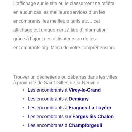
L’affichage sur le site ou le classement ne reflète
en aucun cas les meilleurs services d’un les
encombrants, les meilleurs tarifs etc… cet
affichage est uniquement à titre d’information
grâce à l’ajout des utilisateurs ou de les-
encombrants.org. Merci de votre compréhension.
Trouver un déchetterie ou débarras dans les villes
à proximité de Saint-Gilles-de-la-Neuville
Les encombrants à
Virey-le-Grand
Les encombrants à
Demigny
Les encombrants à
Fragnes-La Loyère
Les encombrants sur
Farges-lès-Chalon
Les encombrants à
Champforgeuil