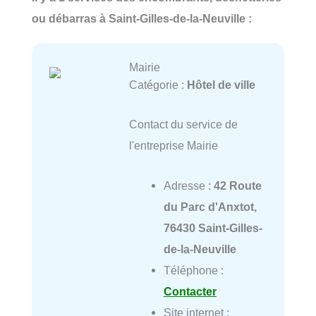
ou débarras à Saint-Gilles-de-la-Neuville :
Mairie
Catégorie :
Hôtel de ville
Contact du service de
l'entreprise Mairie
Adresse :
42 Route
du Parc d'Anxtot,
76430 Saint-Gilles-
de-la-Neuville
Téléphone :
Contacter
Site internet :