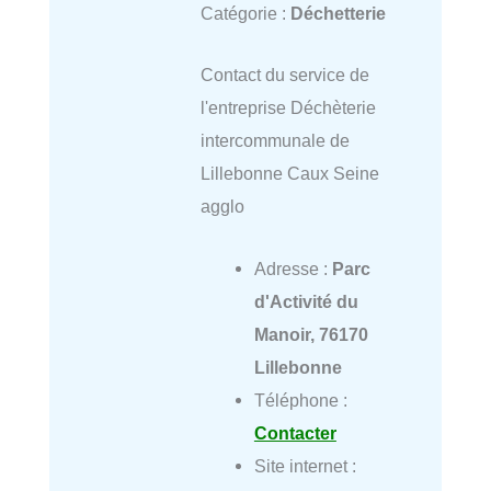
Catégorie :
Déchetterie
Contact du service de
l'entreprise Déchèterie
intercommunale de
Lillebonne Caux Seine
agglo
Adresse :
Parc
d'Activité du
Manoir, 76170
Lillebonne
Téléphone :
Contacter
Site internet :