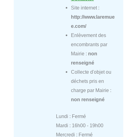
Site internet :
http://www.laremue
e.com/
Enlèvement des
encombrants par
Mairie :
non
renseigné
Collecte d'objet ou
déchets pris en
charge par Mairie :
non renseigné
Lundi : Fermé
Mardi : 16h00 - 19h00
Mercredi : Fermé