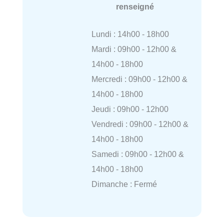
renseigné
Lundi : 14h00 - 18h00
Mardi : 09h00 - 12h00 &
14h00 - 18h00
Mercredi : 09h00 - 12h00 &
14h00 - 18h00
Jeudi : 09h00 - 12h00
Vendredi : 09h00 - 12h00 &
14h00 - 18h00
Samedi : 09h00 - 12h00 &
14h00 - 18h00
Dimanche : Fermé