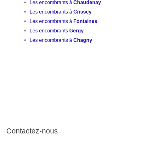
Les encombrants à
Chaudenay
Les encombrants à
Crissey
Les encombrants à
Fontaines
Les encombrants
Gergy
Les encombrants à
Chagny
Contactez-nous