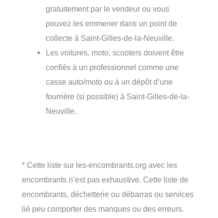
gratuitement par le vendeur ou vous
pouvez les emmener dans un point de
collecte à Saint-Gilles-de-la-Neuville.
Les voitures, moto, scooters doivent être
confiés à un professionnel comme une
casse auto/moto ou à un dépôt d’une
fourrière (si possible) à Saint-Gilles-de-la-
Neuville.
* Cette liste sur les-encombrants.org avec les
encombrants n’est pas exhaustive. Cette liste de
encombrants, déchetterie ou débarras ou services
lié peu comporter des manques ou des erreurs.