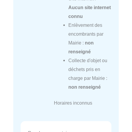
Aucun site internet
connu
Enlèvement des
encombrants par
Mairie :
non
renseigné
Collecte d'objet ou
déchets pris en
charge par Mairie :
non renseigné
Horaires inconnus