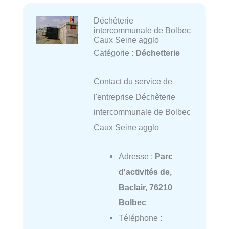
Déchèterie
intercommunale de Bolbec
Caux Seine agglo
Catégorie :
Déchetterie
Contact du service de
l'entreprise Déchèterie
intercommunale de Bolbec
Caux Seine agglo
Adresse :
Parc
d'activités de,
Baclair, 76210
Bolbec
Téléphone :