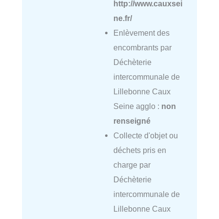
http://www.cauxsei
ne.fr/
Enlèvement des
encombrants par
Déchèterie
intercommunale de
Lillebonne Caux
Seine agglo :
non
renseigné
Collecte d'objet ou
déchets pris en
charge par
Déchèterie
intercommunale de
Lillebonne Caux