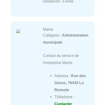
Dimanche : Fermé
Mairie
Catégorie :
Administration
municipale
Contact du service de
l'entreprise Mairie
Adresse :
Rue des
Grives, 76430 La
Remuée
Téléphone :
Contacter