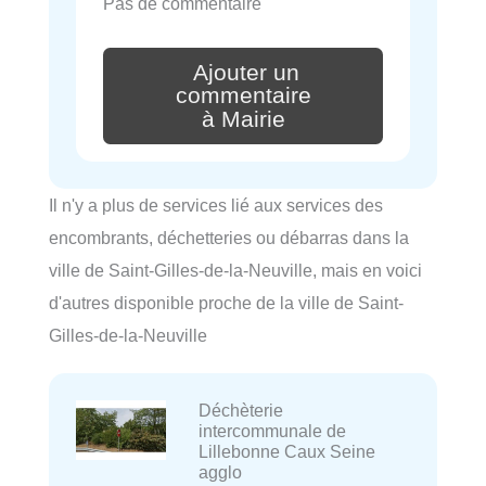
Pas de commentaire
Ajouter un
commentaire
à Mairie
Il n'y a plus de services lié aux services des
encombrants, déchetteries ou débarras dans la
ville de Saint-Gilles-de-la-Neuville, mais en voici
d'autres disponible proche de la ville de Saint-
Gilles-de-la-Neuville
Déchèterie
intercommunale de
Lillebonne Caux Seine
agglo