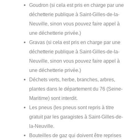
Goudron (si cela est pris en charge par une
déchetterie publique à Saint-Gilles-de-la-
Neuville, sinon vous pouvez faire appel à
une déchetterie privée.)
Gravas (si cela est pris en charge par une
déchetterie publique à Saint-Gilles-de-la-
Neuville, sinon vous pouvez faire appel à
une déchetterie privée.)
Déchets verts, herbe, branches, arbres,
plantes dans le département du 76 (Seine-
Maritime) sont interdit.
Les pneus (les pneus sont repris à titre
gratuit par les garagistes à Saint-Gilles-de-
la-Neuville.
Bouteilles de gaz qui doivent être reprises