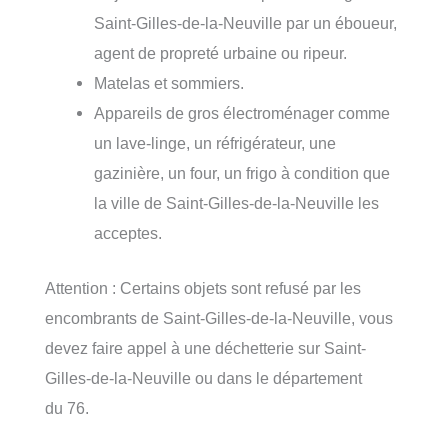
Saint-Gilles-de-la-Neuville par un éboueur,
agent de propreté urbaine ou ripeur.
Matelas et sommiers.
Appareils de gros électroménager comme
un lave-linge, un réfrigérateur, une
gazinière, un four, un frigo à condition que
la ville de Saint-Gilles-de-la-Neuville les
acceptes.
Attention : Certains objets sont refusé par les
encombrants de Saint-Gilles-de-la-Neuville, vous
devez faire appel à une déchetterie sur Saint-
Gilles-de-la-Neuville ou dans le département
du 76.