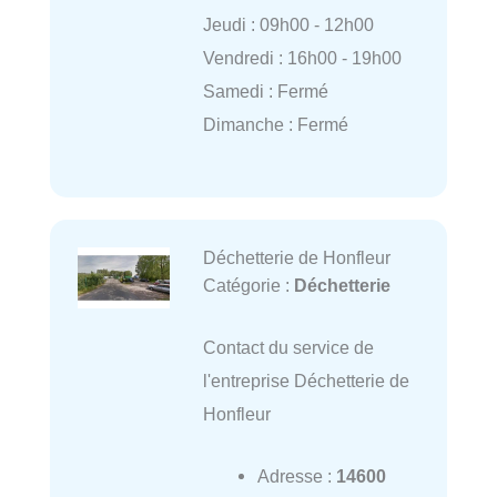
Jeudi : 09h00 - 12h00
Vendredi : 16h00 - 19h00
Samedi : Fermé
Dimanche : Fermé
Déchetterie de Honfleur
Catégorie :
Déchetterie
Contact du service de
l'entreprise Déchetterie de
Honfleur
Adresse :
14600