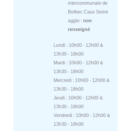
intercommunale de
Bolbec Caux Seine
agglo :
non
renseigné
Lundi : 10h00 - 12h00 &
13h30 - 18h00
Mardi : 10h00 - 12h00 &
13h30 - 18h00
Mercredi : 10h00 - 12h00 &
13h30 - 18h00
Jeudi : 10h00 - 12h00 &
13h30 - 18h00
Vendredi : 10h00 - 12h00 &
13h30 - 18h00