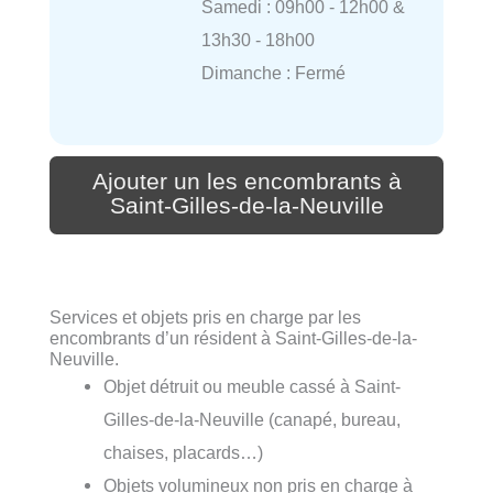
Samedi : 09h00 - 12h00 &
13h30 - 18h00
Dimanche : Fermé
Ajouter un les encombrants à
Saint-Gilles-de-la-Neuville
Services et objets pris en charge par les
encombrants d’un résident à Saint-Gilles-de-la-
Neuville.
Objet détruit ou meuble cassé à Saint-
Gilles-de-la-Neuville (canapé, bureau,
chaises, placards…)
Objets volumineux non pris en charge à