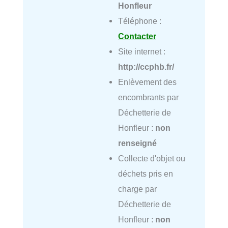
Honfleur
Téléphone :
Contacter
Site internet :
http://ccphb.fr/
Enlèvement des
encombrants par
Déchetterie de
Honfleur :
non
renseigné
Collecte d'objet ou
déchets pris en
charge par
Déchetterie de
Honfleur :
non