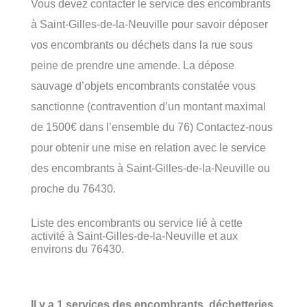
Vous devez contacter le service des encombrants
à Saint-Gilles-de-la-Neuville pour savoir déposer
vos encombrants ou déchets dans la rue sous
peine de prendre une amende. La dépose
sauvage d’objets encombrants constatée vous
sanctionne (contravention d’un montant maximal
de 1500€ dans l’ensemble du 76) Contactez-nous
pour obtenir une mise en relation avec le service
des encombrants à Saint-Gilles-de-la-Neuville ou
proche du 76430.
Liste des encombrants ou service lié à cette
activité à Saint-Gilles-de-la-Neuville et aux
environs du 76430.
Il y a 1 services des encombrants, déchetteries