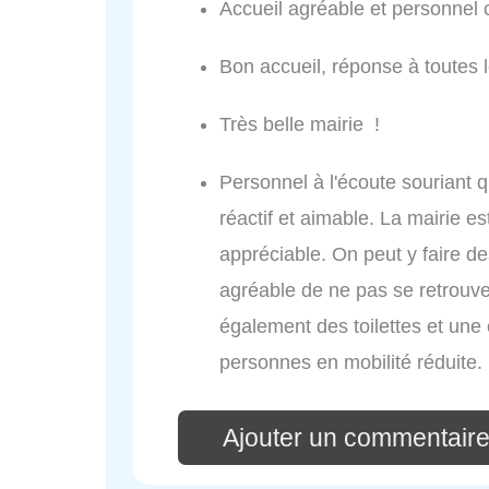
Accueil agréable et personnel
Bon accueil, réponse à toutes l
Très belle mairie !
Personnel à l'écoute souriant 
réactif et aimable. La mairie es
appréciable. On peut y faire d
agréable de ne pas se retrouve
également des toilettes et une 
personnes en mobilité réduite.
Ajouter un commentaire