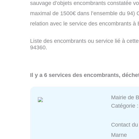
sauvage d’objets encombrants constatée vo
maximal de 1500€ dans l’ensemble du 94) C
relation avec le service des encombrants à
Liste des encombrants ou service lié à cette
94360.
Il y a 6 services des encombrants, déche
Mairie de 
Catégorie 
Contact du 
Marne