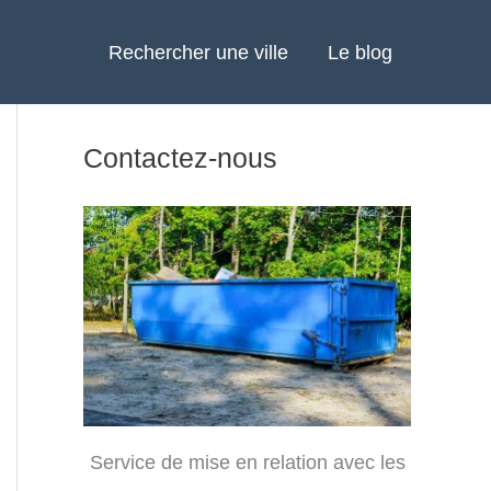
Rechercher une ville
Le blog
Contactez-nous
Service de mise en relation avec les