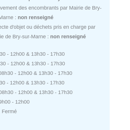
vement des encombrants par Mairie de Bry-
Marne :
non renseigné
ecte d'objet ou déchets pris en charge par
ie de Bry-sur-Marne :
non renseigné
h30 - 12h00 & 13h30 - 17h30
h30 - 12h00 & 13h30 - 17h30
 08h30 - 12h00 & 13h30 - 17h30
h30 - 12h00 & 13h30 - 17h30
 08h30 - 12h00 & 13h30 - 17h30
9h00 - 12h00
: Fermé