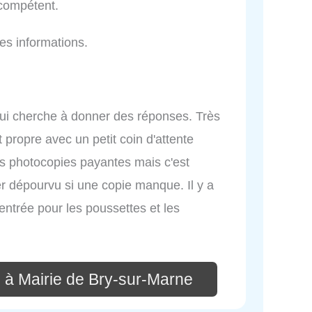
 compétent.
es informations.
qui cherche à donner des réponses. Très
t propre avec un petit coin d'attente
es photocopies payantes mais c'est
r dépourvu si une copie manque. Il y a
entrée pour les poussettes et les
 à Mairie de Bry-sur-Marne