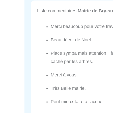
Liste commentaires
Mairie de Bry-s
Merci beaucoup pour votre trav
Beau décor de Noël.
Place sympa mais attention il 
caché par les arbres.
Merci à vous.
Très Belle mairie.
Peut mieux faire à l'accueil.