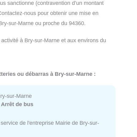
us sanctionne (contravention d’un montant
ontactez-nous pour obtenir une mise en
 Bry-sur-Marne ou proche du 94360.
 activité à Bry-sur-Marne et aux environs du
tteries ou débarras à Bry-sur-Marne :
Bry-sur-Marne
:
Arrêt de bus
service de l'entreprise Mairie de Bry-sur-