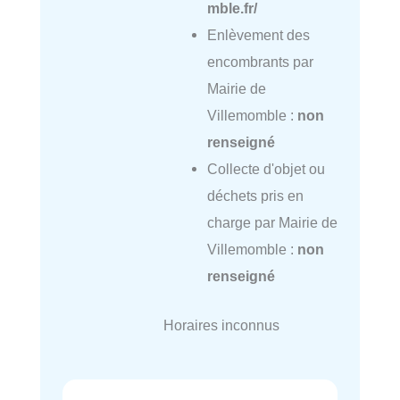
mble.fr/
Enlèvement des
encombrants par
Mairie de
Villemomble :
non
renseigné
Collecte d'objet ou
déchets pris en
charge par Mairie de
Villemomble :
non
renseigné
Horaires inconnus