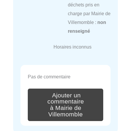
déchets pris en
charge par Mairie de
Villemomble :
non
renseigné
Horaires inconnus
Pas de commentaire
Ajouter un
commentaire
à Mairie de
Villemomble