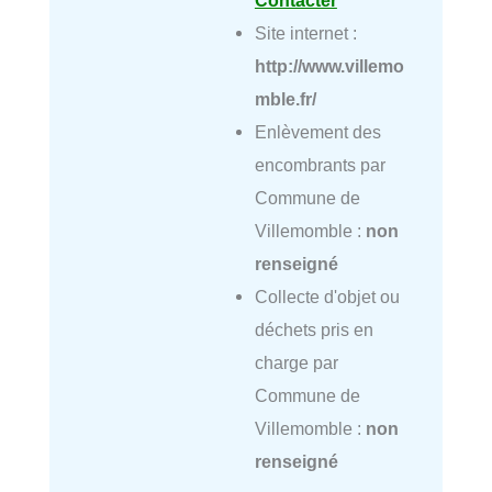
Site internet :
http://www.villemo
mble.fr/
Enlèvement des
encombrants par
Commune de
Villemomble :
non
renseigné
Collecte d'objet ou
déchets pris en
charge par
Commune de
Villemomble :
non
renseigné