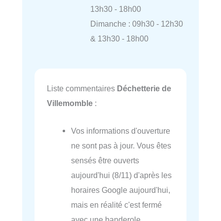
13h30 - 18h00
Dimanche : 09h30 - 12h30
& 13h30 - 18h00
Liste commentaires
Déchetterie de
Villemomble
:
Vos informations d'ouverture
ne sont pas à jour. Vous êtes
sensés être ouverts
aujourd'hui (8/11) d'après les
horaires Google aujourd'hui,
mais en réalité c'est fermé
avec une banderole