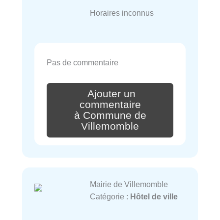
Horaires inconnus
Pas de commentaire
Ajouter un
commentaire
à Commune de
Villemomble
Mairie de Villemomble
Catégorie :
Hôtel de ville