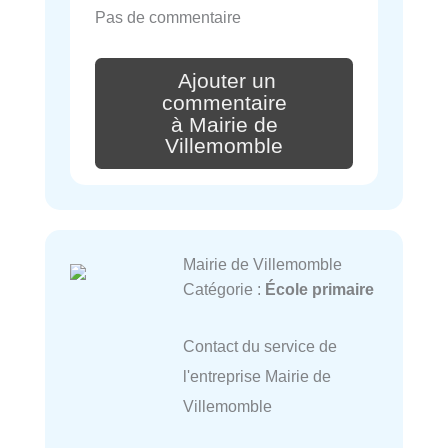
Pas de commentaire
Ajouter un
commentaire
à Mairie de
Villemomble
Mairie de Villemomble
Catégorie :
École primaire
Contact du service de
l'entreprise Mairie de
Villemomble