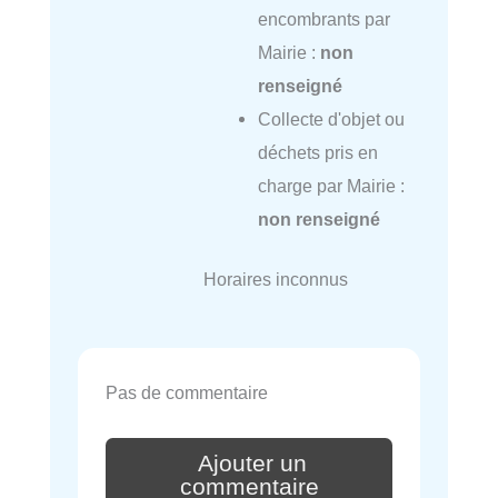
encombrants par
Mairie :
non
renseigné
Collecte d'objet ou
déchets pris en
charge par Mairie :
non renseigné
Horaires inconnus
Pas de commentaire
Ajouter un
commentaire