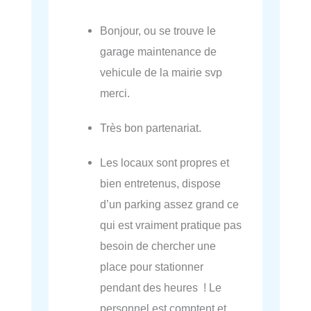
Bonjour, ou se trouve le
garage maintenance de
vehicule de la mairie svp
merci.
Très bon partenariat.
Les locaux sont propres et
bien entretenus, dispose
d’un parking assez grand ce
qui est vraiment pratique pas
besoin de chercher une
place pour stationner
pendant des heures ! Le
personnel est comptent et