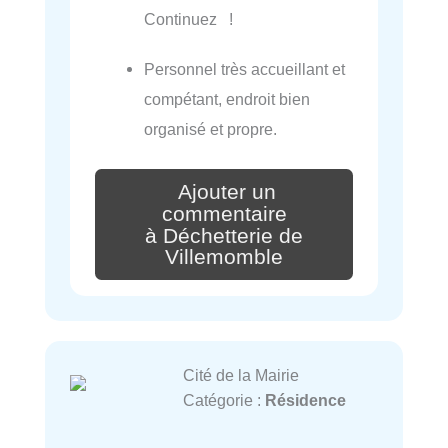
Continuez !
Personnel très accueillant et
compétant, endroit bien
organisé et propre.
Ajouter un
commentaire
à Déchetterie de
Villemomble
Cité de la Mairie
Catégorie :
Résidence