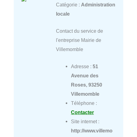
Catégorie :
Administration
locale
Contact du service de
l'entreprise Mairie de
Villemomble
Adresse :
51
Avenue des
Roses, 93250
Villemomble
Téléphone :
Contacter
Site internet :
http://www.villemo