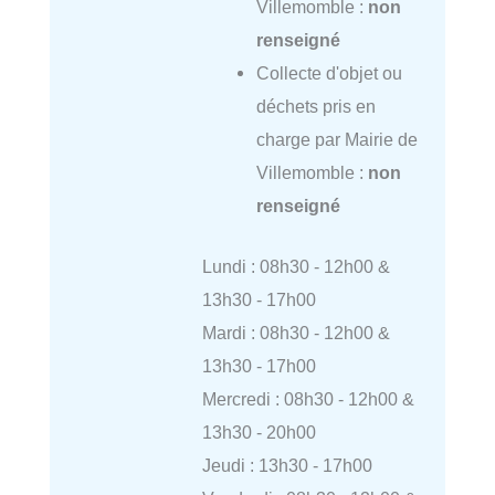
Villemomble :
non
renseigné
Collecte d'objet ou
déchets pris en
charge par Mairie de
Villemomble :
non
renseigné
Lundi : 08h30 - 12h00 &
13h30 - 17h00
Mardi : 08h30 - 12h00 &
13h30 - 17h00
Mercredi : 08h30 - 12h00 &
13h30 - 20h00
Jeudi : 13h30 - 17h00