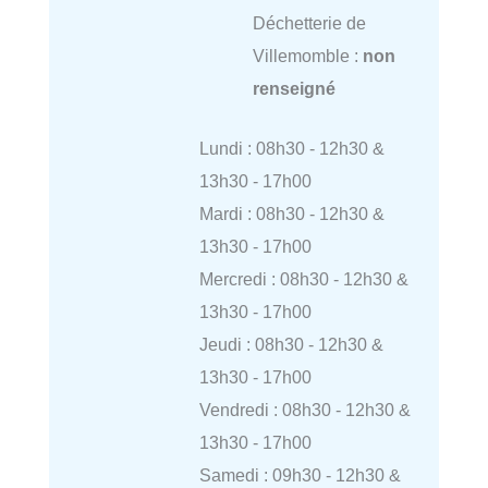
Déchetterie de
Villemomble :
non
renseigné
Lundi : 08h30 - 12h30 &
13h30 - 17h00
Mardi : 08h30 - 12h30 &
13h30 - 17h00
Mercredi : 08h30 - 12h30 &
13h30 - 17h00
Jeudi : 08h30 - 12h30 &
13h30 - 17h00
Vendredi : 08h30 - 12h30 &
13h30 - 17h00
Samedi : 09h30 - 12h30 &