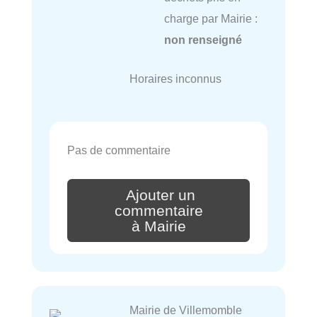
charge par Mairie :
non renseigné
Horaires inconnus
Pas de commentaire
Ajouter un
commentaire
à Mairie
Mairie de Villemomble