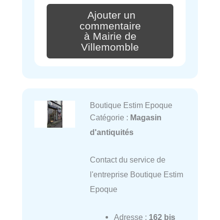
Ajouter un
commentaire
à Mairie de
Villemomble
Boutique Estim Epoque
Catégorie :
Magasin
d'antiquités
Contact du service de
l'entreprise Boutique Estim
Epoque
Adresse :
162 bis