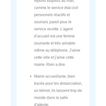
répond toujours au mail,
comme le service état civil
personnels réactifs et
souriant, pareil pour le
service recette. L'agent
d’accueil est une femme
souriante et très aimable
même au téléphone. J'aime
cette ville et j'aime cette
mairie. Rien a dire.
Mairie accueillante, bien
tracée pour les distanciation,
un bémol, ils laissent trop de
monde dans la salle
d'attente.