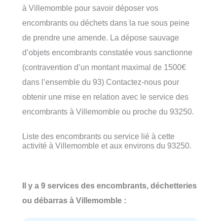
à Villemomble pour savoir déposer vos
encombrants ou déchets dans la rue sous peine
de prendre une amende. La dépose sauvage
d’objets encombrants constatée vous sanctionne
(contravention d’un montant maximal de 1500€
dans l’ensemble du 93) Contactez-nous pour
obtenir une mise en relation avec le service des
encombrants à Villemomble ou proche du 93250.
Liste des encombrants ou service lié à cette
activité à Villemomble et aux environs du 93250.
Il y a 9 services des encombrants, déchetteries
ou débarras à Villemomble :