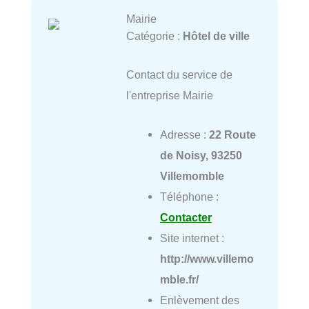
Mairie
Catégorie :
Hôtel de ville
Contact du service de
l'entreprise Mairie
Adresse :
22 Route
de Noisy, 93250
Villemomble
Téléphone :
Contacter
Site internet :
http://www.villemo
mble.fr/
Enlèvement des