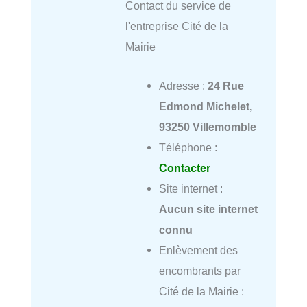
Contact du service de
l'entreprise Cité de la
Mairie
Adresse :
24 Rue
Edmond Michelet,
93250 Villemomble
Téléphone :
Contacter
Site internet :
Aucun site internet
connu
Enlèvement des
encombrants par
Cité de la Mairie :