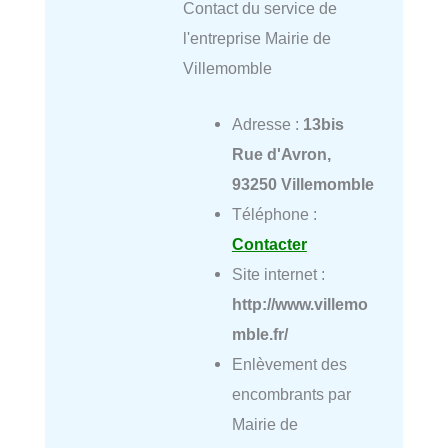
Contact du service de
l'entreprise Mairie de
Villemomble
Adresse :
13bis
Rue d'Avron,
93250 Villemomble
Téléphone :
Contacter
Site internet :
http://www.villemo
mble.fr/
Enlèvement des
encombrants par
Mairie de