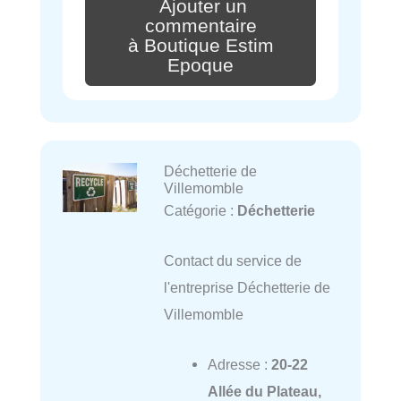
Ajouter un
commentaire
à Boutique Estim
Epoque
Déchetterie de
Villemomble
Catégorie :
Déchetterie
Contact du service de
l'entreprise Déchetterie de
Villemomble
Adresse :
20-22
Allée du Plateau,