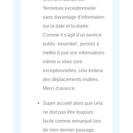
'fermeture exceptionnelle'
sans davantage d'information
sur la date et la durée.
Comme il s'agit d'un service
public 'essentiel', pensez à
mettre à jour vos informations
même si elles sont
exceptionnelles, cela évitera
des déplacements inutiles.
Merci d'avance.
Super accueil alors que cela
ne doit pas être toujours
facile comme remarqué lors
de mon dernier passage.