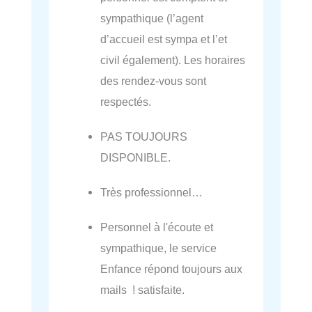
sympathique (l’agent
d’accueil est sympa et l’et
civil également). Les horaires
des rendez-vous sont
respectés.
PAS TOUJOURS
DISPONIBLE.
Très professionnel…
Personnel à l'écoute et
sympathique, le service
Enfance répond toujours aux
mails ! satisfaite.