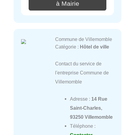
à Mairie
Commune de Villemomble
Catégorie :
Hôtel de ville
Contact du service de
l'entreprise Commune de
Villemomble
Adresse :
14 Rue
Saint-Charles,
93250 Villemomble
Téléphone :
Contacter