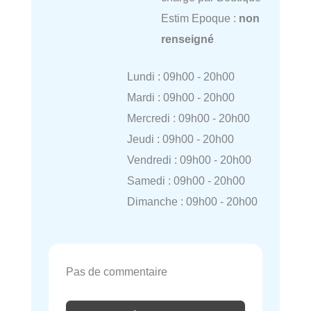
Estim Epoque :
non
renseigné
Lundi : 09h00 - 20h00
Mardi : 09h00 - 20h00
Mercredi : 09h00 - 20h00
Jeudi : 09h00 - 20h00
Vendredi : 09h00 - 20h00
Samedi : 09h00 - 20h00
Dimanche : 09h00 - 20h00
Pas de commentaire