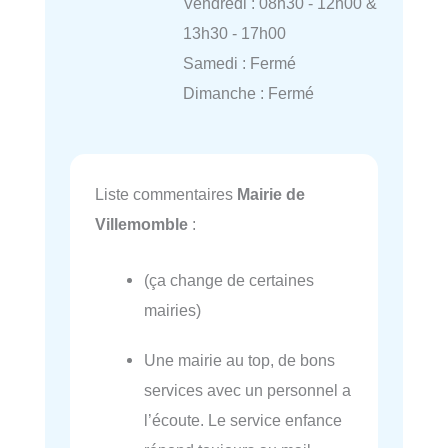
Vendredi : 08h30 - 12h00 &
13h30 - 17h00
Samedi : Fermé
Dimanche : Fermé
Liste commentaires
Mairie de
Villemomble
:
(ça change de certaines
mairies)
Une mairie au top, de bons
services avec un personnel a
l’écoute. Le service enfance