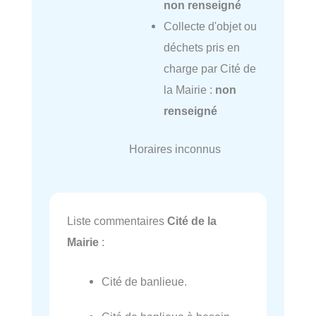
non renseigné
Collecte d'objet ou
déchets pris en
charge par Cité de
la Mairie :
non
renseigné
Horaires inconnus
Liste commentaires
Cité de la
Mairie
:
Cité de banlieue.