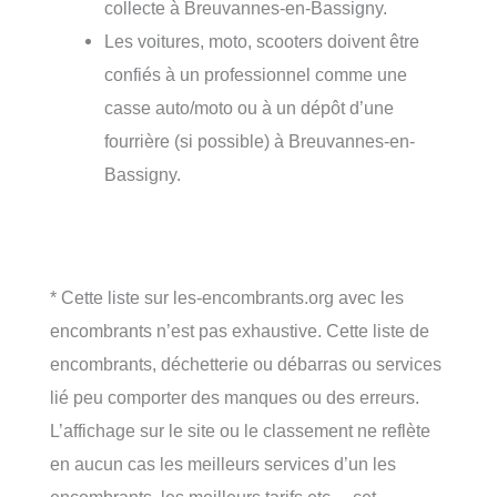
collecte à Breuvannes-en-Bassigny.
Les voitures, moto, scooters doivent être
confiés à un professionnel comme une
casse auto/moto ou à un dépôt d’une
fourrière (si possible) à Breuvannes-en-
Bassigny.
* Cette liste sur les-encombrants.org avec les
encombrants n’est pas exhaustive. Cette liste de
encombrants, déchetterie ou débarras ou services
lié peu comporter des manques ou des erreurs.
L’affichage sur le site ou le classement ne reflète
en aucun cas les meilleurs services d’un les
encombrants, les meilleurs tarifs etc… cet