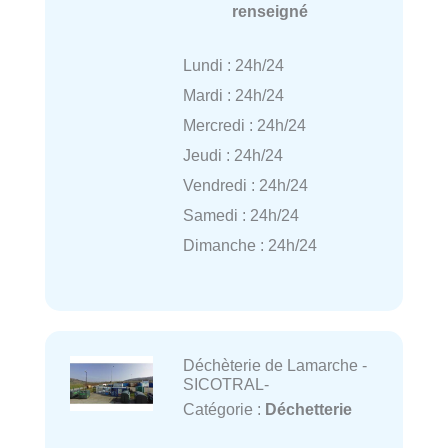
renseigné
Lundi : 24h/24
Mardi : 24h/24
Mercredi : 24h/24
Jeudi : 24h/24
Vendredi : 24h/24
Samedi : 24h/24
Dimanche : 24h/24
Déchèterie de Lamarche -
SICOTRAL-
Catégorie :
Déchetterie