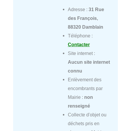
Adresse :
31 Rue
des François,
88320 Damblain
Téléphone :
Contacter
Site internet :
Aucun site internet
connu
Enlèvement des
encombrants par
Mairie :
non
renseigné
Collecte d'objet ou
déchets pris en