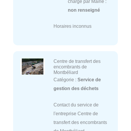
charge par Mairie :
non renseigné
Horaires inconnus
Centre de transfert des
encombrants de
Montbéliard
Catégorie :
Service de
gestion des déchets
Contact du service de
l'entreprise Centre de
transfert des encombrants