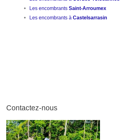
Les encombrants
Saint-Arroumex
Les encombrants à
Castelsarrasin
Contactez-nous