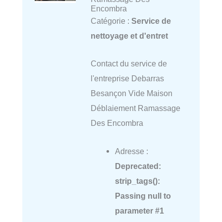
Encombra
Catégorie :
Service de
nettoyage et d'entret
Contact du service de
l'entreprise Debarras
Besançon Vide Maison
Déblaiement Ramassage
Des Encombra
Adresse :
Deprecated
:
strip_tags():
Passing null to
parameter #1