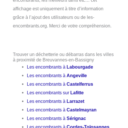
affichage est uniquement à titre d’information
grâce à l’ajout des utilisateurs ou de les-
encombrants.org. Merci de votre compréhension.
Trouver un déchetterie ou débarras dans les villes
à proximité de Breuvannes-en-Bassigny
Les encombrants à
Labourgade
Les encombrants à
Angeville
Les encombrants à
Castelferrus
Les encombrants sur
Lafitte
Les encombrants à
Larrazet
Les encombrants à
Castelmayran
Les encombrants à
Sérignac
Les encombrants à
Cordes-Tolosannes