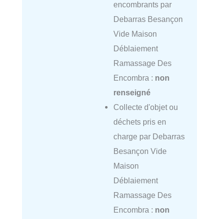
encombrants par
Debarras Besançon
Vide Maison
Déblaiement
Ramassage Des
Encombra :
non
renseigné
Collecte d'objet ou
déchets pris en
charge par Debarras
Besançon Vide
Maison
Déblaiement
Ramassage Des
Encombra :
non