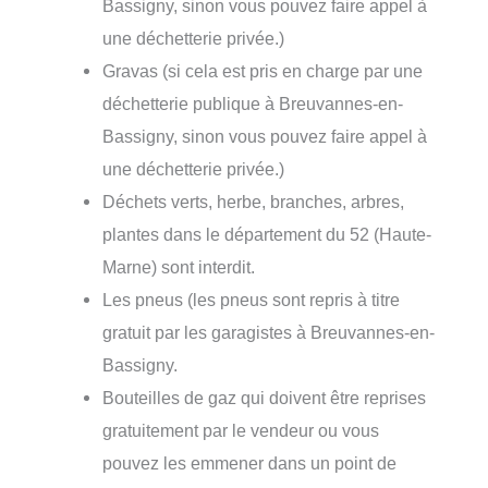
Bassigny, sinon vous pouvez faire appel à
une déchetterie privée.)
Gravas (si cela est pris en charge par une
déchetterie publique à Breuvannes-en-
Bassigny, sinon vous pouvez faire appel à
une déchetterie privée.)
Déchets verts, herbe, branches, arbres,
plantes dans le département du 52 (Haute-
Marne) sont interdit.
Les pneus (les pneus sont repris à titre
gratuit par les garagistes à Breuvannes-en-
Bassigny.
Bouteilles de gaz qui doivent être reprises
gratuitement par le vendeur ou vous
pouvez les emmener dans un point de