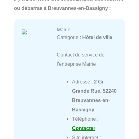
ou débarras à Breuvannes-en-Bassigny :
Mairie
Catégorie :
Hôtel de ville
Contact du service de
l'entreprise Mairie
Adresse :
2 Gr
Grande Rue, 52240
Breuvannes-en-
Bassigny
Téléphone :
Contacter
Site internet :