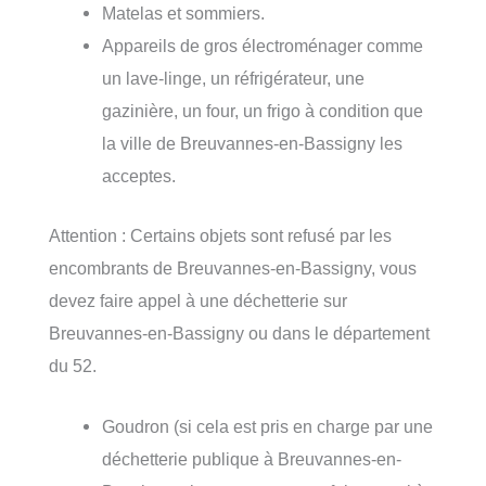
Matelas et sommiers.
Appareils de gros électroménager comme
un lave-linge, un réfrigérateur, une
gazinière, un four, un frigo à condition que
la ville de Breuvannes-en-Bassigny les
acceptes.
Attention : Certains objets sont refusé par les
encombrants de Breuvannes-en-Bassigny, vous
devez faire appel à une déchetterie sur
Breuvannes-en-Bassigny ou dans le département
du 52.
Goudron (si cela est pris en charge par une
déchetterie publique à Breuvannes-en-