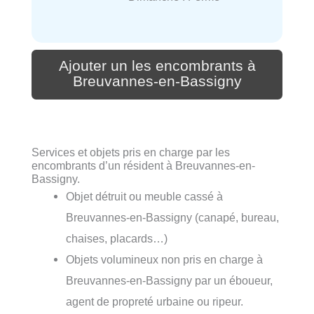
Ajouter un les encombrants à
Breuvannes-en-Bassigny
Services et objets pris en charge par les
encombrants d’un résident à Breuvannes-en-
Bassigny.
Objet détruit ou meuble cassé à
Breuvannes-en-Bassigny (canapé, bureau,
chaises, placards…)
Objets volumineux non pris en charge à
Breuvannes-en-Bassigny par un éboueur,
agent de propreté urbaine ou ripeur.