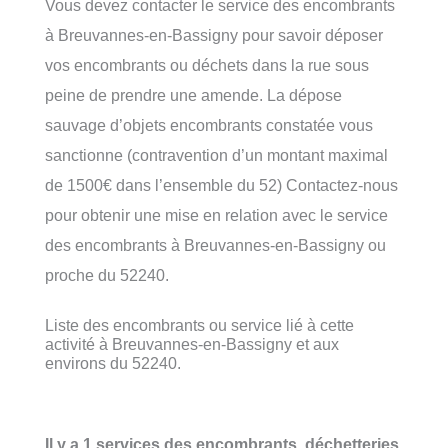
Vous devez contacter le service des encombrants
à Breuvannes-en-Bassigny pour savoir déposer
vos encombrants ou déchets dans la rue sous
peine de prendre une amende. La dépose
sauvage d’objets encombrants constatée vous
sanctionne (contravention d’un montant maximal
de 1500€ dans l’ensemble du 52) Contactez-nous
pour obtenir une mise en relation avec le service
des encombrants à Breuvannes-en-Bassigny ou
proche du 52240.
Liste des encombrants ou service lié à cette
activité à Breuvannes-en-Bassigny et aux
environs du 52240.
Il y a 1 services des encombrants, déchetteries