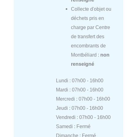
Collecte d'objet ou
déchets pris en
charge par Centre
de transfert des
encombrants de
Montbéliard :
non
renseigné
Lundi : 07h00 - 16h00
Mardi : 07h00 - 16h00
Mercredi : 07h00 - 16h00
Jeudi : 07h00 - 16h00
Vendredi : 07h00 - 16h00
Samedi : Fermé
Dimanche : Fermé