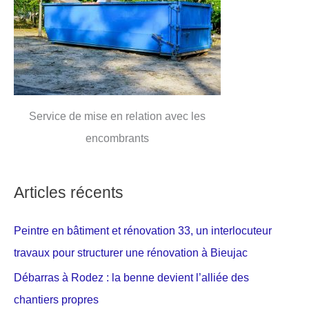
Service de mise en relation avec les
encombrants
Articles récents
Peintre en bâtiment et rénovation 33, un interlocuteur
travaux pour structurer une rénovation à Bieujac
Débarras à Rodez : la benne devient l’alliée des
chantiers propres