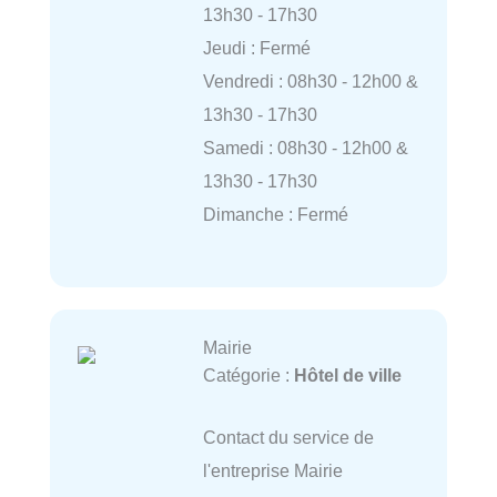
13h30 - 17h30
Jeudi : Fermé
Vendredi : 08h30 - 12h00 &
13h30 - 17h30
Samedi : 08h30 - 12h00 &
13h30 - 17h30
Dimanche : Fermé
Mairie
Catégorie :
Hôtel de ville
Contact du service de
l'entreprise Mairie