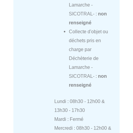
Lamarche -
SICOTRAL- :
non
renseigné
Collecte d'objet ou
déchets pris en
charge par
Déchèterie de
Lamarche -
SICOTRAL- :
non
renseigné
Lundi : 08h30 - 12h00 &
13h30 - 17h30
Mardi : Fermé
Mercredi : 08h30 - 12h00 &