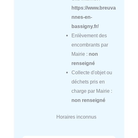
https://www.breuva
nnes-en-
bassigny.fr/
Enlèvement des
encombrants par
Mairie :
non
renseigné
Collecte d'objet ou
déchets pris en
charge par Mairie :
non renseigné
Horaires inconnus