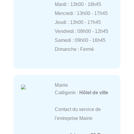
Mardi : 13h00 - 16h45
Mercredi : 13h00 - 17h45
Jeudi : 13h00 - 17h45
Vendredi : 09h00 - 12h45
Samedi : 09h00 - 16h45
Dimanche : Fermé
Mairie
Catégorie :
Hôtel de ville
Contact du service de
l'entreprise Mairie