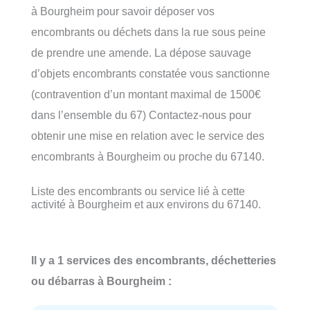
à Bourgheim pour savoir déposer vos
encombrants ou déchets dans la rue sous peine
de prendre une amende. La dépose sauvage
d’objets encombrants constatée vous sanctionne
(contravention d’un montant maximal de 1500€
dans l’ensemble du 67) Contactez-nous pour
obtenir une mise en relation avec le service des
encombrants à Bourgheim ou proche du 67140.
Liste des encombrants ou service lié à cette
activité à Bourgheim et aux environs du 67140.
Il y a 1 services des encombrants, déchetteries
ou débarras à Bourgheim :