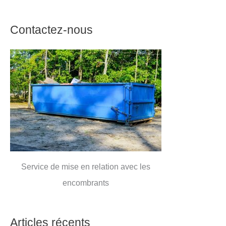
Contactez-nous
Service de mise en relation avec les
encombrants
Articles récents