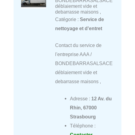
BONDEBARRASALSACE
déblaiement vide et
debarrasse maisons ,
Catégorie :
Service de
nettoyage et d'entret
Contact du service de
l'entreprise AAA /
BONDEBARRASALSACE
déblaiement vide et
debarrasse maisons ,
Adresse :
12 Av. du
Rhin, 67000
Strasbourg
Téléphone :
Contacter