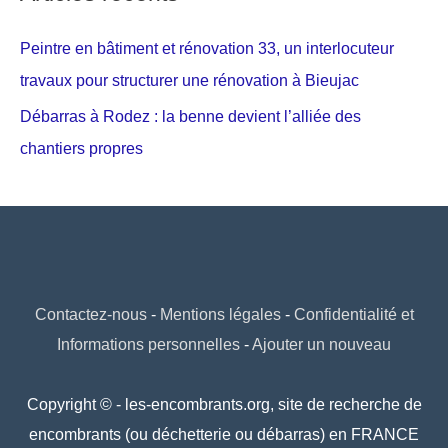
Peintre en bâtiment et rénovation 33, un interlocuteur
travaux pour structurer une rénovation à Bieujac
Débarras à Rodez : la benne devient l’alliée des
chantiers propres
Contactez-nous
-
Mentions légales
-
Confidentialité et
Informations personnelles
-
Ajouter un nouveau
Copyright © - les-encombrants.org, site de recherche de
encombrants (ou déchetterie ou débarras) en FRANCE