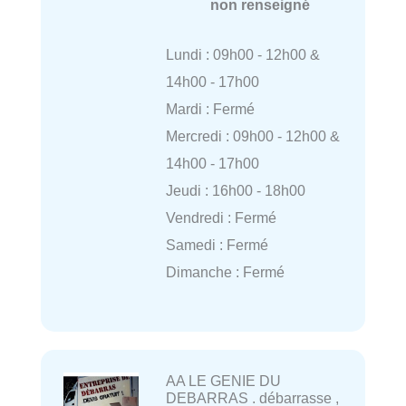
non renseigné
Lundi : 09h00 - 12h00 &
14h00 - 17h00
Mardi : Fermé
Mercredi : 09h00 - 12h00 &
14h00 - 17h00
Jeudi : 16h00 - 18h00
Vendredi : Fermé
Samedi : Fermé
Dimanche : Fermé
AA LE GENIE DU
DEBARRAS . débarrasse ,