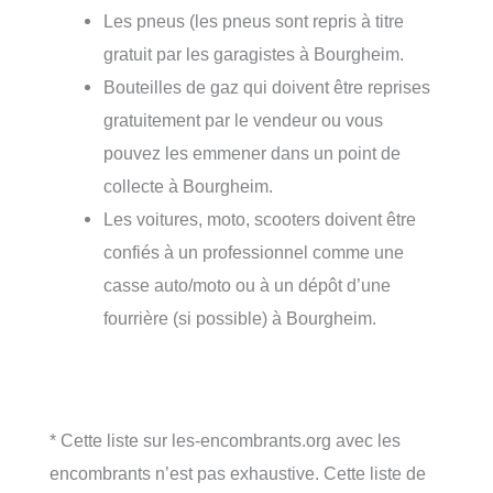
Les pneus (les pneus sont repris à titre
gratuit par les garagistes à Bourgheim.
Bouteilles de gaz qui doivent être reprises
gratuitement par le vendeur ou vous
pouvez les emmener dans un point de
collecte à Bourgheim.
Les voitures, moto, scooters doivent être
confiés à un professionnel comme une
casse auto/moto ou à un dépôt d’une
fourrière (si possible) à Bourgheim.
* Cette liste sur les-encombrants.org avec les
encombrants n’est pas exhaustive. Cette liste de