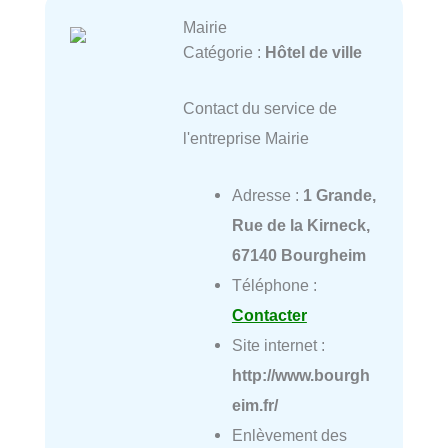
Mairie
Catégorie :
Hôtel de ville
Contact du service de
l'entreprise Mairie
Adresse :
1 Grande,
Rue de la Kirneck,
67140 Bourgheim
Téléphone :
Contacter
Site internet :
http://www.bourgh
eim.fr/
Enlèvement des