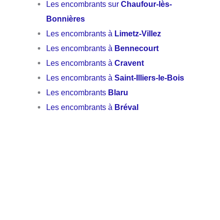
Les encombrants sur
Chaufour-lès-
Bonnières
Les encombrants à
Limetz-Villez
Les encombrants à
Bennecourt
Les encombrants à
Cravent
Les encombrants à
Saint-Illiers-le-Bois
Les encombrants
Blaru
Les encombrants à
Bréval