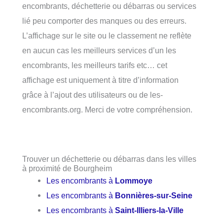
encombrants, déchetterie ou débarras ou services
lié peu comporter des manques ou des erreurs.
L’affichage sur le site ou le classement ne reflète
en aucun cas les meilleurs services d’un les
encombrants, les meilleurs tarifs etc… cet
affichage est uniquement à titre d’information
grâce à l’ajout des utilisateurs ou de les-
encombrants.org. Merci de votre compréhension.
Trouver un déchetterie ou débarras dans les villes
à proximité de Bourgheim
Les encombrants à
Lommoye
Les encombrants à
Bonnières-sur-Seine
Les encombrants à
Saint-Illiers-la-Ville