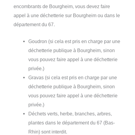
encombrants de Bourgheim, vous devez faire
appel à une déchetterie sur Bourgheim ou dans le
département du 67.
Goudron (si cela est pris en charge par une
déchetterie publique à Bourgheim, sinon
vous pouvez faire appel à une déchetterie
privée.)
Gravas (si cela est pris en charge par une
déchetterie publique à Bourgheim, sinon
vous pouvez faire appel à une déchetterie
privée.)
Déchets verts, herbe, branches, arbres,
plantes dans le département du 67 (Bas-
Rhin) sont interdit.