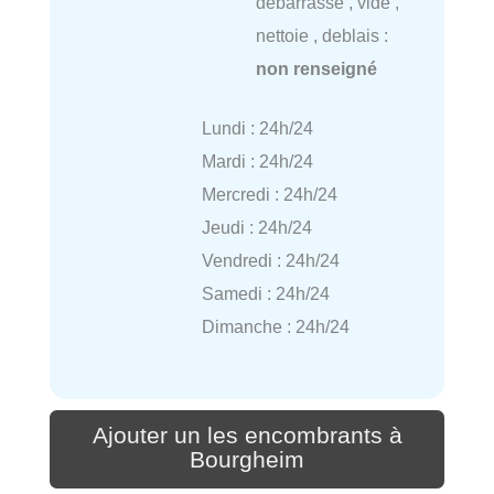
débarrasse , vide ,
nettoie , deblais :
non renseigné
Lundi : 24h/24
Mardi : 24h/24
Mercredi : 24h/24
Jeudi : 24h/24
Vendredi : 24h/24
Samedi : 24h/24
Dimanche : 24h/24
Ajouter un les encombrants à
Bourgheim