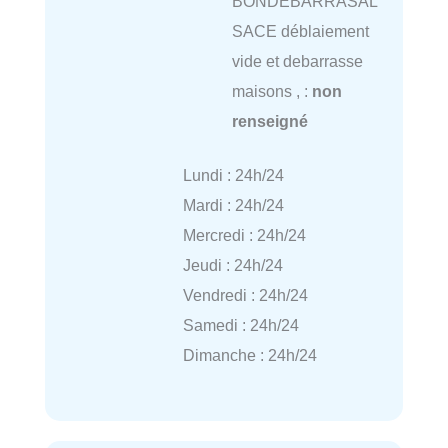
BONDEBARRASAL
SACE déblaiement
vide et debarrasse
maisons , :
non
renseigné
Lundi : 24h/24
Mardi : 24h/24
Mercredi : 24h/24
Jeudi : 24h/24
Vendredi : 24h/24
Samedi : 24h/24
Dimanche : 24h/24