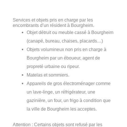
Services et objets pris en charge par les
encombrants d’un résident à Bourgheim.
Objet détruit ou meuble cassé à Bourgheim
(canapé, bureau, chaises, placards…)
Objets volumineux non pris en charge à
Bourgheim par un éboueur, agent de
propreté urbaine ou ripeur.
Matelas et sommiers.
Appareils de gros électroménager comme
un lave-linge, un réfrigérateur, une
gazinière, un four, un frigo à condition que
la ville de Bourgheim les acceptes.
Attention : Certains objets sont refusé par les