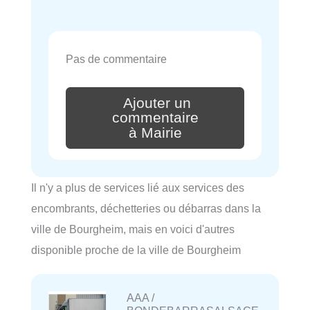
Pas de commentaire
Ajouter un
commentaire
à Mairie
Il n'y a plus de services lié aux services des
encombrants, déchetteries ou débarras dans la
ville de Bourgheim, mais en voici d'autres
disponible proche de la ville de Bourgheim
AAA /