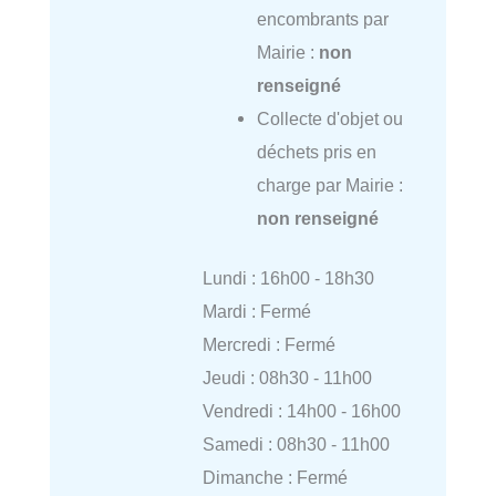
encombrants par
Mairie :
non
renseigné
Collecte d'objet ou
déchets pris en
charge par Mairie :
non renseigné
Lundi : 16h00 - 18h30
Mardi : Fermé
Mercredi : Fermé
Jeudi : 08h30 - 11h00
Vendredi : 14h00 - 16h00
Samedi : 08h30 - 11h00
Dimanche : Fermé