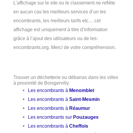
L’affichage sur le site ou le classement ne reflète
en aucun cas les meilleurs services d’un les
encombrants, les meilleurs tarifs etc… cet
affichage est uniquement à titre d’information
grâce à l’ajout des utilisateurs ou de les-
encombrants.org. Merci de votre compréhension.
Trouver un déchetterie ou débarras dans les villes
à proximité de Boisgervilly
Les encombrants à
Menomblet
Les encombrants à
Saint-Mesmin
Les encombrants à
Réaumur
Les encombrants sur
Pouzauges
Les encombrants à
Cheffois