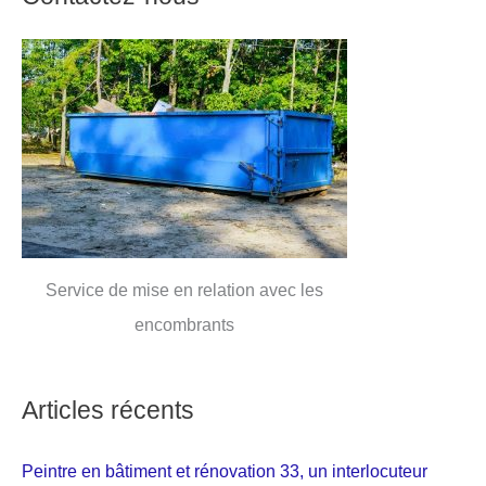
Service de mise en relation avec les
encombrants
Articles récents
Peintre en bâtiment et rénovation 33, un interlocuteur