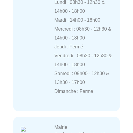
Lundi : 08h30 - 12h30 &
14h00 - 18h00
Mardi : 14h00 - 18h00
Mercredi : 08h30 - 12h30 &
14h00 - 18h00
Jeudi : Fermé
Vendredi : 08h30 - 12h30 &
14h00 - 18h00
Samedi : 09h00 - 12h30 &
13h30 - 17h00
Dimanche : Fermé
Mairie