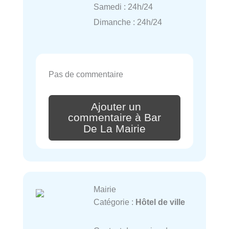
Samedi : 24h/24
Dimanche : 24h/24
Pas de commentaire
Ajouter un
commentaire à Bar
De La Mairie
Mairie
Catégorie :
Hôtel de ville