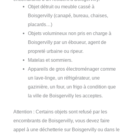
Objet détruit ou meuble cassé à
Boisgervilly (canapé, bureau, chaises,
placards…)
Objets volumineux non pris en charge à
Boisgervilly par un éboueur, agent de
propreté urbaine ou ripeur.
Matelas et sommiers.
Appareils de gros électroménager comme
un lave-linge, un réfrigérateur, une
gazinière, un four, un frigo à condition que
la ville de Boisgervilly les acceptes.
Attention : Certains objets sont refusé par les
encombrants de Boisgervilly, vous devez faire
appel à une déchetterie sur Boisgervilly ou dans le