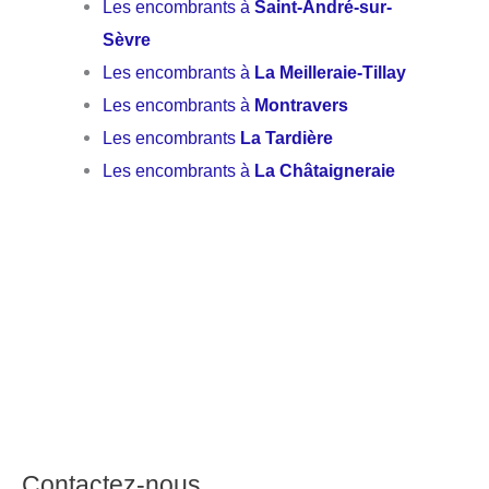
Les encombrants à
Saint-André-sur-
Sèvre
Les encombrants à
La Meilleraie-Tillay
Les encombrants à
Montravers
Les encombrants
La Tardière
Les encombrants à
La Châtaigneraie
Contactez-nous