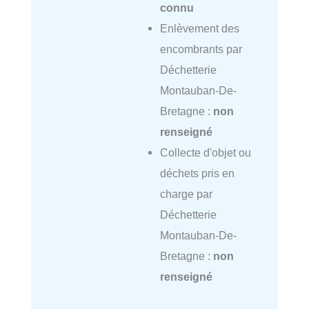
connu
Enlèvement des
encombrants par
Déchetterie
Montauban-De-
Bretagne :
non
renseigné
Collecte d'objet ou
déchets pris en
charge par
Déchetterie
Montauban-De-
Bretagne :
non
renseigné