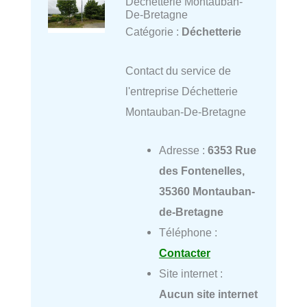
Déchetterie Montauban-
De-Bretagne
Catégorie :
Déchetterie
Contact du service de
l'entreprise Déchetterie
Montauban-De-Bretagne
Adresse :
6353 Rue
des Fontenelles,
35360 Montauban-
de-Bretagne
Téléphone :
Contacter
Site internet :
Aucun site internet