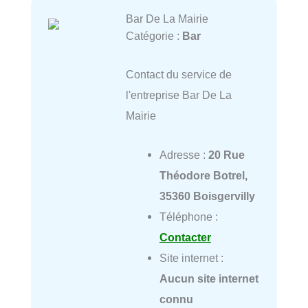
Bar De La Mairie
Catégorie :
Bar
Contact du service de
l'entreprise Bar De La
Mairie
Adresse :
20 Rue
Théodore Botrel,
35360 Boisgervilly
Téléphone :
Contacter
Site internet :
Aucun site internet
connu