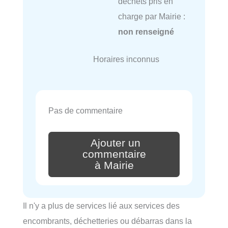
déchets pris en
charge par Mairie :
non renseigné
Horaires inconnus
Pas de commentaire
Ajouter un
commentaire
à Mairie
Il n'y a plus de services lié aux services des
encombrants, déchetteries ou débarras dans la