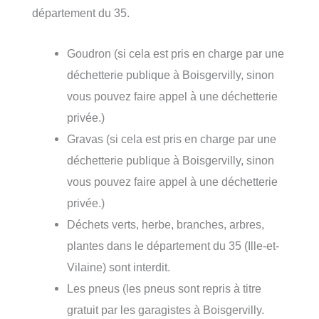
département du 35.
Goudron (si cela est pris en charge par une
déchetterie publique à Boisgervilly, sinon
vous pouvez faire appel à une déchetterie
privée.)
Gravas (si cela est pris en charge par une
déchetterie publique à Boisgervilly, sinon
vous pouvez faire appel à une déchetterie
privée.)
Déchets verts, herbe, branches, arbres,
plantes dans le département du 35 (Ille-et-
Vilaine) sont interdit.
Les pneus (les pneus sont repris à titre
gratuit par les garagistes à Boisgervilly.