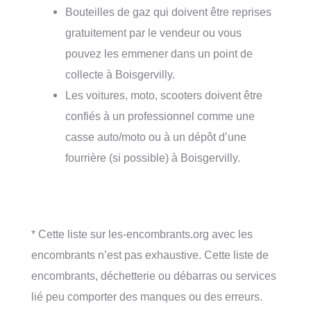
Bouteilles de gaz qui doivent être reprises
gratuitement par le vendeur ou vous
pouvez les emmener dans un point de
collecte à Boisgervilly.
Les voitures, moto, scooters doivent être
confiés à un professionnel comme une
casse auto/moto ou à un dépôt d’une
fourrière (si possible) à Boisgervilly.
* Cette liste sur les-encombrants.org avec les
encombrants n’est pas exhaustive. Cette liste de
encombrants, déchetterie ou débarras ou services
lié peu comporter des manques ou des erreurs.