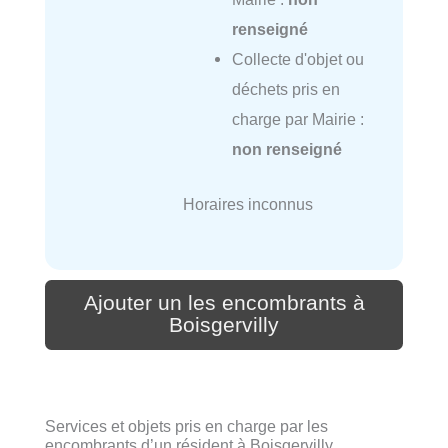
renseigné
Collecte d'objet ou
déchets pris en
charge par Mairie :
non renseigné
Horaires inconnus
Ajouter un les encombrants à
Boisgervilly
Services et objets pris en charge par les
encombrants d’un résident à Boisgervilly.