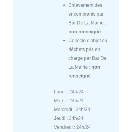
Enlèvement des
encombrants par
Bar De La Mairie :
non renseigné
Collecte d'objet ou
déchets pris en
charge par Bar De
La Mairie :
non
renseigné
Lundi : 24h/24
Mardi : 24h/24
Mercredi : 24h/24
Jeudi : 24h/24
Vendredi : 24h/24