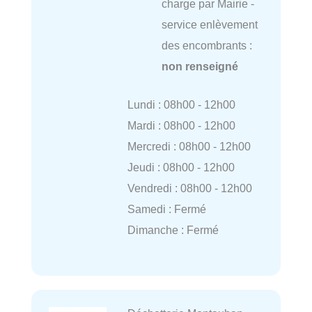
charge par Mairie -
service enlèvement
des encombrants :
non renseigné
Lundi : 08h00 - 12h00
Mardi : 08h00 - 12h00
Mercredi : 08h00 - 12h00
Jeudi : 08h00 - 12h00
Vendredi : 08h00 - 12h00
Samedi : Fermé
Dimanche : Fermé