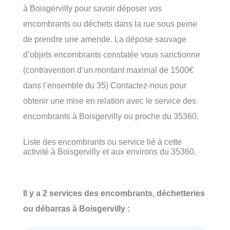
à Boisgervilly pour savoir déposer vos
encombrants ou déchets dans la rue sous peine
de prendre une amende. La dépose sauvage
d’objets encombrants constatée vous sanctionne
(contravention d’un montant maximal de 1500€
dans l’ensemble du 35) Contactez-nous pour
obtenir une mise en relation avec le service des
encombrants à Boisgervilly ou proche du 35360.
Liste des encombrants ou service lié à cette
activité à Boisgervilly et aux environs du 35360.
Il y a 2 services des encombrants, déchetteries
ou débarras à Boisgervilly :