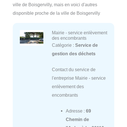
ville de Boisgervilly, mais en voici d'autres
disponible proche de la ville de Boisgervilly
Mairie - service enlèvement
des encombrants
Catégorie :
Service de
gestion des déchets
Contact du service de
l'entreprise Mairie - service
enlèvement des
encombrants
Adresse :
69
Chemin de