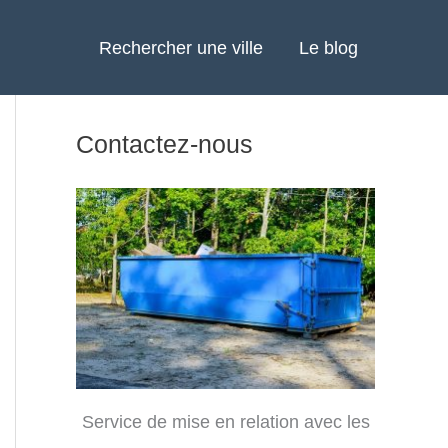
Rechercher une ville
Le blog
Contactez-nous
Service de mise en relation avec les