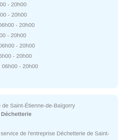
h00 - 20h00
h00 - 20h00
 06h00 - 20h00
h00 - 20h00
 06h00 - 20h00
6h00 - 20h00
 06h00 - 20h00
e de Saint-Étienne-de-Baïgorry
:
Déchetterie
service de l'entreprise Déchetterie de Saint-