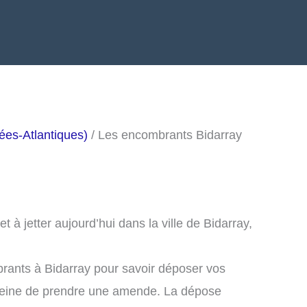
es-Atlantiques)
/ Les encombrants Bidarray
à jetter aujourd’hui dans la ville de Bidarray,
rants à Bidarray pour savoir déposer vos
peine de prendre une amende. La dépose