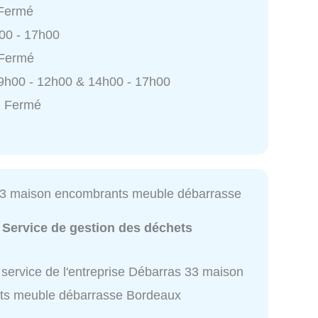
 Fermé
h00 - 17h00
 Fermé
9h00 - 12h00 & 14h00 - 17h00
: Fermé
3 maison encombrants meuble débarrasse
:
Service de gestion des déchets
 service de l'entreprise Débarras 33 maison
ts meuble débarrasse Bordeaux