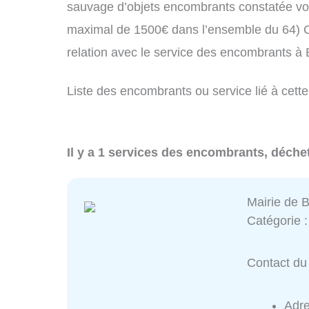
sauvage d’objets encombrants constatée vo
maximal de 1500€ dans l’ensemble du 64) C
relation avec le service des encombrants à
Liste des encombrants ou service lié à cette
Il y a 1 services des encombrants, déchet
Mairie de B
Catégorie 
Contact du 
Adr