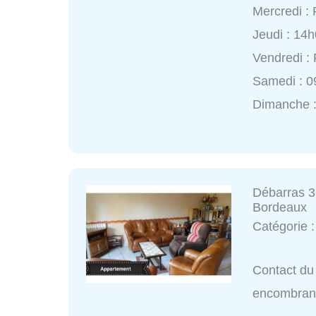
Mercredi :
Jeudi : 14
Vendredi :
Samedi : 0
Dimanche 
Débarras 3
Bordeaux
Catégorie 
Contact du
encombran