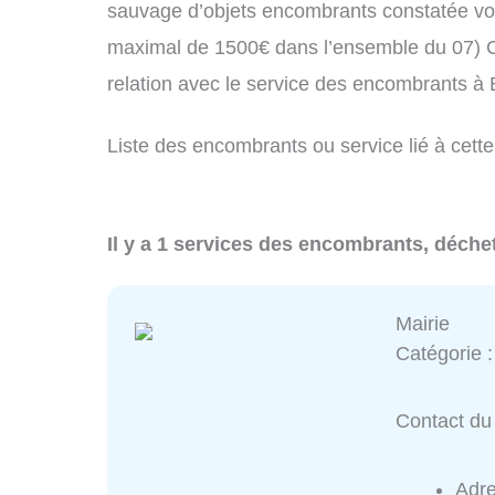
sauvage d’objets encombrants constatée vo
maximal de 1500€ dans l’ensemble du 07) C
relation avec le service des encombrants 
Liste des encombrants ou service lié à cett
Il y a 1 services des encombrants, déche
Mairie
Catégorie 
Contact du 
Adr