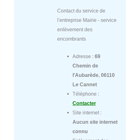
Contact du service de
l'entreprise Mairie - service
enlèvement des
encombrants
Adresse :
69
Chemin de
l'Aubarède, 06110
Le Cannet
Téléphone :
Contacter
Site internet :
Aucun site internet
connu