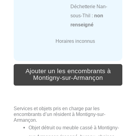
Déchetterie Nan-
sous-Thil :
non
renseigné
Horaires inconnus
Ajouter un les encombrants à
Montigny-sur-Armançon
Services et objets pris en charge par les
encombrants d’un résident à Montigny-sur-
Armançon.
Objet détruit ou meuble cassé à Montigny-