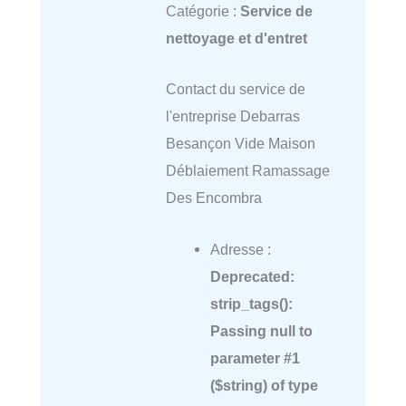
Catégorie :
Service de
nettoyage et d'entret
Contact du service de
l'entreprise Debarras
Besançon Vide Maison
Déblaiement Ramassage
Des Encombra
Adresse :
Deprecated
:
strip_tags():
Passing null to
parameter #1
($string) of type