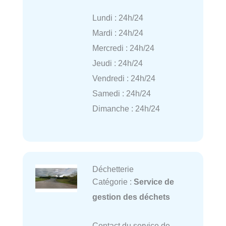
Lundi : 24h/24
Mardi : 24h/24
Mercredi : 24h/24
Jeudi : 24h/24
Vendredi : 24h/24
Samedi : 24h/24
Dimanche : 24h/24
Déchetterie
Catégorie :
Service de
gestion des déchets
Contact du service de