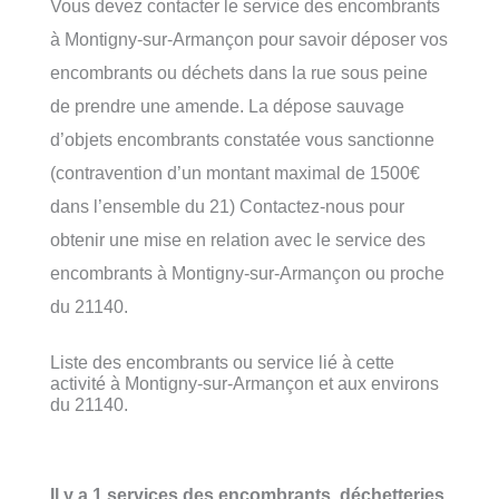
Vous devez contacter le service des encombrants
à Montigny-sur-Armançon pour savoir déposer vos
encombrants ou déchets dans la rue sous peine
de prendre une amende. La dépose sauvage
d’objets encombrants constatée vous sanctionne
(contravention d’un montant maximal de 1500€
dans l’ensemble du 21) Contactez-nous pour
obtenir une mise en relation avec le service des
encombrants à Montigny-sur-Armançon ou proche
du 21140.
Liste des encombrants ou service lié à cette
activité à Montigny-sur-Armançon et aux environs
du 21140.
Il y a 1 services des encombrants, déchetteries