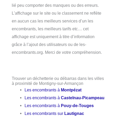
lié peu comporter des manques ou des erreurs.
L’affichage sur le site ou le classement ne reflète
en aucun cas les meilleurs services d’un les
encombrants, les meilleurs tarifs etc… cet
affichage est uniquement à titre d’information
grâce à l’ajout des utilisateurs ou de les-
encombrants.org. Merci de votre compréhension.
Trouver un déchetterie ou débarras dans les villes
à proximité de Montigny-sur-Armançon
Les encombrants à
Montpézat
Les encombrants à
Castelnau-Picampeau
Les encombrants à
Pouy-de-Touges
Les encombrants sur
Lautignac