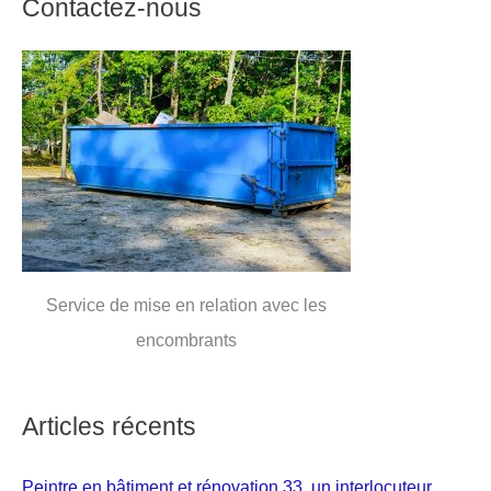
Contactez-nous
Service de mise en relation avec les
encombrants
Articles récents
Peintre en bâtiment et rénovation 33, un interlocuteur