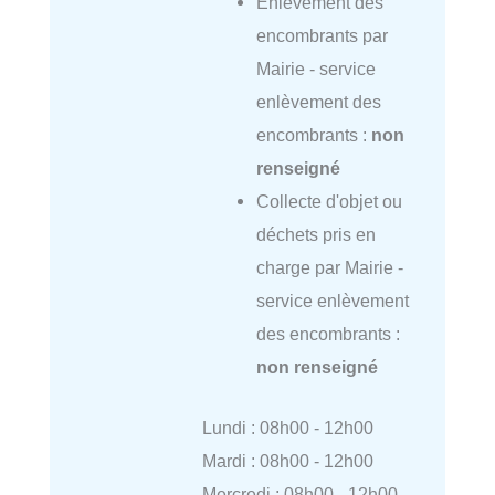
Enlèvement des
encombrants par
Mairie - service
enlèvement des
encombrants :
non
renseigné
Collecte d'objet ou
déchets pris en
charge par Mairie -
service enlèvement
des encombrants :
non renseigné
Lundi : 08h00 - 12h00
Mardi : 08h00 - 12h00
Mercredi : 08h00 - 12h00