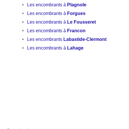
Les encombrants à
Plagnole
Les encombrants à
Forgues
Les encombrants à
Le Fousseret
Les encombrants à
Francon
Les encombrants
Labastide-Clermont
Les encombrants à
Lahage