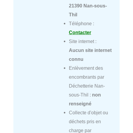
21390 Nan-sous-
Thil
Téléphone :
Contacter
Site internet :
Aucun site internet
connu
Enlèvement des
encombrants par
Déchetterie Nan-
sous-Thil :
non
renseigné
Collecte d'objet ou
déchets pris en
charge par