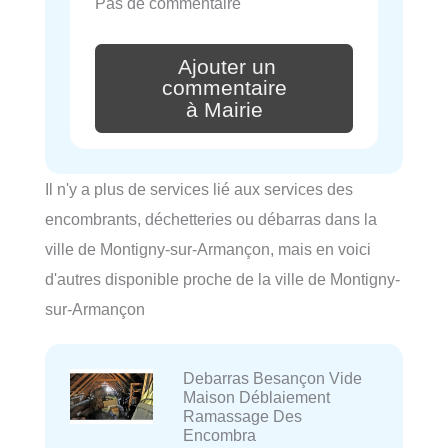
Pas de commentaire
Ajouter un
commentaire
à Mairie
Il n'y a plus de services lié aux services des
encombrants, déchetteries ou débarras dans la
ville de Montigny-sur-Armançon, mais en voici
d'autres disponible proche de la ville de Montigny-
sur-Armançon
Debarras Besançon Vide
Maison Déblaiement
Ramassage Des
Encombra