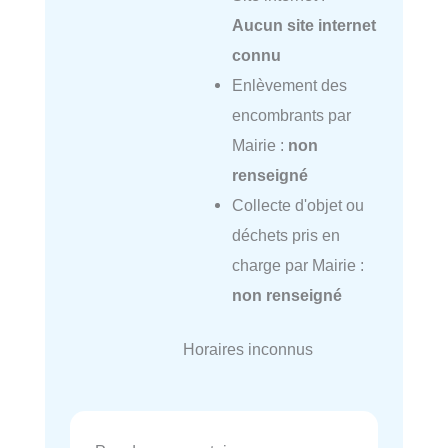
Aucun site internet
connu
Enlèvement des
encombrants par
Mairie :
non
renseigné
Collecte d'objet ou
déchets pris en
charge par Mairie :
non renseigné
Horaires inconnus