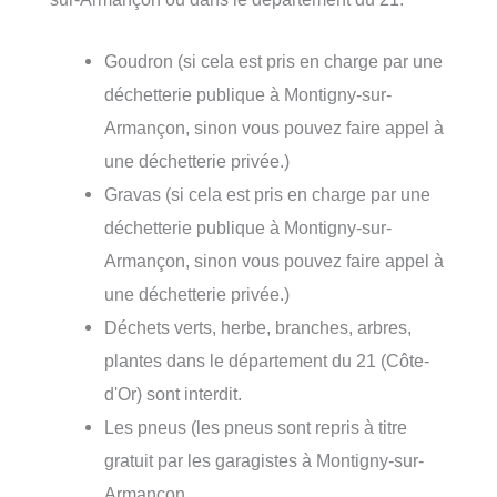
Goudron (si cela est pris en charge par une
déchetterie publique à Montigny-sur-
Armançon, sinon vous pouvez faire appel à
une déchetterie privée.)
Gravas (si cela est pris en charge par une
déchetterie publique à Montigny-sur-
Armançon, sinon vous pouvez faire appel à
une déchetterie privée.)
Déchets verts, herbe, branches, arbres,
plantes dans le département du 21 (Côte-
d'Or) sont interdit.
Les pneus (les pneus sont repris à titre
gratuit par les garagistes à Montigny-sur-
Armançon.