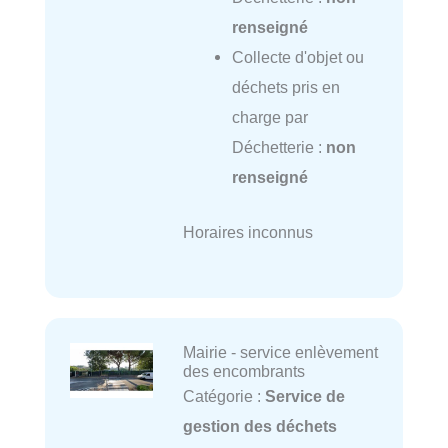
renseigné
Collecte d'objet ou
déchets pris en
charge par
Déchetterie :
non
renseigné
Horaires inconnus
Mairie - service enlèvement
des encombrants
Catégorie :
Service de
gestion des déchets