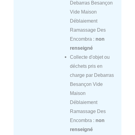
Debarras Besançon
Vide Maison
Déblaiement
Ramassage Des
Encombra :
non
renseigné
Collecte d'objet ou
déchets pris en
charge par Debarras
Besançon Vide
Maison
Déblaiement
Ramassage Des
Encombra :
non
renseigné