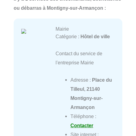
ou débarras à Montigny-sur-Armançon :
Mairie
Catégorie :
Hôtel de ville
Contact du service de
l'entreprise Mairie
Adresse :
Place du
Tilleul, 21140
Montigny-sur-
Armançon
Téléphone :
Contacter
Site internet :