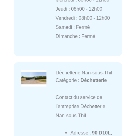
Jeudi : 08h00 - 12h00
Vendredi : 08h00 - 12h00
Samedi : Fermé
Dimanche : Fermé
Déchetterie Nan-sous-Thil
Catégorie :
Déchetterie
Contact du service de
l'entreprise Déchetterie
Nan-sous-Thil
Adresse :
90 D10L,