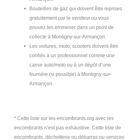
Bouteilles de gaz qui doivent être reprises
gratuitement par le vendeur ou vous
pouvez les emmener dans un point de
collecte à Montigny-sur-Armançon.
Les voitures, moto, scooters doivent être
confiés à un professionnel comme une
casse auto/moto ou à un dépôt d’une
fourrière (si possible) à Montigny-sur-
Armançon.
* Cette liste sur les-encombrants.org avec les
encombrants n’est pas exhaustive. Cette liste de
encombrants, déchetterie ou débarras ou services