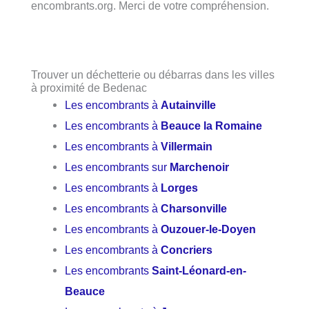
encombrants.org. Merci de votre compréhension.
Trouver un déchetterie ou débarras dans les villes
à proximité de Bedenac
Les encombrants à
Autainville
Les encombrants à
Beauce la Romaine
Les encombrants à
Villermain
Les encombrants sur
Marchenoir
Les encombrants à
Lorges
Les encombrants à
Charsonville
Les encombrants à
Ouzouer-le-Doyen
Les encombrants à
Concriers
Les encombrants
Saint-Léonard-en-
Beauce