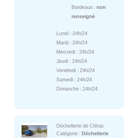
Bordeaux :
non
renseigné
Lundi : 24h/24
Mardi : 24h/24
Mercredi : 24h/24
Jeudi : 24h/24
Vendredi : 24h/24
Samedi : 24h/24
Dimanche : 24h/24
Déchetterie de Clérac
Catégorie :
Déchetterie