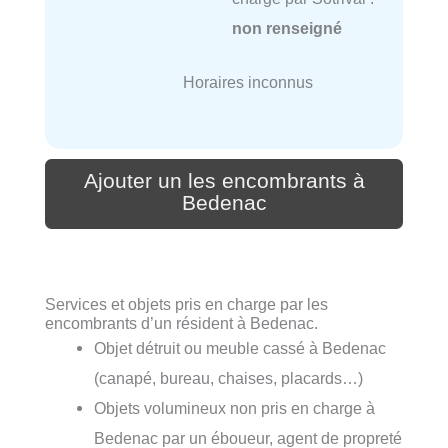
non renseigné
Horaires inconnus
Ajouter un les encombrants à
Bedenac
Services et objets pris en charge par les
encombrants d’un résident à Bedenac.
Objet détruit ou meuble cassé à Bedenac
(canapé, bureau, chaises, placards…)
Objets volumineux non pris en charge à
Bedenac par un éboueur, agent de propreté