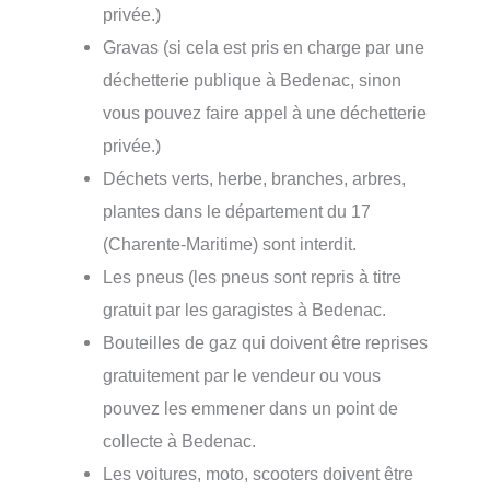
privée.)
Gravas (si cela est pris en charge par une
déchetterie publique à Bedenac, sinon
vous pouvez faire appel à une déchetterie
privée.)
Déchets verts, herbe, branches, arbres,
plantes dans le département du 17
(Charente-Maritime) sont interdit.
Les pneus (les pneus sont repris à titre
gratuit par les garagistes à Bedenac.
Bouteilles de gaz qui doivent être reprises
gratuitement par le vendeur ou vous
pouvez les emmener dans un point de
collecte à Bedenac.
Les voitures, moto, scooters doivent être