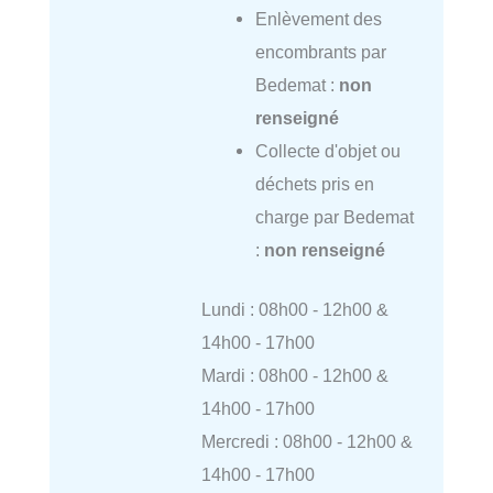
Enlèvement des
encombrants par
Bedemat :
non
renseigné
Collecte d'objet ou
déchets pris en
charge par Bedemat
:
non renseigné
Lundi : 08h00 - 12h00 &
14h00 - 17h00
Mardi : 08h00 - 12h00 &
14h00 - 17h00
Mercredi : 08h00 - 12h00 &
14h00 - 17h00