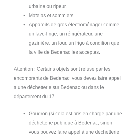
urbaine ou ripeur.
Matelas et sommiers.
Appareils de gros électroménager comme
un lave-linge, un réfrigérateur, une
gazinière, un four, un frigo à condition que
la ville de Bedenac les acceptes.
Attention : Certains objets sont refusé par les
encombrants de Bedenac, vous devez faire appel
à une déchetterie sur Bedenac ou dans le
département du 17.
Goudron (si cela est pris en charge par une
déchetterie publique à Bedenac, sinon
vous pouvez faire appel à une déchetterie