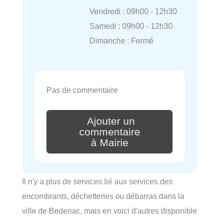
Vendredi : 09h00 - 12h30
Samedi : 09h00 - 12h30
Dimanche : Fermé
Pas de commentaire
Ajouter un
commentaire
à Mairie
Il n'y a plus de services lié aux services des
encombrants, déchetteries ou débarras dans la
ville de Bedenac, mais en voici d'autres disponible