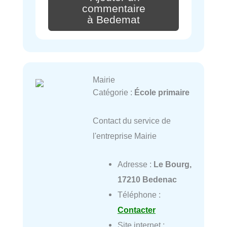
commentaire
à Bedemat
Mairie
Catégorie :
École primaire
Contact du service de
l'entreprise Mairie
Adresse :
Le Bourg,
17210 Bedenac
Téléphone :
Contacter
Site internet :