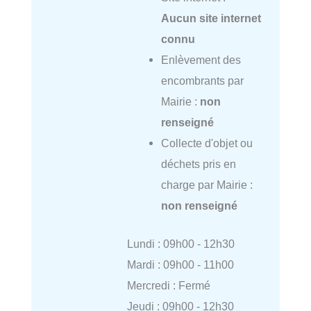
Aucun site internet
connu
Enlèvement des
encombrants par
Mairie :
non
renseigné
Collecte d'objet ou
déchets pris en
charge par Mairie :
non renseigné
Lundi : 09h00 - 12h30
Mardi : 09h00 - 11h00
Mercredi : Fermé
Jeudi : 09h00 - 12h30