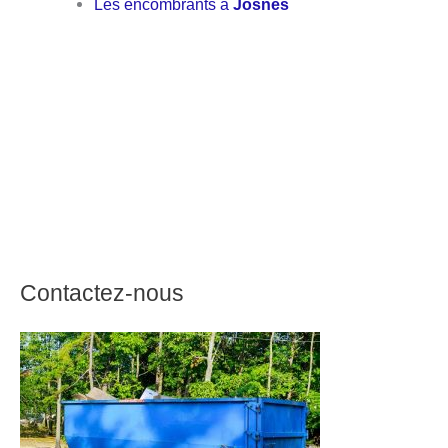
Les encombrants à
Josnes
Contactez-nous