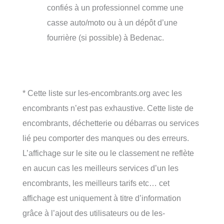
confiés à un professionnel comme une
casse auto/moto ou à un dépôt d’une
fourrière (si possible) à Bedenac.
* Cette liste sur les-encombrants.org avec les
encombrants n’est pas exhaustive. Cette liste de
encombrants, déchetterie ou débarras ou services
lié peu comporter des manques ou des erreurs.
L’affichage sur le site ou le classement ne reflète
en aucun cas les meilleurs services d’un les
encombrants, les meilleurs tarifs etc… cet
affichage est uniquement à titre d’information
grâce à l’ajout des utilisateurs ou de les-