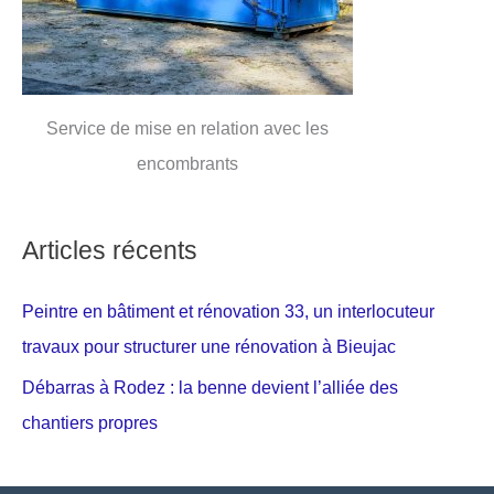
Service de mise en relation avec les
encombrants
Articles récents
Peintre en bâtiment et rénovation 33, un interlocuteur
travaux pour structurer une rénovation à Bieujac
Débarras à Rodez : la benne devient l’alliée des
chantiers propres