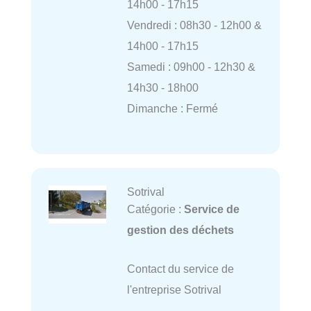
14h00 - 17h15
Vendredi : 08h30 - 12h00 &
14h00 - 17h15
Samedi : 09h00 - 12h30 &
14h30 - 18h00
Dimanche : Fermé
Sotrival
Catégorie :
Service de
gestion des déchets
Contact du service de
l'entreprise Sotrival