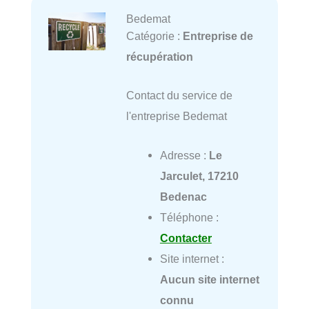
Bedemat
Catégorie :
Entreprise de
récupération
Contact du service de
l'entreprise Bedemat
Adresse :
Le
Jarculet, 17210
Bedenac
Téléphone :
Contacter
Site internet :
Aucun site internet
connu