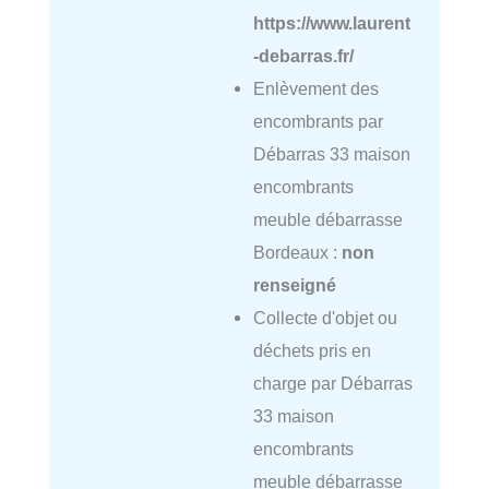
https://www.laurent
-debarras.fr/
Enlèvement des
encombrants par
Débarras 33 maison
encombrants
meuble débarrasse
Bordeaux :
non
renseigné
Collecte d'objet ou
déchets pris en
charge par Débarras
33 maison
encombrants
meuble débarrasse