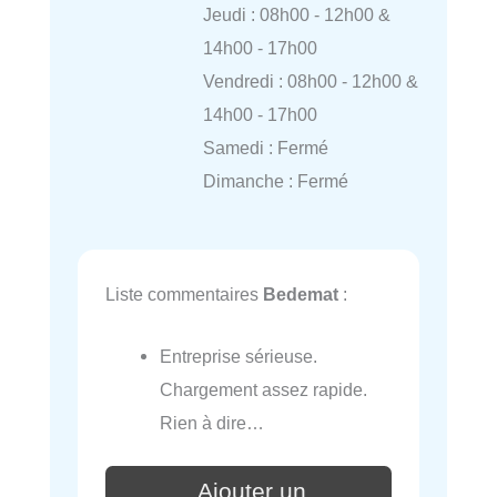
Jeudi : 08h00 - 12h00 &
14h00 - 17h00
Vendredi : 08h00 - 12h00 &
14h00 - 17h00
Samedi : Fermé
Dimanche : Fermé
Liste commentaires
Bedemat
:
Entreprise sérieuse.
Chargement assez rapide.
Rien à dire…
Ajouter un