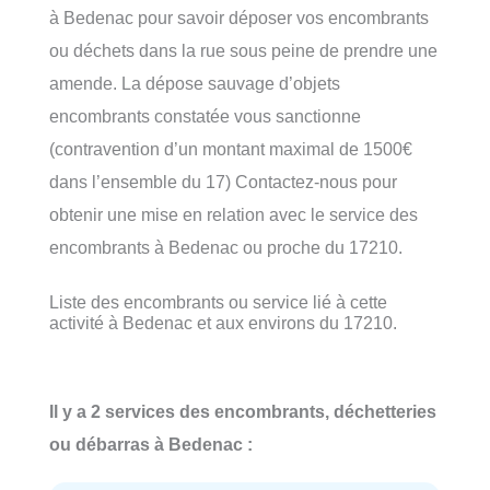
à Bedenac pour savoir déposer vos encombrants
ou déchets dans la rue sous peine de prendre une
amende. La dépose sauvage d’objets
encombrants constatée vous sanctionne
(contravention d’un montant maximal de 1500€
dans l’ensemble du 17) Contactez-nous pour
obtenir une mise en relation avec le service des
encombrants à Bedenac ou proche du 17210.
Liste des encombrants ou service lié à cette
activité à Bedenac et aux environs du 17210.
Il y a 2 services des encombrants, déchetteries
ou débarras à Bedenac :