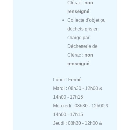
Clérac :
non
renseigné
Collecte d'objet ou
déchets pris en
charge par
Déchetterie de
Clérac :
non
renseigné
Lundi : Fermé
Mardi : 08h30 - 12h00 &
14h00 - 17h15
Mercredi : 08h30 - 12h00 &
14h00 - 17h15
Jeudi : 08h30 - 12h00 &