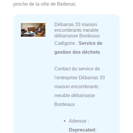
proche de la ville de Bedenac
Débarras 33 maison
encombrants meuble
débarrasse Bordeaux
Catégorie :
Service de
gestion des déchets
Contact du service de
l'entreprise Débarras 33
maison encombrants
meuble débarrasse
Bordeaux
Adresse :
Deprecated
: