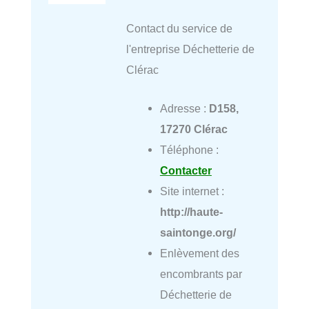
Contact du service de
l'entreprise Déchetterie de
Clérac
Adresse :
D158,
17270 Clérac
Téléphone :
Contacter
Site internet :
http://haute-
saintonge.org/
Enlèvement des
encombrants par
Déchetterie de